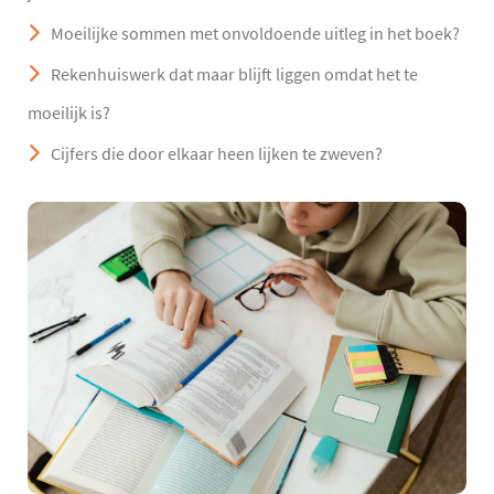
Moeilijke sommen met onvoldoende uitleg in het boek?
Rekenhuiswerk dat maar blijft liggen omdat het te
moeilijk is?
Cijfers die door elkaar heen lijken te zweven?