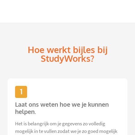
Hoe werkt bijles bij
StudyWorks?
1
Laat ons weten hoe we je kunnen
helpen.
Het is belangrijk om je gegevens zo volledig
mogelijk in te vullen zodat we je zo goed mogelijk