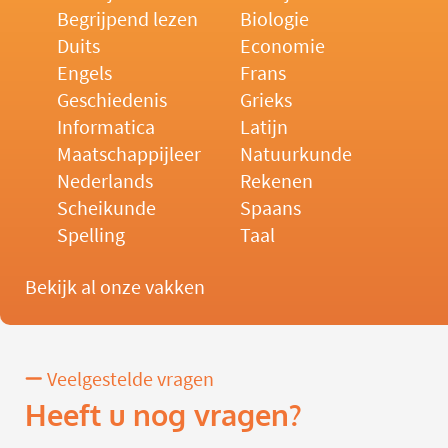
Begrijpend lezen
Biologie
Duits
Economie
Engels
Frans
Geschiedenis
Grieks
Informatica
Latijn
Maatschappijleer
Natuurkunde
Nederlands
Rekenen
Scheikunde
Spaans
Spelling
Taal
Bekijk al onze vakken
Veelgestelde vragen
Heeft u nog vragen?