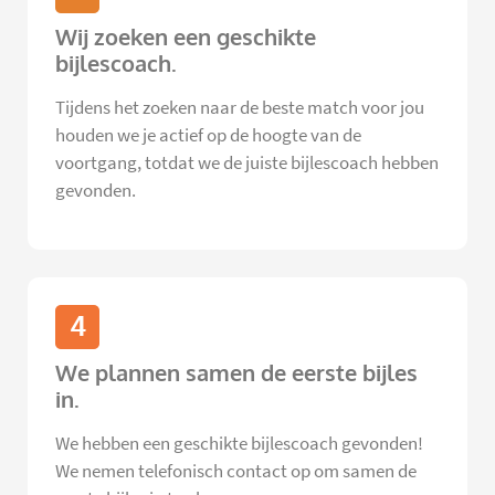
Wij zoeken een geschikte
bijlescoach.
Tijdens het zoeken naar de beste match voor jou
houden we je actief op de hoogte van de
voortgang, totdat we de juiste bijlescoach hebben
gevonden.
4
We plannen samen de eerste bijles
in.
We hebben een geschikte bijlescoach gevonden!
We nemen telefonisch contact op om samen de