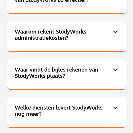
Waarom rekent StudyWorks
administratiekosten?
Waar vindt de bijles rekenen van
StudyWorks plaats?
Welke diensten levert StudyWorks
nog meer?