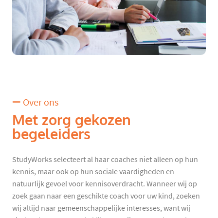
Over ons
Met zorg gekozen
begeleiders
StudyWorks selecteert al haar coaches niet alleen op hun
kennis, maar ook op hun sociale vaardigheden en
natuurlijk gevoel voor kennisoverdracht. Wanneer wij op
zoek gaan naar een geschikte coach voor uw kind, zoeken
wij altijd naar gemeenschappelijke interesses, want wij