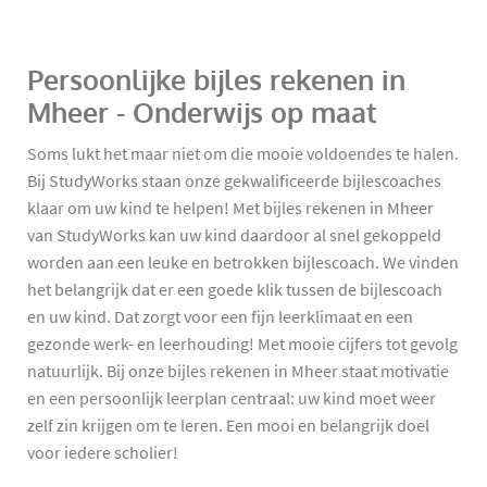
Persoonlijke bijles rekenen in
Mheer - Onderwijs op maat
Soms lukt het maar niet om die mooie voldoendes te halen.
Bij StudyWorks staan onze gekwalificeerde bijlescoaches
klaar om uw kind te helpen! Met bijles rekenen in Mheer
van StudyWorks kan uw kind daardoor al snel gekoppeld
worden aan een leuke en betrokken bijlescoach. We vinden
het belangrijk dat er een goede klik tussen de bijlescoach
en uw kind. Dat zorgt voor een fijn leerklimaat en een
gezonde werk- en leerhouding! Met mooie cijfers tot gevolg
natuurlijk. Bij onze bijles rekenen in Mheer staat motivatie
en een persoonlijk leerplan centraal: uw kind moet weer
zelf zin krijgen om te leren. Een mooi en belangrijk doel
voor iedere scholier!