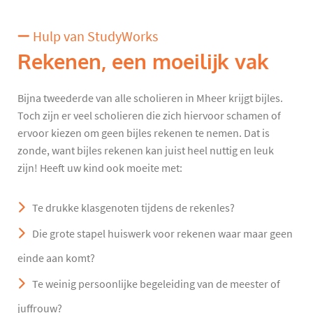
Hulp van StudyWorks
Rekenen, een moeilijk vak
Bijna tweederde van alle scholieren in Mheer krijgt bijles.
Toch zijn er veel scholieren die zich hiervoor schamen of
ervoor kiezen om geen bijles rekenen te nemen. Dat is
zonde, want bijles rekenen kan juist heel nuttig en leuk
zijn! Heeft uw kind ook moeite met:
Te drukke klasgenoten tijdens de rekenles?
Die grote stapel huiswerk voor rekenen waar maar geen
einde aan komt?
Te weinig persoonlijke begeleiding van de meester of
juffrouw?