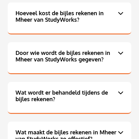
Hoeveel kost de bijles rekenen in
Mheer van StudyWorks?
Door wie wordt de bijles rekenen in
Mheer van StudyWorks gegeven?
Wat wordt er behandeld tijdens de
bijles rekenen?
Wat maakt de bijles rekenen in Mheer
van StudyWorks zo effectief?