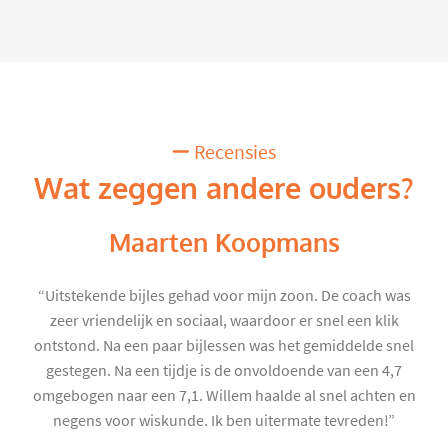
Recensies
Wat zeggen andere ouders?
Maarten Koopmans
“Uitstekende bijles gehad voor mijn zoon. De coach was
zeer vriendelijk en sociaal, waardoor er snel een klik
ontstond. Na een paar bijlessen was het gemiddelde snel
gestegen. Na een tijdje is de onvoldoende van een 4,7
omgebogen naar een 7,1. Willem haalde al snel achten en
negens voor wiskunde. Ik ben uitermate tevreden!”