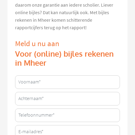
daarom onze garantie aan iedere scholier. Liever
online bijles? Dat kan natuurlijk ook. Met bijles
rekenen in Mheer komen schitterende
rapportcijfers terug op het rapport!
Meld u nu aan
Voor (online) bijles rekenen
in Mheer