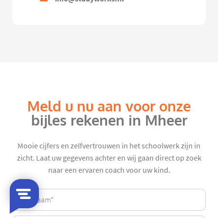
Meld u nu aan voor onze
bijles rekenen in Mheer
Mooie cijfers en zelfvertrouwen in het schoolwerk zijn in
zicht. Laat uw gegevens achter en wij gaan direct op zoek
naar een ervaren coach voor uw kind.