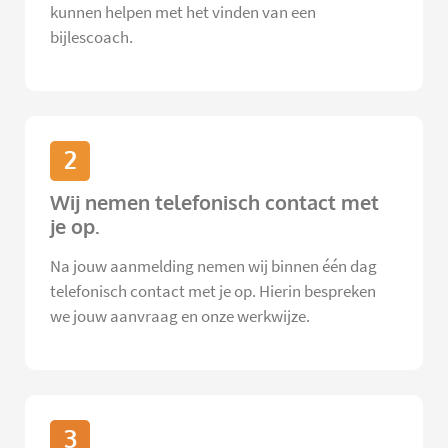
kunnen helpen met het vinden van een
bijlescoach.
2
Wij nemen telefonisch contact met
je op.
Na jouw aanmelding nemen wij binnen één dag
telefonisch contact met je op. Hierin bespreken
we jouw aanvraag en onze werkwijze.
3