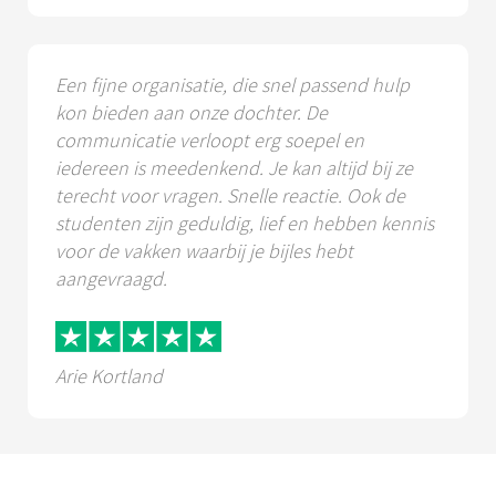
Een fijne organisatie, die snel passend hulp
kon bieden aan onze dochter. De
communicatie verloopt erg soepel en
iedereen is meedenkend. Je kan altijd bij ze
terecht voor vragen. Snelle reactie. Ook de
studenten zijn geduldig, lief en hebben kennis
voor de vakken waarbij je bijles hebt
aangevraagd.
Arie Kortland