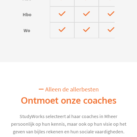
Hbo
Wo
Alleen de allerbesten
Ontmoet onze coaches
StudyWorks selecteert al haar coaches in Mheer
persoonlijk op hun kennis, maar ook op hun visie op het
geven van bijles rekenen en hun sociale vaardigheden.