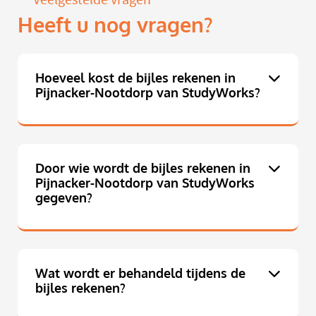
Heeft u nog vragen?
Hoeveel kost de bijles rekenen in
Pijnacker-Nootdorp van StudyWorks?
Door wie wordt de bijles rekenen in
Pijnacker-Nootdorp van StudyWorks
gegeven?
Wat wordt er behandeld tijdens de
bijles rekenen?