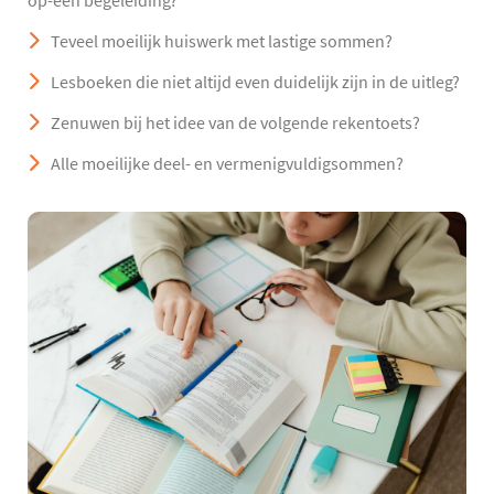
op-één begeleiding?
Teveel moeilijk huiswerk met lastige sommen?
Lesboeken die niet altijd even duidelijk zijn in de uitleg?
Zenuwen bij het idee van de volgende rekentoets?
Alle moeilijke deel- en vermenigvuldigsommen?