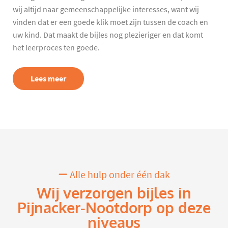
wij altijd naar gemeenschappelijke interesses, want wij
vinden dat er een goede klik moet zijn tussen de coach en
uw kind. Dat maakt de bijles nog plezieriger en dat komt
het leerproces ten goede.
Lees meer
Alle hulp onder één dak
Wij verzorgen bijles in
Pijnacker-Nootdorp op deze
niveaus