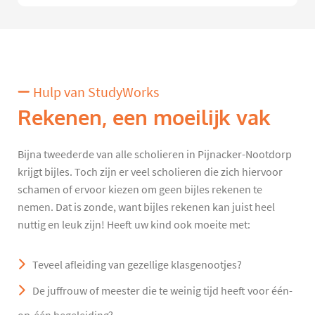
Hulp van StudyWorks
Rekenen, een moeilijk vak
Bijna tweederde van alle scholieren in Pijnacker-Nootdorp
krijgt bijles. Toch zijn er veel scholieren die zich hiervoor
schamen of ervoor kiezen om geen bijles rekenen te
nemen. Dat is zonde, want bijles rekenen kan juist heel
nuttig en leuk zijn! Heeft uw kind ook moeite met:
Teveel afleiding van gezellige klasgenootjes?
De juffrouw of meester die te weinig tijd heeft voor één-