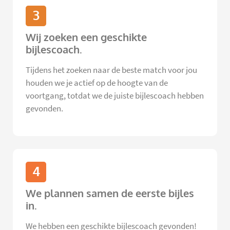
3
Wij zoeken een geschikte
bijlescoach.
Tijdens het zoeken naar de beste match voor jou
houden we je actief op de hoogte van de
voortgang, totdat we de juiste bijlescoach hebben
gevonden.
4
We plannen samen de eerste bijles
in.
We hebben een geschikte bijlescoach gevonden!