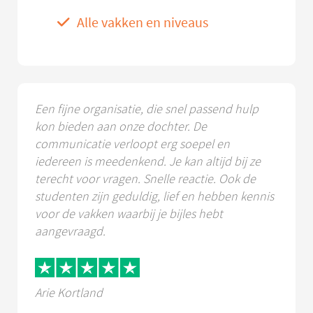
Alle vakken en niveaus
Een fijne organisatie, die snel passend hulp
kon bieden aan onze dochter. De
communicatie verloopt erg soepel en
iedereen is meedenkend. Je kan altijd bij ze
terecht voor vragen. Snelle reactie. Ook de
studenten zijn geduldig, lief en hebben kennis
voor de vakken waarbij je bijles hebt
aangevraagd.
Arie Kortland