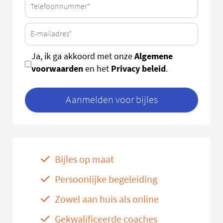
Algemene
Ja, ik ga akkoord met onze
voorwaarden
Privacy beleid
en het
.
Aanmelden voor bijles
Bijles op maat
Persoonlijke begeleiding
Zowel aan huis als online
Gekwalificeerde coaches