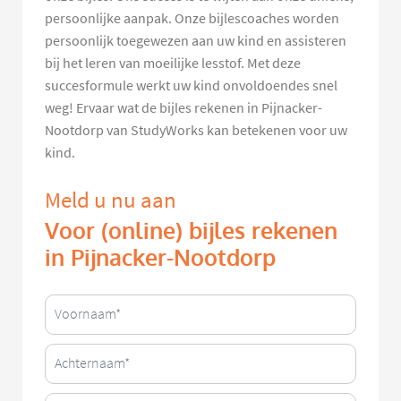
persoonlijke aanpak. Onze bijlescoaches worden
persoonlijk toegewezen aan uw kind en assisteren
bij het leren van moeilijke lesstof. Met deze
succesformule werkt uw kind onvoldoendes snel
weg! Ervaar wat de bijles rekenen in Pijnacker-
Nootdorp van StudyWorks kan betekenen voor uw
kind.
Meld u nu aan
Voor (online) bijles rekenen
in Pijnacker-Nootdorp