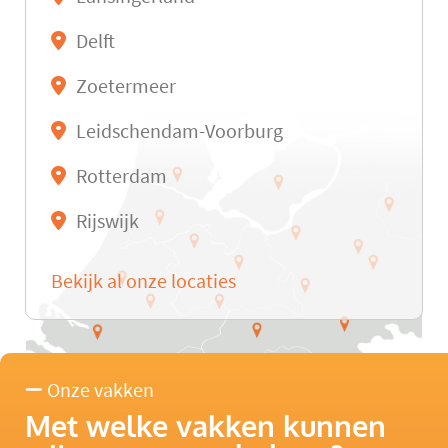
Delft
Zoetermeer
Leidschendam-Voorburg
Rotterdam
Rijswijk
Bekijk al onze locaties
Onze vakken
Met welke vakken kunnen