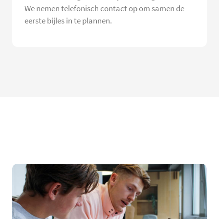
We nemen telefonisch contact op om samen de
eerste bijles in te plannen.