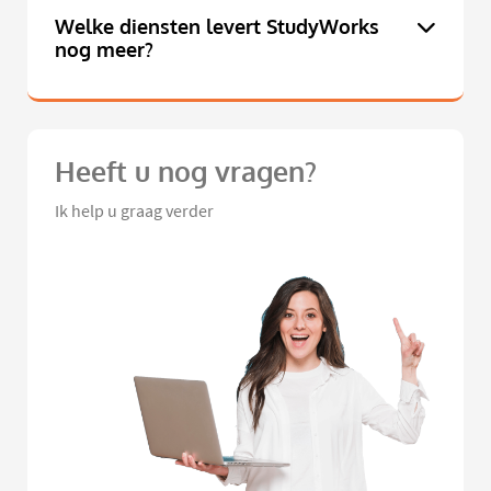
Welke diensten levert StudyWorks
nog meer?
Heeft u nog vragen?
Ik help u graag verder