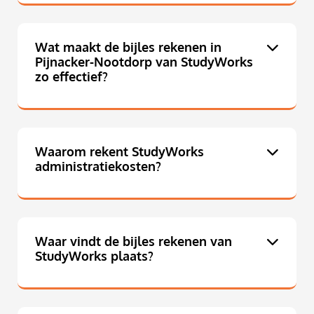
Wat maakt de bijles rekenen in
Pijnacker-Nootdorp van StudyWorks
zo effectief?
Waarom rekent StudyWorks
administratiekosten?
Waar vindt de bijles rekenen van
StudyWorks plaats?