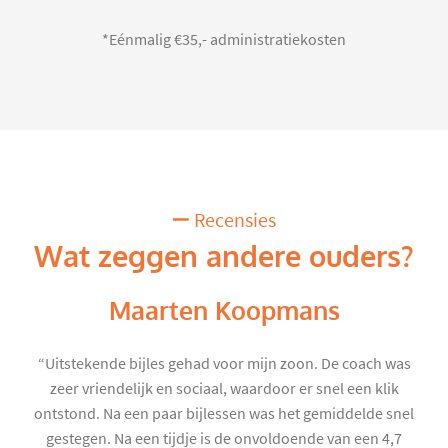
*Eénmalig €35,- administratiekosten
Recensies
Wat zeggen andere ouders?
Maarten Koopmans
“Uitstekende bijles gehad voor mijn zoon. De coach was
zeer vriendelijk en sociaal, waardoor er snel een klik
ontstond. Na een paar bijlessen was het gemiddelde snel
gestegen. Na een tijdje is de onvoldoende van een 4,7