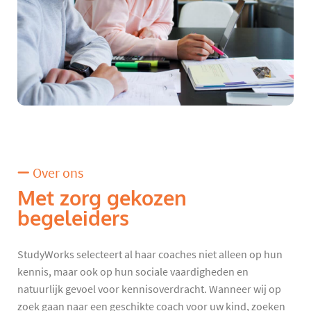
Over ons
Met zorg gekozen
begeleiders
StudyWorks selecteert al haar coaches niet alleen op hun
kennis, maar ook op hun sociale vaardigheden en
natuurlijk gevoel voor kennisoverdracht. Wanneer wij op
zoek gaan naar een geschikte coach voor uw kind, zoeken