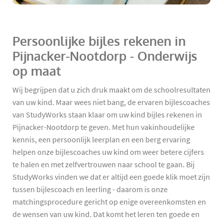
Persoonlijke bijles rekenen in
Pijnacker-Nootdorp - Onderwijs
op maat
Wij begrijpen dat u zich druk maakt om de schoolresultaten
van uw kind. Maar wees niet bang, de ervaren bijlescoaches
van StudyWorks staan klaar om uw kind bijles rekenen in
Pijnacker-Nootdorp te geven. Met hun vakinhoudelijke
kennis, een persoonlijk leerplan en een berg ervaring
helpen onze bijlescoaches uw kind om weer betere cijfers
te halen en met zelfvertrouwen naar school te gaan. Bij
StudyWorks vinden we dat er altijd een goede klik moet zijn
tussen bijlescoach en leerling - daarom is onze
matchingsprocedure gericht op enige overeenkomsten en
de wensen van uw kind. Dat komt het leren ten goede en