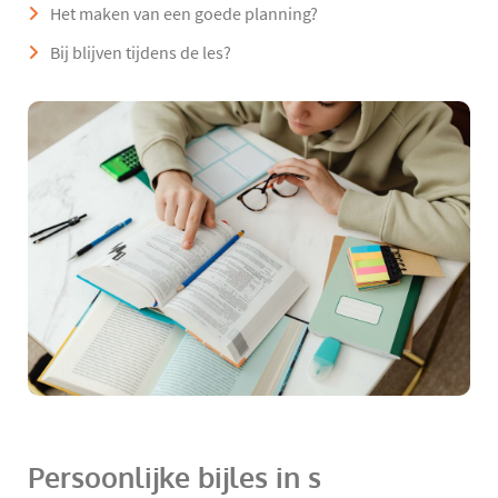
Het maken van een goede planning?
Bij blijven tijdens de les?
Persoonlijke bijles in s