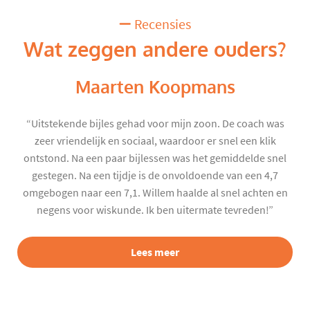
Recensies
Wat zeggen andere ouders?
Maarten Koopmans
“Uitstekende bijles gehad voor mijn zoon. De coach was
zeer vriendelijk en sociaal, waardoor er snel een klik
ontstond. Na een paar bijlessen was het gemiddelde snel
gestegen. Na een tijdje is de onvoldoende van een 4,7
omgebogen naar een 7,1. Willem haalde al snel achten en
negens voor wiskunde. Ik ben uitermate tevreden!”
Lees meer