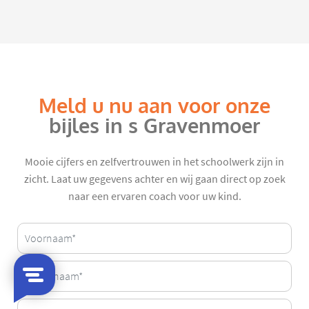
Meld u nu aan voor onze
bijles in s Gravenmoer
Mooie cijfers en zelfvertrouwen in het schoolwerk zijn in
zicht. Laat uw gegevens achter en wij gaan direct op zoek
naar een ervaren coach voor uw kind.