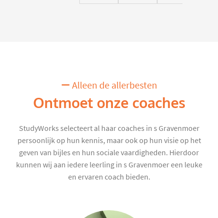
Alleen de allerbesten
Ontmoet onze coaches
StudyWorks selecteert al haar coaches in s Gravenmoer
persoonlijk op hun kennis, maar ook op hun visie op het
geven van bijles en hun sociale vaardigheden. Hierdoor
kunnen wij aan iedere leerling in s Gravenmoer een leuke
en ervaren coach bieden.