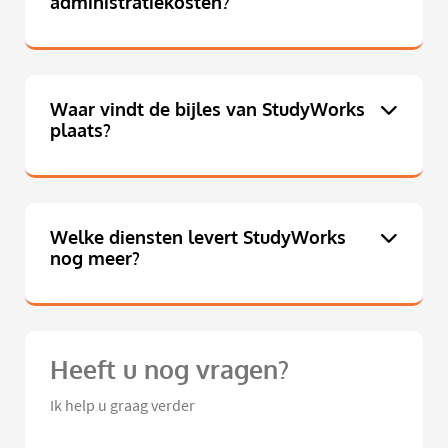
administratiekosten?
Waar vindt de bijles van StudyWorks
plaats?
Welke diensten levert StudyWorks
nog meer?
Heeft u nog vragen?
Ik help u graag verder