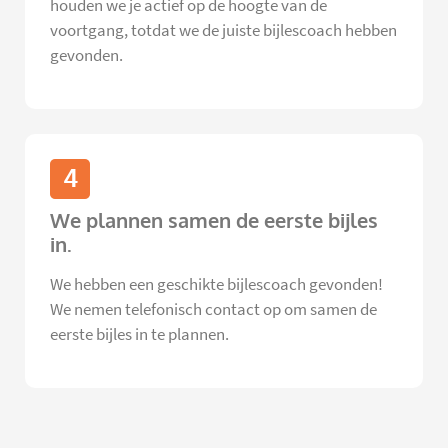
houden we je actief op de hoogte van de
voortgang, totdat we de juiste bijlescoach hebben
gevonden.
4
We plannen samen de eerste bijles
in.
We hebben een geschikte bijlescoach gevonden!
We nemen telefonisch contact op om samen de
eerste bijles in te plannen.