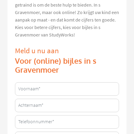
getraind is om de beste hulp te bieden. In s
Gravenmoer, maar ook online! Zo krijgt uw kind een
aanpak op maat - en dat komt de cijfers ten goede.
Kies voor betere cijfers, kies voor bijles in s
Gravenmoer van StudyWorks!
Meld u nu aan
Voor (online) bijles in s
Gravenmoer