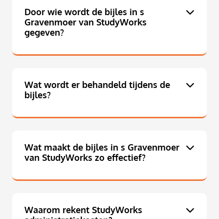
Door wie wordt de bijles in s
Gravenmoer van StudyWorks
gegeven?
Wat wordt er behandeld tijdens de
bijles?
Wat maakt de bijles in s Gravenmoer
van StudyWorks zo effectief?
Waarom rekent StudyWorks