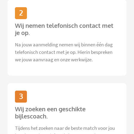
2
Wij nemen telefonisch contact met
je op.
Na jouw aanmelding nemen wij binnen één dag
telefonisch contact met je op. Hierin bespreken
we jouw aanvraag en onze werkwijze.
3
Wij zoeken een geschikte
bijlescoach.
Tijdens het zoeken naar de beste match voor jou