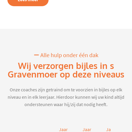
Alle hulp onder één dak
Wij verzorgen bijles in s
Gravenmoer op deze niveaus
Onze coaches zijn getraind om te voorzien in bijles op elk
niveau en in elk leerjaar. Hierdoor kunnen wij uw kind altijd
ondersteunen waar hij/zij dat nodig heeft.
Jaar
Jaar
Jaar
J