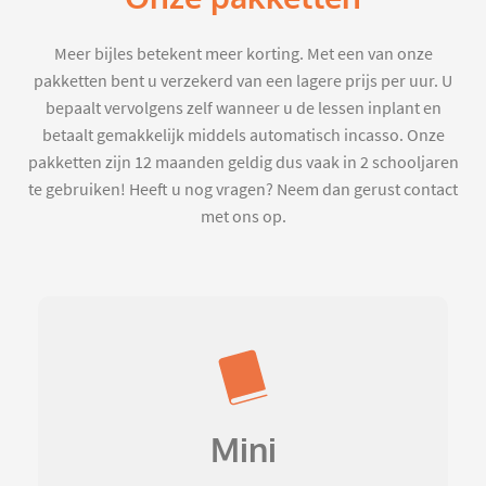
Meer bijles betekent meer korting. Met een van onze
pakketten bent u verzekerd van een lagere prijs per uur. U
bepaalt vervolgens zelf wanneer u de lessen inplant en
betaalt gemakkelijk middels automatisch incasso. Onze
pakketten zijn 12 maanden geldig dus vaak in 2 schooljaren
te gebruiken! Heeft u nog vragen? Neem dan gerust contact
met ons op.
Mini