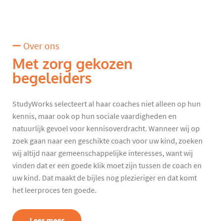
Over ons
Met zorg gekozen
begeleiders
StudyWorks selecteert al haar coaches niet alleen op hun
kennis, maar ook op hun sociale vaardigheden en
natuurlijk gevoel voor kennisoverdracht. Wanneer wij op
zoek gaan naar een geschikte coach voor uw kind, zoeken
wij altijd naar gemeenschappelijke interesses, want wij
vinden dat er een goede klik moet zijn tussen de coach en
uw kind. Dat maakt de bijles nog plezieriger en dat komt
het leerproces ten goede.
Lees meer