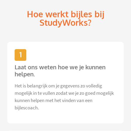
Hoe werkt bijles bij
StudyWorks?
1
Laat ons weten hoe we je kunnen
helpen.
Het is belangrijk om je gegevens zo volledig
mogelijk in te vullen zodat we je zo goed mogelijk
kunnen helpen met het vinden van een
bijlescoach.