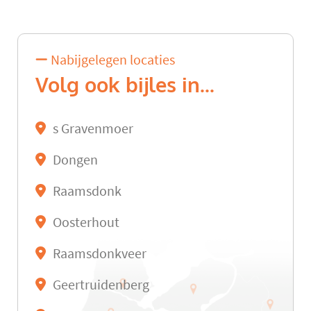
Nabijgelegen locaties
Volg ook bijles in...
s Gravenmoer
Dongen
Raamsdonk
Oosterhout
Raamsdonkveer
Geertruidenberg