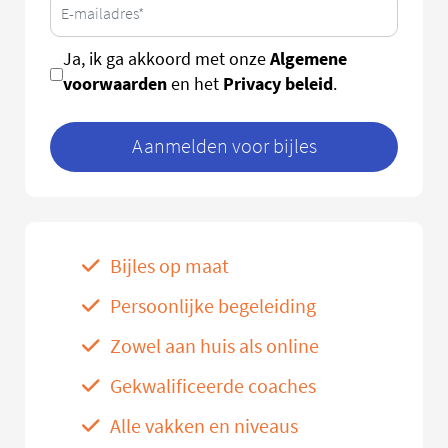
Algemene
Ja, ik ga akkoord met onze
voorwaarden
Privacy beleid
en het
.
Aanmelden voor bijles
Bijles op maat
Persoonlijke begeleiding
Zowel aan huis als online
Gekwalificeerde coaches
Alle vakken en niveaus