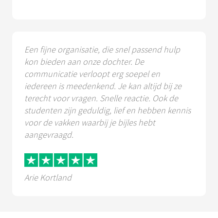
Een fijne organisatie, die snel passend hulp
kon bieden aan onze dochter. De
communicatie verloopt erg soepel en
iedereen is meedenkend. Je kan altijd bij ze
terecht voor vragen. Snelle reactie. Ook de
studenten zijn geduldig, lief en hebben kennis
voor de vakken waarbij je bijles hebt
aangevraagd.
Arie Kortland