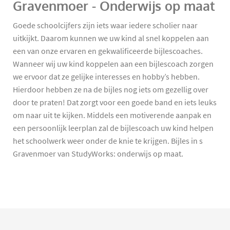
Gravenmoer - Onderwijs op maat
Goede schoolcijfers zijn iets waar iedere scholier naar
uitkijkt. Daarom kunnen we uw kind al snel koppelen aan
een van onze ervaren en gekwalificeerde bijlescoaches.
Wanneer wij uw kind koppelen aan een bijlescoach zorgen
we ervoor dat ze gelijke interesses en hobby’s hebben.
Hierdoor hebben ze na de bijles nog iets om gezellig over
door te praten! Dat zorgt voor een goede band en iets leuks
om naar uit te kijken. Middels een motiverende aanpak en
een persoonlijk leerplan zal de bijlescoach uw kind helpen
het schoolwerk weer onder de knie te krijgen. Bijles in s
Gravenmoer van StudyWorks: onderwijs op maat.