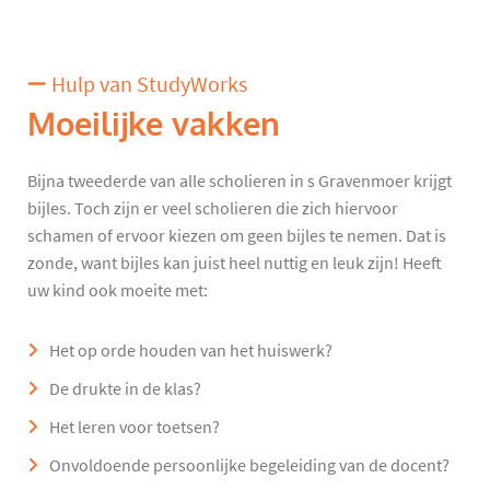
Hulp van StudyWorks
Moeilijke vakken
Bijna tweederde van alle scholieren in s Gravenmoer krijgt
bijles. Toch zijn er veel scholieren die zich hiervoor
schamen of ervoor kiezen om geen bijles te nemen. Dat is
zonde, want bijles kan juist heel nuttig en leuk zijn! Heeft
uw kind ook moeite met:
Het op orde houden van het huiswerk?
De drukte in de klas?
Het leren voor toetsen?
Onvoldoende persoonlijke begeleiding van de docent?