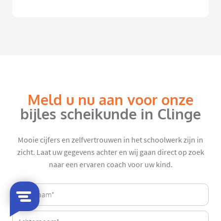
Meld u nu aan voor onze
bijles scheikunde in Clinge
Mooie cijfers en zelfvertrouwen in het schoolwerk zijn in
zicht. Laat uw gegevens achter en wij gaan direct op zoek
naar een ervaren coach voor uw kind.