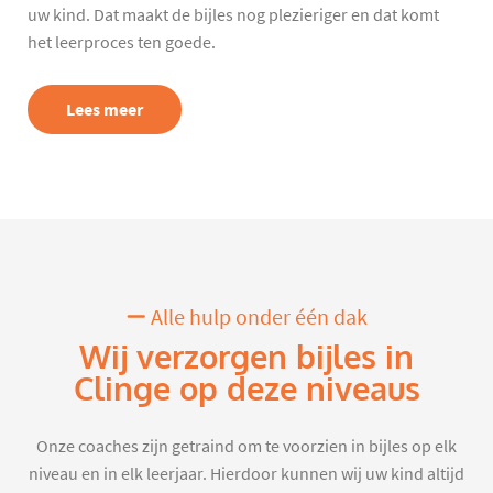
uw kind. Dat maakt de bijles nog plezieriger en dat komt
het leerproces ten goede.
Lees meer
Alle hulp onder één dak
Wij verzorgen bijles in
Clinge op deze niveaus
Onze coaches zijn getraind om te voorzien in bijles op elk
niveau en in elk leerjaar. Hierdoor kunnen wij uw kind altijd