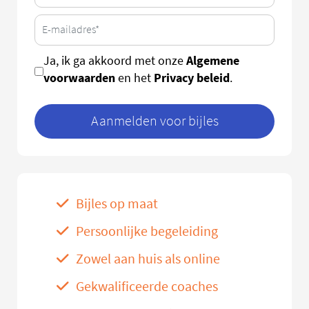
Algemene
Ja, ik ga akkoord met onze
voorwaarden
Privacy beleid
en het
.
Aanmelden voor bijles
Bijles op maat
Persoonlijke begeleiding
Zowel aan huis als online
Gekwalificeerde coaches