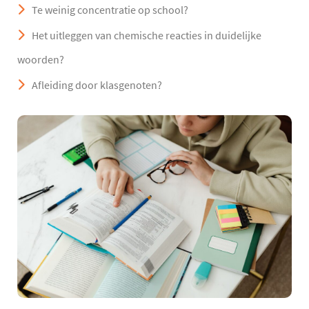
Te weinig concentratie op school?
Het uitleggen van chemische reacties in duidelijke
woorden?
Afleiding door klasgenoten?