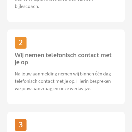
bijlescoach.
2
Wij nemen telefonisch contact met
je op.
Na jouw aanmelding nemen wij binnen één dag
telefonisch contact met je op. Hierin bespreken
we jouw aanvraag en onze werkwijze.
3