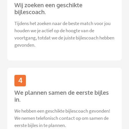
Wij zoeken een geschikte
bijlescoach.
Tijdens het zoeken naar de beste match voor jou
houden we je actief op de hoogte van de
voortgang, totdat we de juiste bijlescoach hebben
gevonden.
4
We plannen samen de eerste bijles
in.
We hebben een geschikte bijlescoach gevonden!
We nemen telefonisch contact op om samen de
eerste bijles in te plannen.