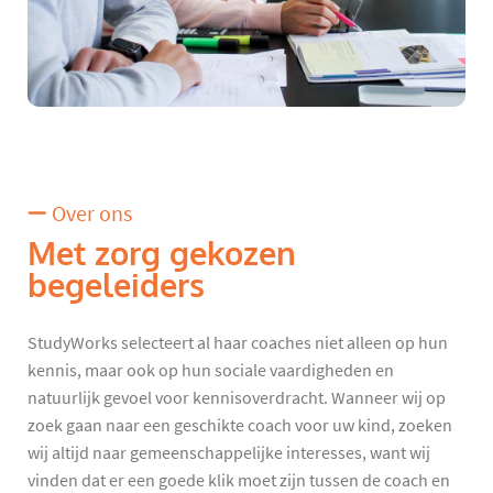
Over ons
Met zorg gekozen
begeleiders
StudyWorks selecteert al haar coaches niet alleen op hun
kennis, maar ook op hun sociale vaardigheden en
natuurlijk gevoel voor kennisoverdracht. Wanneer wij op
zoek gaan naar een geschikte coach voor uw kind, zoeken
wij altijd naar gemeenschappelijke interesses, want wij
vinden dat er een goede klik moet zijn tussen de coach en