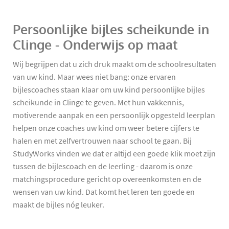
Persoonlijke bijles scheikunde in
Clinge - Onderwijs op maat
Wij begrijpen dat u zich druk maakt om de schoolresultaten
van uw kind. Maar wees niet bang: onze ervaren
bijlescoaches staan klaar om uw kind persoonlijke bijles
scheikunde in Clinge te geven. Met hun vakkennis,
motiverende aanpak en een persoonlijk opgesteld leerplan
helpen onze coaches uw kind om weer betere cijfers te
halen en met zelfvertrouwen naar school te gaan. Bij
StudyWorks vinden we dat er altijd een goede klik moet zijn
tussen de bijlescoach en de leerling - daarom is onze
matchingsprocedure gericht op overeenkomsten en de
wensen van uw kind. Dat komt het leren ten goede en
maakt de bijles nóg leuker.