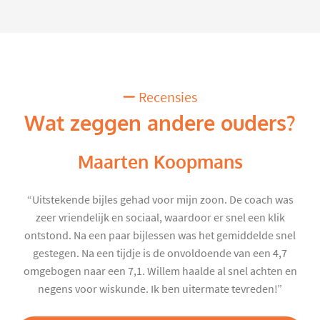
Recensies
Wat zeggen andere ouders?
Maarten Koopmans
“Uitstekende bijles gehad voor mijn zoon. De coach was
zeer vriendelijk en sociaal, waardoor er snel een klik
ontstond. Na een paar bijlessen was het gemiddelde snel
gestegen. Na een tijdje is de onvoldoende van een 4,7
omgebogen naar een 7,1. Willem haalde al snel achten en
negens voor wiskunde. Ik ben uitermate tevreden!”