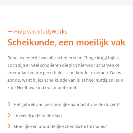
Hulp van StudyWorks
Scheikunde, een moeilijk vak
Bijna tweederde van alle scholieren in Clinge krijgt bijles.
Toch zijn er veel scholieren die zich hiervoor schamen of
ervoor kiezen om geen bijles scheikunde te nemen. Dat is
zonde, want bijles scheikunde kan juist heel nuttig en leuk
zijn! Heeft uw kind ook moeite met:
Het gebrek aan persoonlijke aandacht van de docent?
Teveel drukte in de klas?
Moeilijke en onduidelijke chemische formules?