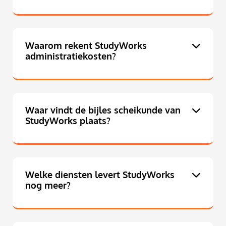
Waarom rekent StudyWorks
administratiekosten?
Waar vindt de bijles scheikunde van
StudyWorks plaats?
Welke diensten levert StudyWorks
nog meer?