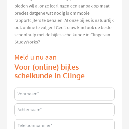
bieden wij al onze leerlingen een aanpak op maat -
precies datgene wat nodig is om mooie
rapportcijfers te behalen. Al onze bijles is natuurlijk
ook online te volgen! Geeft u uw kind ook de beste
schoolhulp met de bijles scheikunde in Clinge van
StudyWorks?
Meld u nu aan
Voor (online) bijles
scheikunde in Clinge