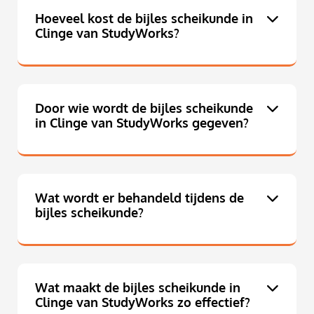
Hoeveel kost de bijles scheikunde in
Clinge van StudyWorks?
Door wie wordt de bijles scheikunde
in Clinge van StudyWorks gegeven?
Wat wordt er behandeld tijdens de
bijles scheikunde?
Wat maakt de bijles scheikunde in
Clinge van StudyWorks zo effectief?