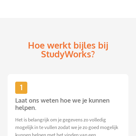
Hoe werkt bijles bij
StudyWorks?
1
Laat ons weten hoe we je kunnen
helpen.
Het is belangrijk om je gegevens zo volledig
mogelijk in te vullen zodat we je zo goed mogelijk
kunnen helpen met het vinden van een