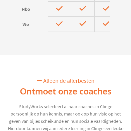
Hbo
Wo
Alleen de allerbesten
Ontmoet onze coaches
StudyWorks selecteert al haar coaches in Clinge
persoonlijk op hun kennis, maar ook op hun visie op het
geven van bijles scheikunde en hun sociale vaardigheden.
Hierdoor kunnen wij aan iedere leerling in Clinge een leuke