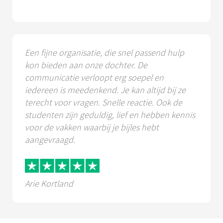
Een fijne organisatie, die snel passend hulp
kon bieden aan onze dochter. De
communicatie verloopt erg soepel en
iedereen is meedenkend. Je kan altijd bij ze
terecht voor vragen. Snelle reactie. Ook de
studenten zijn geduldig, lief en hebben kennis
voor de vakken waarbij je bijles hebt
aangevraagd.
Arie Kortland