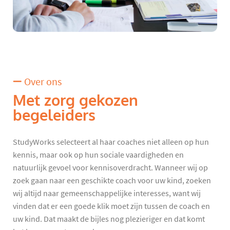
Over ons
Met zorg gekozen
begeleiders
StudyWorks selecteert al haar coaches niet alleen op hun
kennis, maar ook op hun sociale vaardigheden en
natuurlijk gevoel voor kennisoverdracht. Wanneer wij op
zoek gaan naar een geschikte coach voor uw kind, zoeken
wij altijd naar gemeenschappelijke interesses, want wij
vinden dat er een goede klik moet zijn tussen de coach en
uw kind. Dat maakt de bijles nog plezieriger en dat komt