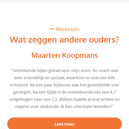
Recensies
Wat zeggen andere ouders?
Maarten Koopmans
“Uitstekende bijles gehad voor mijn zoon. De coach was
zeer vriendelijk en sociaal, waardoor er snel een klik
ontstond. Na een paar bijlessen was het gemiddelde snel
gestegen. Na een tijdje is de onvoldoende van een 4,7
omgebogen naar een 7,1. Willem haalde al snel achten en
negens voor wiskunde. Ik ben uitermate tevreden!”
Lees meer