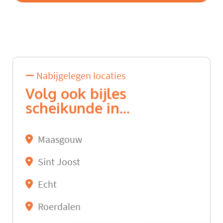
Nabijgelegen locaties
Volg ook bijles
scheikunde in...
Maasgouw
Sint Joost
Echt
Roerdalen