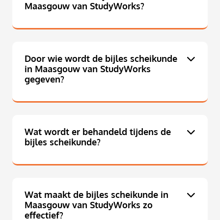
Maasgouw van StudyWorks?
Door wie wordt de bijles scheikunde
in Maasgouw van StudyWorks
gegeven?
Wat wordt er behandeld tijdens de
bijles scheikunde?
Wat maakt de bijles scheikunde in
Maasgouw van StudyWorks zo
effectief?