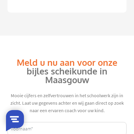
Meld u nu aan voor onze
bijles scheikunde in
Maasgouw
Mooie cijfers en zelfvertrouwen in het schoolwerk zijn in
zicht. Laat uw gegevens achter en wij gaan direct op zoek
naar een ervaren coach voor uw kind.