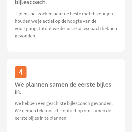
bijlescoach.
Tijdens het zoeken naar de beste match voor jou
houden we je actief op de hoogte van de
voortgang, totdat we de juiste bijlescoach hebben
gevonden.
4
We plannen samen de eerste bijles
in.
We hebben een geschikte bijlescoach gevonden!
We nemen telefonisch contact op om samen de
eerste bijles in te plannen.