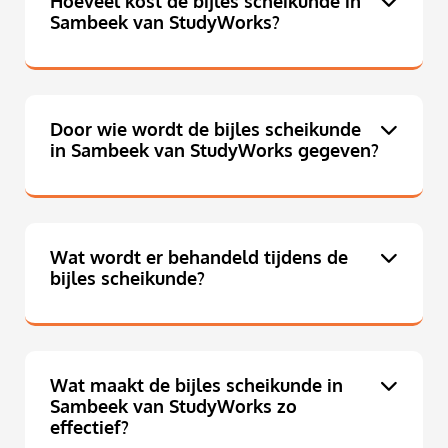
Hoeveel kost de bijles scheikunde in
Sambeek van StudyWorks?
Door wie wordt de bijles scheikunde
in Sambeek van StudyWorks gegeven?
Wat wordt er behandeld tijdens de
bijles scheikunde?
Wat maakt de bijles scheikunde in
Sambeek van StudyWorks zo
effectief?