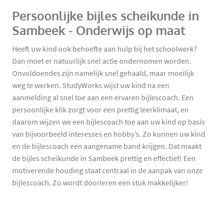
Persoonlijke bijles scheikunde in
Sambeek - Onderwijs op maat
Heeft uw kind ook behoefte aan hulp bij het schoolwerk?
Dan moet er natuurlijk snel actie ondernomen worden.
Onvoldoendes zijn namelijk snel gehaald, maar moeilijk
weg te werken. StudyWorks wijst uw kind na een
aanmelding al snel toe aan een ervaren bijlescoach. Een
persoonlijke klik zorgt voor een prettig leerklimaat, en
daarom wijzen we een bijlescoach toe aan uw kind op basis
van bijvoorbeeld interesses en hobby’s. Zo kunnen uw kind
en de bijlescoach een aangename band krijgen. Dat maakt
de bijles scheikunde in Sambeek prettig en effectief! Een
motiverende houding staat centraal in de aanpak van onze
bijlescoach. Zo wordt doorleren een stuk makkelijker!