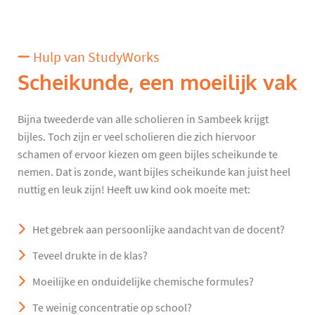
Hulp van StudyWorks
Scheikunde, een moeilijk vak
Bijna tweederde van alle scholieren in Sambeek krijgt
bijles. Toch zijn er veel scholieren die zich hiervoor
schamen of ervoor kiezen om geen bijles scheikunde te
nemen. Dat is zonde, want bijles scheikunde kan juist heel
nuttig en leuk zijn! Heeft uw kind ook moeite met:
Het gebrek aan persoonlijke aandacht van de docent?
Teveel drukte in de klas?
Moeilijke en onduidelijke chemische formules?
Te weinig concentratie op school?