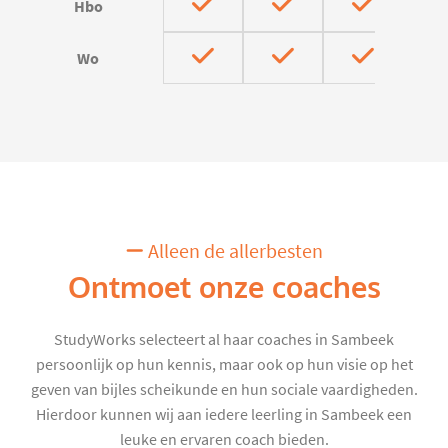
Hbo
Wo
Alleen de allerbesten
Ontmoet onze coaches
StudyWorks selecteert al haar coaches in Sambeek
persoonlijk op hun kennis, maar ook op hun visie op het
geven van bijles scheikunde en hun sociale vaardigheden.
Hierdoor kunnen wij aan iedere leerling in Sambeek een
leuke en ervaren coach bieden.