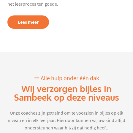
het leerproces ten goede.
Lees meer
Alle hulp onder één dak
Wij verzorgen bijles in
Sambeek op deze niveaus
Onze coaches zijn getraind om te voorzien in bijles op elk
niveau en in elk leerjaar. Hierdoor kunnen wij uw kind altijd
ondersteunen waar hij/zij dat nodig heeft.