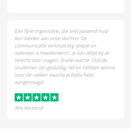
Een fijne organisatie, die snel passend hulp
kon bieden aan onze dochter. De
communicatie verloopt erg soepel en
iedereen is meedenkend. Je kan altijd bij ze
terecht voor vragen. Snelle reactie. Ook de
studenten zijn geduldig, lief en hebben kennis
voor de vakken waarbij je bijles hebt
aangevraagd.
Arie Kortland