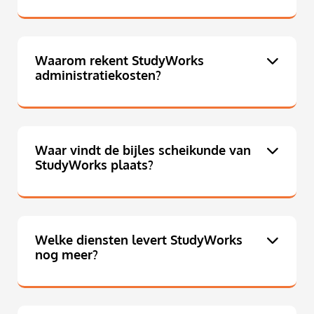
Waarom rekent StudyWorks
administratiekosten?
Waar vindt de bijles scheikunde van
StudyWorks plaats?
Welke diensten levert StudyWorks
nog meer?