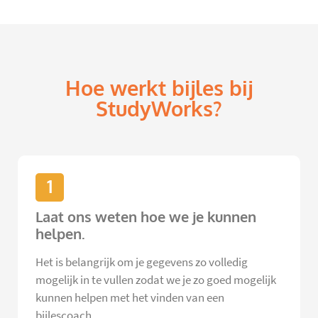
Hoe werkt bijles bij
StudyWorks?
1
Laat ons weten hoe we je kunnen
helpen.
Het is belangrijk om je gegevens zo volledig
mogelijk in te vullen zodat we je zo goed mogelijk
kunnen helpen met het vinden van een
bijlescoach.