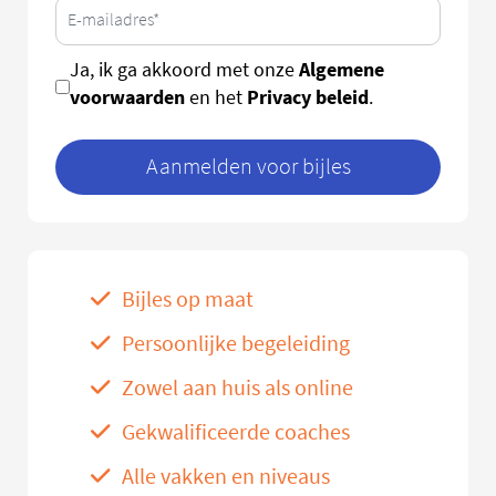
Algemene
Ja, ik ga akkoord met onze
voorwaarden
Privacy beleid
en het
.
Aanmelden voor bijles
Bijles op maat
Persoonlijke begeleiding
Zowel aan huis als online
Gekwalificeerde coaches
Alle vakken en niveaus