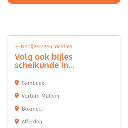
Nabijgelegen locaties
Volg ook bijles
scheikunde in...
Sambeek
Vortum-Mullem
Boxmeer
Afferden