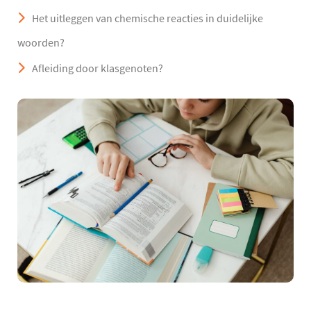
Het uitleggen van chemische reacties in duidelijke
woorden?
Afleiding door klasgenoten?