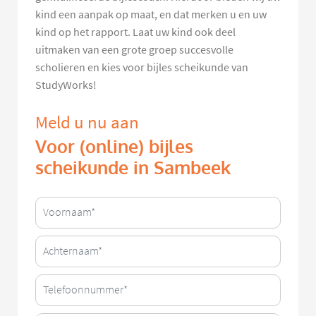
kind een aanpak op maat, en dat merken u en uw
kind op het rapport. Laat uw kind ook deel
uitmaken van een grote groep succesvolle
scholieren en kies voor bijles scheikunde van
StudyWorks!
Meld u nu aan
Voor (online) bijles
scheikunde in Sambeek