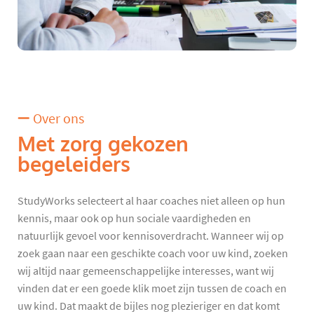
Over ons
Met zorg gekozen
begeleiders
StudyWorks selecteert al haar coaches niet alleen op hun
kennis, maar ook op hun sociale vaardigheden en
natuurlijk gevoel voor kennisoverdracht. Wanneer wij op
zoek gaan naar een geschikte coach voor uw kind, zoeken
wij altijd naar gemeenschappelijke interesses, want wij
vinden dat er een goede klik moet zijn tussen de coach en
uw kind. Dat maakt de bijles nog plezieriger en dat komt