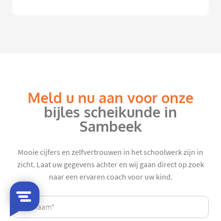
Meld u nu aan voor onze
bijles scheikunde in
Sambeek
Mooie cijfers en zelfvertrouwen in het schoolwerk zijn in
zicht. Laat uw gegevens achter en wij gaan direct op zoek
naar een ervaren coach voor uw kind.