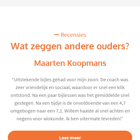
Recensies
Wat zeggen andere ouders?
Maarten Koopmans
“Uitstekende bijles gehad voor mijn zoon. De coach was
zeer vriendelijk en sociaal, waardoor er snel een klik
ontstond. Na een paar bijlessen was het gemiddelde snel
gestegen. Na een tijdje is de onvoldoende van een 4,7
omgebogen naar een 7,1. Willem haalde al snel achten en
negens voor wiskunde. Ik ben uitermate tevreden!”
Lees meer