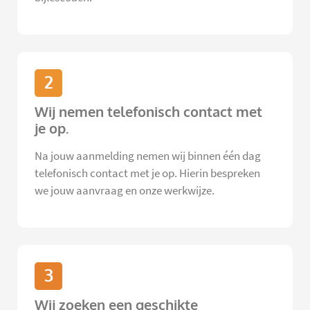
2
Wij nemen telefonisch contact met
je op.
Na jouw aanmelding nemen wij binnen één dag
telefonisch contact met je op. Hierin bespreken
we jouw aanvraag en onze werkwijze.
3
Wij zoeken een geschikte