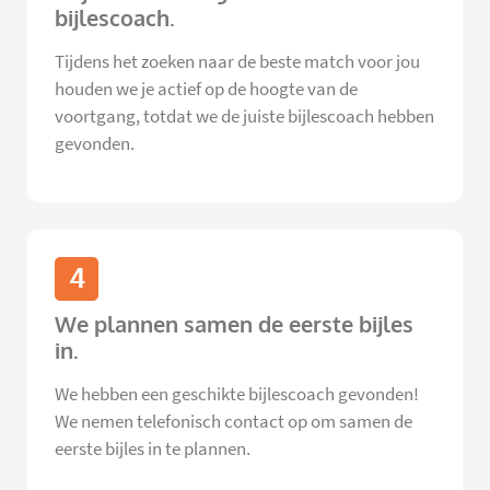
bijlescoach.
Tijdens het zoeken naar de beste match voor jou
houden we je actief op de hoogte van de
voortgang, totdat we de juiste bijlescoach hebben
gevonden.
4
We plannen samen de eerste bijles
in.
We hebben een geschikte bijlescoach gevonden!
We nemen telefonisch contact op om samen de
eerste bijles in te plannen.