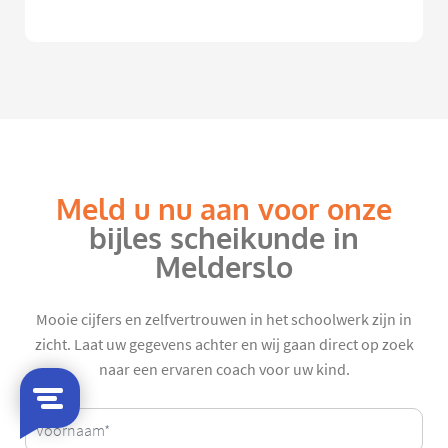
Meld u nu aan voor onze
bijles scheikunde in
Melderslo
Mooie cijfers en zelfvertrouwen in het schoolwerk zijn in
zicht. Laat uw gegevens achter en wij gaan direct op zoek
naar een ervaren coach voor uw kind.