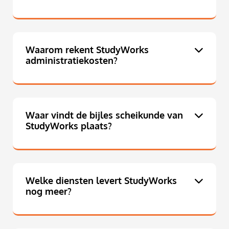
Waarom rekent StudyWorks
administratiekosten?
Waar vindt de bijles scheikunde van
StudyWorks plaats?
Welke diensten levert StudyWorks
nog meer?