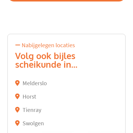
Nabijgelegen locaties
Volg ook bijles
scheikunde in...
Melderslo
Horst
Tienray
Swolgen