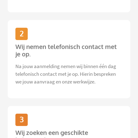
2
Wij nemen telefonisch contact met
je op.
Na jouw aanmelding nemen wij binnen één dag
telefonisch contact met je op. Hierin bespreken
we jouw aanvraag en onze werkwijze.
3
Wij zoeken een geschikte