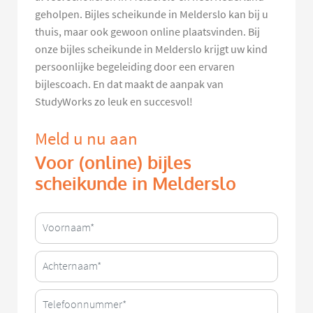
geholpen. Bijles scheikunde in Melderslo kan bij u
thuis, maar ook gewoon online plaatsvinden. Bij
onze bijles scheikunde in Melderslo krijgt uw kind
persoonlijke begeleiding door een ervaren
bijlescoach. En dat maakt de aanpak van
StudyWorks zo leuk en succesvol!
Meld u nu aan
Voor (online) bijles
scheikunde in Melderslo