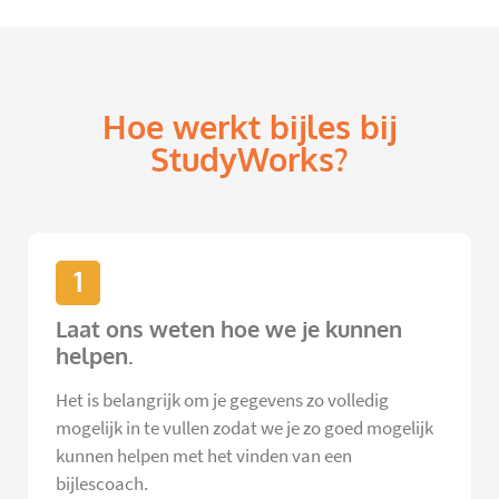
Hoe werkt bijles bij
StudyWorks?
1
Laat ons weten hoe we je kunnen
helpen.
Het is belangrijk om je gegevens zo volledig
mogelijk in te vullen zodat we je zo goed mogelijk
kunnen helpen met het vinden van een
bijlescoach.