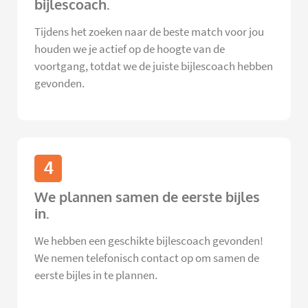
bijlescoach.
Tijdens het zoeken naar de beste match voor jou
houden we je actief op de hoogte van de
voortgang, totdat we de juiste bijlescoach hebben
gevonden.
4
We plannen samen de eerste bijles
in.
We hebben een geschikte bijlescoach gevonden!
We nemen telefonisch contact op om samen de
eerste bijles in te plannen.