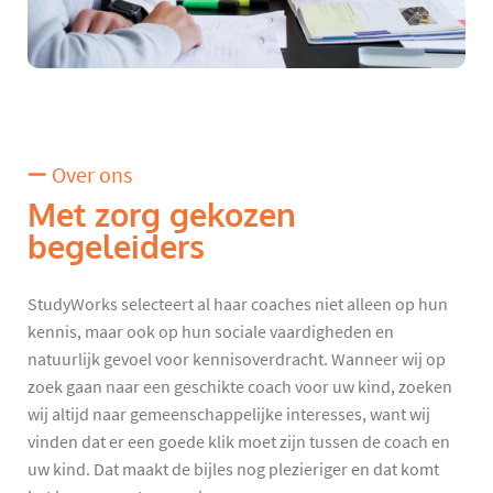
Over ons
Met zorg gekozen
begeleiders
StudyWorks selecteert al haar coaches niet alleen op hun
kennis, maar ook op hun sociale vaardigheden en
natuurlijk gevoel voor kennisoverdracht. Wanneer wij op
zoek gaan naar een geschikte coach voor uw kind, zoeken
wij altijd naar gemeenschappelijke interesses, want wij
vinden dat er een goede klik moet zijn tussen de coach en
uw kind. Dat maakt de bijles nog plezieriger en dat komt