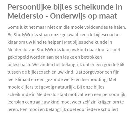
Persoonlijke bijles scheikunde in
Melderslo - Onderwijs op maat
Soms lukt het maar niet om die mooie voldoendes te halen.
Bij StudyWorks staan onze gekwalificeerde bijlescoaches
klaar om uw kind te helpen! Met bijles scheikunde in
Melderslo van StudyWorks kan uw kind daardoor al snel
gekoppeld worden aan een leuke en betrokken
bijlescoach. We vinden het belangrijk dat er een goede klik
tussen de bijlescoach en uw kind. Dat zorgt voor een fijn
leerklimaat en een gezonde werk- en leerhouding! Met
mooie cijfers tot gevolg natuurlijk. Bij onze bijles
scheikunde in Melderslo staat motivatie en een persoonlijk
leerplan centraal: uw kind moet weer zelf zin krijgen om te
leren. Een mooi en belangrijk doel voor iedere scholier!