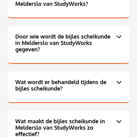
Melderslo van StudyWorks?
Door wie wordt de bijles scheikunde
in Melderslo van StudyWorks
gegeven?
Wat wordt er behandeld tijdens de
bijles scheikunde?
Wat maakt de bijles scheikunde in
Melderslo van StudyWorks zo
effectief?