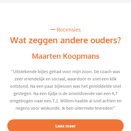
Recensies
Wat zeggen andere ouders?
Maarten Koopmans
“Uitstekende bijles gehad voor mijn zoon. De coach was
zeer vriendelijk en sociaal, waardoor er snel een klik
ontstond. Na een paar bijlessen was het gemiddelde snel
gestegen. Na een tijdje is de onvoldoende van een 4,7
omgebogen naar een 7,1. Willem haalde al snel achten en
negens voor wiskunde. Ik ben uitermate tevreden!”
Lees meer