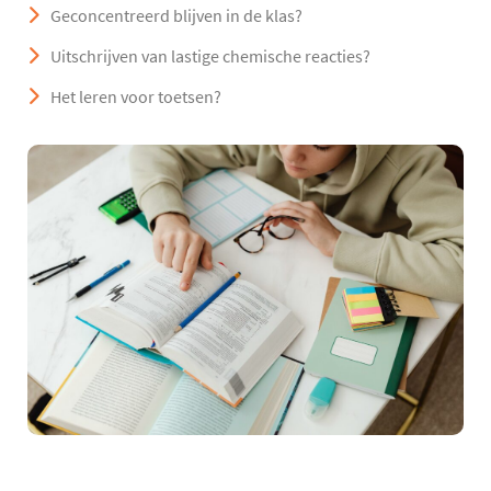
Geconcentreerd blijven in de klas?
Uitschrijven van lastige chemische reacties?
Het leren voor toetsen?