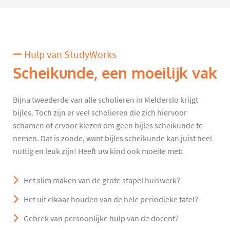
Hulp van StudyWorks
Scheikunde, een moeilijk vak
Bijna tweederde van alle scholieren in Melderslo krijgt
bijles. Toch zijn er veel scholieren die zich hiervoor
schamen of ervoor kiezen om geen bijles scheikunde te
nemen. Dat is zonde, want bijles scheikunde kan juist heel
nuttig en leuk zijn! Heeft uw kind ook moeite met:
Het slim maken van de grote stapel huiswerk?
Het uit elkaar houden van de hele periodieke tafel?
Gebrek van persoonlijke hulp van de docent?