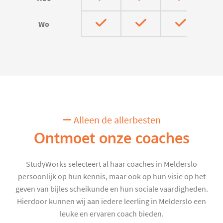
Wo
Alleen de allerbesten
Ontmoet onze coaches
StudyWorks selecteert al haar coaches in Melderslo
persoonlijk op hun kennis, maar ook op hun visie op het
geven van bijles scheikunde en hun sociale vaardigheden.
Hierdoor kunnen wij aan iedere leerling in Melderslo een
leuke en ervaren coach bieden.