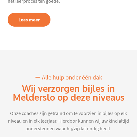
het leerproces ten goede.
Lees meer
Alle hulp onder één dak
Wij verzorgen bijles in
Melderslo op deze niveaus
Onze coaches zijn getraind om te voorzien in bijles op elk
niveau en in elk leerjaar. Hierdoor kunnen wij uw kind altijd
ondersteunen waar hij/zij dat nodig heeft.