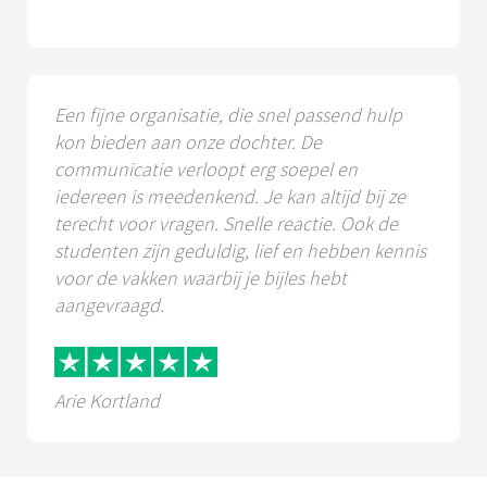
Een fijne organisatie, die snel passend hulp
kon bieden aan onze dochter. De
communicatie verloopt erg soepel en
iedereen is meedenkend. Je kan altijd bij ze
terecht voor vragen. Snelle reactie. Ook de
studenten zijn geduldig, lief en hebben kennis
voor de vakken waarbij je bijles hebt
aangevraagd.
Arie Kortland