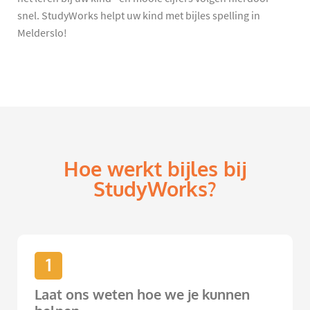
snel. StudyWorks helpt uw kind met bijles spelling in
Melderslo!
Hoe werkt bijles bij
StudyWorks?
1
Laat ons weten hoe we je kunnen