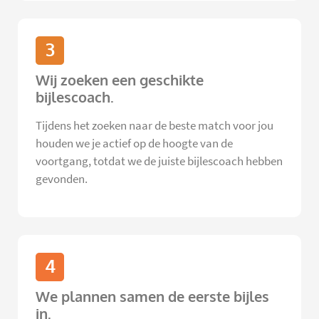
3
Wij zoeken een geschikte
bijlescoach.
Tijdens het zoeken naar de beste match voor jou
houden we je actief op de hoogte van de
voortgang, totdat we de juiste bijlescoach hebben
gevonden.
4
We plannen samen de eerste bijles
in.