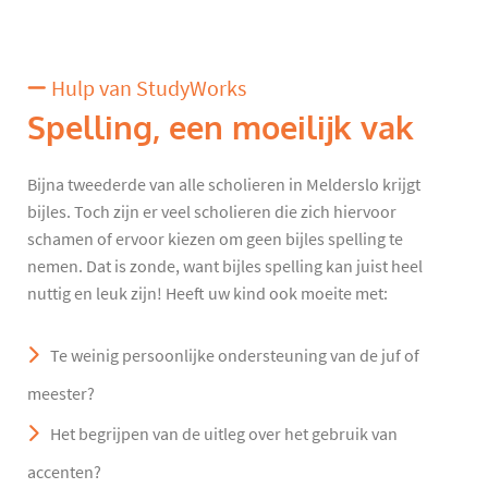
Hulp van StudyWorks
Spelling, een moeilijk vak
Bijna tweederde van alle scholieren in Melderslo krijgt
bijles. Toch zijn er veel scholieren die zich hiervoor
schamen of ervoor kiezen om geen bijles spelling te
nemen. Dat is zonde, want bijles spelling kan juist heel
nuttig en leuk zijn! Heeft uw kind ook moeite met:
Te weinig persoonlijke ondersteuning van de juf of
meester?
Het begrijpen van de uitleg over het gebruik van
accenten?