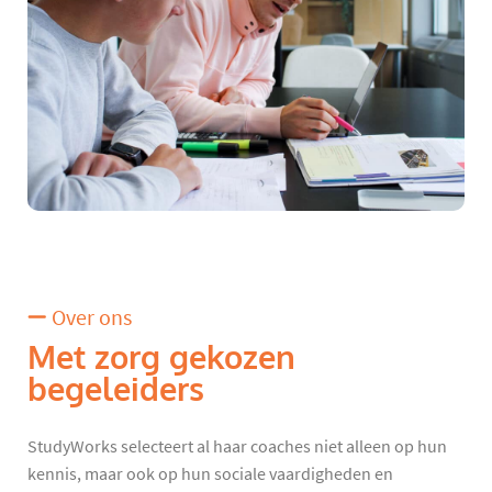
Over ons
Met zorg gekozen
begeleiders
StudyWorks selecteert al haar coaches niet alleen op hun
kennis, maar ook op hun sociale vaardigheden en