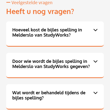
Veelgestelde vragen
Heeft u nog vragen?
Hoeveel kost de bijles spelling in
Melderslo van StudyWorks?
Door wie wordt de bijles spelling in
Melderslo van StudyWorks gegeven?
Wat wordt er behandeld tijdens de
bijles spelling?