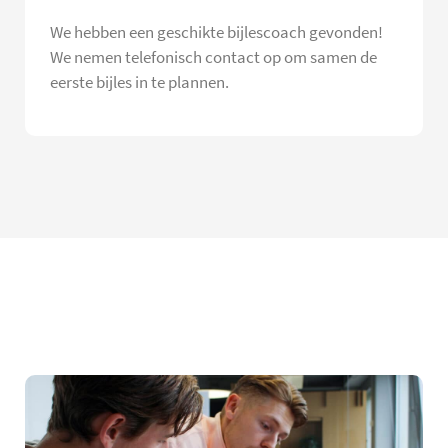
We hebben een geschikte bijlescoach gevonden!
We nemen telefonisch contact op om samen de
eerste bijles in te plannen.