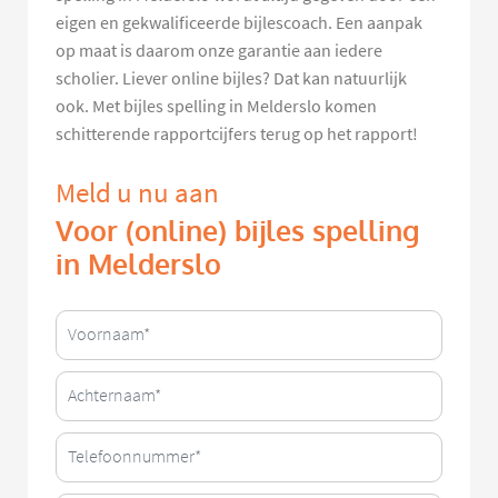
eigen en gekwalificeerde bijlescoach. Een aanpak
op maat is daarom onze garantie aan iedere
scholier. Liever online bijles? Dat kan natuurlijk
ook. Met bijles spelling in Melderslo komen
schitterende rapportcijfers terug op het rapport!
Meld u nu aan
Voor (online) bijles spelling
in Melderslo