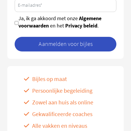
Algemene
Ja, ik ga akkoord met onze
voorwaarden
Privacy beleid
en het
.
Aanmelden voor bijles
Bijles op maat
Persoonlijke begeleiding
Zowel aan huis als online
Gekwalificeerde coaches
Alle vakken en niveaus