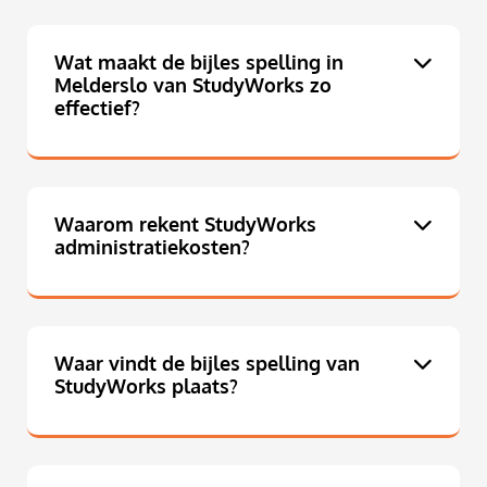
Wat maakt de bijles spelling in
Melderslo van StudyWorks zo
effectief?
Waarom rekent StudyWorks
administratiekosten?
Waar vindt de bijles spelling van
StudyWorks plaats?