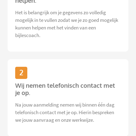
helpen.
Het is belangrijk om je gegevens zo volledig
mogelijk in te vullen zodat we je zo goed mogelijk
kunnen helpen met het vinden van een
bijlescoach.
2
Wij nemen telefonisch contact met
je op.
Na jouw aanmelding nemen wij binnen één dag
telefonisch contact met je op. Hierin bespreken
we jouw aanvraag en onze werkwijze.