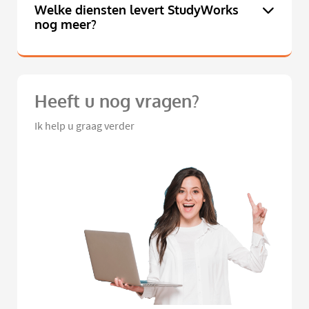
Welke diensten levert StudyWorks
nog meer?
Heeft u nog vragen?
Ik help u graag verder