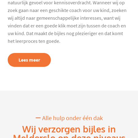
natuurlijk gevoel voor kennisoverdracht. Wanneer wij op
zoek gaan naar een geschikte coach voor uw kind, zoeken
wij altijd naar gemeenschappelijke interesses, want wij
vinden dat er een goede klik moet zijn tussen de coach en
uw kind. Dat maakt de bijles nog plezieriger en dat komt
het leerproces ten goede.
Lees meer
Alle hulp onder één dak
Wij verzorgen bijles in