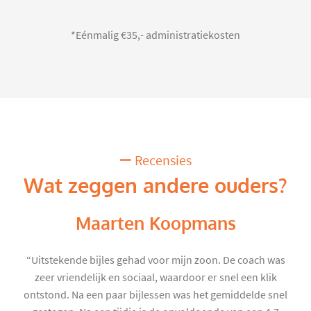
*Eénmalig €35,- administratiekosten
Recensies
Wat zeggen andere ouders?
Maarten Koopmans
“Uitstekende bijles gehad voor mijn zoon. De coach was
zeer vriendelijk en sociaal, waardoor er snel een klik
ontstond. Na een paar bijlessen was het gemiddelde snel