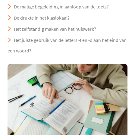
De matige begeleiding in aanloop van de toets?
De drukte in het klaslokaal?
Het zelfstandig maken van het huiswerk?
Het juiste gebruik van de letters -t en -d aan het eind van
een woord?