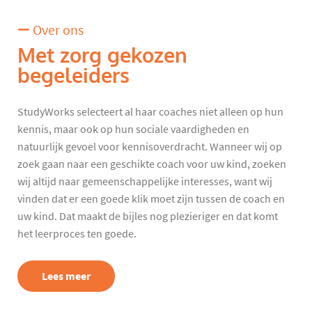
Over ons
Met zorg gekozen
begeleiders
StudyWorks selecteert al haar coaches niet alleen op hun
kennis, maar ook op hun sociale vaardigheden en
natuurlijk gevoel voor kennisoverdracht. Wanneer wij op
zoek gaan naar een geschikte coach voor uw kind, zoeken
wij altijd naar gemeenschappelijke interesses, want wij
vinden dat er een goede klik moet zijn tussen de coach en
uw kind. Dat maakt de bijles nog plezieriger en dat komt
het leerproces ten goede.
Lees meer