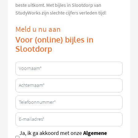
beste uitkomt. Met bijles in Slootdorp van
StudyWorks zijn slechte cijfers verleden tijd!
Meld u nu aan
Voor (online) bijles in
Slootdorp
Algemene
Ja, ik ga akkoord met onze