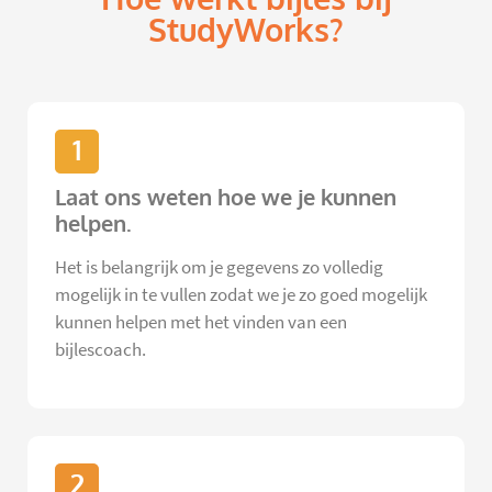
StudyWorks?
1
Laat ons weten hoe we je kunnen
helpen.
Het is belangrijk om je gegevens zo volledig
mogelijk in te vullen zodat we je zo goed mogelijk
kunnen helpen met het vinden van een
bijlescoach.
2