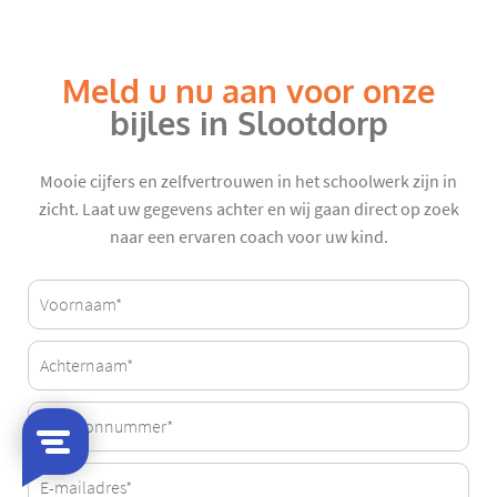
Meld u nu aan voor onze
bijles in Slootdorp
Mooie cijfers en zelfvertrouwen in het schoolwerk zijn in
zicht. Laat uw gegevens achter en wij gaan direct op zoek
naar een ervaren coach voor uw kind.