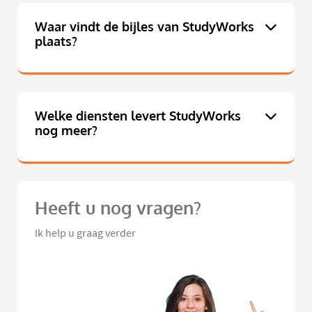
Waar vindt de bijles van StudyWorks
plaats?
Welke diensten levert StudyWorks
nog meer?
Heeft u nog vragen?
Ik help u graag verder