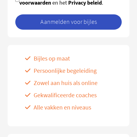
voorwaarden
Privacy beleid
en het
.
Aanmelden voor bijles
Bijles op maat
Persoonlijke begeleiding
Zowel aan huis als online
Gekwalificeerde coaches
Alle vakken en niveaus