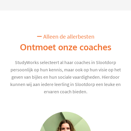
Alleen de allerbesten
Ontmoet onze coaches
StudyWorks selecteert al haar coaches in Slootdorp
persoonlijk op hun kennis, maar ook op hun visie op het
geven van bijles en hun sociale vaardigheden. Hierdoor
kunnen wij aan iedere leerling in Slootdorp een leuke en
ervaren coach bieden.