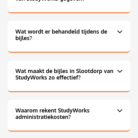
Wat wordt er behandeld tijdens de
bijles?
Wat maakt de bijles in Slootdorp van
StudyWorks zo effectief?
Waarom rekent StudyWorks
administratiekosten?