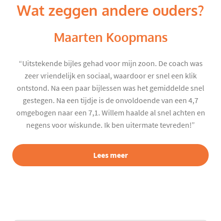
Wat zeggen andere ouders?
Maarten Koopmans
“Uitstekende bijles gehad voor mijn zoon. De coach was
zeer vriendelijk en sociaal, waardoor er snel een klik
ontstond. Na een paar bijlessen was het gemiddelde snel
gestegen. Na een tijdje is de onvoldoende van een 4,7
omgebogen naar een 7,1. Willem haalde al snel achten en
negens voor wiskunde. Ik ben uitermate tevreden!”
Lees meer