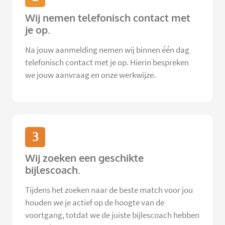
Wij nemen telefonisch contact met
je op.
Na jouw aanmelding nemen wij binnen één dag
telefonisch contact met je op. Hierin bespreken
we jouw aanvraag en onze werkwijze.
3
Wij zoeken een geschikte
bijlescoach.
Tijdens het zoeken naar de beste match voor jou
houden we je actief op de hoogte van de
voortgang, totdat we de juiste bijlescoach hebben