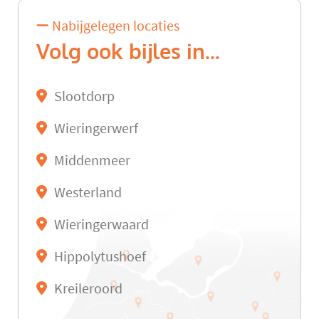
Nabijgelegen locaties
Volg ook bijles in...
Slootdorp
Wieringerwerf
Middenmeer
Westerland
Wieringerwaard
Hippolytushoef
Kreileroord