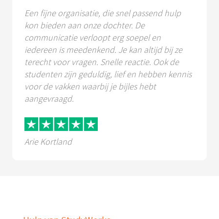
Een fijne organisatie, die snel passend hulp
kon bieden aan onze dochter. De
communicatie verloopt erg soepel en
iedereen is meedenkend. Je kan altijd bij ze
terecht voor vragen. Snelle reactie. Ook de
studenten zijn geduldig, lief en hebben kennis
voor de vakken waarbij je bijles hebt
aangevraagd.
Arie Kortland