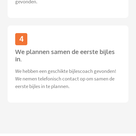
gevonden.
4
We plannen samen de eerste bijles
in.
We hebben een geschikte bijlescoach gevonden!
We nemen telefonisch contact op om samen de
eerste bijles in te plannen.