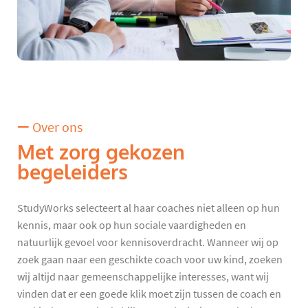
Over ons
Met zorg gekozen
begeleiders
StudyWorks selecteert al haar coaches niet alleen op hun
kennis, maar ook op hun sociale vaardigheden en
natuurlijk gevoel voor kennisoverdracht. Wanneer wij op
zoek gaan naar een geschikte coach voor uw kind, zoeken
wij altijd naar gemeenschappelijke interesses, want wij
vinden dat er een goede klik moet zijn tussen de coach en