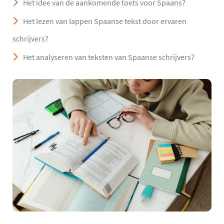
Het idee van de aankomende toets voor Spaans?
Het lezen van lappen Spaanse tekst door ervaren
schrijvers?
Het analyseren van teksten van Spaanse schrijvers?