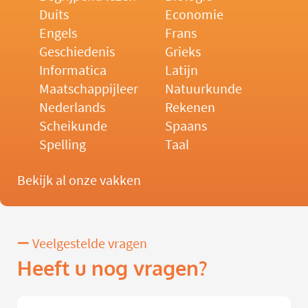
Duits
Economie
Engels
Frans
Geschiedenis
Grieks
Informatica
Latijn
Maatschappijleer
Natuurkunde
Nederlands
Rekenen
Scheikunde
Spaans
Spelling
Taal
Bekijk al onze vakken
Veelgestelde vragen
Heeft u nog vragen?