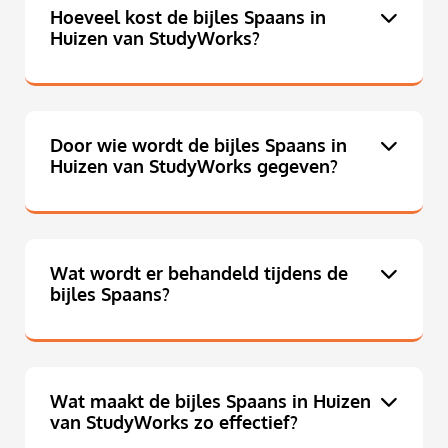
Hoeveel kost de bijles Spaans in
Huizen van StudyWorks?
Door wie wordt de bijles Spaans in
Huizen van StudyWorks gegeven?
Wat wordt er behandeld tijdens de
bijles Spaans?
Wat maakt de bijles Spaans in Huizen
van StudyWorks zo effectief?