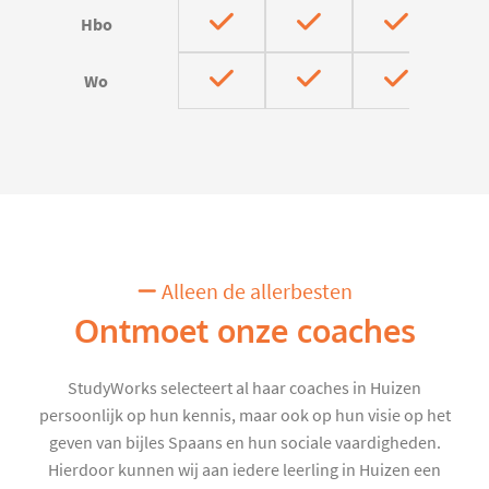
Hbo
Wo
Alleen de allerbesten
Ontmoet onze coaches
StudyWorks selecteert al haar coaches in Huizen
persoonlijk op hun kennis, maar ook op hun visie op het
geven van bijles Spaans en hun sociale vaardigheden.
Hierdoor kunnen wij aan iedere leerling in Huizen een