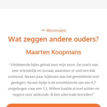
Recensies
Wat zeggen andere ouders?
Maarten Koopmans
“Uitstekende bijles gehad voor mijn zoon. De coach was
zeer vriendelijk en sociaal, waardoor er snel een klik
ontstond. Na een paar bijlessen was het gemiddelde snel
gestegen. Na een tijdje is de onvoldoende van een 4,7
omgebogen naar een 7,1. Willem haalde al snel achten en
negens voor wiskunde. Ik ben uitermate tevreden!”