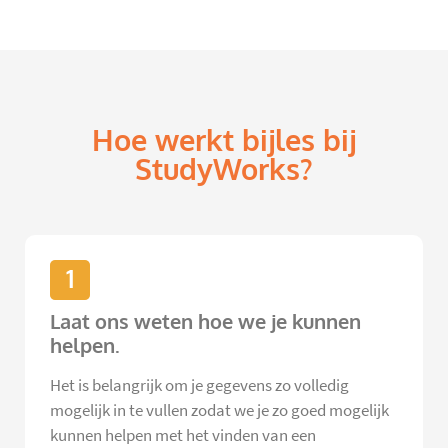
Hoe werkt bijles bij
StudyWorks?
1
Laat ons weten hoe we je kunnen
helpen.
Het is belangrijk om je gegevens zo volledig
mogelijk in te vullen zodat we je zo goed mogelijk
kunnen helpen met het vinden van een