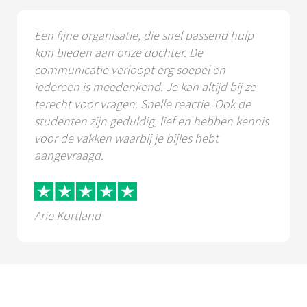
Een fijne organisatie, die snel passend hulp
kon bieden aan onze dochter. De
communicatie verloopt erg soepel en
iedereen is meedenkend. Je kan altijd bij ze
terecht voor vragen. Snelle reactie. Ook de
studenten zijn geduldig, lief en hebben kennis
voor de vakken waarbij je bijles hebt
aangevraagd.
Arie Kortland