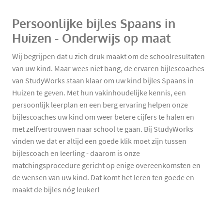
Persoonlijke bijles Spaans in
Huizen - Onderwijs op maat
Wij begrijpen dat u zich druk maakt om de schoolresultaten
van uw kind. Maar wees niet bang, de ervaren bijlescoaches
van StudyWorks staan klaar om uw kind bijles Spaans in
Huizen te geven. Met hun vakinhoudelijke kennis, een
persoonlijk leerplan en een berg ervaring helpen onze
bijlescoaches uw kind om weer betere cijfers te halen en
met zelfvertrouwen naar school te gaan. Bij StudyWorks
vinden we dat er altijd een goede klik moet zijn tussen
bijlescoach en leerling - daarom is onze
matchingsprocedure gericht op enige overeenkomsten en
de wensen van uw kind. Dat komt het leren ten goede en
maakt de bijles nóg leuker!