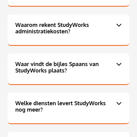
Waarom rekent StudyWorks
administratiekosten?
Waar vindt de bijles Spaans van
StudyWorks plaats?
Welke diensten levert StudyWorks
nog meer?