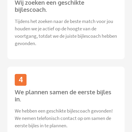
Wij zoeken een geschikte
bijlescoach.
Tijdens het zoeken naar de beste match voor jou
houden we je actief op de hoogte van de
voortgang, totdat we de juiste bijlescoach hebben
gevonden.
4
We plannen samen de eerste bijles
in.
We hebben een geschikte bijlescoach gevonden!
We nemen telefonisch contact op om samen de
eerste bijles in te plannen.