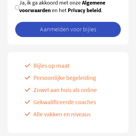
Algemene
Ja, ik ga akkoord met onze
voorwaarden
Privacy beleid
en het
.
Aanmelden voor bijles
Bijles op maat
Persoonlijke begeleiding
Zowel aan huis als online
Gekwalificeerde coaches
Alle vakken en niveaus