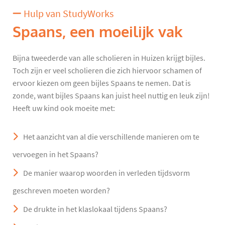
Hulp van StudyWorks
Spaans, een moeilijk vak
Bijna tweederde van alle scholieren in Huizen krijgt bijles.
Toch zijn er veel scholieren die zich hiervoor schamen of
ervoor kiezen om geen bijles Spaans te nemen. Dat is
zonde, want bijles Spaans kan juist heel nuttig en leuk zijn!
Heeft uw kind ook moeite met:
Het aanzicht van al die verschillende manieren om te
vervoegen in het Spaans?
De manier waarop woorden in verleden tijdsvorm
geschreven moeten worden?
De drukte in het klaslokaal tijdens Spaans?