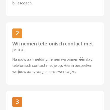
bijlescoach.
2
Wij nemen telefonisch contact met
je op.
Na jouw aanmelding nemen wij binnen één dag
telefonisch contact met je op. Hierin bespreken
we jouw aanvraag en onze werkwijze.
3