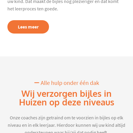
uw kind. Dat maakt de bijles nog plezieriger en dat komt
het leerproces ten goede.
Lees meer
Alle hulp onder één dak
Wij verzorgen bijles in
Huizen op deze niveaus
Onze coaches zijn getraind om te voorzien in bijles op elk
niveau en in elk leerjaar. Hierdoor kunnen wij uw kind altijd
ondersteunen waar hij/zij dat nodig heeft.