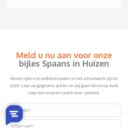
Meld u nu aan voor onze
bijles Spaans in Huizen
Mooie cijfers en zelfvertrouwen in het schoolwerk zijn in
zicht. Laat uw gegevens achter en wij gaan direct op zoek
naar een ervaren coach voor uw kind.