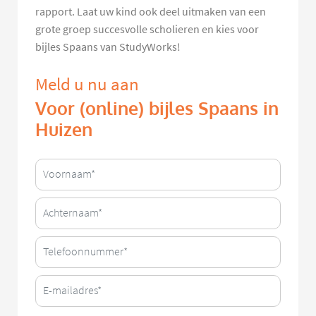
rapport. Laat uw kind ook deel uitmaken van een
grote groep succesvolle scholieren en kies voor
bijles Spaans van StudyWorks!
Meld u nu aan
Voor (online) bijles Spaans in
Huizen