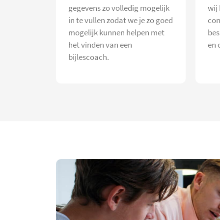
gegevens zo volledig mogelijk
wij
in te vullen zodat we je zo goed
con
mogelijk kunnen helpen met
bes
het vinden van een
en 
bijlescoach.