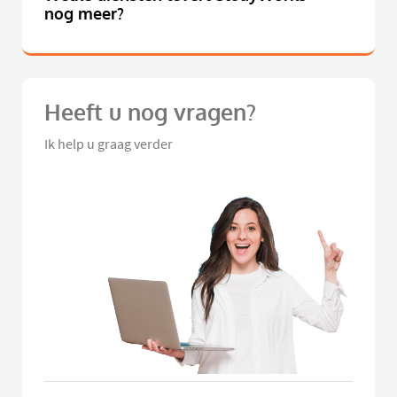
nog meer?
Heeft u nog vragen?
Ik help u graag verder