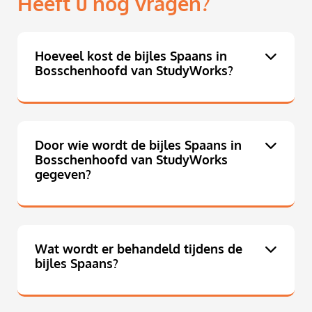
Heeft u nog vragen?
Hoeveel kost de bijles Spaans in
Bosschenhoofd van StudyWorks?
Door wie wordt de bijles Spaans in
Bosschenhoofd van StudyWorks
gegeven?
Wat wordt er behandeld tijdens de
bijles Spaans?