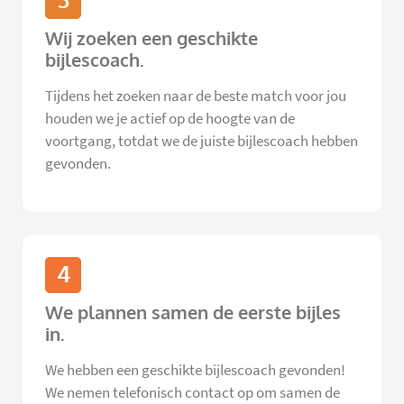
3
Wij zoeken een geschikte
bijlescoach.
Tijdens het zoeken naar de beste match voor jou
houden we je actief op de hoogte van de
voortgang, totdat we de juiste bijlescoach hebben
gevonden.
4
We plannen samen de eerste bijles
in.
We hebben een geschikte bijlescoach gevonden!
We nemen telefonisch contact op om samen de