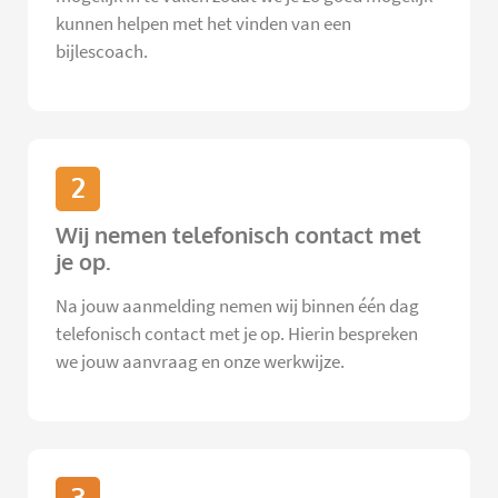
kunnen helpen met het vinden van een
bijlescoach.
2
Wij nemen telefonisch contact met
je op.
Na jouw aanmelding nemen wij binnen één dag
telefonisch contact met je op. Hierin bespreken
we jouw aanvraag en onze werkwijze.