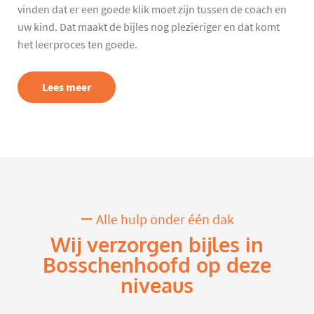
vinden dat er een goede klik moet zijn tussen de coach en
uw kind. Dat maakt de bijles nog plezieriger en dat komt
het leerproces ten goede.
Lees meer
Alle hulp onder één dak
Wij verzorgen bijles in
Bosschenhoofd op deze
niveaus