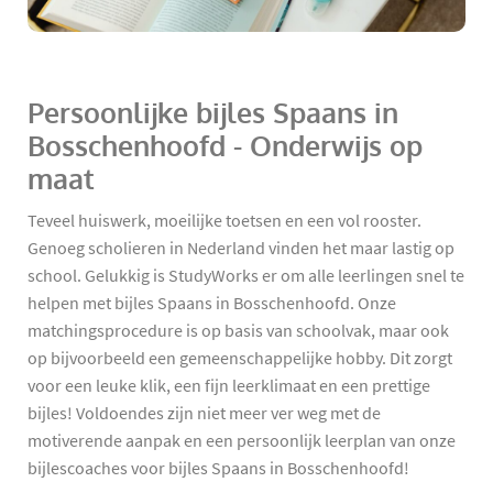
Persoonlijke bijles Spaans in
Bosschenhoofd - Onderwijs op
maat
Teveel huiswerk, moeilijke toetsen en een vol rooster.
Genoeg scholieren in Nederland vinden het maar lastig op
school. Gelukkig is StudyWorks er om alle leerlingen snel te
helpen met bijles Spaans in Bosschenhoofd. Onze
matchingsprocedure is op basis van schoolvak, maar ook
op bijvoorbeeld een gemeenschappelijke hobby. Dit zorgt
voor een leuke klik, een fijn leerklimaat en een prettige
bijles! Voldoendes zijn niet meer ver weg met de
motiverende aanpak en een persoonlijk leerplan van onze
bijlescoaches voor bijles Spaans in Bosschenhoofd!