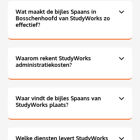
Wat maakt de bijles Spaans in
Bosschenhoofd van StudyWorks zo
effectief?
Waarom rekent StudyWorks
administratiekosten?
Waar vindt de bijles Spaans van
StudyWorks plaats?
Welke diensten levert StudyWorks