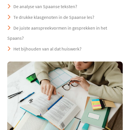
De analyse van Spaanse teksten?
Te drukke klasgenoten in de Spaanse les?
De juiste aanspreekvormen in gesprekken in het
Spaans?
Het bijhouden van al dat huiswerk?