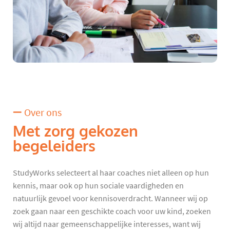
Over ons
Met zorg gekozen
begeleiders
StudyWorks selecteert al haar coaches niet alleen op hun
kennis, maar ook op hun sociale vaardigheden en
natuurlijk gevoel voor kennisoverdracht. Wanneer wij op
zoek gaan naar een geschikte coach voor uw kind, zoeken
wij altijd naar gemeenschappelijke interesses, want wij