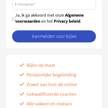
Algemene
Ja, ik ga akkoord met onze
voorwaarden
Privacy beleid
en het
.
Aanmelden voor bijles
Bijles op maat
Persoonlijke begeleiding
Zowel aan huis als online
Gekwalificeerde coaches
Alle vakken en niveaus