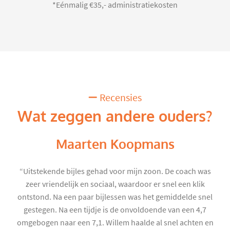
*Eénmalig €35,- administratiekosten
Recensies
Wat zeggen andere ouders?
Maarten Koopmans
“Uitstekende bijles gehad voor mijn zoon. De coach was
zeer vriendelijk en sociaal, waardoor er snel een klik
ontstond. Na een paar bijlessen was het gemiddelde snel
gestegen. Na een tijdje is de onvoldoende van een 4,7
omgebogen naar een 7,1. Willem haalde al snel achten en