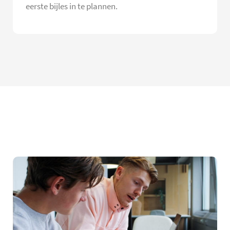
eerste bijles in te plannen.