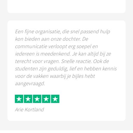
Een fijne organisatie, die snel passend hulp
kon bieden aan onze dochter. De
communicatie verloopt erg soepel en
iedereen is meedenkend. Je kan altijd bij ze
terecht voor vragen. Snelle reactie. Ook de
studenten zijn geduldig, lief en hebben kennis
voor de vakken waarbij je bijles hebt
aangevraagd.
Arie Kortland