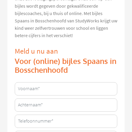
bijles wordt gegeven door gekwalificeerde
bijlescoaches, bij u thuis of online. Met bijles
Spaans in Bosschenhoofd van StudyWorks krijgt uw
kind weer zelfvertrouwen voor school en liggen
betere cijfers in het verschiet!
Meld u nu aan
Voor (online) bijles Spaans in
Bosschenhoofd