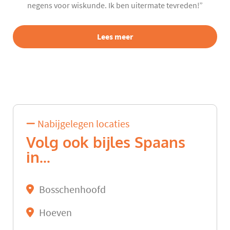
negens voor wiskunde. Ik ben uitermate tevreden!”
Lees meer
Nabijgelegen locaties
Volg ook bijles Spaans
in...
Bosschenhoofd
Hoeven