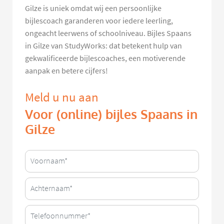
Gilze is uniek omdat wij een persoonlijke
bijlescoach garanderen voor iedere leerling,
ongeacht leerwens of schoolniveau. Bijles Spaans
in Gilze van StudyWorks: dat betekent hulp van
gekwalificeerde bijlescoaches, een motiverende
aanpak en betere cijfers!
Meld u nu aan
Voor (online) bijles Spaans in
Gilze