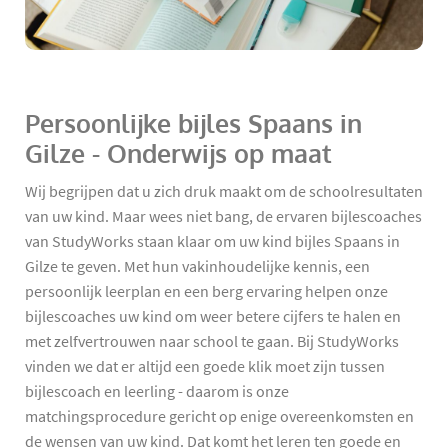
Persoonlijke bijles Spaans in
Gilze - Onderwijs op maat
Wij begrijpen dat u zich druk maakt om de schoolresultaten
van uw kind. Maar wees niet bang, de ervaren bijlescoaches
van StudyWorks staan klaar om uw kind bijles Spaans in
Gilze te geven. Met hun vakinhoudelijke kennis, een
persoonlijk leerplan en een berg ervaring helpen onze
bijlescoaches uw kind om weer betere cijfers te halen en
met zelfvertrouwen naar school te gaan. Bij StudyWorks
vinden we dat er altijd een goede klik moet zijn tussen
bijlescoach en leerling - daarom is onze
matchingsprocedure gericht op enige overeenkomsten en
de wensen van uw kind. Dat komt het leren ten goede en