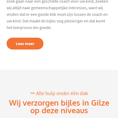
zoek gaan naar een geschikte coach voor uw kind, zoeken
wij altijd naar gemeenschappelijke interesses, want wij
vinden dat er een goede klik moet zijn tussen de coach en
uw kind. Dat maakt de bijles nog plezieriger en dat komt
het leerproces ten goede.
Lees meer
Alle hulp onder één dak
Wij verzorgen bijles in Gilze
op deze niveaus