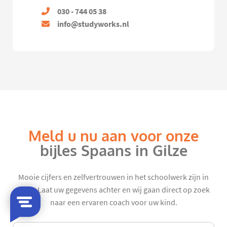
030 - 744 05 38
info@studyworks.nl
Meld u nu aan voor onze
bijles Spaans in Gilze
Mooie cijfers en zelfvertrouwen in het schoolwerk zijn in
zicht. Laat uw gegevens achter en wij gaan direct op zoek
naar een ervaren coach voor uw kind.