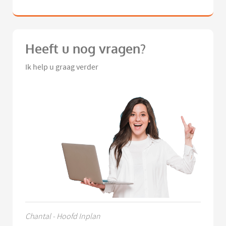
Heeft u nog vragen?
Ik help u graag verder
Chantal - Hoofd Inplan