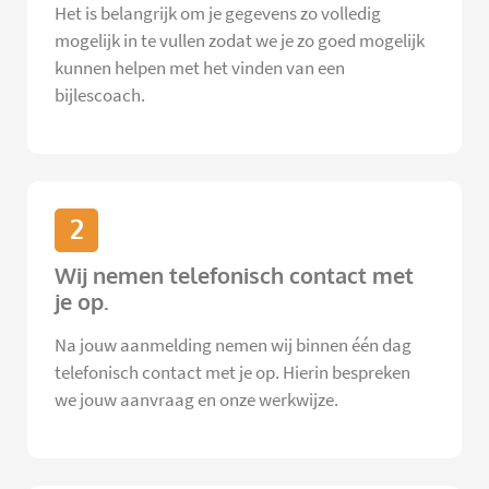
Het is belangrijk om je gegevens zo volledig
mogelijk in te vullen zodat we je zo goed mogelijk
kunnen helpen met het vinden van een
bijlescoach.
2
Wij nemen telefonisch contact met
je op.
Na jouw aanmelding nemen wij binnen één dag
telefonisch contact met je op. Hierin bespreken
we jouw aanvraag en onze werkwijze.