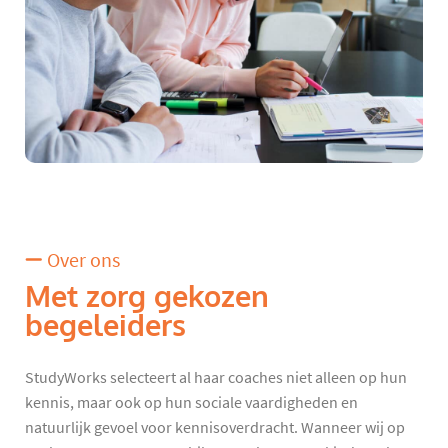
Over ons
Met zorg gekozen
begeleiders
StudyWorks selecteert al haar coaches niet alleen op hun
kennis, maar ook op hun sociale vaardigheden en
natuurlijk gevoel voor kennisoverdracht. Wanneer wij op