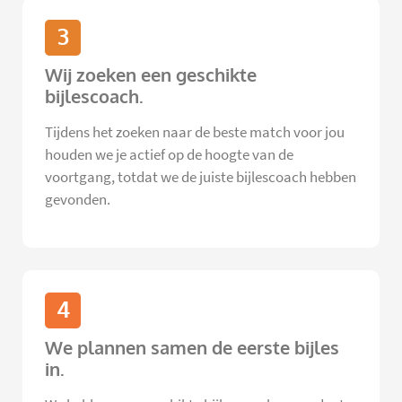
3
Wij zoeken een geschikte
bijlescoach.
Tijdens het zoeken naar de beste match voor jou
houden we je actief op de hoogte van de
voortgang, totdat we de juiste bijlescoach hebben
gevonden.
4
We plannen samen de eerste bijles
in.