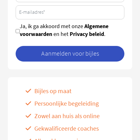
Algemene
Ja, ik ga akkoord met onze
voorwaarden
Privacy beleid
en het
.
Aanmelden voor bijles
Bijles op maat
Persoonlijke begeleiding
Zowel aan huis als online
Gekwalificeerde coaches