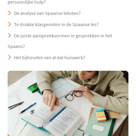
persoonlijke hulp?
De analyse van Spaanse teksten?
Te drukke klasgenoten in de Spaanse les?
De juiste aanspreekvormen in gesprekken in het
Spaans?
Het bijhouden van al dat huiswerk?