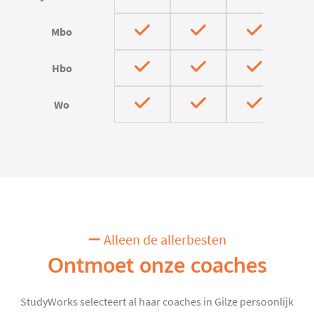
Mbo
Hbo
Wo
Alleen de allerbesten
Ontmoet onze coaches
StudyWorks selecteert al haar coaches in Gilze persoonlijk