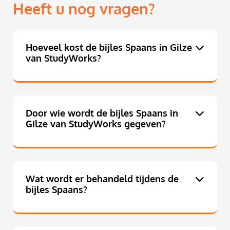
Heeft u nog vragen?
Hoeveel kost de bijles Spaans in Gilze
van StudyWorks?
Door wie wordt de bijles Spaans in
Gilze van StudyWorks gegeven?
Wat wordt er behandeld tijdens de
bijles Spaans?