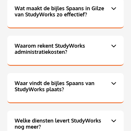
Wat maakt de bijles Spaans in Gilze
van StudyWorks zo effectief?
Waarom rekent StudyWorks
administratiekosten?
Waar vindt de bijles Spaans van
StudyWorks plaats?
Welke diensten levert StudyWorks
nog meer?