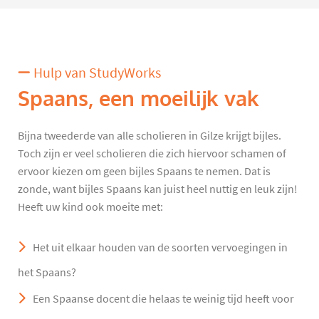
Hulp van StudyWorks
Spaans, een moeilijk vak
Bijna tweederde van alle scholieren in Gilze krijgt bijles.
Toch zijn er veel scholieren die zich hiervoor schamen of
ervoor kiezen om geen bijles Spaans te nemen. Dat is
zonde, want bijles Spaans kan juist heel nuttig en leuk zijn!
Heeft uw kind ook moeite met:
Het uit elkaar houden van de soorten vervoegingen in
het Spaans?
Een Spaanse docent die helaas te weinig tijd heeft voor