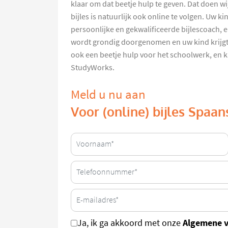
klaar om dat beetje hulp te geven. Dat doen wij
bijles is natuurlijk ook online te volgen. Uw 
persoonlijke en gekwalificeerde bijlescoach,
wordt grondig doorgenomen en uw kind krijgt 
ook een beetje hulp voor het schoolwerk, en ki
StudyWorks.
Meld u nu aan
Voor (online) bijles Spaans
Algemene 
Ja, ik ga akkoord met onze