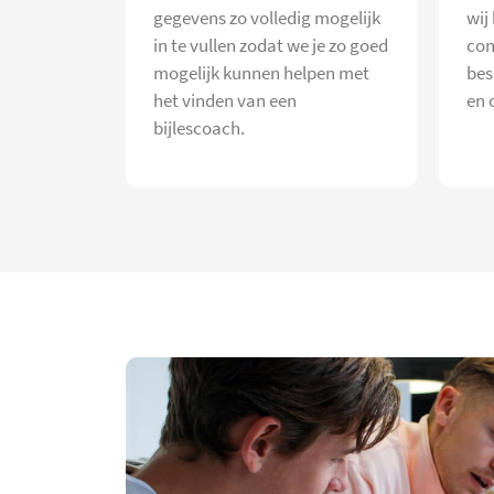
gegevens zo volledig mogelijk
wij
in te vullen zodat we je zo goed
con
mogelijk kunnen helpen met
bes
het vinden van een
en 
bijlescoach.