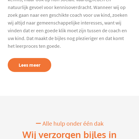
natuurlijk gevoel voor kennisoverdracht. Wanneer wij op
zoek gaan naar een geschikte coach voor uw kind, zoeken
wij altijd naar gemeenschappelijke interesses, want wij
vinden dat er een goede klik moet zijn tussen de coach en
uw kind. Dat maakt de bijles nog plezieriger en dat komt
het leerproces ten goede.
Lees meer
Alle hulp onder één dak
Wij verzorgen bijles in