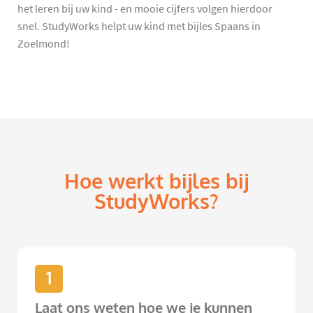
het leren bij uw kind - en mooie cijfers volgen hierdoor
snel. StudyWorks helpt uw kind met bijles Spaans in
Zoelmond!
Hoe werkt bijles bij
StudyWorks?
1
Laat ons weten hoe we je kunnen