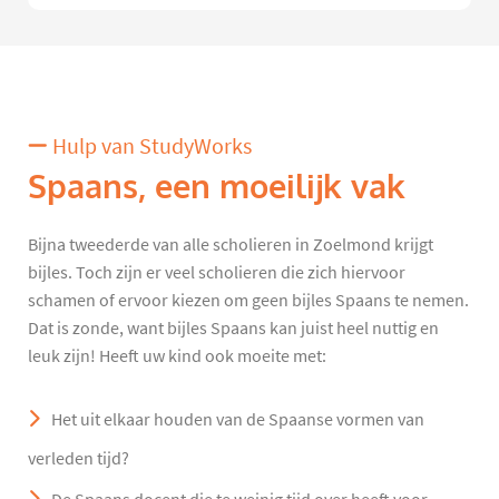
Hulp van StudyWorks
Spaans, een moeilijk vak
Bijna tweederde van alle scholieren in Zoelmond krijgt
bijles. Toch zijn er veel scholieren die zich hiervoor
schamen of ervoor kiezen om geen bijles Spaans te nemen.
Dat is zonde, want bijles Spaans kan juist heel nuttig en
leuk zijn! Heeft uw kind ook moeite met:
Het uit elkaar houden van de Spaanse vormen van
verleden tijd?