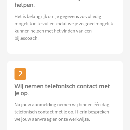
helpen.
Het is belangrijk om je gegevens zo volledig
mogelijk in te vullen zodat we je zo goed mogelijk
kunnen helpen met het vinden van een
bijlescoach.
2
Wij nemen telefonisch contact met
je op.
Na jouw aanmelding nemen wij binnen één dag
telefonisch contact met je op. Hierin bespreken
we jouw aanvraag en onze werkwijze.