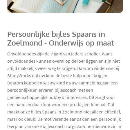
Persoonlijke bijles Spaans in
Zoelmond - Onderwijs op maat
Onvoldoendes zijn de vijand van iedere scholier. Want
onvoldoendes kunnen overal op de loer liggen en zijn niet
altijd makkelijk weer weg te krijgen. Daarom vinden we bij
StudyWorks dat uw kind de beste hulp moet krijgen!
Daarom koppelen wij uw kind na uw aanmelding aan een
persoonlijke en ervaren bijlescoach met een
gemeenschappelijke hobby of interesses. Dit zorgt voor
een band en daardoor voor een prettig leerklimaat. Dat
maakt onze bijles Spaans in Zoelmond niet alleen effectief,
maar ook leuk! De motiverende aanpak en een persoonlijk
leerplan van onze bijlescoach zorgt voor hernieuwde zin in