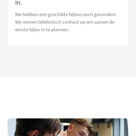
in.
We hebben een geschikte bijlescoach gevonden!
We nemen telefonisch contact op om samen de
eerste bijles in te plannen.