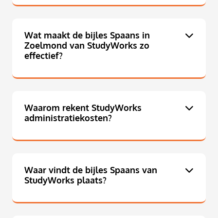
Wat maakt de bijles Spaans in
Zoelmond van StudyWorks zo
effectief?
Waarom rekent StudyWorks
administratiekosten?
Waar vindt de bijles Spaans van
StudyWorks plaats?