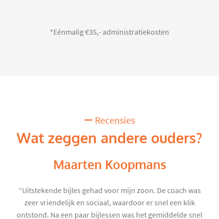
*Eénmalig €35,- administratiekosten
Recensies
Wat zeggen andere ouders?
Maarten Koopmans
“Uitstekende bijles gehad voor mijn zoon. De coach was
zeer vriendelijk en sociaal, waardoor er snel een klik
ontstond. Na een paar bijlessen was het gemiddelde snel