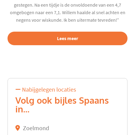
gestegen. Na een tijdje is de onvoldoende van een 4,7
omgebogen naar een 7,1. Willem haalde al snel achten en
negens voor wiskunde. Ik ben uitermate tevreden!”
Lees meer
Nabijgelegen locaties
Volg ook bijles Spaans
in...
Zoelmond