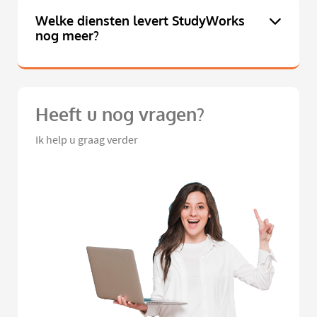
Welke diensten levert StudyWorks
nog meer?
Heeft u nog vragen?
Ik help u graag verder