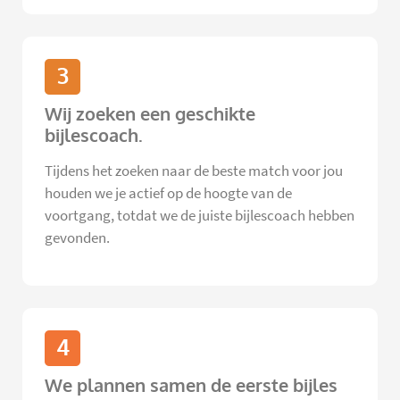
3
Wij zoeken een geschikte
bijlescoach.
Tijdens het zoeken naar de beste match voor jou
houden we je actief op de hoogte van de
voortgang, totdat we de juiste bijlescoach hebben
gevonden.
4
We plannen samen de eerste bijles