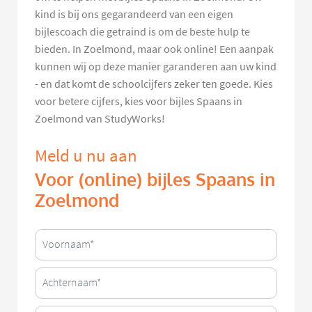
kind is bij ons gegarandeerd van een eigen
bijlescoach die getraind is om de beste hulp te
bieden. In Zoelmond, maar ook online! Een aanpak
kunnen wij op deze manier garanderen aan uw kind
- en dat komt de schoolcijfers zeker ten goede. Kies
voor betere cijfers, kies voor bijles Spaans in
Zoelmond van StudyWorks!
Meld u nu aan
Voor (online) bijles Spaans in
Zoelmond