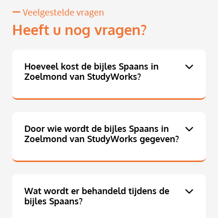
Veelgestelde vragen
Heeft u nog vragen?
Hoeveel kost de bijles Spaans in
Zoelmond van StudyWorks?
Door wie wordt de bijles Spaans in
Zoelmond van StudyWorks gegeven?
Wat wordt er behandeld tijdens de
bijles Spaans?