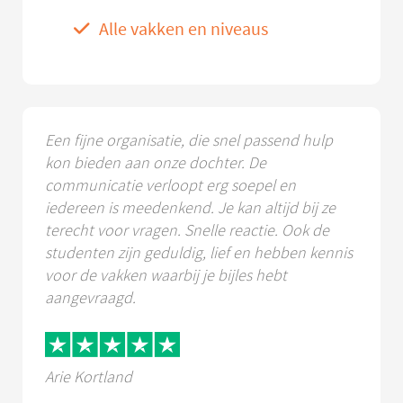
Alle vakken en niveaus
Een fijne organisatie, die snel passend hulp
kon bieden aan onze dochter. De
communicatie verloopt erg soepel en
iedereen is meedenkend. Je kan altijd bij ze
terecht voor vragen. Snelle reactie. Ook de
studenten zijn geduldig, lief en hebben kennis
voor de vakken waarbij je bijles hebt
aangevraagd.
Arie Kortland