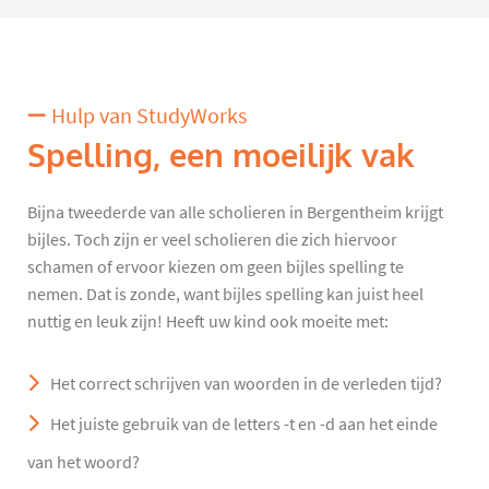
Hulp van StudyWorks
Spelling, een moeilijk vak
Bijna tweederde van alle scholieren in Bergentheim krijgt
bijles. Toch zijn er veel scholieren die zich hiervoor
schamen of ervoor kiezen om geen bijles spelling te
nemen. Dat is zonde, want bijles spelling kan juist heel
nuttig en leuk zijn! Heeft uw kind ook moeite met:
Het correct schrijven van woorden in de verleden tijd?
Het juiste gebruik van de letters -t en -d aan het einde
van het woord?