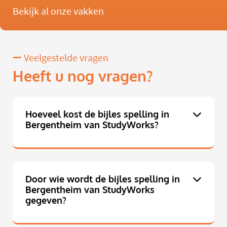
Bekijk al onze vakken
Veelgestelde vragen
Heeft u nog vragen?
Hoeveel kost de bijles spelling in
Bergentheim van StudyWorks?
Door wie wordt de bijles spelling in
Bergentheim van StudyWorks
gegeven?