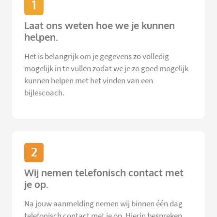
1
Laat ons weten hoe we je kunnen
helpen.
Het is belangrijk om je gegevens zo volledig
mogelijk in te vullen zodat we je zo goed mogelijk
kunnen helpen met het vinden van een
bijlescoach.
2
Wij nemen telefonisch contact met
je op.
Na jouw aanmelding nemen wij binnen één dag
telefonisch contact met je op. Hierin bespreken