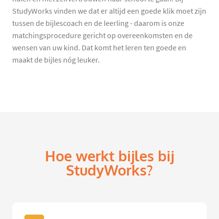
StudyWorks vinden we dat er altijd een goede klik moet zijn
tussen de bijlescoach en de leerling - daarom is onze
matchingsprocedure gericht op overeenkomsten en de
wensen van uw kind. Dat komt het leren ten goede en
maakt de bijles nóg leuker.
Hoe werkt bijles bij
StudyWorks?