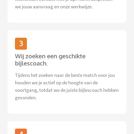
we jouw aanvraag en onze werkwijze.
3
Wij zoeken een geschikte
bijlescoach.
Tijdens het zoeken naar de beste match voor jou
houden we je actief op de hoogte van de
voortgang, totdat we de juiste bijlescoach hebben
gevonden.