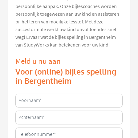
persoonlijke aanpak. Onze bijlescoaches worden
persoonlijk toegewezen aan uw kind en assisteren
bij het leren van moeilijke lesstof. Met deze
succesformule werkt uw kind onvoldoendes snel
weg! Ervaar wat de bijles spelling in Bergentheim
van StudyWorks kan betekenen voor uw kind.
Meld u nu aan
Voor (online) bijles spelling
in Bergentheim