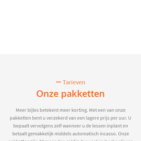
Tarieven
Onze pakketten
Meer bijles betekent meer korting. Met een van onze
pakketten bent u verzekerd van een lagere prijs per uur. U
bepaalt vervolgens zelf wanneer u de lessen inplant en
betaalt gemakkelijk middels automatisch incasso. Onze