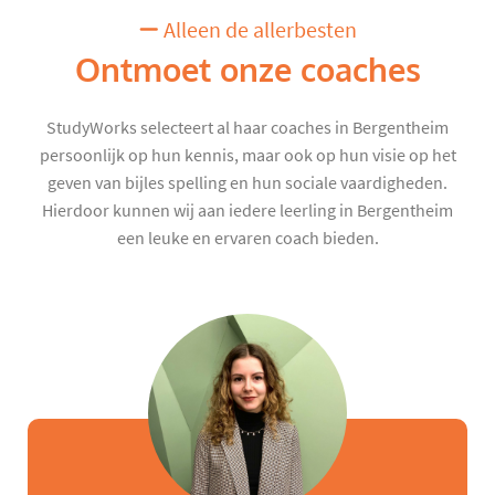
Alleen de allerbesten
Ontmoet onze coaches
StudyWorks selecteert al haar coaches in Bergentheim
persoonlijk op hun kennis, maar ook op hun visie op het
geven van bijles spelling en hun sociale vaardigheden.
Hierdoor kunnen wij aan iedere leerling in Bergentheim
een leuke en ervaren coach bieden.