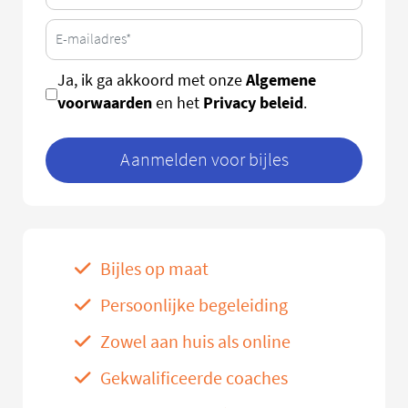
Algemene
Ja, ik ga akkoord met onze
voorwaarden
Privacy beleid
en het
.
Aanmelden voor bijles
Bijles op maat
Persoonlijke begeleiding
Zowel aan huis als online
Gekwalificeerde coaches