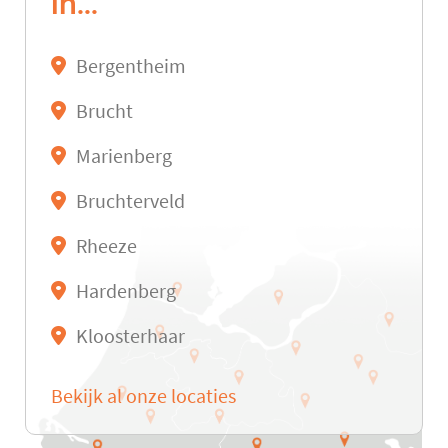
in...
Bergentheim
Brucht
Marienberg
Bruchterveld
Rheeze
Hardenberg
Kloosterhaar
Bekijk al onze locaties