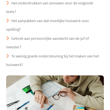
Het onderdrukken van zenuwen voor de volgende
toets?
Het aanpakken van dat moeilijke huiswerk voor
spelling?
Gebrek aan persoonlijke aandacht van de juf of
meester?
Te weinig goede ondersteuning bij het maken van het
huiswerk?