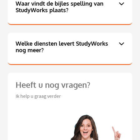
Waar vindt de bijles spelling van
StudyWorks plaats?
Welke diensten levert StudyWorks
nog meer?
Heeft u nog vragen?
Ik help u graag verder