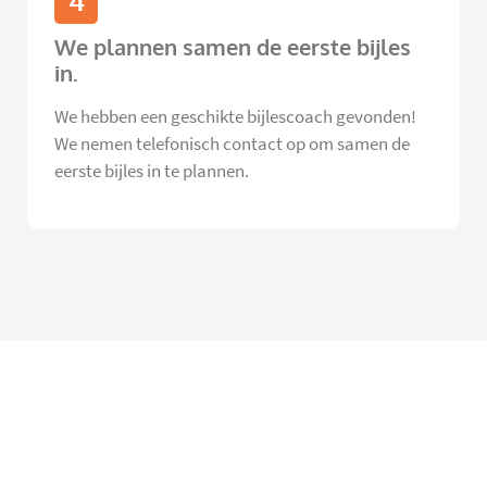
4
We plannen samen de eerste bijles
in.
We hebben een geschikte bijlescoach gevonden!
We nemen telefonisch contact op om samen de
eerste bijles in te plannen.