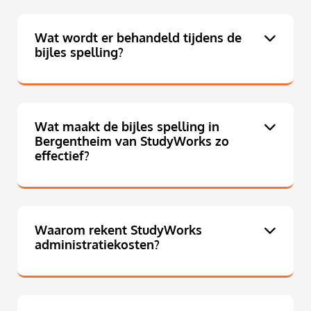
Wat wordt er behandeld tijdens de
bijles spelling?
Wat maakt de bijles spelling in
Bergentheim van StudyWorks zo
effectief?
Waarom rekent StudyWorks
administratiekosten?