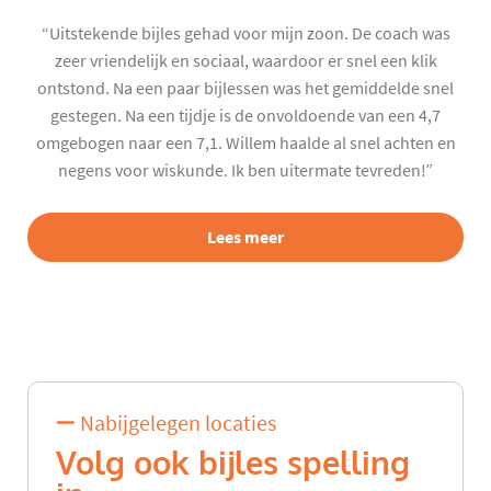
“Uitstekende bijles gehad voor mijn zoon. De coach was
zeer vriendelijk en sociaal, waardoor er snel een klik
ontstond. Na een paar bijlessen was het gemiddelde snel
gestegen. Na een tijdje is de onvoldoende van een 4,7
omgebogen naar een 7,1. Willem haalde al snel achten en
negens voor wiskunde. Ik ben uitermate tevreden!”
Lees meer
Nabijgelegen locaties
Volg ook bijles spelling