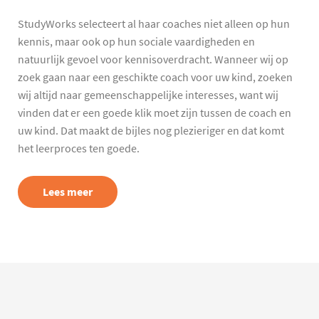
StudyWorks selecteert al haar coaches niet alleen op hun
kennis, maar ook op hun sociale vaardigheden en
natuurlijk gevoel voor kennisoverdracht. Wanneer wij op
zoek gaan naar een geschikte coach voor uw kind, zoeken
wij altijd naar gemeenschappelijke interesses, want wij
vinden dat er een goede klik moet zijn tussen de coach en
uw kind. Dat maakt de bijles nog plezieriger en dat komt
het leerproces ten goede.
Lees meer