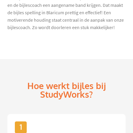
en de bijlescoach een aangename band krijgen. Dat maakt
de bijles spelling in Blaricum prettig en effectief! Een
motiverende houding staat centraal in de aanpak van onze
bijlescoach. Zo wordt doorleren een stuk makkelijker!
Hoe werkt bijles bij
StudyWorks?
1