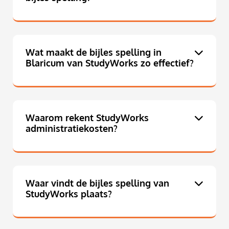
Wat maakt de bijles spelling in
Blaricum van StudyWorks zo effectief?
Waarom rekent StudyWorks
administratiekosten?
Waar vindt de bijles spelling van
StudyWorks plaats?