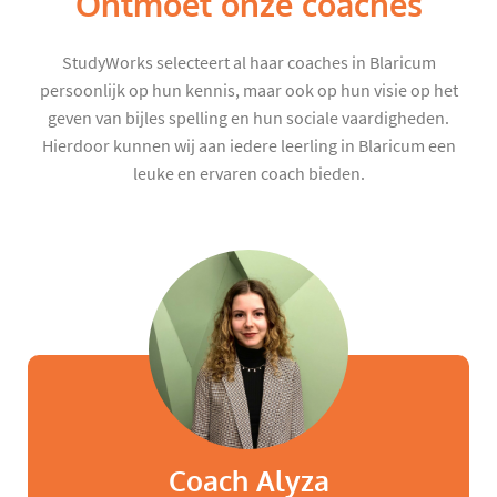
Ontmoet onze coaches
StudyWorks selecteert al haar coaches in Blaricum
persoonlijk op hun kennis, maar ook op hun visie op het
geven van bijles spelling en hun sociale vaardigheden.
Hierdoor kunnen wij aan iedere leerling in Blaricum een
leuke en ervaren coach bieden.
Coach Alyza