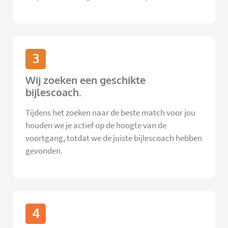
3
Wij zoeken een geschikte
bijlescoach.
Tijdens het zoeken naar de beste match voor jou
houden we je actief op de hoogte van de
voortgang, totdat we de juiste bijlescoach hebben
gevonden.
4