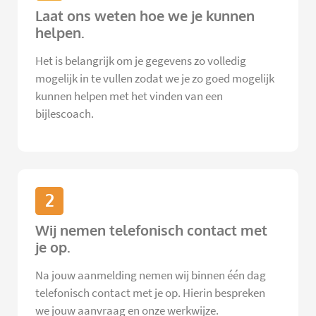
Laat ons weten hoe we je kunnen
helpen.
Het is belangrijk om je gegevens zo volledig
mogelijk in te vullen zodat we je zo goed mogelijk
kunnen helpen met het vinden van een
bijlescoach.
2
Wij nemen telefonisch contact met
je op.
Na jouw aanmelding nemen wij binnen één dag
telefonisch contact met je op. Hierin bespreken
we jouw aanvraag en onze werkwijze.