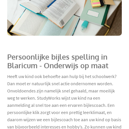
Persoonlijke bijles spelling in
Blaricum - Onderwijs op maat
Heeft uw kind ook behoefte aan hulp bij het schoolwerk?
Dan moet er natuurlijk snel actie ondernomen worden.
Onvoldoendes zijn namelijk snel gehaald, maar moeilijk
weg te werken. StudyWorks wijst uw kind na een
aanmelding al snel toe aan een ervaren bijlescoach. Een
persoonlijke klik zorgt voor een prettig leerklimaat, en
daarom wijzen we een bijlescoach toe aan uw kind op basis
van bijvoorbeeld interesses en hobby’s. Zo kunnen uw kind