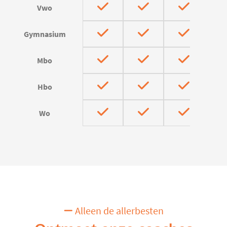
Vwo
Gymnasium
Mbo
Hbo
Wo
Alleen de allerbesten