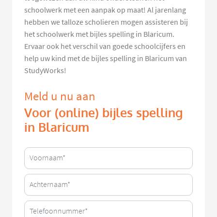
schoolwerk met een aanpak op maat! Al jarenlang
hebben we talloze scholieren mogen assisteren bij
het schoolwerk met bijles spelling in Blaricum.
Ervaar ook het verschil van goede schoolcijfers en
help uw kind met de bijles spelling in Blaricum van
StudyWorks!
Meld u nu aan
Voor (online) bijles spelling
in Blaricum