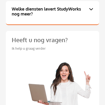
Welke diensten levert StudyWorks
nog meer?
Heeft u nog vragen?
Ik help u graag verder