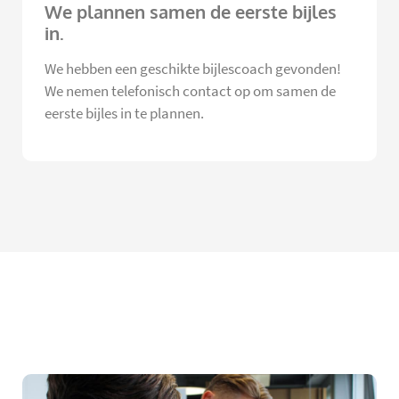
We plannen samen de eerste bijles
in.
We hebben een geschikte bijlescoach gevonden!
We nemen telefonisch contact op om samen de
eerste bijles in te plannen.