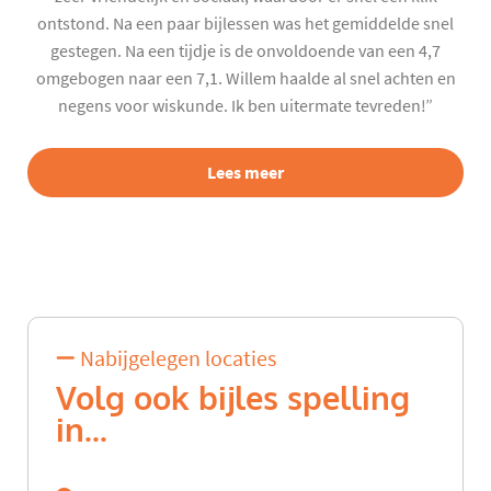
ontstond. Na een paar bijlessen was het gemiddelde snel
gestegen. Na een tijdje is de onvoldoende van een 4,7
omgebogen naar een 7,1. Willem haalde al snel achten en
negens voor wiskunde. Ik ben uitermate tevreden!”
Lees meer
Nabijgelegen locaties
Volg ook bijles spelling
in...