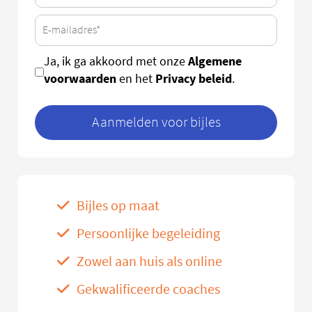
Algemene
Ja, ik ga akkoord met onze
voorwaarden
Privacy beleid
en het
.
Aanmelden voor bijles
Bijles op maat
Persoonlijke begeleiding
Zowel aan huis als online
Gekwalificeerde coaches