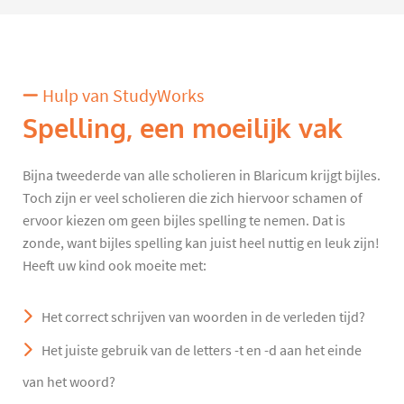
Hulp van StudyWorks
Spelling, een moeilijk vak
Bijna tweederde van alle scholieren in Blaricum krijgt bijles.
Toch zijn er veel scholieren die zich hiervoor schamen of
ervoor kiezen om geen bijles spelling te nemen. Dat is
zonde, want bijles spelling kan juist heel nuttig en leuk zijn!
Heeft uw kind ook moeite met:
Het correct schrijven van woorden in de verleden tijd?
Het juiste gebruik van de letters -t en -d aan het einde
van het woord?