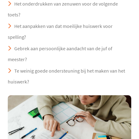
Het onderdrukken van zenuwen voor de volgende
toets?
Het aanpakken van dat moeilijke huiswerk voor
spelling?
Gebrek aan persoonlijke aandacht van de juf of
meester?
Te weinig goede ondersteuning bij het maken van het
huiswerk?