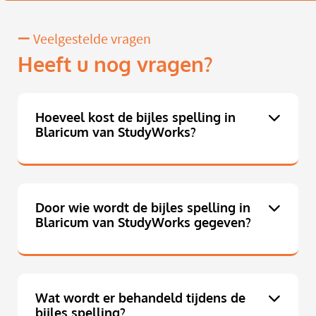
Veelgestelde vragen
Heeft u nog vragen?
Hoeveel kost de bijles spelling in
Blaricum van StudyWorks?
Door wie wordt de bijles spelling in
Blaricum van StudyWorks gegeven?
Wat wordt er behandeld tijdens de
bijles spelling?