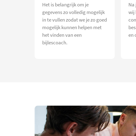
Het is belangrijk om je
Na 
gegevens zo volledig mogelijk
wij
in te vullen zodat we je zo goed
con
mogelijk kunnen helpen met
bes
het vinden van een
en 
bijlescoach.