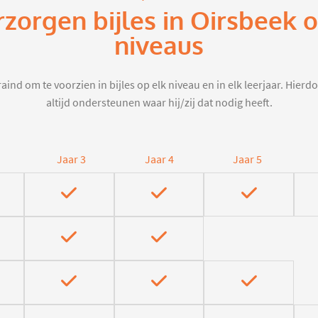
rzorgen bijles in Oirsbeek 
niveaus
aind om te voorzien in bijles op elk niveau en in elk leerjaar. Hier
altijd ondersteunen waar hij/zij dat nodig heeft.
Jaar 3
Jaar 4
Jaar 5