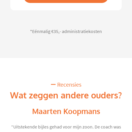
*Eénmalig €35,- administratiekosten
Recensies
Wat zeggen andere ouders?
Maarten Koopmans
“Uitstekende bijles gehad voor mijn zoon. De coach was