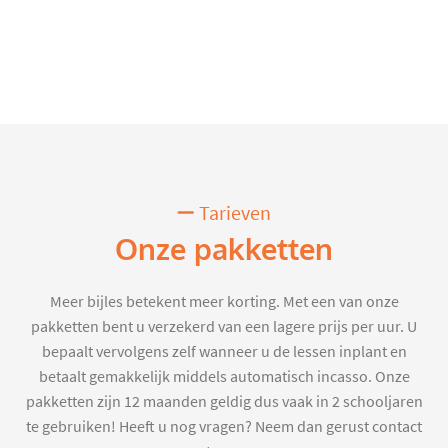
Tarieven
Onze pakketten
Meer bijles betekent meer korting. Met een van onze
pakketten bent u verzekerd van een lagere prijs per uur. U
bepaalt vervolgens zelf wanneer u de lessen inplant en
betaalt gemakkelijk middels automatisch incasso. Onze
pakketten zijn 12 maanden geldig dus vaak in 2 schooljaren
te gebruiken! Heeft u nog vragen? Neem dan gerust contact