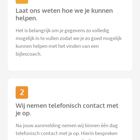
Laat ons weten hoe we je kunnen
helpen.
Het is belangrijk om je gegevens zo volledig
mogelijk in te vullen zodat we je zo goed mogelijk
kunnen helpen met het vinden van een
bijlescoach.
2
Wij nemen telefonisch contact met
je op.
Na jouw aanmelding nemen wij binnen één dag
telefonisch contact met je op. Hierin bespreken