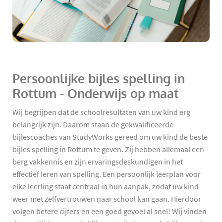
Persoonlijke bijles spelling in
Rottum - Onderwijs op maat
Wij begrijpen dat de schoolresultaten van uw kind erg
belangrijk zijn. Daarom staan de gekwalificeerde
bijlescoaches van StudyWorks gereed om uw kind de beste
bijles spelling in Rottum te geven. Zij hebben allemaal een
berg vakkennis en zijn ervaringsdeskundigen in het
effectief leren van spelling. Een persoonlijk leerplan voor
elke leerling staat centraal in hun aanpak, zodat uw kind
weer met zelfvertrouwen naar school kan gaan. Hierdoor
volgen betere cijfers en een goed gevoel al snel! Wij vinden