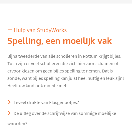
Hulp van StudyWorks
Spelling, een moeilijk vak
Bijna tweederde van alle scholieren in Rottum krijgt bijles.
Toch zijn er veel scholieren die zich hiervoor schamen of
ervoor kiezen om geen bijles spelling te nemen. Dat is
zonde, want bijles spelling kan juist heel nuttig en leuk zijn!
Heeft uw kind ook moeite met:
Teveel drukte van klasgenootjes?
De uitleg over de schrijfwijze van sommige moeilijke
woorden?