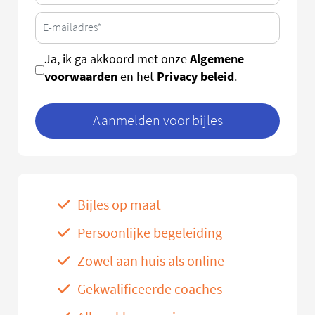
Algemene
Ja, ik ga akkoord met onze
voorwaarden
Privacy beleid
en het
.
Aanmelden voor bijles
Bijles op maat
Persoonlijke begeleiding
Zowel aan huis als online
Gekwalificeerde coaches