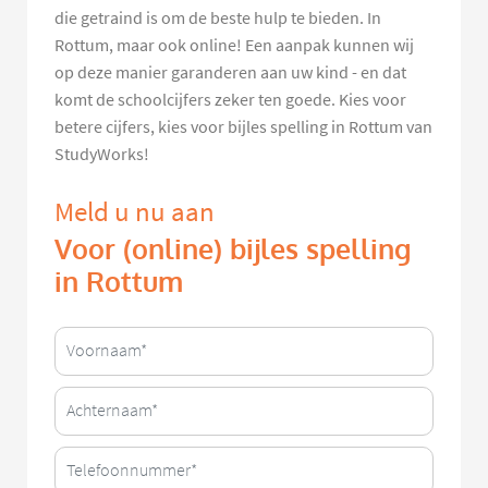
die getraind is om de beste hulp te bieden. In
Rottum, maar ook online! Een aanpak kunnen wij
op deze manier garanderen aan uw kind - en dat
komt de schoolcijfers zeker ten goede. Kies voor
betere cijfers, kies voor bijles spelling in Rottum van
StudyWorks!
Meld u nu aan
Voor (online) bijles spelling
in Rottum