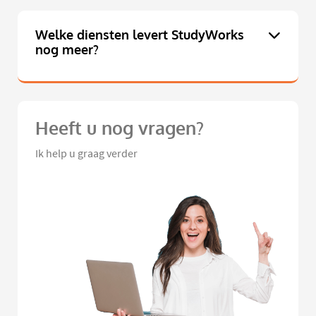
Welke diensten levert StudyWorks
nog meer?
Heeft u nog vragen?
Ik help u graag verder