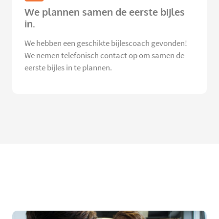
We plannen samen de eerste bijles
in.
We hebben een geschikte bijlescoach gevonden!
We nemen telefonisch contact op om samen de
eerste bijles in te plannen.