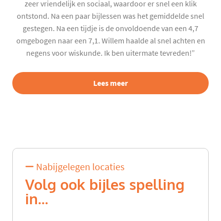
zeer vriendelijk en sociaal, waardoor er snel een klik
ontstond. Na een paar bijlessen was het gemiddelde snel
gestegen. Na een tijdje is de onvoldoende van een 4,7
omgebogen naar een 7,1. Willem haalde al snel achten en
negens voor wiskunde. Ik ben uitermate tevreden!”
Lees meer
Nabijgelegen locaties
Volg ook bijles spelling
in...