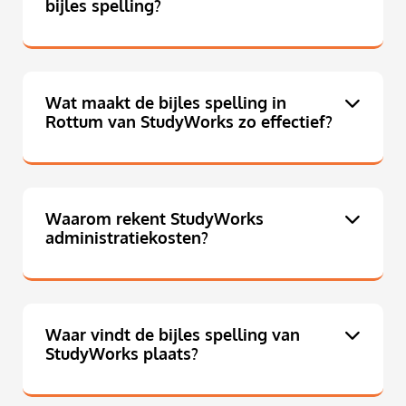
bijles spelling?
Wat maakt de bijles spelling in
Rottum van StudyWorks zo effectief?
Waarom rekent StudyWorks
administratiekosten?
Waar vindt de bijles spelling van
StudyWorks plaats?