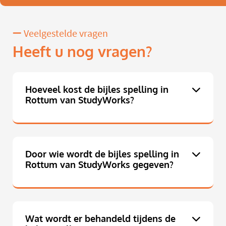
Veelgestelde vragen
Heeft u nog vragen?
Hoeveel kost de bijles spelling in
Rottum van StudyWorks?
Door wie wordt de bijles spelling in
Rottum van StudyWorks gegeven?
Wat wordt er behandeld tijdens de