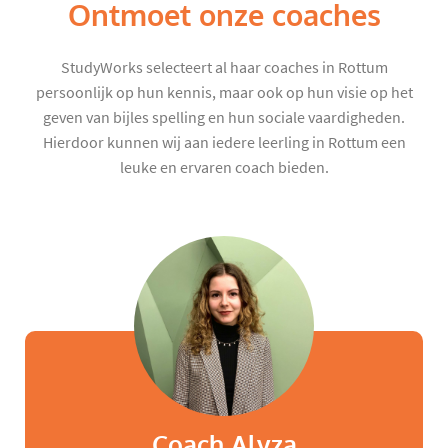
Ontmoet onze coaches
StudyWorks selecteert al haar coaches in Rottum
persoonlijk op hun kennis, maar ook op hun visie op het
geven van bijles spelling en hun sociale vaardigheden.
Hierdoor kunnen wij aan iedere leerling in Rottum een
leuke en ervaren coach bieden.
Coach Alyza