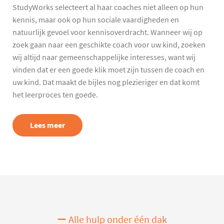
StudyWorks selecteert al haar coaches niet alleen op hun
kennis, maar ook op hun sociale vaardigheden en
natuurlijk gevoel voor kennisoverdracht. Wanneer wij op
zoek gaan naar een geschikte coach voor uw kind, zoeken
wij altijd naar gemeenschappelijke interesses, want wij
vinden dat er een goede klik moet zijn tussen de coach en
uw kind. Dat maakt de bijles nog plezieriger en dat komt
het leerproces ten goede.
Lees meer
Alle hulp onder één dak