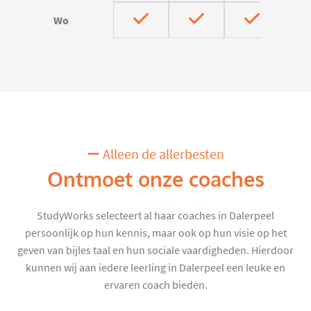
Wo
Alleen de allerbesten
Ontmoet onze coaches
StudyWorks selecteert al haar coaches in Dalerpeel
persoonlijk op hun kennis, maar ook op hun visie op het
geven van bijles taal en hun sociale vaardigheden. Hierdoor
kunnen wij aan iedere leerling in Dalerpeel een leuke en
ervaren coach bieden.