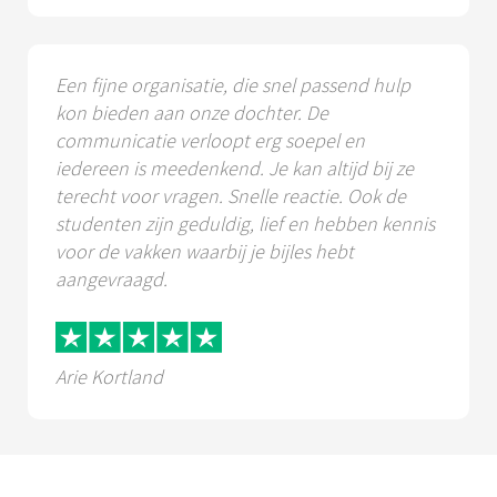
Een fijne organisatie, die snel passend hulp
kon bieden aan onze dochter. De
communicatie verloopt erg soepel en
iedereen is meedenkend. Je kan altijd bij ze
terecht voor vragen. Snelle reactie. Ook de
studenten zijn geduldig, lief en hebben kennis
voor de vakken waarbij je bijles hebt
aangevraagd.
Arie Kortland