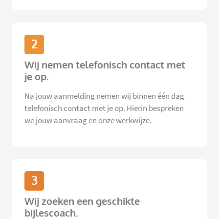
2
Wij nemen telefonisch contact met
je op.
Na jouw aanmelding nemen wij binnen één dag
telefonisch contact met je op. Hierin bespreken
we jouw aanvraag en onze werkwijze.
3
Wij zoeken een geschikte
bijlescoach.