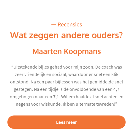
Recensies
Wat zeggen andere ouders?
Maarten Koopmans
“Uitstekende bijles gehad voor mijn zoon. De coach was
zeer vriendelijk en sociaal, waardoor er snel een klik
ontstond. Na een paar bijlessen was het gemiddelde snel
gestegen. Na een tijdje is de onvoldoende van een 4,7
omgebogen naar een 7,1. Willem haalde al snel achten en
negens voor wiskunde. Ik ben uitermate tevreden!”
Lees meer