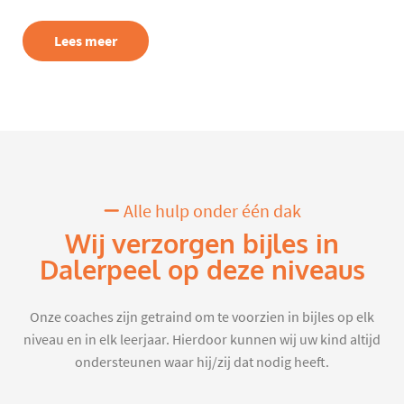
Lees meer
Alle hulp onder één dak
Wij verzorgen bijles in
Dalerpeel op deze niveaus
Onze coaches zijn getraind om te voorzien in bijles op elk
niveau en in elk leerjaar. Hierdoor kunnen wij uw kind altijd
ondersteunen waar hij/zij dat nodig heeft.