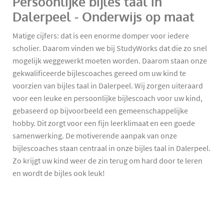
Persoonlijke bijles taal in
Dalerpeel - Onderwijs op maat
Matige cijfers: dat is een enorme domper voor iedere
scholier. Daarom vinden we bij StudyWorks dat die zo snel
mogelijk weggewerkt moeten worden. Daarom staan onze
gekwalificeerde bijlescoaches gereed om uw kind te
voorzien van bijles taal in Dalerpeel. Wij zorgen uiteraard
voor een leuke en persoonlijke bijlescoach voor uw kind,
gebaseerd op bijvoorbeeld een gemeenschappelijke
hobby. Dit zorgt voor een fijn leerklimaat en een goede
samenwerking. De motiverende aanpak van onze
bijlescoaches staan centraal in onze bijles taal in Dalerpeel.
Zo krijgt uw kind weer de zin terug om hard door te leren
en wordt de bijles ook leuk!