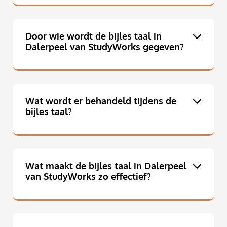
Door wie wordt de bijles taal in
Dalerpeel van StudyWorks gegeven?
Wat wordt er behandeld tijdens de
bijles taal?
Wat maakt de bijles taal in Dalerpeel
van StudyWorks zo effectief?