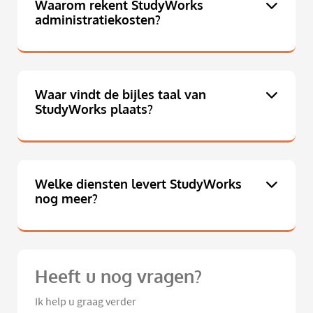
Waarom rekent StudyWorks
administratiekosten?
Waar vindt de bijles taal van
StudyWorks plaats?
Welke diensten levert StudyWorks
nog meer?
Heeft u nog vragen?
Ik help u graag verder