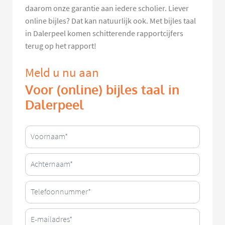
daarom onze garantie aan iedere scholier. Liever
online bijles? Dat kan natuurlijk ook. Met bijles taal
in Dalerpeel komen schitterende rapportcijfers
terug op het rapport!
Meld u nu aan
Voor (online) bijles taal in
Dalerpeel