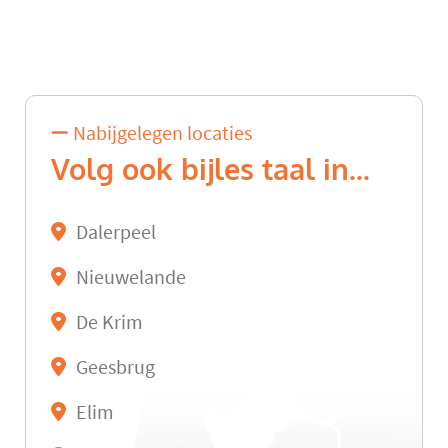
Nabijgelegen locaties
Volg ook bijles taal in...
Dalerpeel
Nieuwelande
De Krim
Geesbrug
Elim