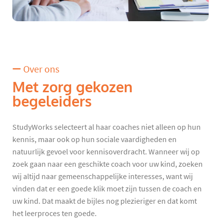
Over ons
Met zorg gekozen
begeleiders
StudyWorks selecteert al haar coaches niet alleen op hun
kennis, maar ook op hun sociale vaardigheden en
natuurlijk gevoel voor kennisoverdracht. Wanneer wij op
zoek gaan naar een geschikte coach voor uw kind, zoeken
wij altijd naar gemeenschappelijke interesses, want wij
vinden dat er een goede klik moet zijn tussen de coach en
uw kind. Dat maakt de bijles nog plezieriger en dat komt
het leerproces ten goede.