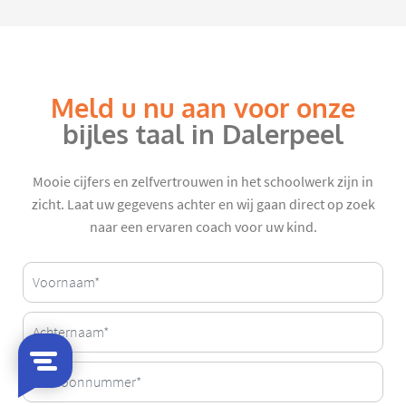
Meld u nu aan voor onze
bijles taal in Dalerpeel
Mooie cijfers en zelfvertrouwen in het schoolwerk zijn in
zicht. Laat uw gegevens achter en wij gaan direct op zoek
naar een ervaren coach voor uw kind.