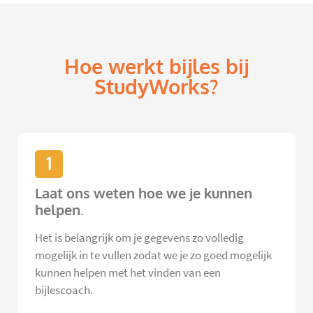
Hoe werkt bijles bij
StudyWorks?
1
Laat ons weten hoe we je kunnen
helpen.
Het is belangrijk om je gegevens zo volledig
mogelijk in te vullen zodat we je zo goed mogelijk
kunnen helpen met het vinden van een
bijlescoach.