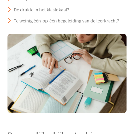
De drukte in het klaslokaal?
Te weinig één-op-één begeleiding van de leerkracht?