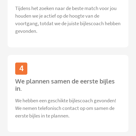
Tijdens het zoeken naar de beste match voor jou
houden we je actief op de hoogte van de
voortgang, totdat we de juiste bijlescoach hebben
gevonden.
4
We plannen samen de eerste bijles
in.
We hebben een geschikte bijlescoach gevonden!
We nemen telefonisch contact op om samen de
eerste bijles in te plannen.