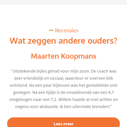
Recensies
Wat zeggen andere ouders?
Maarten Koopmans
“Uitstekende bijles gehad voor mijn zoon. De coach was
zeer vriendelijk en sociaal, waardoor er snel een klik
ontstond. Na een paar bijlessen was het gemiddelde snel
gestegen. Na een tijdje is de onvoldoende van een 4,7
omgebogen naar een 7,1. Willem haalde al snel achten en
negens voor wiskunde. Ik ben uitermate tevreden!”
Lees meer