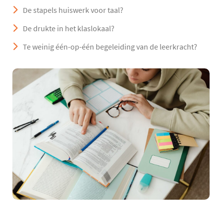
De stapels huiswerk voor taal?
De drukte in het klaslokaal?
Te weinig één-op-één begeleiding van de leerkracht?