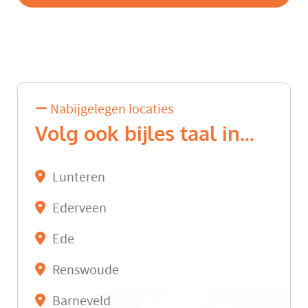
Nabijgelegen locaties
Volg ook bijles taal in...
Lunteren
Ederveen
Ede
Renswoude
Barneveld