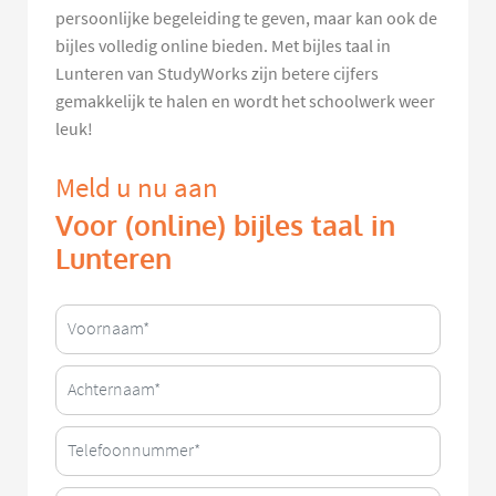
persoonlijke begeleiding te geven, maar kan ook de
bijles volledig online bieden. Met bijles taal in
Lunteren van StudyWorks zijn betere cijfers
gemakkelijk te halen en wordt het schoolwerk weer
leuk!
Meld u nu aan
Voor (online) bijles taal in
Lunteren