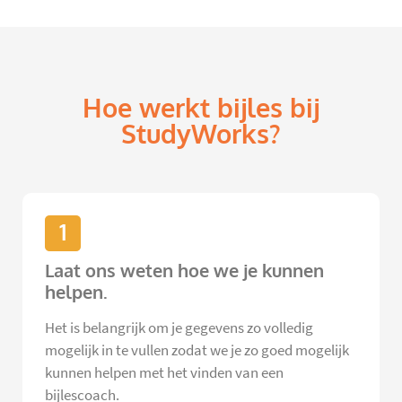
Hoe werkt bijles bij
StudyWorks?
1
Laat ons weten hoe we je kunnen
helpen.
Het is belangrijk om je gegevens zo volledig
mogelijk in te vullen zodat we je zo goed mogelijk
kunnen helpen met het vinden van een
bijlescoach.