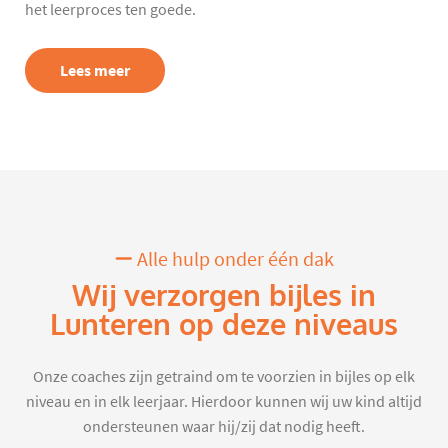
het leerproces ten goede.
Lees meer
Alle hulp onder één dak
Wij verzorgen bijles in
Lunteren op deze niveaus
Onze coaches zijn getraind om te voorzien in bijles op elk
niveau en in elk leerjaar. Hierdoor kunnen wij uw kind altijd
ondersteunen waar hij/zij dat nodig heeft.