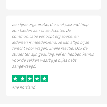
Een fijne organisatie, die snel passend hulp
kon bieden aan onze dochter. De
communicatie verloopt erg soepel en
iedereen is meedenkend. Je kan altijd bij ze
terecht voor vragen. Snelle reactie. Ook de
studenten zijn geduldig, lief en hebben kennis
voor de vakken waarbij je bijles hebt
aangevraagd.
Arie Kortland