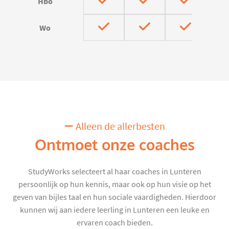
Hbo
Wo
Alleen de allerbesten
Ontmoet onze coaches
StudyWorks selecteert al haar coaches in Lunteren
persoonlijk op hun kennis, maar ook op hun visie op het
geven van bijles taal en hun sociale vaardigheden. Hierdoor
kunnen wij aan iedere leerling in Lunteren een leuke en
ervaren coach bieden.