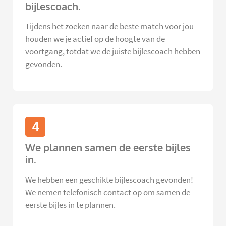
bijlescoach.
Tijdens het zoeken naar de beste match voor jou
houden we je actief op de hoogte van de
voortgang, totdat we de juiste bijlescoach hebben
gevonden.
4
We plannen samen de eerste bijles
in.
We hebben een geschikte bijlescoach gevonden!
We nemen telefonisch contact op om samen de
eerste bijles in te plannen.