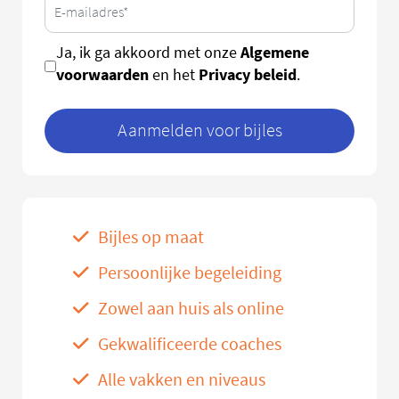
Algemene
Ja, ik ga akkoord met onze
voorwaarden
Privacy beleid
en het
.
Aanmelden voor bijles
Bijles op maat
Persoonlijke begeleiding
Zowel aan huis als online
Gekwalificeerde coaches
Alle vakken en niveaus