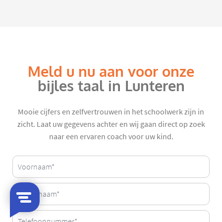
Meld u nu aan voor onze
bijles taal in Lunteren
Mooie cijfers en zelfvertrouwen in het schoolwerk zijn in
zicht. Laat uw gegevens achter en wij gaan direct op zoek
naar een ervaren coach voor uw kind.