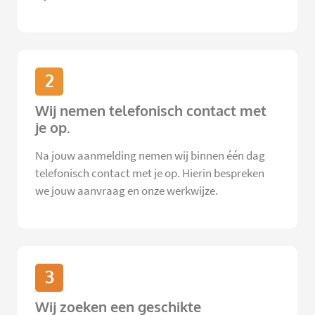
2
Wij nemen telefonisch contact met
je op.
Na jouw aanmelding nemen wij binnen één dag
telefonisch contact met je op. Hierin bespreken
we jouw aanvraag en onze werkwijze.
3
Wij zoeken een geschikte