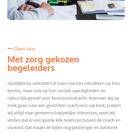
Over ons
Met zorg gekozen
begeleiders
StudyWorks selecteert al haar coaches niet alleen op hun
kennis, maar ook op hun sociale vaardigheden en
natuurlijk gevoel voor kennisoverdracht. Wanneer wij op
zoek gaan naar een geschikte coach voor uw kind, zoeken
wij altijd naar gemeenschappelijke interesses, want wij
vinden dat er een goede klik moet zijn tussen de coach en
uw kind. Dat maakt de bijles nog plezieriger en dat komt