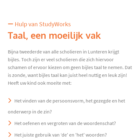
Hulp van StudyWorks
Taal, een moeilijk vak
Bijna tweederde van alle scholieren in Lunteren krijgt
bijles. Toch zijn er veel scholieren die zich hiervoor
schamen of ervoor kiezen om geen bijles taal te nemen. Dat
is zonde, want bijles taal kan juist heel nuttig en leuk zijn!
Heeft uw kind ook moeite met:
Het vinden van de persoonsvorm, het gezegde en het
onderwerp in de zin?
Het oefenen en vergroten van de woordenschat?
Het juiste gebruik van ‘de' en 'het' woorden?