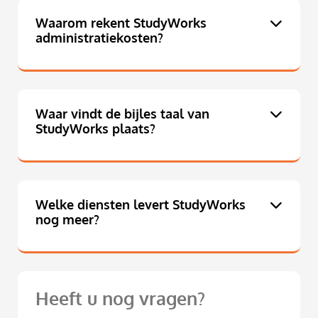
Waarom rekent StudyWorks
administratiekosten?
Waar vindt de bijles taal van
StudyWorks plaats?
Welke diensten levert StudyWorks
nog meer?
Heeft u nog vragen?