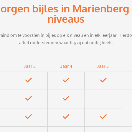
zorgen bijles in Marienberg
niveaus
aind om te voorzien in bijles op elk niveau en in elk leerjaar. Hier
altijd ondersteunen waar hij/zij dat nodig heeft.
Jaar 3
Jaar 4
Jaar 5