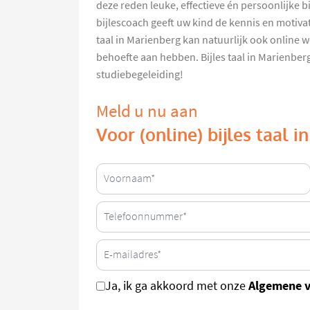
deze reden leuke, effectieve én persoonlijke bi
bijlescoach geeft uw kind de kennis en motivati
taal in Marienberg kan natuurlijk ook onlin
behoefte aan hebben. Bijles taal in Marienberg
studiebegeleiding!
Meld u nu aan
Voor (online) bijles taal 
Algemene 
Ja, ik ga akkoord met onze