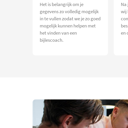
Het is belangrijk om je
Na 
gegevens zo volledig mogelijk
wij
in te vullen zodat we je zo goed
con
mogelijk kunnen helpen met
bes
het vinden van een
en 
bijlescoach.