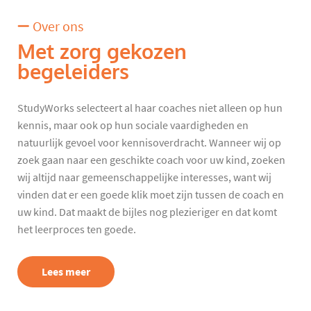
Over ons
Met zorg gekozen
begeleiders
StudyWorks selecteert al haar coaches niet alleen op hun
kennis, maar ook op hun sociale vaardigheden en
natuurlijk gevoel voor kennisoverdracht. Wanneer wij op
zoek gaan naar een geschikte coach voor uw kind, zoeken
wij altijd naar gemeenschappelijke interesses, want wij
vinden dat er een goede klik moet zijn tussen de coach en
uw kind. Dat maakt de bijles nog plezieriger en dat komt
het leerproces ten goede.
Lees meer