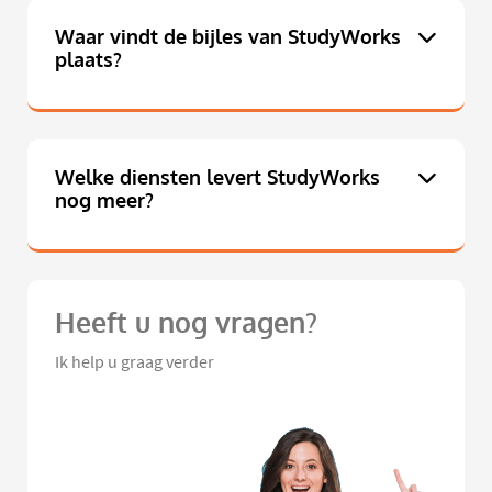
Waar vindt de bijles van StudyWorks
plaats?
Welke diensten levert StudyWorks
nog meer?
Heeft u nog vragen?
Ik help u graag verder