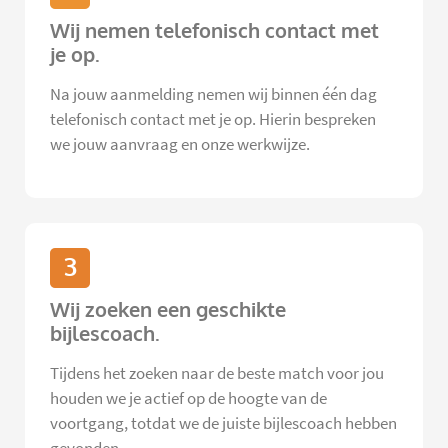
Wij nemen telefonisch contact met
je op.
Na jouw aanmelding nemen wij binnen één dag
telefonisch contact met je op. Hierin bespreken
we jouw aanvraag en onze werkwijze.
3
Wij zoeken een geschikte
bijlescoach.
Tijdens het zoeken naar de beste match voor jou
houden we je actief op de hoogte van de
voortgang, totdat we de juiste bijlescoach hebben