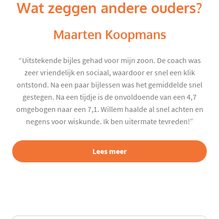
Wat zeggen andere ouders?
Maarten Koopmans
“Uitstekende bijles gehad voor mijn zoon. De coach was
zeer vriendelijk en sociaal, waardoor er snel een klik
ontstond. Na een paar bijlessen was het gemiddelde snel
gestegen. Na een tijdje is de onvoldoende van een 4,7
omgebogen naar een 7,1. Willem haalde al snel achten en
negens voor wiskunde. Ik ben uitermate tevreden!”
Lees meer