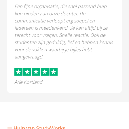
Een fijne organisatie, die snel passend hulp
kon bieden aan onze dochter. De
communicatie verloopt erg soepel en
iedereen is meedenkend. Je kan altijd bij ze
terecht voor vragen. Snelle reactie. Ook de
studenten zijn geduldig, lief en hebben kennis
voor de vakken waarbij je bijles hebt
aangevraagd.
Arie Kortland
Hulp van StudyWorks