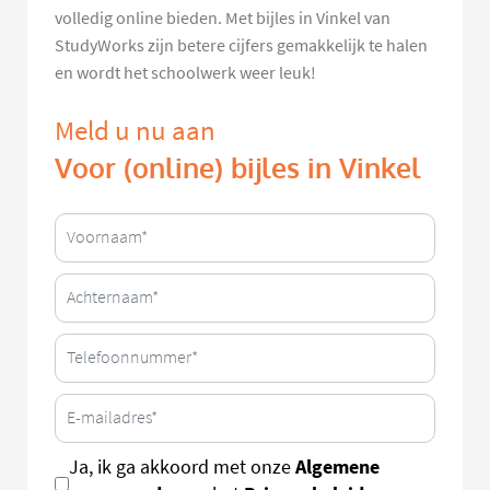
volledig online bieden. Met bijles in Vinkel van
StudyWorks zijn betere cijfers gemakkelijk te halen
en wordt het schoolwerk weer leuk!
Meld u nu aan
Voor (online) bijles in Vinkel
Algemene
Ja, ik ga akkoord met onze