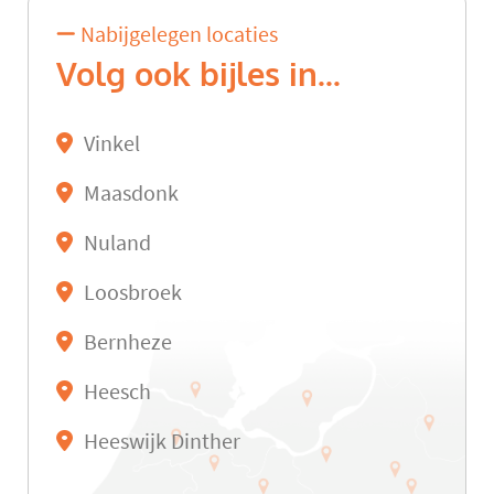
Nabijgelegen locaties
Volg ook bijles in...
Vinkel
Maasdonk
Nuland
Loosbroek
Bernheze
Heesch
Heeswijk Dinther