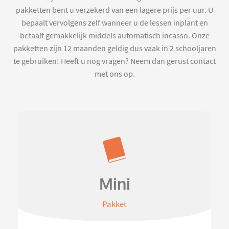
pakketten bent u verzekerd van een lagere prijs per uur. U
bepaalt vervolgens zelf wanneer u de lessen inplant en
betaalt gemakkelijk middels automatisch incasso. Onze
pakketten zijn 12 maanden geldig dus vaak in 2 schooljaren
te gebruiken! Heeft u nog vragen? Neem dan gerust contact
met ons op.
Mini
Pakket