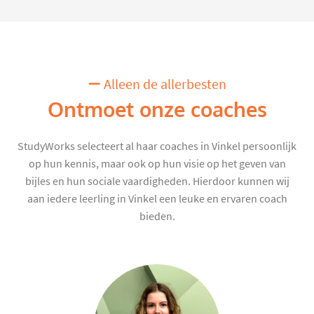
Alleen de allerbesten
Ontmoet onze coaches
StudyWorks selecteert al haar coaches in Vinkel persoonlijk
op hun kennis, maar ook op hun visie op het geven van
bijles en hun sociale vaardigheden. Hierdoor kunnen wij
aan iedere leerling in Vinkel een leuke en ervaren coach
bieden.