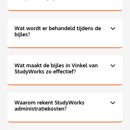
Wat wordt er behandeld tijdens de
bijles?
Wat maakt de bijles in Vinkel van
StudyWorks zo effectief?
Waarom rekent StudyWorks
administratiekosten?