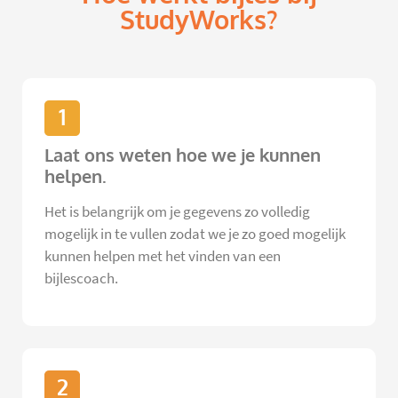
StudyWorks?
1
Laat ons weten hoe we je kunnen
helpen.
Het is belangrijk om je gegevens zo volledig
mogelijk in te vullen zodat we je zo goed mogelijk
kunnen helpen met het vinden van een
bijlescoach.
2