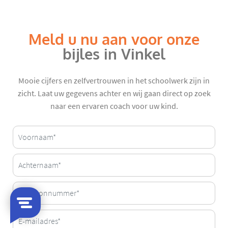
Meld u nu aan voor onze
bijles in Vinkel
Mooie cijfers en zelfvertrouwen in het schoolwerk zijn in
zicht. Laat uw gegevens achter en wij gaan direct op zoek
naar een ervaren coach voor uw kind.