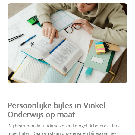
Persoonlijke bijles in Vinkel -
Onderwijs op maat
Wij begrijpen dat uw kind zo snel mogelijk betere cijfers
moet halen. Daarom staan onze ervaren bijlescoaches