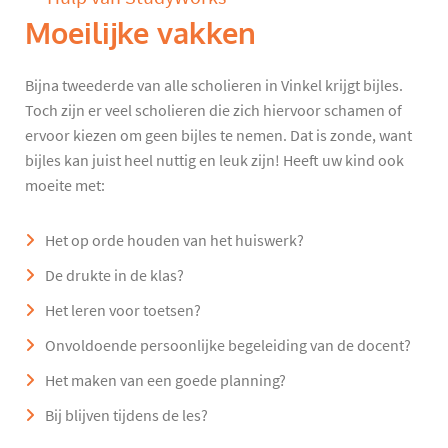
Moeilijke vakken
Bijna tweederde van alle scholieren in Vinkel krijgt bijles.
Toch zijn er veel scholieren die zich hiervoor schamen of
ervoor kiezen om geen bijles te nemen. Dat is zonde, want
bijles kan juist heel nuttig en leuk zijn! Heeft uw kind ook
moeite met:
Het op orde houden van het huiswerk?
De drukte in de klas?
Het leren voor toetsen?
Onvoldoende persoonlijke begeleiding van de docent?
Het maken van een goede planning?
Bij blijven tijdens de les?