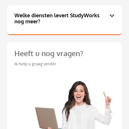
Welke diensten levert StudyWorks
nog meer?
Heeft u nog vragen?
Ik help u graag verder