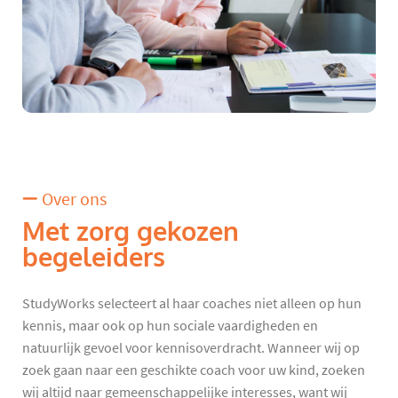
Over ons
Met zorg gekozen
begeleiders
StudyWorks selecteert al haar coaches niet alleen op hun
kennis, maar ook op hun sociale vaardigheden en
natuurlijk gevoel voor kennisoverdracht. Wanneer wij op
zoek gaan naar een geschikte coach voor uw kind, zoeken
wij altijd naar gemeenschappelijke interesses, want wij