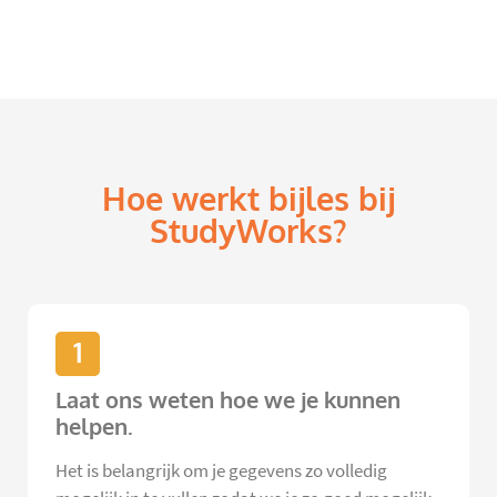
Hoe werkt bijles bij
StudyWorks?
1
Laat ons weten hoe we je kunnen
helpen.
Het is belangrijk om je gegevens zo volledig