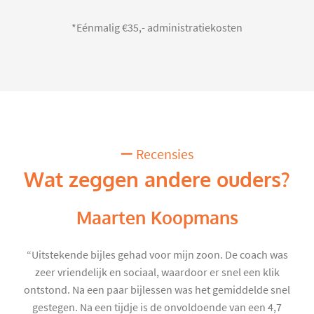
*Eénmalig €35,- administratiekosten
Recensies
Wat zeggen andere ouders?
Maarten Koopmans
“Uitstekende bijles gehad voor mijn zoon. De coach was
zeer vriendelijk en sociaal, waardoor er snel een klik
ontstond. Na een paar bijlessen was het gemiddelde snel
gestegen. Na een tijdje is de onvoldoende van een 4,7