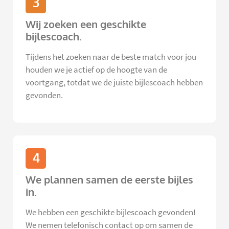
3
Wij zoeken een geschikte
bijlescoach.
Tijdens het zoeken naar de beste match voor jou
houden we je actief op de hoogte van de
voortgang, totdat we de juiste bijlescoach hebben
gevonden.
4
We plannen samen de eerste bijles
in.
We hebben een geschikte bijlescoach gevonden!
We nemen telefonisch contact op om samen de