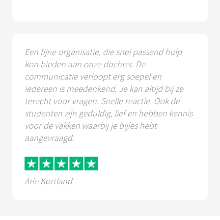
Een fijne organisatie, die snel passend hulp
kon bieden aan onze dochter. De
communicatie verloopt erg soepel en
iedereen is meedenkend. Je kan altijd bij ze
terecht voor vragen. Snelle reactie. Ook de
studenten zijn geduldig, lief en hebben kennis
voor de vakken waarbij je bijles hebt
aangevraagd.
Arie Kortland