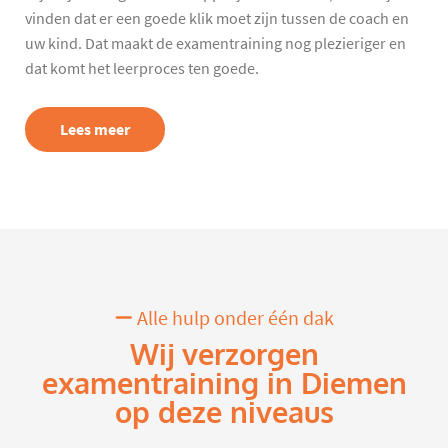
vinden dat er een goede klik moet zijn tussen de coach en
uw kind. Dat maakt de examentraining nog plezieriger en
dat komt het leerproces ten goede.
Lees meer
Alle hulp onder één dak
Wij verzorgen
examentraining in Diemen
op deze niveaus