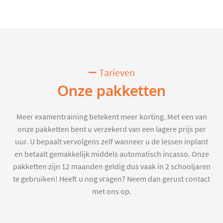
Tarieven
Onze pakketten
Meer examentraining betekent meer korting. Met een van
onze pakketten bent u verzekerd van een lagere prijs per
uur. U bepaalt vervolgens zelf wanneer u de lessen inplant
en betaalt gemakkelijk middels automatisch incasso. Onze
pakketten zijn 12 maanden geldig dus vaak in 2 schooljaren
te gebruiken! Heeft u nog vragen? Neem dan gerust contact
met ons op.