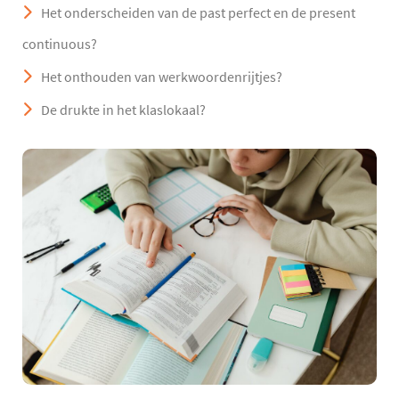
Het onderscheiden van de past perfect en de present
continuous?
Het onthouden van werkwoordenrijtjes?
De drukte in het klaslokaal?