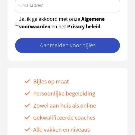
Algemene
Ja, ik ga akkoord met onze
voorwaarden
Privacy beleid
en het
.
Aanmelden voor bijles
Bijles op maat
Persoonlijke begeleiding
Zowel aan huis als online
Gekwalificeerde coaches
Alle vakken en niveaus