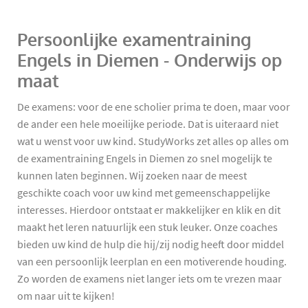
Persoonlijke examentraining
Engels in Diemen - Onderwijs op
maat
De examens: voor de ene scholier prima te doen, maar voor
de ander een hele moeilijke periode. Dat is uiteraard niet
wat u wenst voor uw kind. StudyWorks zet alles op alles om
de examentraining Engels in Diemen zo snel mogelijk te
kunnen laten beginnen. Wij zoeken naar de meest
geschikte coach voor uw kind met gemeenschappelijke
interesses. Hierdoor ontstaat er makkelijker en klik en dit
maakt het leren natuurlijk een stuk leuker. Onze coaches
bieden uw kind de hulp die hij/zij nodig heeft door middel
van een persoonlijk leerplan en een motiverende houding.
Zo worden de examens niet langer iets om te vrezen maar
om naar uit te kijken!