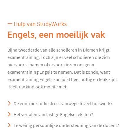
Hulp van StudyWorks
Engels, een moeilijk vak
Bijna tweederde van alle scholieren in Diemen krijgt
examentraining. Toch zijn er veel scholieren die zich
hiervoor schamen of ervoor kiezen om geen
examentraining Engels te nemen. Dat is zonde, want
examentraining Engels kan juist heel nuttig en leuk zijn!
Heeft uw kind ook moeite met:
De enorme studiestress vanwege teveel huiswerk?
Het vertalen van lastige Engelse teksten?
Te weinig persoonlijke ondersteuning van de docent?