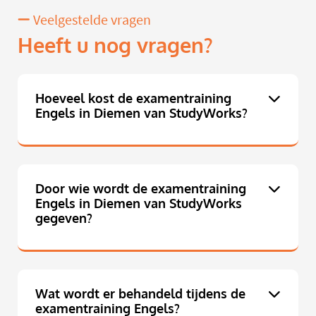
Veelgestelde vragen
Heeft u nog vragen?
Hoeveel kost de examentraining
Engels in Diemen van StudyWorks?
Door wie wordt de examentraining
Engels in Diemen van StudyWorks
gegeven?
Wat wordt er behandeld tijdens de
examentraining Engels?