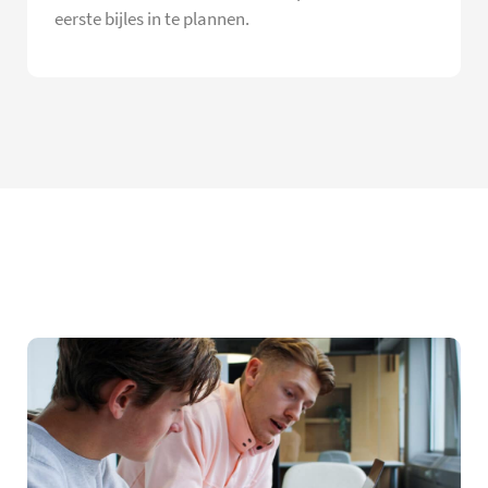
eerste bijles in te plannen.