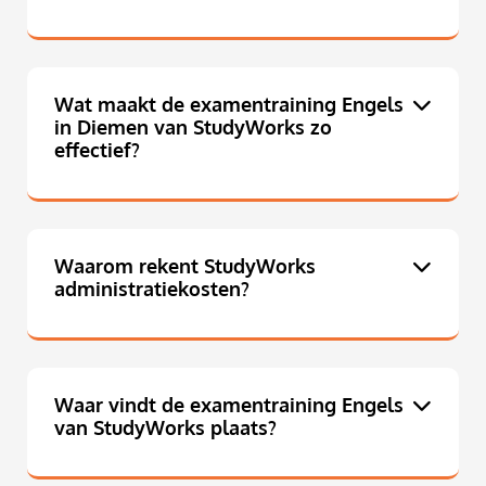
Wat maakt de examentraining Engels
in Diemen van StudyWorks zo
effectief?
Waarom rekent StudyWorks
administratiekosten?
Waar vindt de examentraining Engels
van StudyWorks plaats?