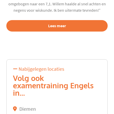
omgebogen naar een 7,1. Willem haalde al snel achten en
negens voor wiskunde. Ik ben uitermate tevreden!”
Lees meer
Nabijgelegen locaties
Volg ook
examentraining Engels
in...
Diemen