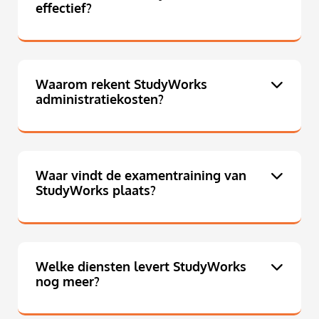
effectief?
Waarom rekent StudyWorks
administratiekosten?
Waar vindt de examentraining van
StudyWorks plaats?
Welke diensten levert StudyWorks
nog meer?