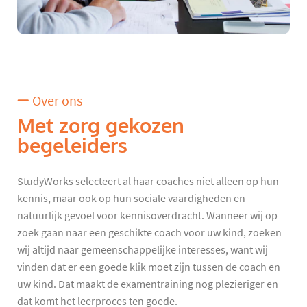
Over ons
Met zorg gekozen
begeleiders
StudyWorks selecteert al haar coaches niet alleen op hun
kennis, maar ook op hun sociale vaardigheden en
natuurlijk gevoel voor kennisoverdracht. Wanneer wij op
zoek gaan naar een geschikte coach voor uw kind, zoeken
wij altijd naar gemeenschappelijke interesses, want wij
vinden dat er een goede klik moet zijn tussen de coach en
uw kind. Dat maakt de examentraining nog plezieriger en
dat komt het leerproces ten goede.