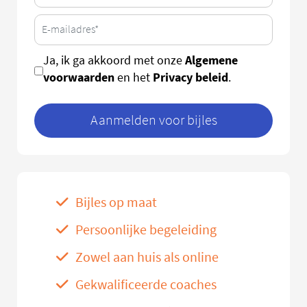
Algemene
Ja, ik ga akkoord met onze
voorwaarden
Privacy beleid
en het
.
Aanmelden voor bijles
Bijles op maat
Persoonlijke begeleiding
Zowel aan huis als online
Gekwalificeerde coaches