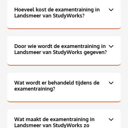
Hoeveel kost de examentraining in
Landsmeer van StudyWorks?
Door wie wordt de examentraining in
Landsmeer van StudyWorks gegeven?
Wat wordt er behandeld tijdens de
examentraining?
Wat maakt de examentraining in
Landsmeer van StudyWorks zo