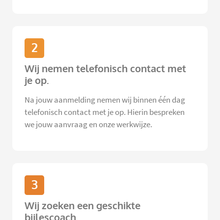
2
Wij nemen telefonisch contact met
je op.
Na jouw aanmelding nemen wij binnen één dag
telefonisch contact met je op. Hierin bespreken
we jouw aanvraag en onze werkwijze.
3
Wij zoeken een geschikte
bijlescoach.