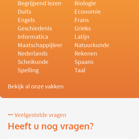
Begrijpend lezen
Biologie
Duits
Economie
Engels
Frans
Geschiedenis
Grieks
Informatica
Latijn
Maatschappijleer
Natuurkunde
Nederlands
Rekenen
Scheikunde
Spaans
Spelling
Taal
Bekijk al onze vakken
Veelgestelde vragen
Heeft u nog vragen?