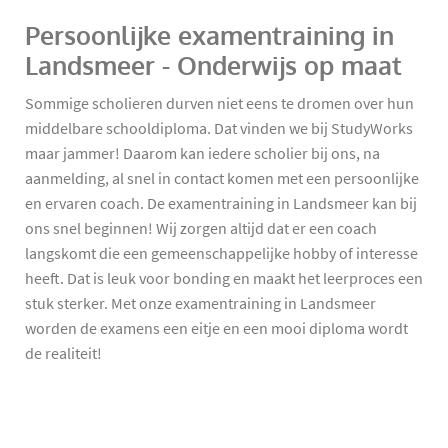
Persoonlijke examentraining in
Landsmeer - Onderwijs op maat
Sommige scholieren durven niet eens te dromen over hun
middelbare schooldiploma. Dat vinden we bij StudyWorks
maar jammer! Daarom kan iedere scholier bij ons, na
aanmelding, al snel in contact komen met een persoonlijke
en ervaren coach. De examentraining in Landsmeer kan bij
ons snel beginnen! Wij zorgen altijd dat er een coach
langskomt die een gemeenschappelijke hobby of interesse
heeft. Dat is leuk voor bonding en maakt het leerproces een
stuk sterker. Met onze examentraining in Landsmeer
worden de examens een eitje en een mooi diploma wordt
de realiteit!