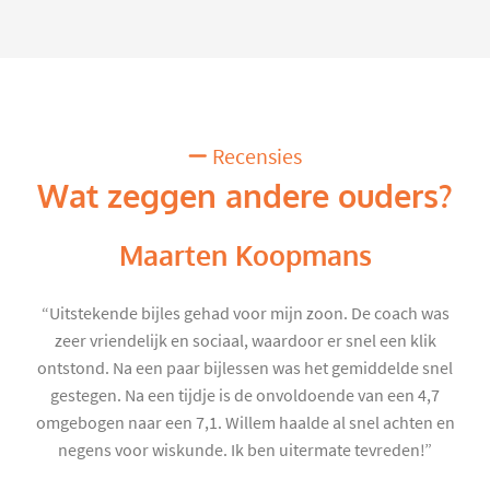
Recensies
Wat zeggen andere ouders?
Maarten Koopmans
“Uitstekende bijles gehad voor mijn zoon. De coach was
zeer vriendelijk en sociaal, waardoor er snel een klik
ontstond. Na een paar bijlessen was het gemiddelde snel
gestegen. Na een tijdje is de onvoldoende van een 4,7
omgebogen naar een 7,1. Willem haalde al snel achten en
negens voor wiskunde. Ik ben uitermate tevreden!”