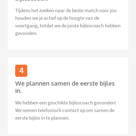
Tijdens het zoeken naar de beste match voor jou
houden we je actief op de hoogte van de
voortgang, totdat we de juiste bijlescoach hebben
gevonden.
4
We plannen samen de eerste bijles
in.
We hebben een geschikte bijlescoach gevonden!
We nemen telefonisch contact op om samen de
eerste bijles in te plannen.