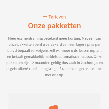
Tarieven
Onze pakketten
Meer examentraining betekent meer korting. Met een van
onze pakketten bent u verzekerd van een lagere prijs per
uur. U bepaalt vervolgens zelf wanneer u de lessen inplant
en betaalt gemakkelijk middels automatisch incasso. Onze
pakketten zijn 12 maanden geldig dus vaak in 2 schooljaren
te gebruiken! Heeft u nog vragen? Neem dan gerust contact
met ons op.