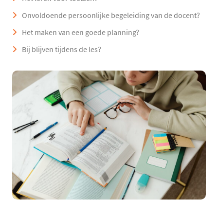
Onvoldoende persoonlijke begeleiding van de docent?
Het maken van een goede planning?
Bij blijven tijdens de les?