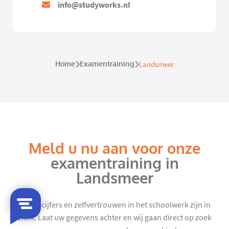
info@studyworks.nl
Home
Examentraining
Landsmeer
Meld u nu aan voor onze
examentraining in
Landsmeer
Mooie cijfers en zelfvertrouwen in het schoolwerk zijn in
zicht. Laat uw gegevens achter en wij gaan direct op zoek