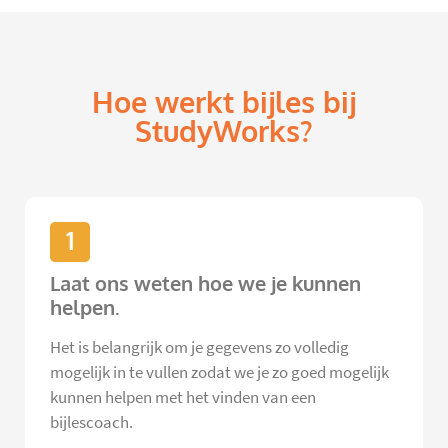
Hoe werkt bijles bij
StudyWorks?
1
Laat ons weten hoe we je kunnen
helpen.
Het is belangrijk om je gegevens zo volledig
mogelijk in te vullen zodat we je zo goed mogelijk
kunnen helpen met het vinden van een
bijlescoach.