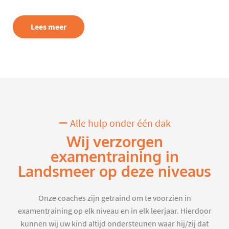
Lees meer
Alle hulp onder één dak
Wij verzorgen
examentraining in
Landsmeer op deze niveaus
Onze coaches zijn getraind om te voorzien in
examentraining op elk niveau en in elk leerjaar. Hierdoor
kunnen wij uw kind altijd ondersteunen waar hij/zij dat