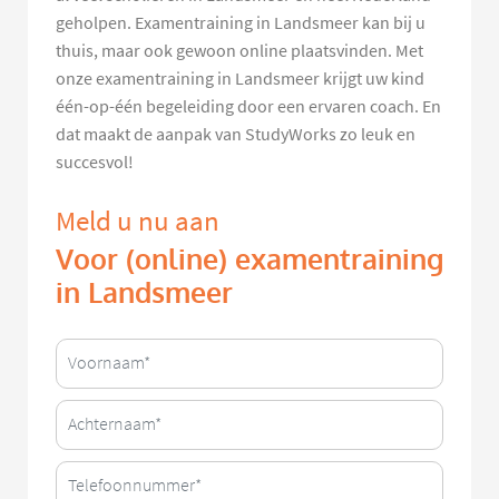
geholpen. Examentraining in Landsmeer kan bij u
thuis, maar ook gewoon online plaatsvinden. Met
onze examentraining in Landsmeer krijgt uw kind
één-op-één begeleiding door een ervaren coach. En
dat maakt de aanpak van StudyWorks zo leuk en
succesvol!
Meld u nu aan
Voor (online) examentraining
in Landsmeer