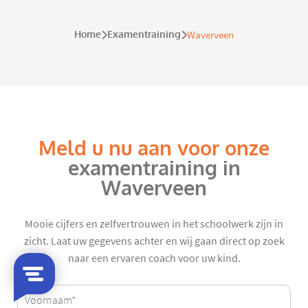
Home
Examentraining
Waverveen
Meld u nu aan voor onze
examentraining in
Waverveen
Mooie cijfers en zelfvertrouwen in het schoolwerk zijn in
zicht. Laat uw gegevens achter en wij gaan direct op zoek
naar een ervaren coach voor uw kind.