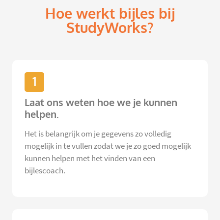
Hoe werkt bijles bij
StudyWorks?
1
Laat ons weten hoe we je kunnen
helpen.
Het is belangrijk om je gegevens zo volledig
mogelijk in te vullen zodat we je zo goed mogelijk
kunnen helpen met het vinden van een
bijlescoach.