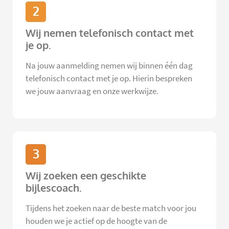
2
Wij nemen telefonisch contact met
je op.
Na jouw aanmelding nemen wij binnen één dag
telefonisch contact met je op. Hierin bespreken
we jouw aanvraag en onze werkwijze.
3
Wij zoeken een geschikte
bijlescoach.
Tijdens het zoeken naar de beste match voor jou
houden we je actief op de hoogte van de