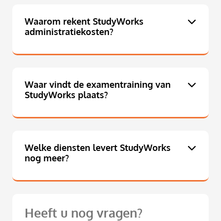
Waarom rekent StudyWorks
administratiekosten?
Waar vindt de examentraining van
StudyWorks plaats?
Welke diensten levert StudyWorks
nog meer?
Heeft u nog vragen?