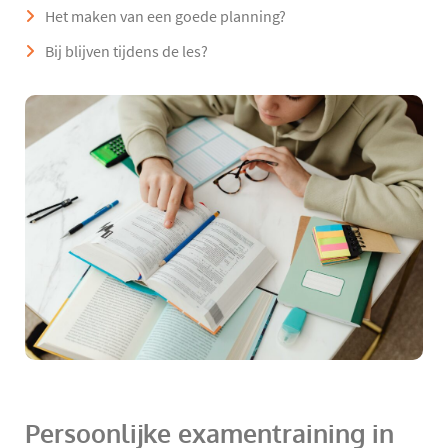
Het maken van een goede planning?
Bij blijven tijdens de les?
Persoonlijke examentraining in