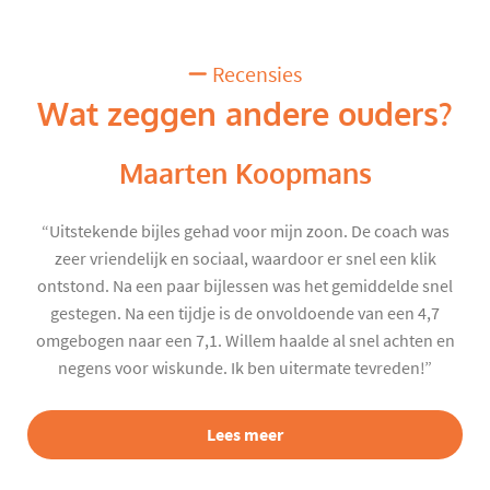
Recensies
Wat zeggen andere ouders?
Maarten Koopmans
“Uitstekende bijles gehad voor mijn zoon. De coach was
zeer vriendelijk en sociaal, waardoor er snel een klik
ontstond. Na een paar bijlessen was het gemiddelde snel
gestegen. Na een tijdje is de onvoldoende van een 4,7
omgebogen naar een 7,1. Willem haalde al snel achten en
negens voor wiskunde. Ik ben uitermate tevreden!”
Lees meer