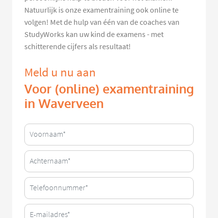
Natuurlijk is onze examentraining ook online te
volgen! Met de hulp van één van de coaches van
StudyWorks kan uw kind de examens - met
schitterende cijfers als resultaat!
Meld u nu aan
Voor (online) examentraining
in Waverveen