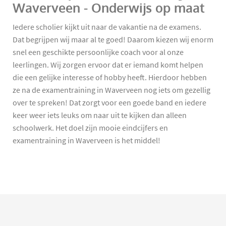
Waverveen - Onderwijs op maat
Iedere scholier kijkt uit naar de vakantie na de examens.
Dat begrijpen wij maar al te goed! Daarom kiezen wij enorm
snel een geschikte persoonlijke coach voor al onze
leerlingen. Wij zorgen ervoor dat er iemand komt helpen
die een gelijke interesse of hobby heeft. Hierdoor hebben
ze na de examentraining in Waverveen nog iets om gezellig
over te spreken! Dat zorgt voor een goede band en iedere
keer weer iets leuks om naar uit te kijken dan alleen
schoolwerk. Het doel zijn mooie eindcijfers en
examentraining in Waverveen is het middel!