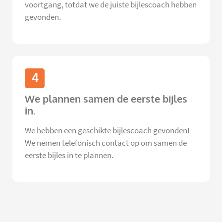
voortgang, totdat we de juiste bijlescoach hebben
gevonden.
4
We plannen samen de eerste bijles
in.
We hebben een geschikte bijlescoach gevonden!
We nemen telefonisch contact op om samen de
eerste bijles in te plannen.