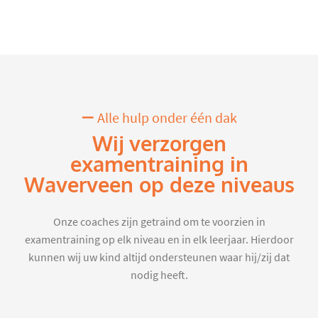
Alle hulp onder één dak
Wij verzorgen
examentraining in
Waverveen op deze niveaus
Onze coaches zijn getraind om te voorzien in
examentraining op elk niveau en in elk leerjaar. Hierdoor
kunnen wij uw kind altijd ondersteunen waar hij/zij dat
nodig heeft.