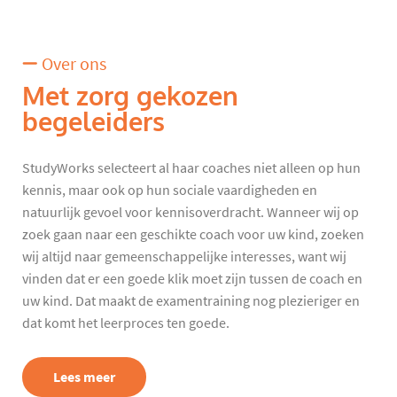
Over ons
Met zorg gekozen
begeleiders
StudyWorks selecteert al haar coaches niet alleen op hun
kennis, maar ook op hun sociale vaardigheden en
natuurlijk gevoel voor kennisoverdracht. Wanneer wij op
zoek gaan naar een geschikte coach voor uw kind, zoeken
wij altijd naar gemeenschappelijke interesses, want wij
vinden dat er een goede klik moet zijn tussen de coach en
uw kind. Dat maakt de examentraining nog plezieriger en
dat komt het leerproces ten goede.
Lees meer