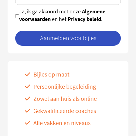
Algemene
Ja, ik ga akkoord met onze
voorwaarden
Privacy beleid
en het
.
Aanmelden voor bijles
Bijles op maat
Persoonlijke begeleiding
Zowel aan huis als online
Gekwalificeerde coaches
Alle vakken en niveaus