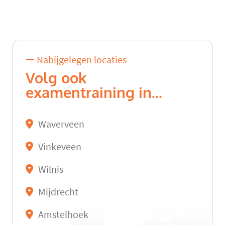
Nabijgelegen locaties
Volg ook
examentraining in...
Waverveen
Vinkeveen
Wilnis
Mijdrecht
Amstelhoek