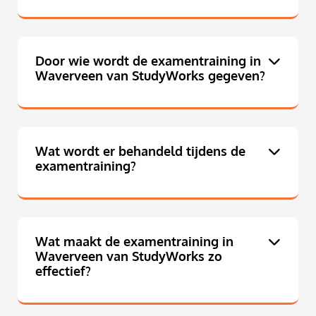
Door wie wordt de examentraining in
Waverveen van StudyWorks gegeven?
Wat wordt er behandeld tijdens de
examentraining?
Wat maakt de examentraining in
Waverveen van StudyWorks zo
effectief?