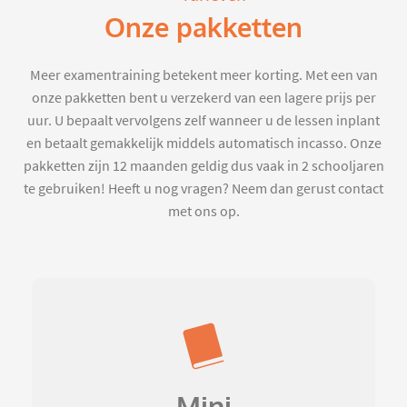
Onze pakketten
Meer examentraining betekent meer korting. Met een van
onze pakketten bent u verzekerd van een lagere prijs per
uur. U bepaalt vervolgens zelf wanneer u de lessen inplant
en betaalt gemakkelijk middels automatisch incasso. Onze
pakketten zijn 12 maanden geldig dus vaak in 2 schooljaren
te gebruiken! Heeft u nog vragen? Neem dan gerust contact
met ons op.