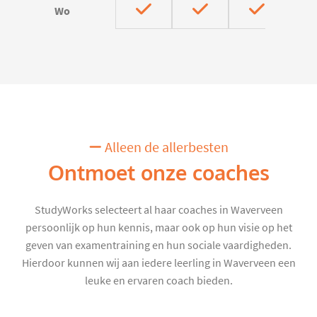
Wo
Alleen de allerbesten
Ontmoet onze coaches
StudyWorks selecteert al haar coaches in Waverveen
persoonlijk op hun kennis, maar ook op hun visie op het
geven van examentraining en hun sociale vaardigheden.
Hierdoor kunnen wij aan iedere leerling in Waverveen een
leuke en ervaren coach bieden.