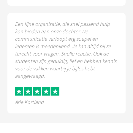
Een fijne organisatie, die snel passend hulp
kon bieden aan onze dochter. De
communicatie verloopt erg soepel en
iedereen is meedenkend. Je kan altijd bij ze
terecht voor vragen. Snelle reactie. Ook de
studenten zijn geduldig, lief en hebben kennis
voor de vakken waarbij je bijles hebt
aangevraagd.
Arie Kortland