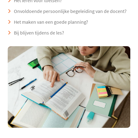
Het leren voor toetsen?
Onvoldoende persoonlijke begeleiding van de docent?
Het maken van een goede planning?
Bij blijven tijdens de les?