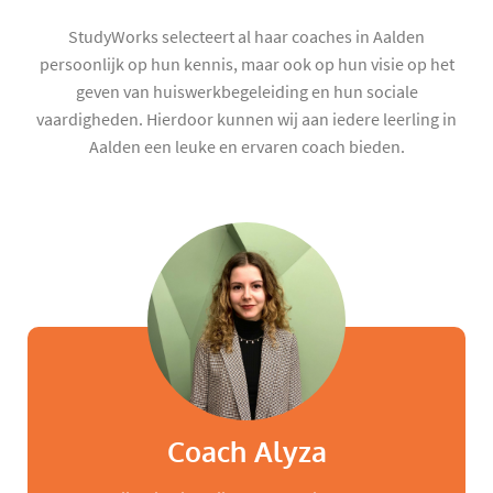
StudyWorks selecteert al haar coaches in Aalden
persoonlijk op hun kennis, maar ook op hun visie op het
geven van huiswerkbegeleiding en hun sociale
vaardigheden. Hierdoor kunnen wij aan iedere leerling in
Aalden een leuke en ervaren coach bieden.
Coach Alyza