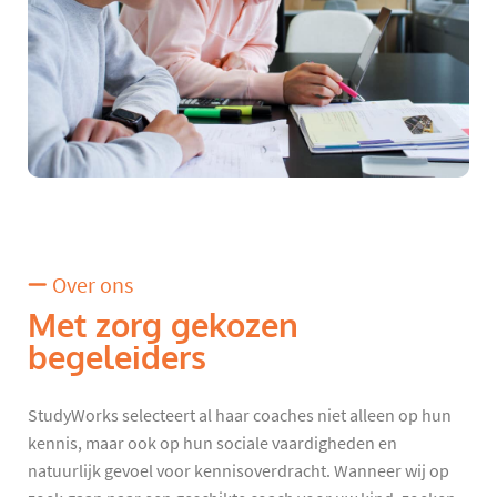
Over ons
Met zorg gekozen
begeleiders
StudyWorks selecteert al haar coaches niet alleen op hun
kennis, maar ook op hun sociale vaardigheden en
natuurlijk gevoel voor kennisoverdracht. Wanneer wij op