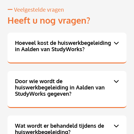
Veelgestelde vragen
Heeft u nog vragen?
Hoeveel kost de huiswerkbegeleiding
in Aalden van StudyWorks?
Door wie wordt de
huiswerkbegeleiding in Aalden van
StudyWorks gegeven?
Wat wordt er behandeld tijdens de
huiswerkbegeleiding?