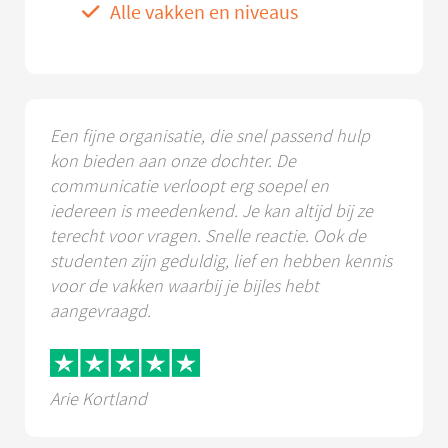
Alle vakken en niveaus
Een fijne organisatie, die snel passend hulp
kon bieden aan onze dochter. De
communicatie verloopt erg soepel en
iedereen is meedenkend. Je kan altijd bij ze
terecht voor vragen. Snelle reactie. Ook de
studenten zijn geduldig, lief en hebben kennis
voor de vakken waarbij je bijles hebt
aangevraagd.
Arie Kortland