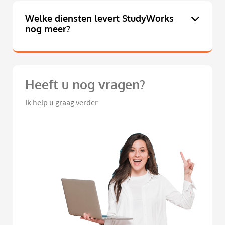
Welke diensten levert StudyWorks
nog meer?
Heeft u nog vragen?
Ik help u graag verder