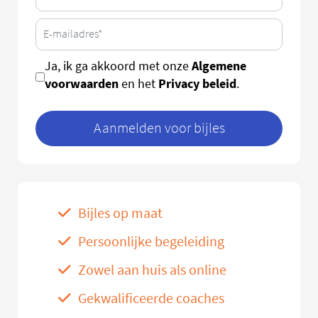
Algemene
Ja, ik ga akkoord met onze
voorwaarden
Privacy beleid
en het
.
Aanmelden voor bijles
Bijles op maat
Persoonlijke begeleiding
Zowel aan huis als online
Gekwalificeerde coaches