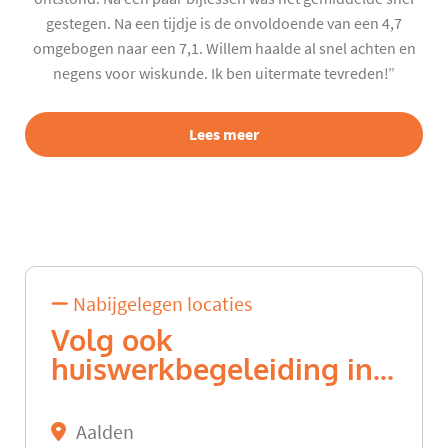
gestegen. Na een tijdje is de onvoldoende van een 4,7
omgebogen naar een 7,1. Willem haalde al snel achten en
negens voor wiskunde. Ik ben uitermate tevreden!”
Lees meer
Nabijgelegen locaties
Volg ook
huiswerkbegeleiding in...
Aalden