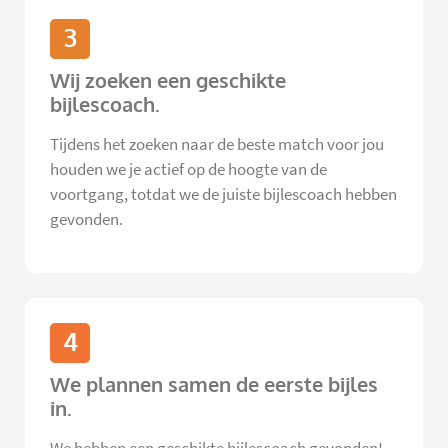
3
Wij zoeken een geschikte
bijlescoach.
Tijdens het zoeken naar de beste match voor jou
houden we je actief op de hoogte van de
voortgang, totdat we de juiste bijlescoach hebben
gevonden.
4
We plannen samen de eerste bijles
in.