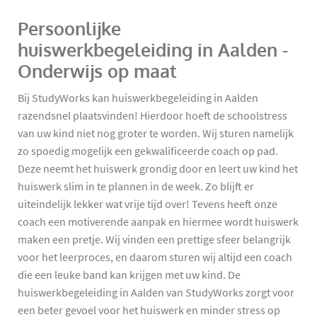
Persoonlijke
huiswerkbegeleiding in Aalden -
Onderwijs op maat
Bij StudyWorks kan huiswerkbegeleiding in Aalden
razendsnel plaatsvinden! Hierdoor hoeft de schoolstress
van uw kind niet nog groter te worden. Wij sturen namelijk
zo spoedig mogelijk een gekwalificeerde coach op pad.
Deze neemt het huiswerk grondig door en leert uw kind het
huiswerk slim in te plannen in de week. Zo blijft er
uiteindelijk lekker wat vrije tijd over! Tevens heeft onze
coach een motiverende aanpak en hiermee wordt huiswerk
maken een pretje. Wij vinden een prettige sfeer belangrijk
voor het leerproces, en daarom sturen wij altijd een coach
die een leuke band kan krijgen met uw kind. De
huiswerkbegeleiding in Aalden van StudyWorks zorgt voor
een beter gevoel voor het huiswerk en minder stress op