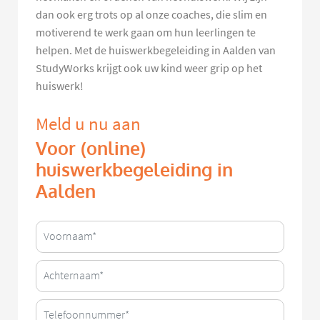
dan ook erg trots op al onze coaches, die slim en
motiverend te werk gaan om hun leerlingen te
helpen. Met de huiswerkbegeleiding in Aalden van
StudyWorks krijgt ook uw kind weer grip op het
huiswerk!
Meld u nu aan
Voor (online)
huiswerkbegeleiding in
Aalden