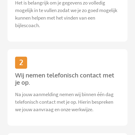
Het is belangrijk om je gegevens zo volledig
mogelijk in te vullen zodat we je zo goed mogelijk
kunnen helpen met het vinden van een
bijlescoach.
2
Wij nemen telefonisch contact met
je op.
Na jouw aanmelding nemen wij binnen één dag
telefonisch contact met je op. Hierin bespreken
we jouw aanvraag en onze werkwijze.