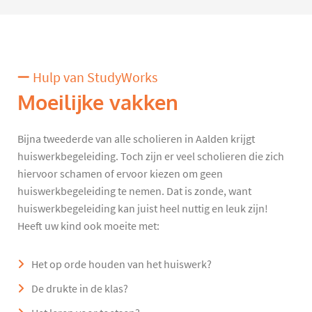
Hulp van StudyWorks
Moeilijke vakken
Bijna tweederde van alle scholieren in Aalden krijgt
huiswerkbegeleiding. Toch zijn er veel scholieren die zich
hiervoor schamen of ervoor kiezen om geen
huiswerkbegeleiding te nemen. Dat is zonde, want
huiswerkbegeleiding kan juist heel nuttig en leuk zijn!
Heeft uw kind ook moeite met:
Het op orde houden van het huiswerk?
De drukte in de klas?