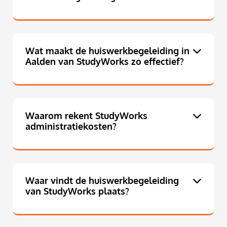
Wat maakt de huiswerkbegeleiding in
Aalden van StudyWorks zo effectief?
Waarom rekent StudyWorks
administratiekosten?
Waar vindt de huiswerkbegeleiding
van StudyWorks plaats?