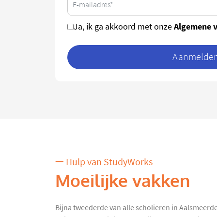
Algemene 
Ja, ik ga akkoord met onze
Aanmelden 
Hulp van StudyWorks
Moeilijke vakken
Bijna tweederde van alle scholieren in Aalsmeerde