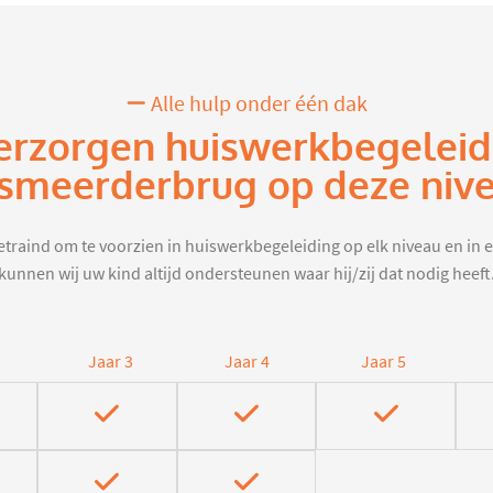
Alle hulp onder één dak
erzorgen huiswerkbegeleid
smeerderbrug op deze niv
traind om te voorzien in huiswerkbegeleiding op elk niveau en in e
kunnen wij uw kind altijd ondersteunen waar hij/zij dat nodig heeft
Jaar 3
Jaar 4
Jaar 5