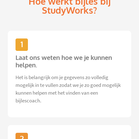
Hoe werkt bijles bij
StudyWorks?
1
Laat ons weten hoe we je kunnen
helpen.
Het is belangrijk om je gegevens zo volledig
mogelijk in te vullen zodat we je zo goed mogelijk
kunnen helpen met het vinden van een
bijlescoach.
2