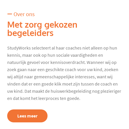
Over ons
Met zorg gekozen
begeleiders
StudyWorks selecteert al haar coaches niet alleen op hun
kennis, maar ook op hun sociale vaardigheden en
natuurlijk gevoel voor kennisoverdracht. Wanneer wij op
zoek gaan naar een geschikte coach voor uw kind, zoeken
wij altijd naar gemeenschappelijke interesses, want wij
vinden dat er een goede klik moet zijn tussen de coach en
uw kind. Dat maakt de huiswerkbegeleiding nog plezieriger
en dat komt het leerproces ten goede.
Lees meer