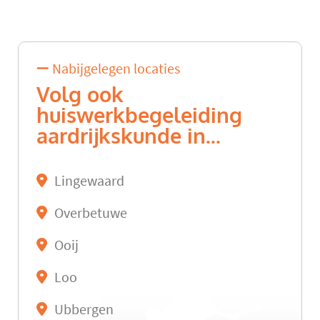
Nabijgelegen locaties
Volg ook
huiswerkbegeleiding
aardrijkskunde in...
Lingewaard
Overbetuwe
Ooij
Loo
Ubbergen