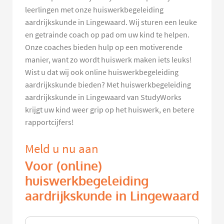
leerlingen met onze huiswerkbegeleiding
aardrijkskunde in Lingewaard. Wij sturen een leuke
en getrainde coach op pad om uw kind te helpen.
Onze coaches bieden hulp op een motiverende
manier, want zo wordt huiswerk maken iets leuks!
Wist u dat wij ook online huiswerkbegeleiding
aardrijkskunde bieden? Met huiswerkbegeleiding
aardrijkskunde in Lingewaard van StudyWorks
krijgt uw kind weer grip op het huiswerk, en betere
rapportcijfers!
Meld u nu aan
Voor (online)
huiswerkbegeleiding
aardrijkskunde in Lingewaard