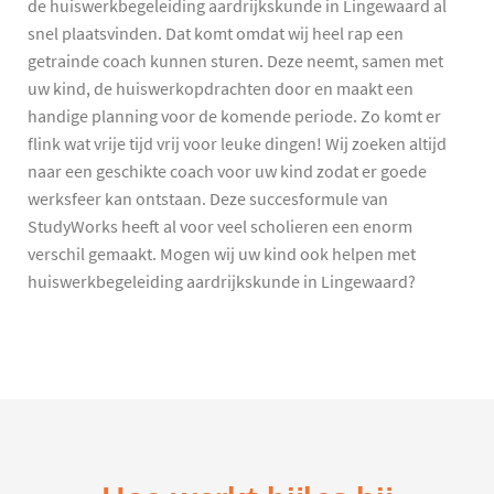
de huiswerkbegeleiding aardrijkskunde in Lingewaard al
snel plaatsvinden. Dat komt omdat wij heel rap een
getrainde coach kunnen sturen. Deze neemt, samen met
uw kind, de huiswerkopdrachten door en maakt een
handige planning voor de komende periode. Zo komt er
flink wat vrije tijd vrij voor leuke dingen! Wij zoeken altijd
naar een geschikte coach voor uw kind zodat er goede
werksfeer kan ontstaan. Deze succesformule van
StudyWorks heeft al voor veel scholieren een enorm
verschil gemaakt. Mogen wij uw kind ook helpen met
huiswerkbegeleiding aardrijkskunde in Lingewaard?