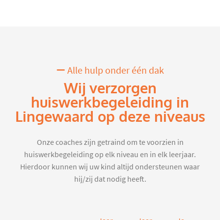
Alle hulp onder één dak
Wij verzorgen
huiswerkbegeleiding in
Lingewaard op deze niveaus
Onze coaches zijn getraind om te voorzien in
huiswerkbegeleiding op elk niveau en in elk leerjaar.
Hierdoor kunnen wij uw kind altijd ondersteunen waar
hij/zij dat nodig heeft.