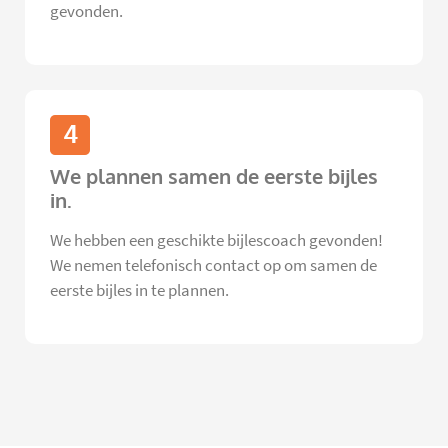
gevonden.
4
We plannen samen de eerste bijles
in.
We hebben een geschikte bijlescoach gevonden!
We nemen telefonisch contact op om samen de
eerste bijles in te plannen.