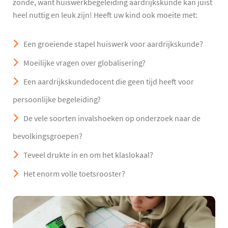
zonde, want huiswerkbegeleiding aardrijkskunde kan juist
heel nuttig en leuk zijn! Heeft uw kind ook moeite met:
Een groeiende stapel huiswerk voor aardrijkskunde?
Moeilijke vragen over globalisering?
Een aardrijkskundedocent die geen tijd heeft voor
persoonlijke begeleiding?
De vele soorten invalshoeken op onderzoek naar de
bevolkingsgroepen?
Teveel drukte in en om het klaslokaal?
Het enorm volle toetsrooster?