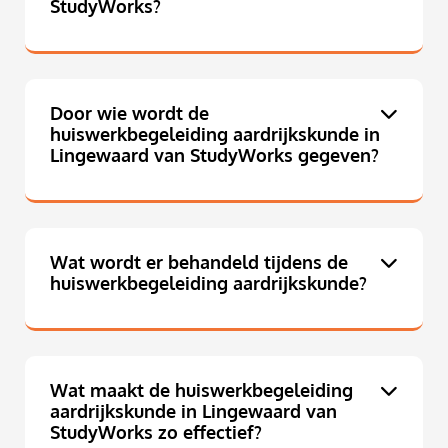
StudyWorks?
Door wie wordt de
huiswerkbegeleiding aardrijkskunde in
Lingewaard van StudyWorks gegeven?
Wat wordt er behandeld tijdens de
huiswerkbegeleiding aardrijkskunde?
Wat maakt de huiswerkbegeleiding
aardrijkskunde in Lingewaard van
StudyWorks zo effectief?