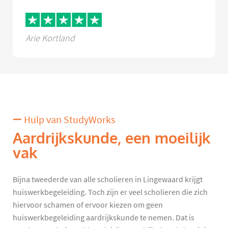
Arie Kortland
Hulp van StudyWorks
Aardrijkskunde, een moeilijk
vak
Bijna tweederde van alle scholieren in Lingewaard krijgt
huiswerkbegeleiding. Toch zijn er veel scholieren die zich
hiervoor schamen of ervoor kiezen om geen
huiswerkbegeleiding aardrijkskunde te nemen. Dat is