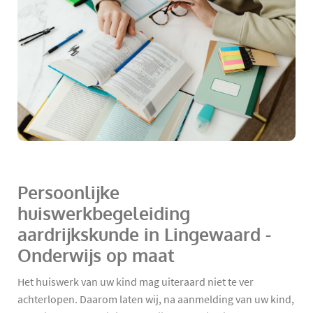
Persoonlijke
huiswerkbegeleiding
aardrijkskunde in Lingewaard -
Onderwijs op maat
Het huiswerk van uw kind mag uiteraard niet te ver
achterlopen. Daarom laten wij, na aanmelding van uw kind,