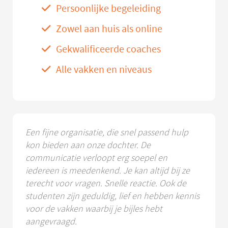
Persoonlijke begeleiding
Zowel aan huis als online
Gekwalificeerde coaches
Alle vakken en niveaus
Een fijne organisatie, die snel passend hulp
kon bieden aan onze dochter. De
communicatie verloopt erg soepel en
iedereen is meedenkend. Je kan altijd bij ze
terecht voor vragen. Snelle reactie. Ook de
studenten zijn geduldig, lief en hebben kennis
voor de vakken waarbij je bijles hebt
aangevraagd.