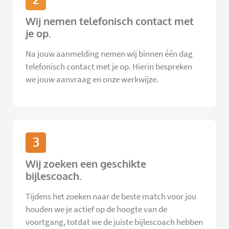
Wij nemen telefonisch contact met
je op.
Na jouw aanmelding nemen wij binnen één dag
telefonisch contact met je op. Hierin bespreken
we jouw aanvraag en onze werkwijze.
3
Wij zoeken een geschikte
bijlescoach.
Tijdens het zoeken naar de beste match voor jou
houden we je actief op de hoogte van de
voortgang, totdat we de juiste bijlescoach hebben