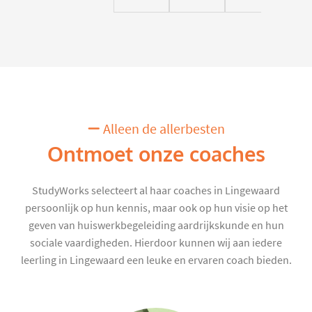
Alleen de allerbesten
Ontmoet onze coaches
StudyWorks selecteert al haar coaches in Lingewaard
persoonlijk op hun kennis, maar ook op hun visie op het
geven van huiswerkbegeleiding aardrijkskunde en hun
sociale vaardigheden. Hierdoor kunnen wij aan iedere
leerling in Lingewaard een leuke en ervaren coach bieden.