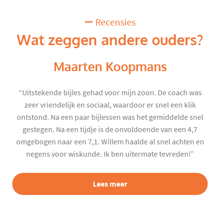
Recensies
Wat zeggen andere ouders?
Maarten Koopmans
“Uitstekende bijles gehad voor mijn zoon. De coach was
zeer vriendelijk en sociaal, waardoor er snel een klik
ontstond. Na een paar bijlessen was het gemiddelde snel
gestegen. Na een tijdje is de onvoldoende van een 4,7
omgebogen naar een 7,1. Willem haalde al snel achten en
negens voor wiskunde. Ik ben uitermate tevreden!”
Lees meer