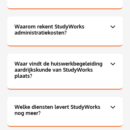
Waarom rekent StudyWorks
administratiekosten?
Waar vindt de huiswerkbegeleiding
aardrijkskunde van StudyWorks
plaats?
Welke diensten levert StudyWorks
nog meer?