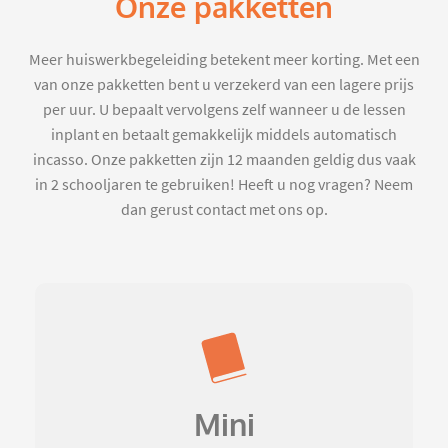
Onze pakketten
Meer huiswerkbegeleiding betekent meer korting. Met een
van onze pakketten bent u verzekerd van een lagere prijs
per uur. U bepaalt vervolgens zelf wanneer u de lessen
inplant en betaalt gemakkelijk middels automatisch
incasso. Onze pakketten zijn 12 maanden geldig dus vaak
in 2 schooljaren te gebruiken! Heeft u nog vragen? Neem
dan gerust contact met ons op.
Mini