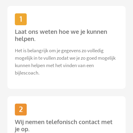
1
Laat ons weten hoe we je kunnen
helpen.
Het is belangrijk om je gegevens zo volledig
mogelijk in te vullen zodat we je zo goed mogelijk
kunnen helpen met het vinden van een
bijlescoach.
2
Wij nemen telefonisch contact met
je op.