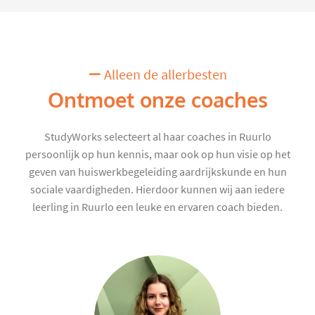
Alleen de allerbesten
Ontmoet onze coaches
StudyWorks selecteert al haar coaches in Ruurlo
persoonlijk op hun kennis, maar ook op hun visie op het
geven van huiswerkbegeleiding aardrijkskunde en hun
sociale vaardigheden. Hierdoor kunnen wij aan iedere
leerling in Ruurlo een leuke en ervaren coach bieden.