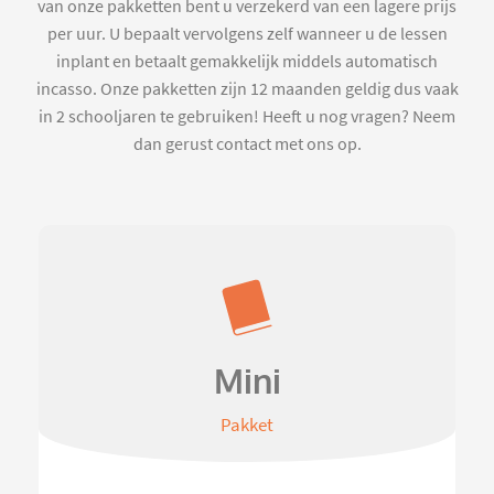
van onze pakketten bent u verzekerd van een lagere prijs
per uur. U bepaalt vervolgens zelf wanneer u de lessen
inplant en betaalt gemakkelijk middels automatisch
incasso. Onze pakketten zijn 12 maanden geldig dus vaak
in 2 schooljaren te gebruiken! Heeft u nog vragen? Neem
dan gerust contact met ons op.
Mini
Pakket