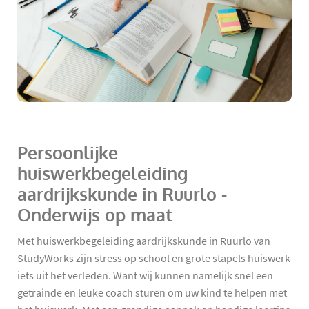
Persoonlijke
huiswerkbegeleiding
aardrijkskunde in Ruurlo -
Onderwijs op maat
Met huiswerkbegeleiding aardrijkskunde in Ruurlo van
StudyWorks zijn stress op school en grote stapels huiswerk
iets uit het verleden. Want wij kunnen namelijk snel een
getrainde en leuke coach sturen om uw kind te helpen met