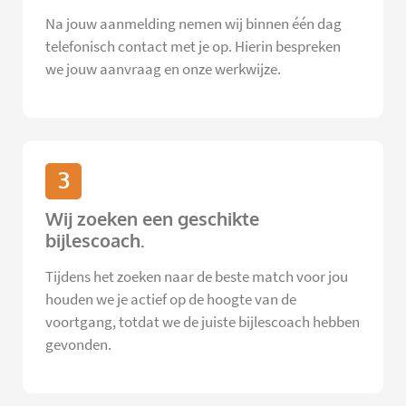
Na jouw aanmelding nemen wij binnen één dag
telefonisch contact met je op. Hierin bespreken
we jouw aanvraag en onze werkwijze.
3
Wij zoeken een geschikte
bijlescoach.
Tijdens het zoeken naar de beste match voor jou
houden we je actief op de hoogte van de
voortgang, totdat we de juiste bijlescoach hebben
gevonden.