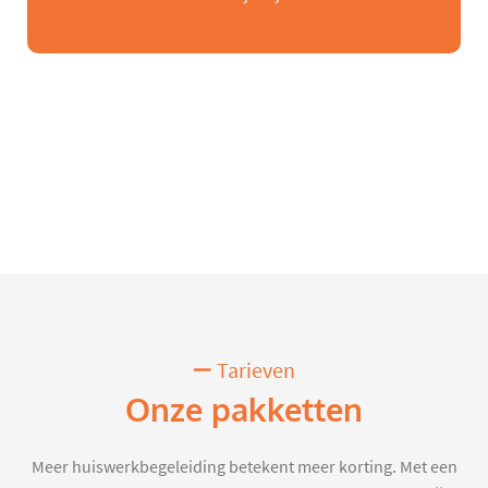
Tarieven
Onze pakketten
Meer huiswerkbegeleiding betekent meer korting. Met een