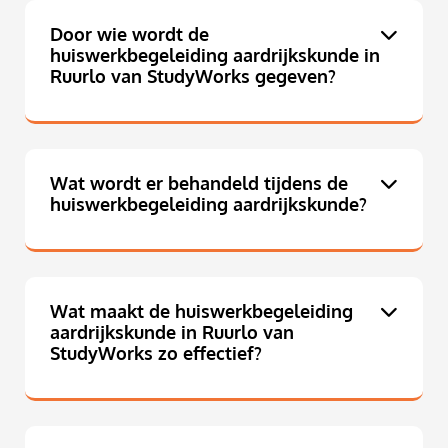
Door wie wordt de
huiswerkbegeleiding aardrijkskunde in
Ruurlo van StudyWorks gegeven?
Wat wordt er behandeld tijdens de
huiswerkbegeleiding aardrijkskunde?
Wat maakt de huiswerkbegeleiding
aardrijkskunde in Ruurlo van
StudyWorks zo effectief?