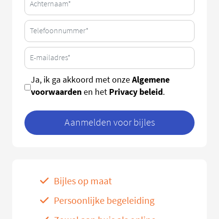
Algemene
Ja, ik ga akkoord met onze
voorwaarden
Privacy beleid
en het
.
Aanmelden voor bijles
Bijles op maat
Persoonlijke begeleiding