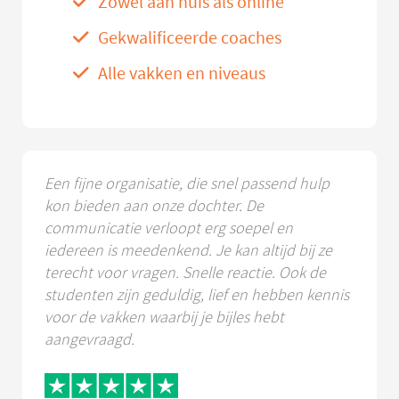
Zowel aan huis als online
Gekwalificeerde coaches
Alle vakken en niveaus
Een fijne organisatie, die snel passend hulp
kon bieden aan onze dochter. De
communicatie verloopt erg soepel en
iedereen is meedenkend. Je kan altijd bij ze
terecht voor vragen. Snelle reactie. Ook de
studenten zijn geduldig, lief en hebben kennis
voor de vakken waarbij je bijles hebt
aangevraagd.