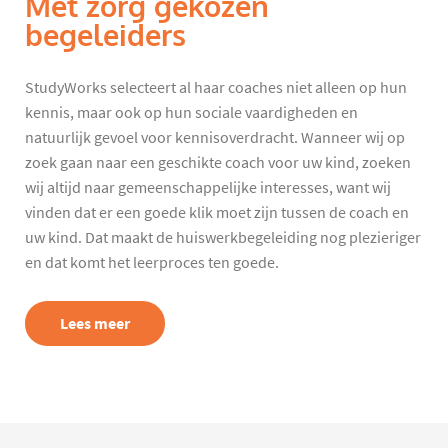
Met zorg gekozen
begeleiders
StudyWorks selecteert al haar coaches niet alleen op hun
kennis, maar ook op hun sociale vaardigheden en
natuurlijk gevoel voor kennisoverdracht. Wanneer wij op
zoek gaan naar een geschikte coach voor uw kind, zoeken
wij altijd naar gemeenschappelijke interesses, want wij
vinden dat er een goede klik moet zijn tussen de coach en
uw kind. Dat maakt de huiswerkbegeleiding nog plezieriger
en dat komt het leerproces ten goede.
Lees meer