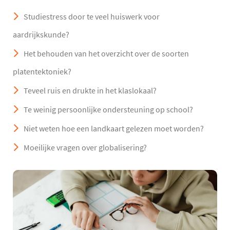
Studiestress door te veel huiswerk voor
aardrijkskunde?
Het behouden van het overzicht over de soorten
platentektoniek?
Teveel ruis en drukte in het klaslokaal?
Te weinig persoonlijke ondersteuning op school?
Niet weten hoe een landkaart gelezen moet worden?
Moeilijke vragen over globalisering?