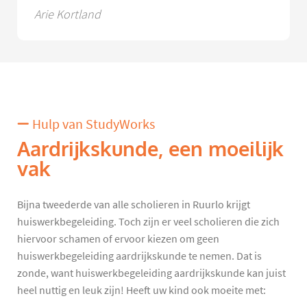
Arie Kortland
Hulp van StudyWorks
Aardrijkskunde, een moeilijk
vak
Bijna tweederde van alle scholieren in Ruurlo krijgt
huiswerkbegeleiding. Toch zijn er veel scholieren die zich
hiervoor schamen of ervoor kiezen om geen
huiswerkbegeleiding aardrijkskunde te nemen. Dat is
zonde, want huiswerkbegeleiding aardrijkskunde kan juist
heel nuttig en leuk zijn! Heeft uw kind ook moeite met: