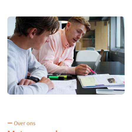
Over ons