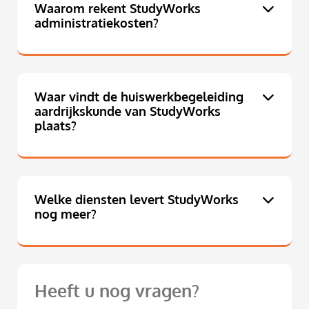
Waarom rekent StudyWorks
administratiekosten?
Waar vindt de huiswerkbegeleiding
aardrijkskunde van StudyWorks
plaats?
Welke diensten levert StudyWorks
nog meer?
Heeft u nog vragen?