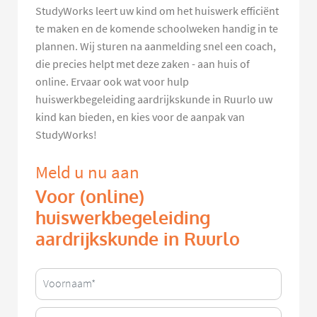
StudyWorks leert uw kind om het huiswerk efficiënt
te maken en de komende schoolweken handig in te
plannen. Wij sturen na aanmelding snel een coach,
die precies helpt met deze zaken - aan huis of
online. Ervaar ook wat voor hulp
huiswerkbegeleiding aardrijkskunde in Ruurlo uw
kind kan bieden, en kies voor de aanpak van
StudyWorks!
Meld u nu aan
Voor (online)
huiswerkbegeleiding
aardrijkskunde in Ruurlo