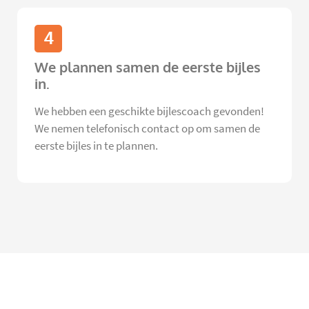
4
We plannen samen de eerste bijles
in.
We hebben een geschikte bijlescoach gevonden!
We nemen telefonisch contact op om samen de
eerste bijles in te plannen.