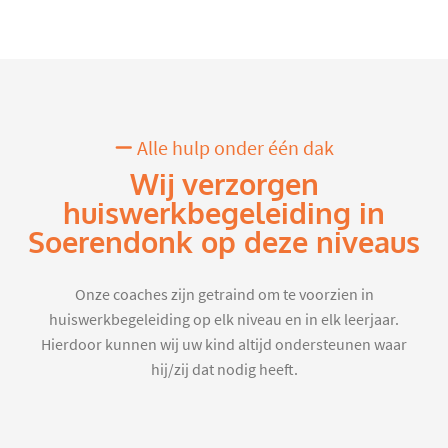
Alle hulp onder één dak
Wij verzorgen
huiswerkbegeleiding in
Soerendonk op deze niveaus
Onze coaches zijn getraind om te voorzien in
huiswerkbegeleiding op elk niveau en in elk leerjaar.
Hierdoor kunnen wij uw kind altijd ondersteunen waar
hij/zij dat nodig heeft.