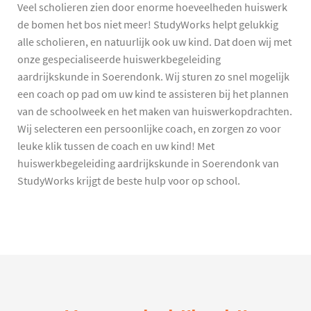
Veel scholieren zien door enorme hoeveelheden huiswerk
de bomen het bos niet meer! StudyWorks helpt gelukkig
alle scholieren, en natuurlijk ook uw kind. Dat doen wij met
onze gespecialiseerde huiswerkbegeleiding
aardrijkskunde in Soerendonk. Wij sturen zo snel mogelijk
een coach op pad om uw kind te assisteren bij het plannen
van de schoolweek en het maken van huiswerkopdrachten.
Wij selecteren een persoonlijke coach, en zorgen zo voor
leuke klik tussen de coach en uw kind! Met
huiswerkbegeleiding aardrijkskunde in Soerendonk van
StudyWorks krijgt de beste hulp voor op school.