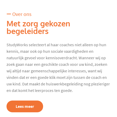
Over ons
Met zorg gekozen
begeleiders
StudyWorks selecteert al haar coaches niet alleen op hun
kennis, maar ook op hun sociale vaardigheden en
natuurlijk gevoel voor kennisoverdracht. Wanneer wij op
zoek gaan naar een geschikte coach voor uw kind, zoeken
wij altijd naar gemeenschappelijke interesses, want wij
vinden dat er een goede klik moet zijn tussen de coach en
uw kind. Dat maakt de huiswerkbegeleiding nog plezieriger
en dat komt het leerproces ten goede.
Lees meer