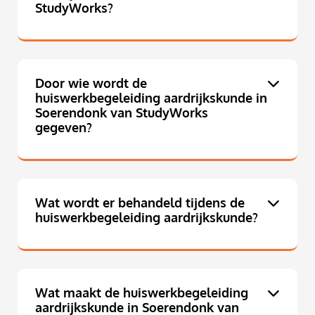
StudyWorks?
Door wie wordt de
huiswerkbegeleiding aardrijkskunde in
Soerendonk van StudyWorks
gegeven?
Wat wordt er behandeld tijdens de
huiswerkbegeleiding aardrijkskunde?
Wat maakt de huiswerkbegeleiding
aardrijkskunde in Soerendonk van