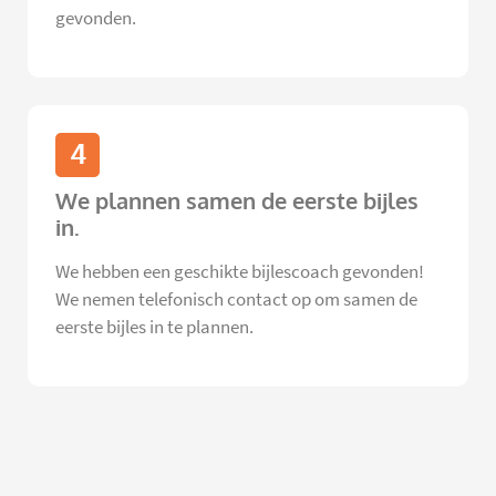
gevonden.
4
We plannen samen de eerste bijles
in.
We hebben een geschikte bijlescoach gevonden!
We nemen telefonisch contact op om samen de
eerste bijles in te plannen.