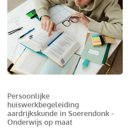
Persoonlijke
huiswerkbegeleiding
aardrijkskunde in Soerendonk -
Onderwijs op maat