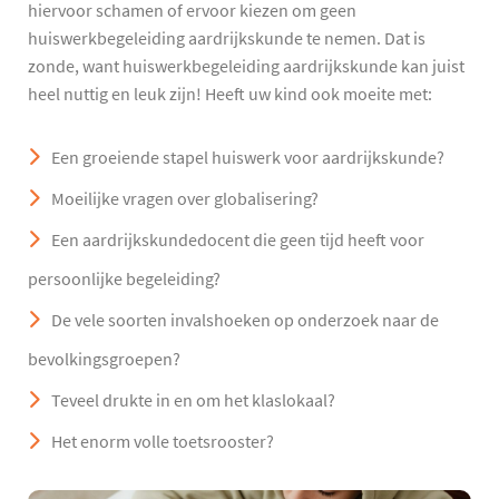
hiervoor schamen of ervoor kiezen om geen
huiswerkbegeleiding aardrijkskunde te nemen. Dat is
zonde, want huiswerkbegeleiding aardrijkskunde kan juist
heel nuttig en leuk zijn! Heeft uw kind ook moeite met:
Een groeiende stapel huiswerk voor aardrijkskunde?
Moeilijke vragen over globalisering?
Een aardrijkskundedocent die geen tijd heeft voor
persoonlijke begeleiding?
De vele soorten invalshoeken op onderzoek naar de
bevolkingsgroepen?
Teveel drukte in en om het klaslokaal?
Het enorm volle toetsrooster?