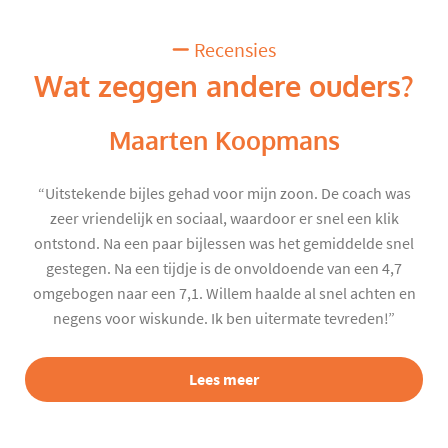
Recensies
Wat zeggen andere ouders?
Maarten Koopmans
“Uitstekende bijles gehad voor mijn zoon. De coach was
zeer vriendelijk en sociaal, waardoor er snel een klik
ontstond. Na een paar bijlessen was het gemiddelde snel
gestegen. Na een tijdje is de onvoldoende van een 4,7
omgebogen naar een 7,1. Willem haalde al snel achten en
negens voor wiskunde. Ik ben uitermate tevreden!”
Lees meer