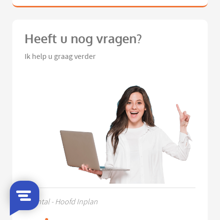
Heeft u nog vragen?
Ik help u graag verder
Chantal - Hoofd Inplan