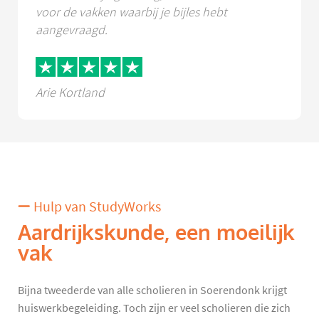
voor de vakken waarbij je bijles hebt
aangevraagd.
Arie Kortland
Hulp van StudyWorks
Aardrijkskunde, een moeilijk
vak
Bijna tweederde van alle scholieren in Soerendonk krijgt
huiswerkbegeleiding. Toch zijn er veel scholieren die zich