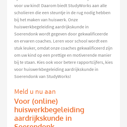
voor uw kind! Daarom biedt StudyWorks aan alle
scholieren die een steuntje in de rug nodig hebben
bij het maken van huiswerk. Onze
huiswerkbegeleiding aardrijkskunde in
Soerendonk wordt gegeven door gekwalificeerde
en ervaren coaches. Leren voor school wordt een
stuk leuker, omdat onze coaches gekwalificeerd zijn
om uw kind op een prettige en motiverende manier
bij te staan. Kies ook voor betere rapportcijfers, kies
voor huiswerkbegeleiding aardrijkskunde in
Soerendonk van StudyWorks!
Meld u nu aan
Voor (online)
huiswerkbegeleiding
aardrijkskunde in
Soerendonk