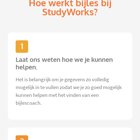
Hoe werkt bijles bij
StudyWorks?
1
Laat ons weten hoe we je kunnen
helpen.
Het is belangrijk om je gegevens zo volledig
mogelijk in te vullen zodat we je zo goed mogelijk
kunnen helpen met het vinden van een
bijlescoach.