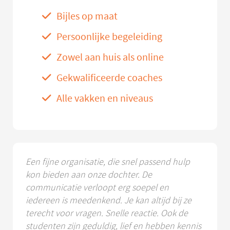
Bijles op maat
Persoonlijke begeleiding
Zowel aan huis als online
Gekwalificeerde coaches
Alle vakken en niveaus
Een fijne organisatie, die snel passend hulp
kon bieden aan onze dochter. De
communicatie verloopt erg soepel en
iedereen is meedenkend. Je kan altijd bij ze
terecht voor vragen. Snelle reactie. Ook de
studenten zijn geduldig, lief en hebben kennis