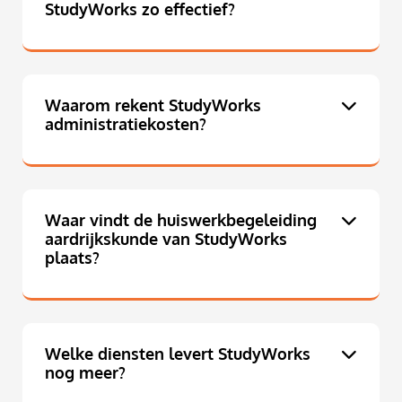
StudyWorks zo effectief?
Waarom rekent StudyWorks
administratiekosten?
Waar vindt de huiswerkbegeleiding
aardrijkskunde van StudyWorks
plaats?
Welke diensten levert StudyWorks
nog meer?