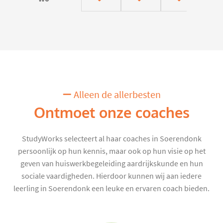
Alleen de allerbesten
Ontmoet onze coaches
StudyWorks selecteert al haar coaches in Soerendonk
persoonlijk op hun kennis, maar ook op hun visie op het
geven van huiswerkbegeleiding aardrijkskunde en hun
sociale vaardigheden. Hierdoor kunnen wij aan iedere
leerling in Soerendonk een leuke en ervaren coach bieden.