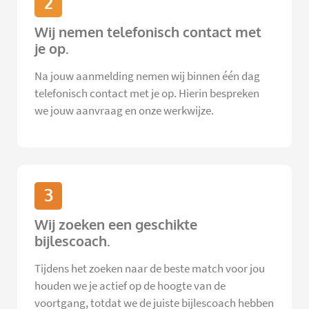
2
Wij nemen telefonisch contact met
je op.
Na jouw aanmelding nemen wij binnen één dag
telefonisch contact met je op. Hierin bespreken
we jouw aanvraag en onze werkwijze.
3
Wij zoeken een geschikte
bijlescoach.
Tijdens het zoeken naar de beste match voor jou
houden we je actief op de hoogte van de
voortgang, totdat we de juiste bijlescoach hebben