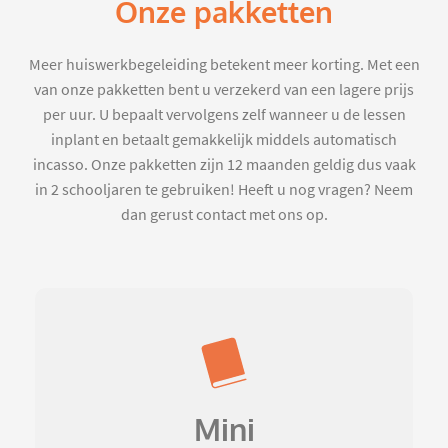
Onze pakketten
Meer huiswerkbegeleiding betekent meer korting. Met een
van onze pakketten bent u verzekerd van een lagere prijs
per uur. U bepaalt vervolgens zelf wanneer u de lessen
inplant en betaalt gemakkelijk middels automatisch
incasso. Onze pakketten zijn 12 maanden geldig dus vaak
in 2 schooljaren te gebruiken! Heeft u nog vragen? Neem
dan gerust contact met ons op.
Mini