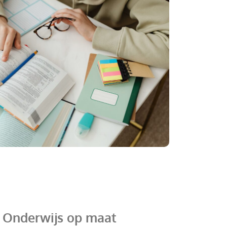
- Onderwijs op maat