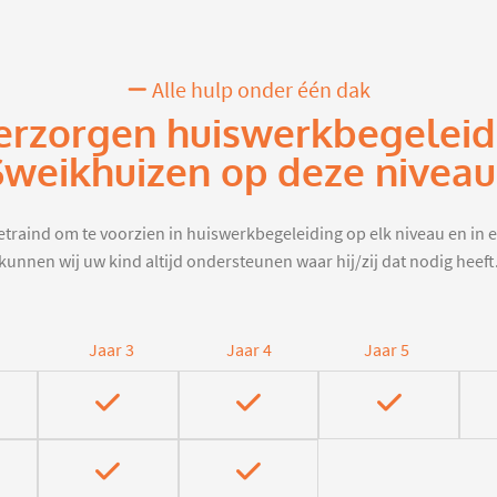
Alle hulp onder één dak
erzorgen huiswerkbegeleid
Sweikhuizen op deze niveau
traind om te voorzien in huiswerkbegeleiding op elk niveau en in e
kunnen wij uw kind altijd ondersteunen waar hij/zij dat nodig heeft
Jaar 3
Jaar 4
Jaar 5