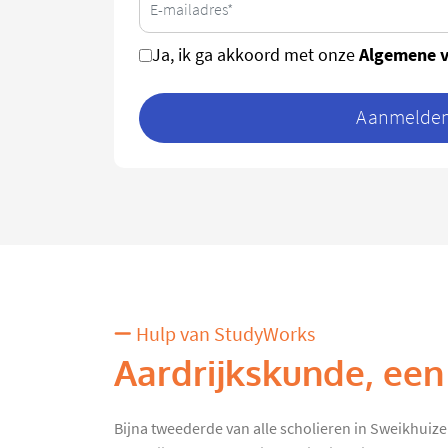
Algemene 
Ja, ik ga akkoord met onze
Aanmelden 
Hulp van StudyWorks
Aardrijkskunde, een
Bijna tweederde van alle scholieren in Sweikhuize