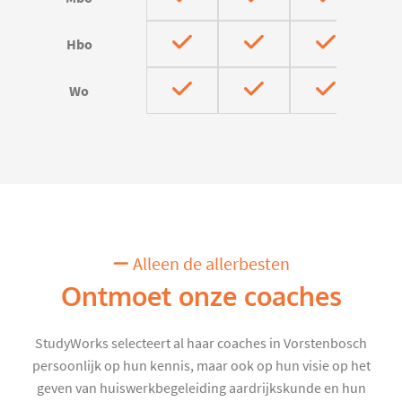
Hbo
Wo
Alleen de allerbesten
Ontmoet onze coaches
StudyWorks selecteert al haar coaches in Vorstenbosch
persoonlijk op hun kennis, maar ook op hun visie op het
geven van huiswerkbegeleiding aardrijkskunde en hun