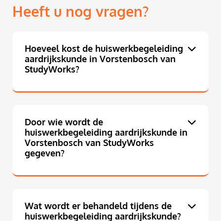
Heeft u nog vragen?
Hoeveel kost de huiswerkbegeleiding
aardrijkskunde in Vorstenbosch van
StudyWorks?
Door wie wordt de
huiswerkbegeleiding aardrijkskunde in
Vorstenbosch van StudyWorks
gegeven?
Wat wordt er behandeld tijdens de
huiswerkbegeleiding aardrijkskunde?