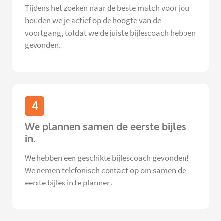
Tijdens het zoeken naar de beste match voor jou
houden we je actief op de hoogte van de
voortgang, totdat we de juiste bijlescoach hebben
gevonden.
4
We plannen samen de eerste bijles
in.
We hebben een geschikte bijlescoach gevonden!
We nemen telefonisch contact op om samen de
eerste bijles in te plannen.