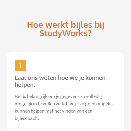
Hoe werkt bijles bij
StudyWorks?
1
Laat ons weten hoe we je kunnen
helpen.
Het is belangrijk om je gegevens zo volledig
mogelijk in te vullen zodat we je zo goed mogelijk
kunnen helpen met het vinden van een
bijlescoach.