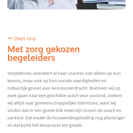
Over ons
Met zorg gekozen
begeleiders
StudyWorks selecteert al haar coaches niet alleen op hun
kennis, maar ook op hun sociale vaardigheden en
natuurlijk gevoel voor kennisoverdracht. Wanneer wij op
zoek gaan naar een geschikte coach voor uw kind, zoeken
wij altijd naar gemeenschappelijke interesses, want wij
vinden dat er een goede klik moet zijn tussen de coach en
uw kind. Dat maakt de huiswerkbegeleiding nog plezieriger
en dat komt het leerproces ten goede.