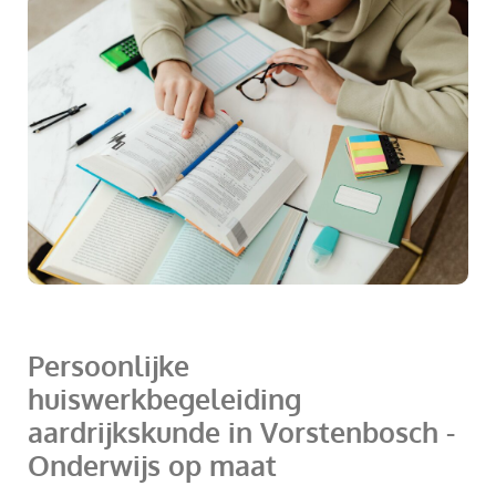
Persoonlijke
huiswerkbegeleiding
aardrijkskunde in Vorstenbosch -
Onderwijs op maat