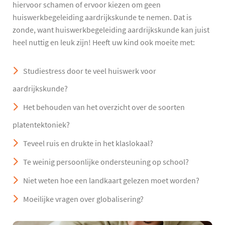
hiervoor schamen of ervoor kiezen om geen
huiswerkbegeleiding aardrijkskunde te nemen. Dat is
zonde, want huiswerkbegeleiding aardrijkskunde kan juist
heel nuttig en leuk zijn! Heeft uw kind ook moeite met:
Studiestress door te veel huiswerk voor
aardrijkskunde?
Het behouden van het overzicht over de soorten
platentektoniek?
Teveel ruis en drukte in het klaslokaal?
Te weinig persoonlijke ondersteuning op school?
Niet weten hoe een landkaart gelezen moet worden?
Moeilijke vragen over globalisering?