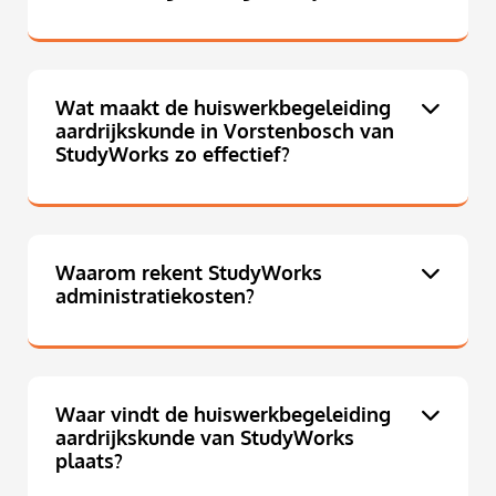
Wat maakt de huiswerkbegeleiding
aardrijkskunde in Vorstenbosch van
StudyWorks zo effectief?
Waarom rekent StudyWorks
administratiekosten?
Waar vindt de huiswerkbegeleiding
aardrijkskunde van StudyWorks
plaats?