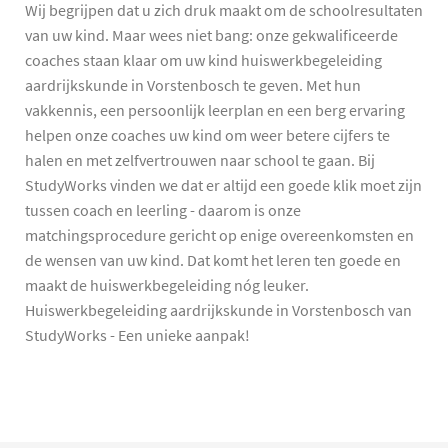
Wij begrijpen dat u zich druk maakt om de schoolresultaten
van uw kind. Maar wees niet bang: onze gekwalificeerde
coaches staan klaar om uw kind huiswerkbegeleiding
aardrijkskunde in Vorstenbosch te geven. Met hun
vakkennis, een persoonlijk leerplan en een berg ervaring
helpen onze coaches uw kind om weer betere cijfers te
halen en met zelfvertrouwen naar school te gaan. Bij
StudyWorks vinden we dat er altijd een goede klik moet zijn
tussen coach en leerling - daarom is onze
matchingsprocedure gericht op enige overeenkomsten en
de wensen van uw kind. Dat komt het leren ten goede en
maakt de huiswerkbegeleiding nóg leuker.
Huiswerkbegeleiding aardrijkskunde in Vorstenbosch van
StudyWorks - Een unieke aanpak!