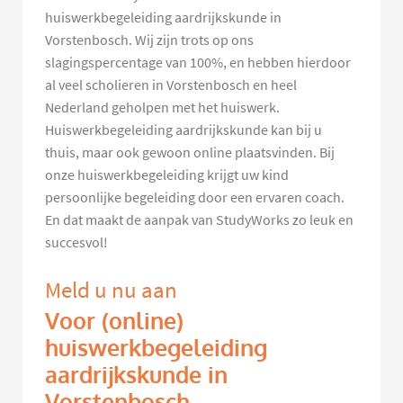
huiswerkbegeleiding aardrijkskunde in
Vorstenbosch. Wij zijn trots op ons
slagingspercentage van 100%, en hebben hierdoor
al veel scholieren in Vorstenbosch en heel
Nederland geholpen met het huiswerk.
Huiswerkbegeleiding aardrijkskunde kan bij u
thuis, maar ook gewoon online plaatsvinden. Bij
onze huiswerkbegeleiding krijgt uw kind
persoonlijke begeleiding door een ervaren coach.
En dat maakt de aanpak van StudyWorks zo leuk en
succesvol!
Meld u nu aan
Voor (online)
huiswerkbegeleiding
aardrijkskunde in
Vorstenbosch