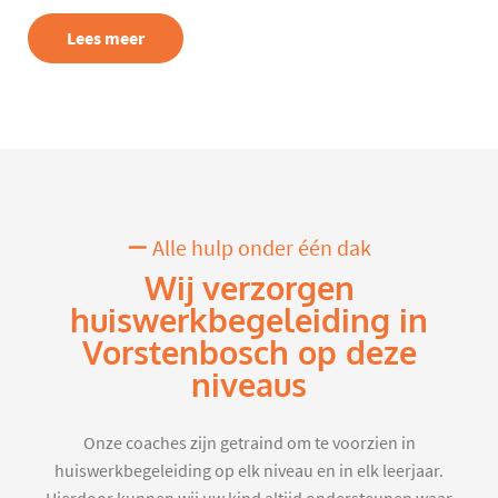
Lees meer
Alle hulp onder één dak
Wij verzorgen
huiswerkbegeleiding in
Vorstenbosch op deze
niveaus
Onze coaches zijn getraind om te voorzien in
huiswerkbegeleiding op elk niveau en in elk leerjaar.