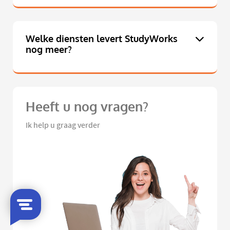
Welke diensten levert StudyWorks
nog meer?
Heeft u nog vragen?
Ik help u graag verder