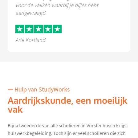
voor de vakken waarbij je bijles hebt
aangevraagd.
Arie Kortland
Hulp van StudyWorks
Aardrijkskunde, een moeilijk
vak
Bijna tweederde van alle scholieren in Vorstenbosch krijgt
huiswerkbegeleiding. Toch zijn er veel scholieren die zich