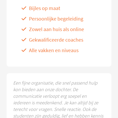
Bijles op maat
Persoonlijke begeleiding
Zowel aan huis als online
Gekwalificeerde coaches
Alle vakken en niveaus
Een fijne organisatie, die snel passend hulp
kon bieden aan onze dochter. De
communicatie verloopt erg soepel en
iedereen is meedenkend. Je kan altijd bij ze
terecht voor vragen. Snelle reactie. Ook de
studenten zijn geduldig, lief en hebben kennis