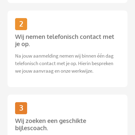
2
Wij nemen telefonisch contact met
je op.
Na jouw aanmelding nemen wij binnen één dag
telefonisch contact met je op. Hierin bespreken
we jouw aanvraag en onze werkwijze.
3
Wij zoeken een geschikte
bijlescoach.