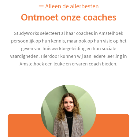
Alleen de allerbesten
Ontmoet onze coaches
StudyWorks selecteert al haar coaches in Amstelhoek
persoonlijk op hun kennis, maar ook op hun visie op het
geven van huiswerkbegeleiding en hun sociale
vaardigheden. Hierdoor kunnen wij aan iedere leerling in
Amstelhoek een leuke en ervaren coach bieden.