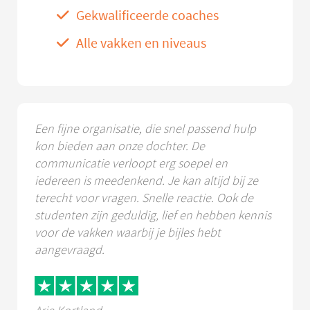
Gekwalificeerde coaches
Alle vakken en niveaus
Een fijne organisatie, die snel passend hulp
kon bieden aan onze dochter. De
communicatie verloopt erg soepel en
iedereen is meedenkend. Je kan altijd bij ze
terecht voor vragen. Snelle reactie. Ook de
studenten zijn geduldig, lief en hebben kennis
voor de vakken waarbij je bijles hebt
aangevraagd.