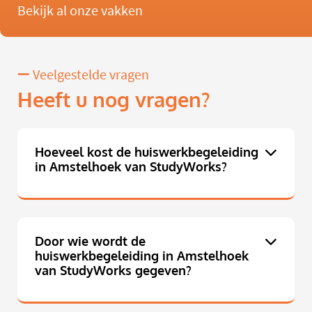
Bekijk al onze vakken
Veelgestelde vragen
Heeft u nog vragen?
Hoeveel kost de huiswerkbegeleiding
in Amstelhoek van StudyWorks?
Door wie wordt de
huiswerkbegeleiding in Amstelhoek
van StudyWorks gegeven?