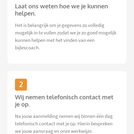
Laat ons weten hoe we je kunnen
helpen.
Het is belangrijk om je gegevens zo volledig
mogelijk in te vullen zodat we je zo goed mogelijk
kunnen helpen met het vinden van een
bijlescoach.
2
Wij nemen telefonisch contact met
je op.
Na jouw aanmelding nemen wij binnen één dag
telefonisch contact met je op. Hierin bespreken
we jouw aanvraag en onze werkwijze.