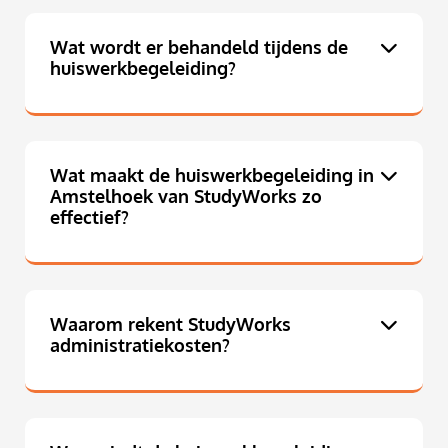
Wat wordt er behandeld tijdens de
huiswerkbegeleiding?
Wat maakt de huiswerkbegeleiding in
Amstelhoek van StudyWorks zo
effectief?
Waarom rekent StudyWorks
administratiekosten?