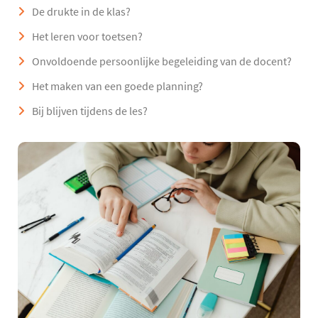
De drukte in de klas?
Het leren voor toetsen?
Onvoldoende persoonlijke begeleiding van de docent?
Het maken van een goede planning?
Bij blijven tijdens de les?