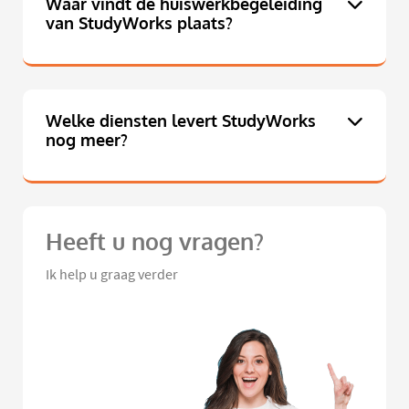
Waar vindt de huiswerkbegeleiding
van StudyWorks plaats?
Welke diensten levert StudyWorks
nog meer?
Heeft u nog vragen?
Ik help u graag verder