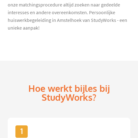
onze matchingsprocedure altijd zoeken naar gedeelde
interesses en andere overeenkomsten. Persoonlijke
huiswerkbegeleiding in Amstelhoek van StudyWorks - een
unieke aanpak!
Hoe werkt bijles bij
StudyWorks?
1