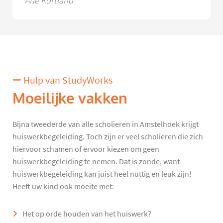
Arie Kortland
Hulp van StudyWorks
Moeilijke vakken
Bijna tweederde van alle scholieren in Amstelhoek krijgt
huiswerkbegeleiding. Toch zijn er veel scholieren die zich
hiervoor schamen of ervoor kiezen om geen
huiswerkbegeleiding te nemen. Dat is zonde, want
huiswerkbegeleiding kan juist heel nuttig en leuk zijn!
Heeft uw kind ook moeite met:
Het op orde houden van het huiswerk?