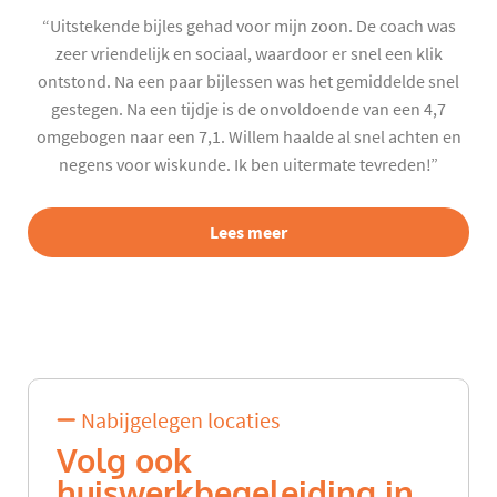
“Uitstekende bijles gehad voor mijn zoon. De coach was
zeer vriendelijk en sociaal, waardoor er snel een klik
ontstond. Na een paar bijlessen was het gemiddelde snel
gestegen. Na een tijdje is de onvoldoende van een 4,7
omgebogen naar een 7,1. Willem haalde al snel achten en
negens voor wiskunde. Ik ben uitermate tevreden!”
Lees meer
Nabijgelegen locaties
Volg ook
huiswerkbegeleiding in...