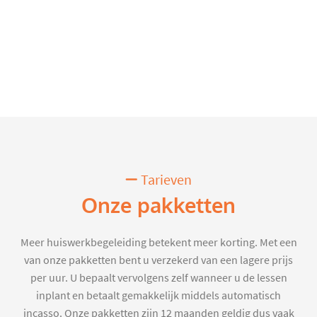
Tarieven
Onze pakketten
Meer huiswerkbegeleiding betekent meer korting. Met een
van onze pakketten bent u verzekerd van een lagere prijs
per uur. U bepaalt vervolgens zelf wanneer u de lessen
inplant en betaalt gemakkelijk middels automatisch
incasso. Onze pakketten zijn 12 maanden geldig dus vaak