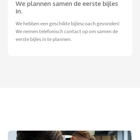
We plannen samen de eerste bijles
in.
We hebben een geschikte bijlescoach gevonden!
We nemen telefonisch contact op om samen de
eerste bijles in te plannen.