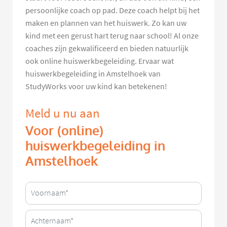
persoonlijke coach op pad. Deze coach helpt bij het
maken en plannen van het huiswerk. Zo kan uw
kind met een gerust hart terug naar school! Al onze
coaches zijn gekwalificeerd en bieden natuurlijk
ook online huiswerkbegeleiding. Ervaar wat
huiswerkbegeleiding in Amstelhoek van
StudyWorks voor uw kind kan betekenen!
Meld u nu aan
Voor (online)
huiswerkbegeleiding in
Amstelhoek