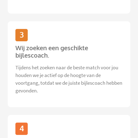
3
Wij zoeken een geschikte
bijlescoach.
Tijdens het zoeken naar de beste match voor jou
houden we je actief op de hoogte van de
voortgang, totdat we de juiste bijlescoach hebben
gevonden.
4