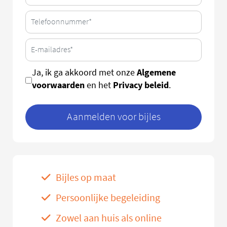
Algemene
Ja, ik ga akkoord met onze
voorwaarden
Privacy beleid
en het
.
Aanmelden voor bijles
Bijles op maat
Persoonlijke begeleiding
Zowel aan huis als online