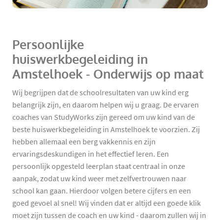
Persoonlijke
huiswerkbegeleiding in
Amstelhoek - Onderwijs op maat
Wij begrijpen dat de schoolresultaten van uw kind erg
belangrijk zijn, en daarom helpen wij u graag. De ervaren
coaches van StudyWorks zijn gereed om uw kind van de
beste huiswerkbegeleiding in Amstelhoek te voorzien. Zij
hebben allemaal een berg vakkennis en zijn
ervaringsdeskundigen in het effectief leren. Een
persoonlijk opgesteld leerplan staat centraal in onze
aanpak, zodat uw kind weer met zelfvertrouwen naar
school kan gaan. Hierdoor volgen betere cijfers en een
goed gevoel al snel! Wij vinden dat er altijd een goede klik
moet zijn tussen de coach en uw kind - daarom zullen wij in