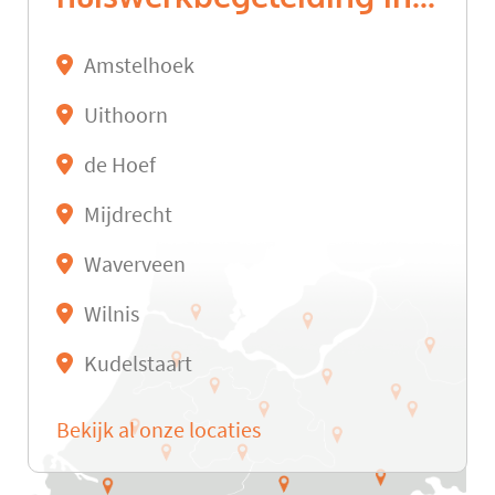
Amstelhoek
Uithoorn
de Hoef
Mijdrecht
Waverveen
Wilnis
Kudelstaart
Bekijk al onze locaties