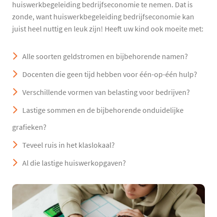
huiswerkbegeleiding bedrijfseconomie te nemen. Dat is
zonde, want huiswerkbegeleiding bedrijfseconomie kan
juist heel nuttig en leuk zijn! Heeft uw kind ook moeite met:
Alle soorten geldstromen en bijbehorende namen?
Docenten die geen tijd hebben voor één-op-één hulp?
Verschillende vormen van belasting voor bedrijven?
Lastige sommen en de bijbehorende onduidelijke
grafieken?
Teveel ruis in het klaslokaal?
Al die lastige huiswerkopgaven?