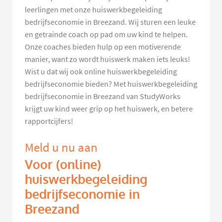
leerlingen met onze huiswerkbegeleiding
bedrijfseconomie in Breezand. Wij sturen een leuke
en getrainde coach op pad om uw kind te helpen.
Onze coaches bieden hulp op een motiverende
manier, want zo wordt huiswerk maken iets leuks!
Wist u dat wij ook online huiswerkbegeleiding
bedrijfseconomie bieden? Met huiswerkbegeleiding
bedrijfseconomie in Breezand van StudyWorks
krijgt uw kind weer grip op het huiswerk, en betere
rapportcijfers!
Meld u nu aan
Voor (online)
huiswerkbegeleiding
bedrijfseconomie in
Breezand