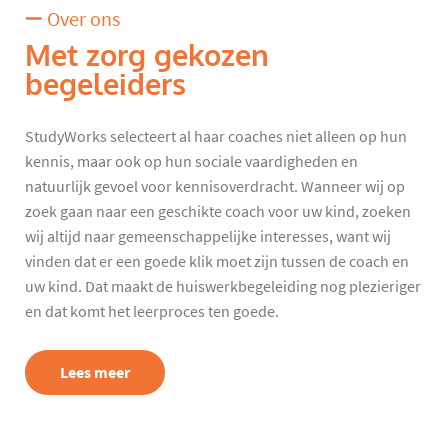
Over ons
Met zorg gekozen
begeleiders
StudyWorks selecteert al haar coaches niet alleen op hun
kennis, maar ook op hun sociale vaardigheden en
natuurlijk gevoel voor kennisoverdracht. Wanneer wij op
zoek gaan naar een geschikte coach voor uw kind, zoeken
wij altijd naar gemeenschappelijke interesses, want wij
vinden dat er een goede klik moet zijn tussen de coach en
uw kind. Dat maakt de huiswerkbegeleiding nog plezieriger
en dat komt het leerproces ten goede.
Lees meer