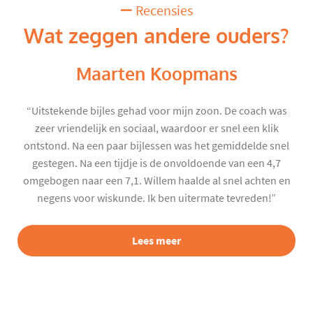
Recensies
Wat zeggen andere ouders?
Maarten Koopmans
“Uitstekende bijles gehad voor mijn zoon. De coach was
zeer vriendelijk en sociaal, waardoor er snel een klik
ontstond. Na een paar bijlessen was het gemiddelde snel
gestegen. Na een tijdje is de onvoldoende van een 4,7
omgebogen naar een 7,1. Willem haalde al snel achten en
negens voor wiskunde. Ik ben uitermate tevreden!”
Lees meer