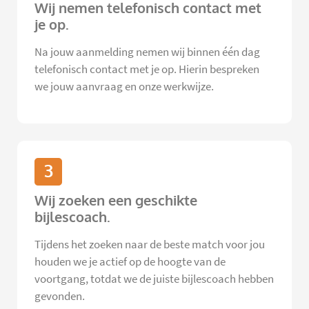
Wij nemen telefonisch contact met
je op.
Na jouw aanmelding nemen wij binnen één dag
telefonisch contact met je op. Hierin bespreken
we jouw aanvraag en onze werkwijze.
3
Wij zoeken een geschikte
bijlescoach.
Tijdens het zoeken naar de beste match voor jou
houden we je actief op de hoogte van de
voortgang, totdat we de juiste bijlescoach hebben
gevonden.