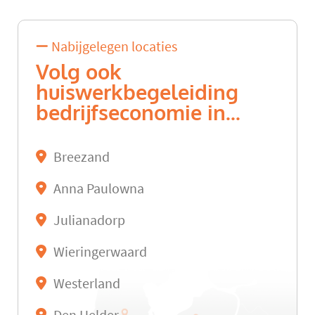
Nabijgelegen locaties
Volg ook
huiswerkbegeleiding
bedrijfseconomie in...
Breezand
Anna Paulowna
Julianadorp
Wieringerwaard
Westerland