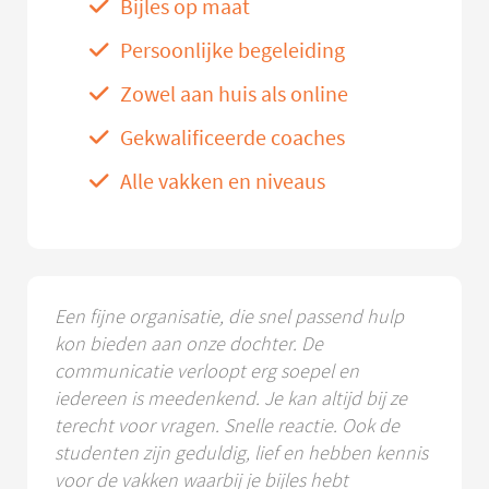
Bijles op maat
Persoonlijke begeleiding
Zowel aan huis als online
Gekwalificeerde coaches
Alle vakken en niveaus
Een fijne organisatie, die snel passend hulp
kon bieden aan onze dochter. De
communicatie verloopt erg soepel en
iedereen is meedenkend. Je kan altijd bij ze
terecht voor vragen. Snelle reactie. Ook de
studenten zijn geduldig, lief en hebben kennis
voor de vakken waarbij je bijles hebt