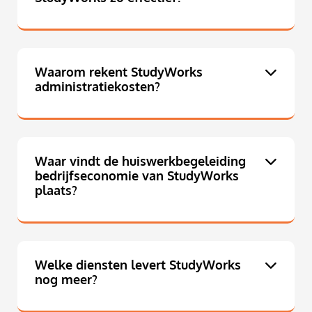
Waarom rekent StudyWorks
administratiekosten?
Waar vindt de huiswerkbegeleiding
bedrijfseconomie van StudyWorks
plaats?
Welke diensten levert StudyWorks
nog meer?