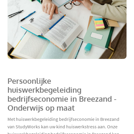
Persoonlijke
huiswerkbegeleiding
bedrijfseconomie in Breezand -
Onderwijs op maat
Met huiswerkbegeleiding bedrijfseconomie in Breezand
van StudyWorks kan uw kind huiswerkstress aan. Onze