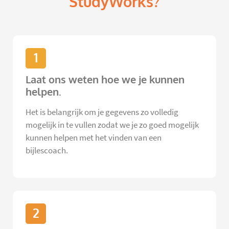
StudyWorks?
1
Laat ons weten hoe we je kunnen
helpen.
Het is belangrijk om je gegevens zo volledig
mogelijk in te vullen zodat we je zo goed mogelijk
kunnen helpen met het vinden van een
bijlescoach.
2