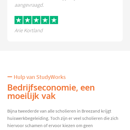
aangevraagd.
Arie Kortland
Hulp van StudyWorks
Bedrijfseconomie, een
moeilijk vak
Bijna tweederde van alle scholieren in Breezand krijgt
huiswerkbegeleiding. Toch zijn er veel scholieren die zich
hiervoor schamen of ervoor kiezen om geen