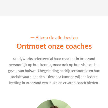
Alleen de allerbesten
Ontmoet onze coaches
StudyWorks selecteert al haar coaches in Breezand
persoonlijk op hun kennis, maar ook op hun visie op het
geven van huiswerkbegeleiding bedrijfseconomie en hun
sociale vaardigheden. Hierdoor kunnen wij aan iedere
leerling in Breezand een leuke en ervaren coach bieden.