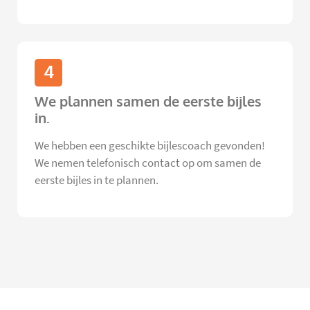
4
We plannen samen de eerste bijles
in.
We hebben een geschikte bijlescoach gevonden!
We nemen telefonisch contact op om samen de
eerste bijles in te plannen.