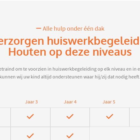
Alle hulp onder één dak
erzorgen huiswerkbegeleid
Houten op deze niveaus
traind om te voorzien in huiswerkbegeleiding op elk niveau en in e
kunnen wij uw kind altijd ondersteunen waar hij/zij dat nodig heeft
Jaar 3
Jaar 4
Jaar 5