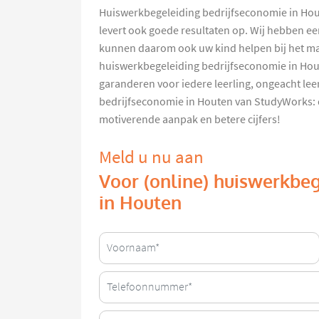
Huiswerkbegeleiding bedrijfseconomie in Hout
levert ook goede resultaten op. Wij hebben ee
kunnen daarom ook uw kind helpen bij het m
huiswerkbegeleiding bedrijfseconomie in Hout
garanderen voor iedere leerling, ongeacht le
bedrijfseconomie in Houten van StudyWorks: 
motiverende aanpak en betere cijfers!
Meld u nu aan
Voor (online) huiswerkbeg
in Houten