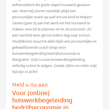
zelfverzekerd die grote stapel huiswerk gewoon
aan. Want wij sturen namelijk altijd een
persoonlijke coach op pad om uw kind te helpen!
Samen gaan zij aan het werk om het huiswerk te
maken, vooruit te plannen en te structureren. Zo
kan uw kind weer gerust iedere dag naar school.
StudyWorks stuurt te allen tijde een persoonlijke en
gekwalificeerde coach langs voor
huiswerkbegeleiding bedrijfseconomie in
Margraten. Ook is onze huiswerkbegeleiding
volledig online te volgen. Goede cijfers en méér vrije
tijd zijn in zicht!
Meld u nu aan
Voor (online)
huiswerkbegeleiding
bedrijfseconomie in