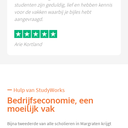
studenten zijn geduldig, lief en hebben kennis
voor de vakken waarbij je bijles hebt
aangevraagd.
Arie Kortland
Hulp van StudyWorks
Bedrijfseconomie, een
moeilijk vak
Bijna tweederde van alle scholieren in Margraten krijgt