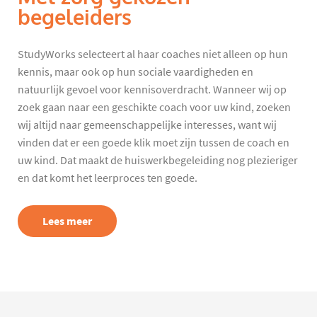
begeleiders
StudyWorks selecteert al haar coaches niet alleen op hun
kennis, maar ook op hun sociale vaardigheden en
natuurlijk gevoel voor kennisoverdracht. Wanneer wij op
zoek gaan naar een geschikte coach voor uw kind, zoeken
wij altijd naar gemeenschappelijke interesses, want wij
vinden dat er een goede klik moet zijn tussen de coach en
uw kind. Dat maakt de huiswerkbegeleiding nog plezieriger
en dat komt het leerproces ten goede.
Lees meer