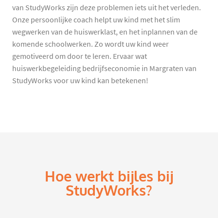
van StudyWorks zijn deze problemen iets uit het verleden.
Onze persoonlijke coach helpt uw kind met het slim
wegwerken van de huiswerklast, en het inplannen van de
komende schoolwerken. Zo wordt uw kind weer
gemotiveerd om door te leren. Ervaar wat
huiswerkbegeleiding bedrijfseconomie in Margraten van
StudyWorks voor uw kind kan betekenen!
Hoe werkt bijles bij
StudyWorks?