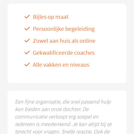
Bijles op maat
Persoonlijke begeleiding
Zowel aan huis als online
Gekwalificeerde coaches
Alle vakken en niveaus
Een fijne organisatie, die snel passend hulp
kon bieden aan onze dochter. De
communicatie verloopt erg soepel en
iedereen is meedenkend. Je kan altijd bij ze
terecht voor vragen. Snelle reactie. Ook de