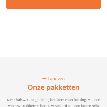
Tarieven
Onze pakketten
Meer huiswerkbegeleiding betekent meer korting. Met een
van onze pakketten bent u verzekerd van een lagere prijs