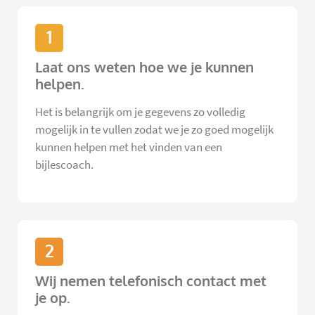
1
Laat ons weten hoe we je kunnen
helpen.
Het is belangrijk om je gegevens zo volledig
mogelijk in te vullen zodat we je zo goed mogelijk
kunnen helpen met het vinden van een
bijlescoach.
2
Wij nemen telefonisch contact met
je op.