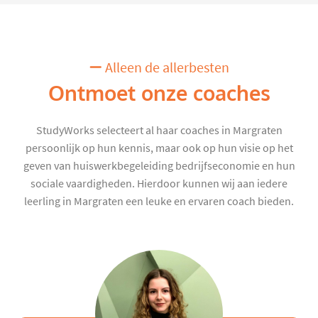
Alleen de allerbesten
Ontmoet onze coaches
StudyWorks selecteert al haar coaches in Margraten
persoonlijk op hun kennis, maar ook op hun visie op het
geven van huiswerkbegeleiding bedrijfseconomie en hun
sociale vaardigheden. Hierdoor kunnen wij aan iedere
leerling in Margraten een leuke en ervaren coach bieden.