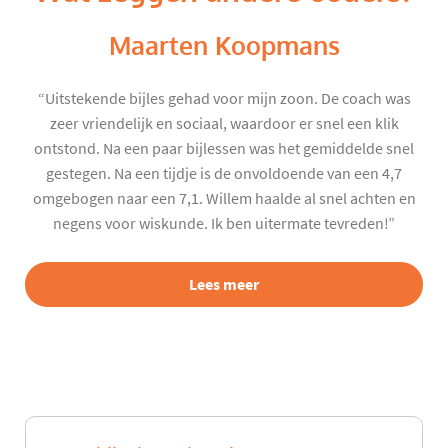
Maarten Koopmans
“Uitstekende bijles gehad voor mijn zoon. De coach was
zeer vriendelijk en sociaal, waardoor er snel een klik
ontstond. Na een paar bijlessen was het gemiddelde snel
gestegen. Na een tijdje is de onvoldoende van een 4,7
omgebogen naar een 7,1. Willem haalde al snel achten en
negens voor wiskunde. Ik ben uitermate tevreden!”
Lees meer