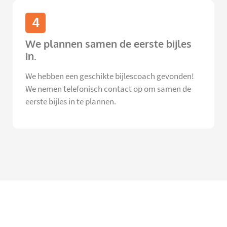
4
We plannen samen de eerste bijles
in.
We hebben een geschikte bijlescoach gevonden!
We nemen telefonisch contact op om samen de
eerste bijles in te plannen.