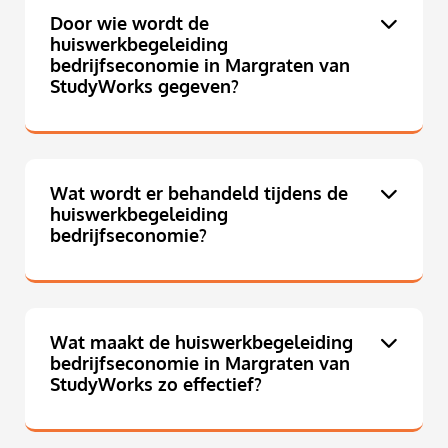
Door wie wordt de
huiswerkbegeleiding
bedrijfseconomie in Margraten van
StudyWorks gegeven?
Wat wordt er behandeld tijdens de
huiswerkbegeleiding
bedrijfseconomie?
Wat maakt de huiswerkbegeleiding
bedrijfseconomie in Margraten van
StudyWorks zo effectief?