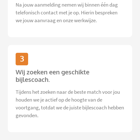
Na jouw aanmelding nemen wij binnen één dag
telefonisch contact met je op. Hierin bespreken
we jouw aanvraag en onze werkwijze.
3
Wij zoeken een geschikte
bijlescoach.
Tijdens het zoeken naar de beste match voor jou
houden we je actief op de hoogte van de
voortgang, totdat we de juiste bijlescoach hebben
gevonden.