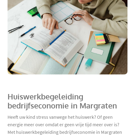
Huiswerkbegeleiding
bedrijfseconomie in Margraten
Heeft uw kind stress vanwege het huiswerk? Of geen
energie meer over omdat er geen vrije tijd meer over is?
Met huiswerkbegeleiding bedrijfseconomie in Margraten