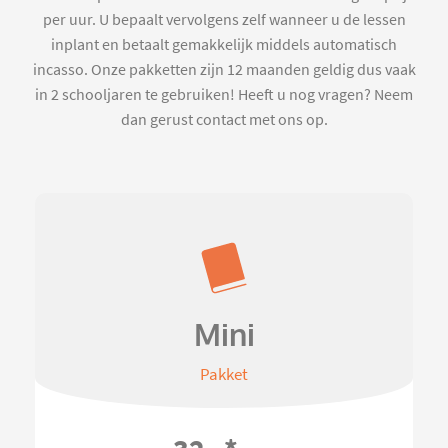
per uur. U bepaalt vervolgens zelf wanneer u de lessen
inplant en betaalt gemakkelijk middels automatisch
incasso. Onze pakketten zijn 12 maanden geldig dus vaak
in 2 schooljaren te gebruiken! Heeft u nog vragen? Neem
dan gerust contact met ons op.
Mini
Pakket