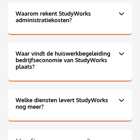
Waarom rekent StudyWorks
administratiekosten?
Waar vindt de huiswerkbegeleiding
bedrijfseconomie van StudyWorks
plaats?
Welke diensten levert StudyWorks
nog meer?