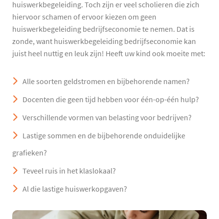
huiswerkbegeleiding. Toch zijn er veel scholieren die zich
hiervoor schamen of ervoor kiezen om geen
huiswerkbegeleiding bedrijfseconomie te nemen. Dat is
zonde, want huiswerkbegeleiding bedrijfseconomie kan
juist heel nuttig en leuk zijn! Heeft uw kind ook moeite met:
Alle soorten geldstromen en bijbehorende namen?
Docenten die geen tijd hebben voor één-op-één hulp?
Verschillende vormen van belasting voor bedrijven?
Lastige sommen en de bijbehorende onduidelijke
grafieken?
Teveel ruis in het klaslokaal?
Al die lastige huiswerkopgaven?