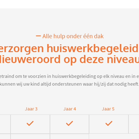
Alle hulp onder één dak
erzorgen huiswerkbegeleid
ieuweroord op deze nivea
traind om te voorzien in huiswerkbegeleiding op elk niveau en in e
kunnen wij uw kind altijd ondersteunen waar hij/zij dat nodig heeft
Jaar 3
Jaar 4
Jaar 5