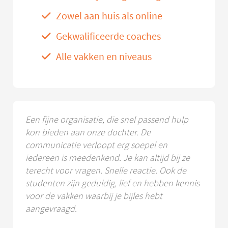
Zowel aan huis als online
Gekwalificeerde coaches
Alle vakken en niveaus
Een fijne organisatie, die snel passend hulp
kon bieden aan onze dochter. De
communicatie verloopt erg soepel en
iedereen is meedenkend. Je kan altijd bij ze
terecht voor vragen. Snelle reactie. Ook de
studenten zijn geduldig, lief en hebben kennis
voor de vakken waarbij je bijles hebt
aangevraagd.