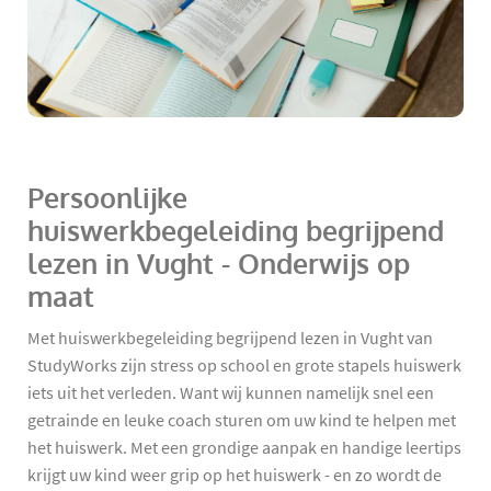
Persoonlijke
huiswerkbegeleiding begrijpend
lezen in Vught - Onderwijs op
maat
Met huiswerkbegeleiding begrijpend lezen in Vught van
StudyWorks zijn stress op school en grote stapels huiswerk
iets uit het verleden. Want wij kunnen namelijk snel een
getrainde en leuke coach sturen om uw kind te helpen met
het huiswerk. Met een grondige aanpak en handige leertips
krijgt uw kind weer grip op het huiswerk - en zo wordt de