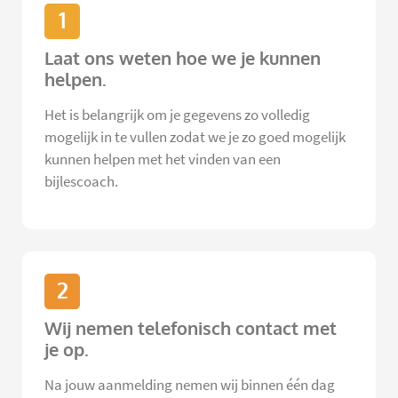
1
Laat ons weten hoe we je kunnen
helpen.
Het is belangrijk om je gegevens zo volledig
mogelijk in te vullen zodat we je zo goed mogelijk
kunnen helpen met het vinden van een
bijlescoach.
2
Wij nemen telefonisch contact met
je op.
Na jouw aanmelding nemen wij binnen één dag