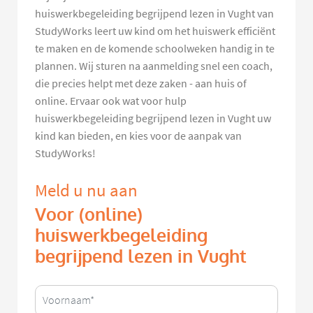
huiswerkbegeleiding begrijpend lezen in Vught van
StudyWorks leert uw kind om het huiswerk efficiënt
te maken en de komende schoolweken handig in te
plannen. Wij sturen na aanmelding snel een coach,
die precies helpt met deze zaken - aan huis of
online. Ervaar ook wat voor hulp
huiswerkbegeleiding begrijpend lezen in Vught uw
kind kan bieden, en kies voor de aanpak van
StudyWorks!
Meld u nu aan
Voor (online)
huiswerkbegeleiding
begrijpend lezen in Vught