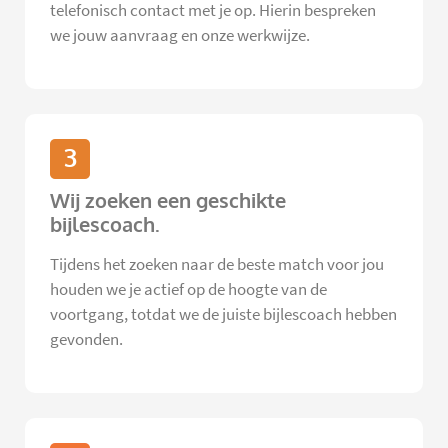
telefonisch contact met je op. Hierin bespreken
we jouw aanvraag en onze werkwijze.
3
Wij zoeken een geschikte
bijlescoach.
Tijdens het zoeken naar de beste match voor jou
houden we je actief op de hoogte van de
voortgang, totdat we de juiste bijlescoach hebben
gevonden.