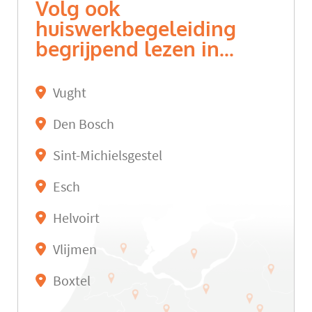
Volg ook
huiswerkbegeleiding
begrijpend lezen in...
Vught
Den Bosch
Sint-Michielsgestel
Esch
Helvoirt
Vlijmen
Boxtel