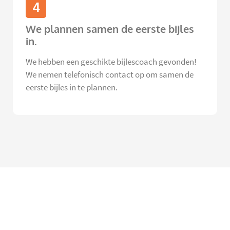
4
We plannen samen de eerste bijles
in.
We hebben een geschikte bijlescoach gevonden!
We nemen telefonisch contact op om samen de
eerste bijles in te plannen.