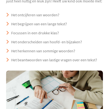
juist heel nuttig en leuk zijn! Heeft uw kind ook moeite met:
Het ontcijferen van woorden?
Het begrijpen van een lange tekst?
Focussen in een drukke klas?
Het onderscheiden van hoofd- en bijzaken?
Het herkennen van sommige woorden?
Het beantwoorden van lastige vragen over een tekst?