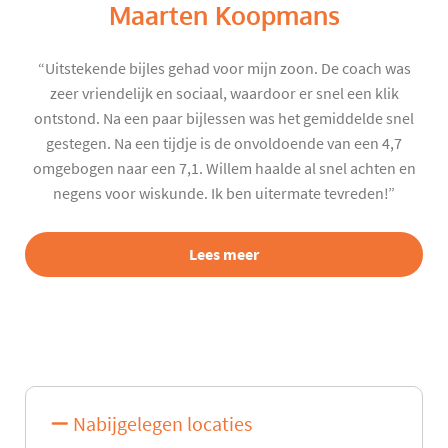
Maarten Koopmans
“Uitstekende bijles gehad voor mijn zoon. De coach was
zeer vriendelijk en sociaal, waardoor er snel een klik
ontstond. Na een paar bijlessen was het gemiddelde snel
gestegen. Na een tijdje is de onvoldoende van een 4,7
omgebogen naar een 7,1. Willem haalde al snel achten en
negens voor wiskunde. Ik ben uitermate tevreden!”
Lees meer
Nabijgelegen locaties