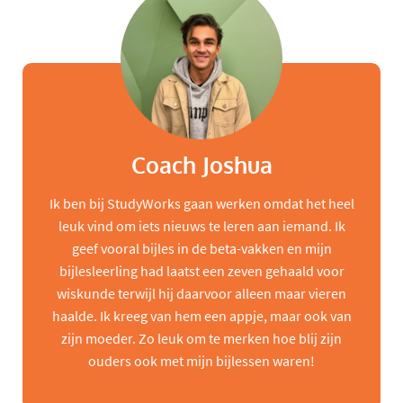
Coach Joshua
Ik ben bij StudyWorks gaan werken omdat het heel
leuk vind om iets nieuws te leren aan iemand. Ik
geef vooral bijles in de beta-vakken en mijn
bijlesleerling had laatst een zeven gehaald voor
wiskunde terwijl hij daarvoor alleen maar vieren
haalde. Ik kreeg van hem een appje, maar ook van
zijn moeder. Zo leuk om te merken hoe blij zijn
ouders ook met mijn bijlessen waren!