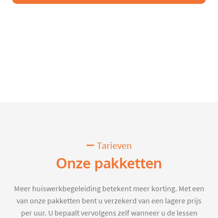
Tarieven
Onze pakketten
Meer huiswerkbegeleiding betekent meer korting. Met een
van onze pakketten bent u verzekerd van een lagere prijs
per uur. U bepaalt vervolgens zelf wanneer u de lessen