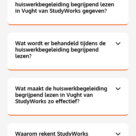
huiswerkbegeleiding begrijpend lezen
in Vught van StudyWorks gegeven?
Wat wordt er behandeld tijdens de
huiswerkbegeleiding begrijpend
lezen?
Wat maakt de huiswerkbegeleiding
begrijpend lezen in Vught van
StudyWorks zo effectief?
Waarom rekent StudyWorks