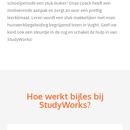
schoolperiode een stuk leuker! Onze coach heeft een
motiverende aanpak en zorgt zo voor een prettig
leerklimaat. Leren wordt een stuk makkelijker met onze
huiswerkbegeleiding begrijpend lezen in Vught. Geef uw
kind ook een steuntje in de rug en schakel de hulp in van
StudyWorks!
Hoe werkt bijles bij
StudyWorks?