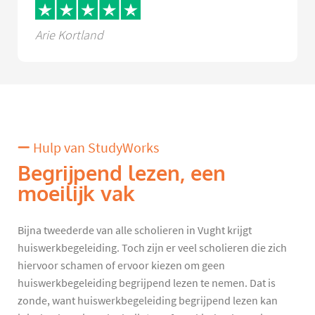
Arie Kortland
Hulp van StudyWorks
Begrijpend lezen, een
moeilijk vak
Bijna tweederde van alle scholieren in Vught krijgt
huiswerkbegeleiding. Toch zijn er veel scholieren die zich
hiervoor schamen of ervoor kiezen om geen
huiswerkbegeleiding begrijpend lezen te nemen. Dat is
zonde, want huiswerkbegeleiding begrijpend lezen kan