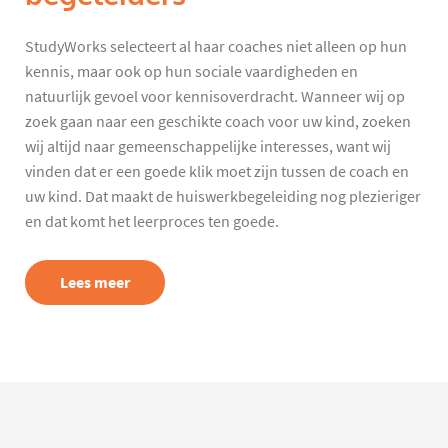
StudyWorks selecteert al haar coaches niet alleen op hun
kennis, maar ook op hun sociale vaardigheden en
natuurlijk gevoel voor kennisoverdracht. Wanneer wij op
zoek gaan naar een geschikte coach voor uw kind, zoeken
wij altijd naar gemeenschappelijke interesses, want wij
vinden dat er een goede klik moet zijn tussen de coach en
uw kind. Dat maakt de huiswerkbegeleiding nog plezieriger
en dat komt het leerproces ten goede.
Lees meer