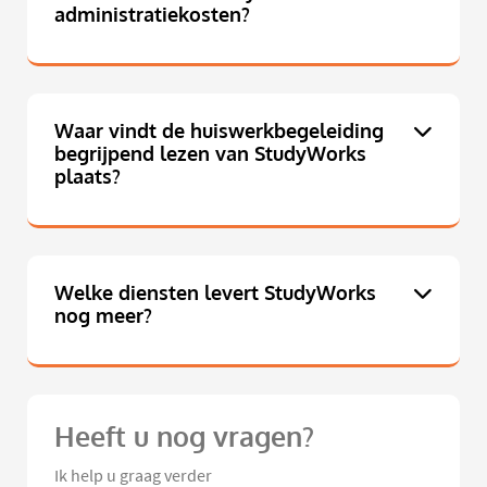
administratiekosten?
Waar vindt de huiswerkbegeleiding
begrijpend lezen van StudyWorks
plaats?
Welke diensten levert StudyWorks
nog meer?
Heeft u nog vragen?
Ik help u graag verder