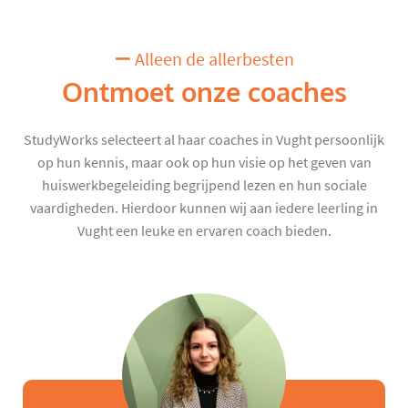
Alleen de allerbesten
Ontmoet onze coaches
StudyWorks selecteert al haar coaches in Vught persoonlijk
op hun kennis, maar ook op hun visie op het geven van
huiswerkbegeleiding begrijpend lezen en hun sociale
vaardigheden. Hierdoor kunnen wij aan iedere leerling in
Vught een leuke en ervaren coach bieden.