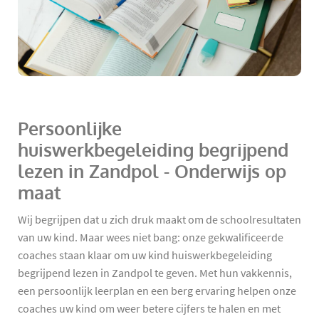
Persoonlijke
huiswerkbegeleiding begrijpend
lezen in Zandpol - Onderwijs op
maat
Wij begrijpen dat u zich druk maakt om de schoolresultaten
van uw kind. Maar wees niet bang: onze gekwalificeerde
coaches staan klaar om uw kind huiswerkbegeleiding
begrijpend lezen in Zandpol te geven. Met hun vakkennis,
een persoonlijk leerplan en een berg ervaring helpen onze
coaches uw kind om weer betere cijfers te halen en met