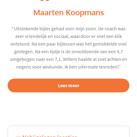
Maarten Koopmans
“Uitstekende bijles gehad voor mijn zoon. De coach was
zeer vriendelijk en sociaal, waardoor er snel een klik
ontstond. Na een paar bijlessen was het gemiddelde snel
gestegen. Na een tijdje is de onvoldoende van een 4,7
omgebogen naar een 7,1. Willem haalde al snel achten en
negens voor wiskunde. Ik ben uitermate tevreden!”
Lees meer