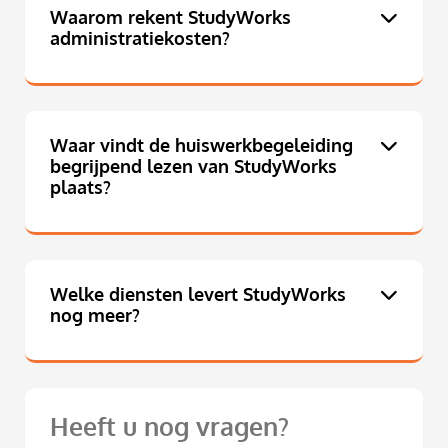
Waarom rekent StudyWorks
administratiekosten?
Waar vindt de huiswerkbegeleiding
begrijpend lezen van StudyWorks
plaats?
Welke diensten levert StudyWorks
nog meer?
Heeft u nog vragen?