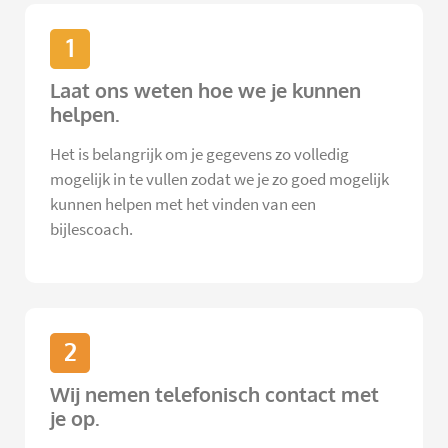
1
Laat ons weten hoe we je kunnen
helpen.
Het is belangrijk om je gegevens zo volledig
mogelijk in te vullen zodat we je zo goed mogelijk
kunnen helpen met het vinden van een
bijlescoach.
2
Wij nemen telefonisch contact met
je op.