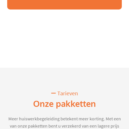
Tarieven
Onze pakketten
Meer huiswerkbegeleiding betekent meer korting. Met een
van onze pakketten bent u verzekerd van een lagere prijs