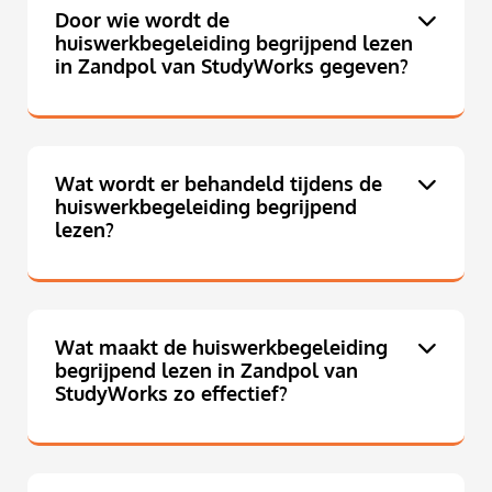
Door wie wordt de
huiswerkbegeleiding begrijpend lezen
in Zandpol van StudyWorks gegeven?
Wat wordt er behandeld tijdens de
huiswerkbegeleiding begrijpend
lezen?
Wat maakt de huiswerkbegeleiding
begrijpend lezen in Zandpol van
StudyWorks zo effectief?