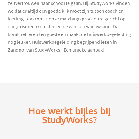
zelfvertrouwen naar school te gaan. Bij StudyWorks vinden
we dat er altijd een goede klik moet zijn tussen coach en
leerling - daarom is onze matchingsprocedure gericht op
enige overeenkomsten en de wensen van uw kind. Dat
komt het leren ten goede en maakt de huiswerkbegeleiding
nóg leuker. Huiswerkbegeleiding begrijpend lezen in
Zandpol van StudyWorks - Een unieke aanpak!
Hoe werkt bijles bij
StudyWorks?