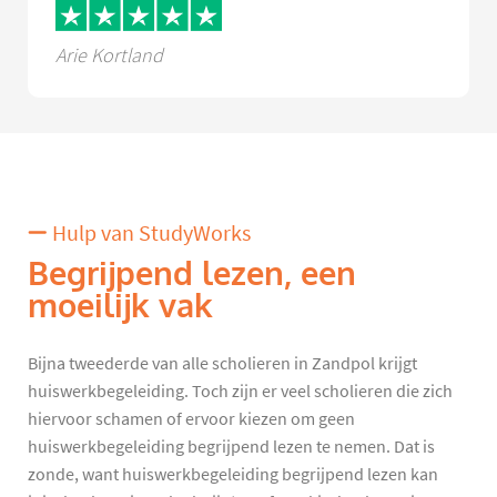
Arie Kortland
Hulp van StudyWorks
Begrijpend lezen, een
moeilijk vak
Bijna tweederde van alle scholieren in Zandpol krijgt
huiswerkbegeleiding. Toch zijn er veel scholieren die zich
hiervoor schamen of ervoor kiezen om geen
huiswerkbegeleiding begrijpend lezen te nemen. Dat is
zonde, want huiswerkbegeleiding begrijpend lezen kan