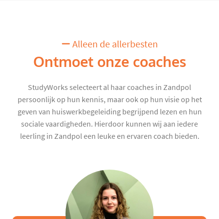
Alleen de allerbesten
Ontmoet onze coaches
StudyWorks selecteert al haar coaches in Zandpol
persoonlijk op hun kennis, maar ook op hun visie op het
geven van huiswerkbegeleiding begrijpend lezen en hun
sociale vaardigheden. Hierdoor kunnen wij aan iedere
leerling in Zandpol een leuke en ervaren coach bieden.