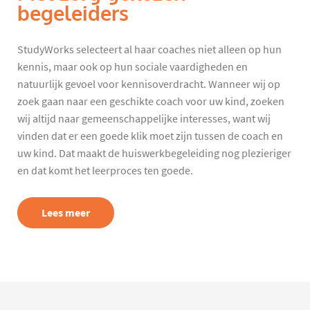
begeleiders
StudyWorks selecteert al haar coaches niet alleen op hun
kennis, maar ook op hun sociale vaardigheden en
natuurlijk gevoel voor kennisoverdracht. Wanneer wij op
zoek gaan naar een geschikte coach voor uw kind, zoeken
wij altijd naar gemeenschappelijke interesses, want wij
vinden dat er een goede klik moet zijn tussen de coach en
uw kind. Dat maakt de huiswerkbegeleiding nog plezieriger
en dat komt het leerproces ten goede.
Lees meer