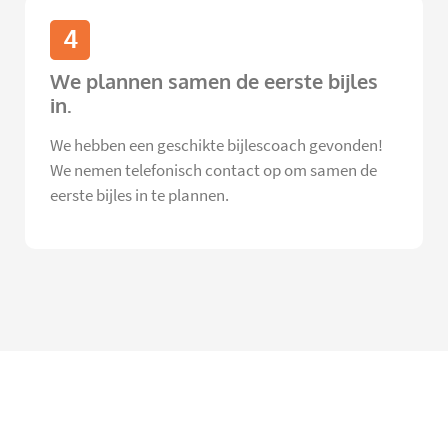
4
We plannen samen de eerste bijles
in.
We hebben een geschikte bijlescoach gevonden!
We nemen telefonisch contact op om samen de
eerste bijles in te plannen.