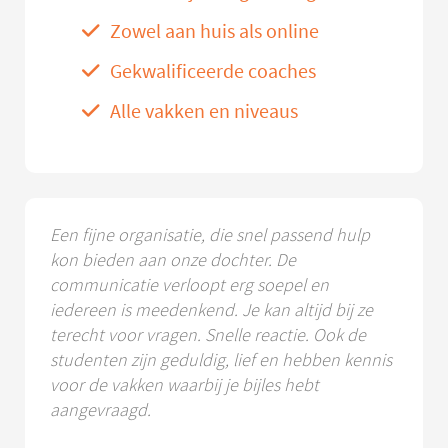
Zowel aan huis als online
Gekwalificeerde coaches
Alle vakken en niveaus
Een fijne organisatie, die snel passend hulp
kon bieden aan onze dochter. De
communicatie verloopt erg soepel en
iedereen is meedenkend. Je kan altijd bij ze
terecht voor vragen. Snelle reactie. Ook de
studenten zijn geduldig, lief en hebben kennis
voor de vakken waarbij je bijles hebt
aangevraagd.