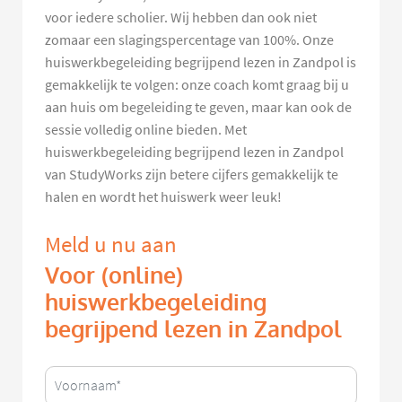
voor iedere scholier. Wij hebben dan ook niet
zomaar een slagingspercentage van 100%. Onze
huiswerkbegeleiding begrijpend lezen in Zandpol is
gemakkelijk te volgen: onze coach komt graag bij u
aan huis om begeleiding te geven, maar kan ook de
sessie volledig online bieden. Met
huiswerkbegeleiding begrijpend lezen in Zandpol
van StudyWorks zijn betere cijfers gemakkelijk te
halen en wordt het huiswerk weer leuk!
Meld u nu aan
Voor (online)
huiswerkbegeleiding
begrijpend lezen in Zandpol