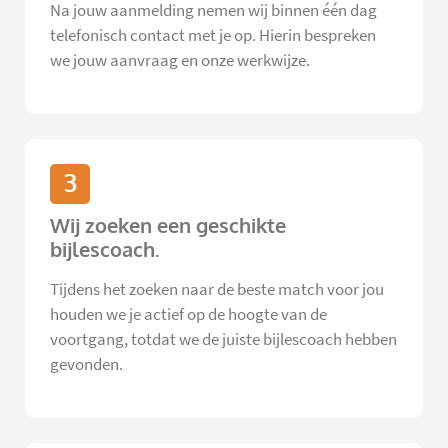
Na jouw aanmelding nemen wij binnen één dag
telefonisch contact met je op. Hierin bespreken
we jouw aanvraag en onze werkwijze.
3
Wij zoeken een geschikte
bijlescoach.
Tijdens het zoeken naar de beste match voor jou
houden we je actief op de hoogte van de
voortgang, totdat we de juiste bijlescoach hebben
gevonden.