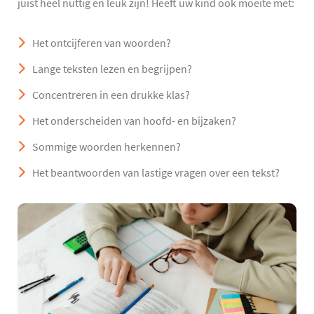
juist heel nuttig en leuk zijn! Heeft uw kind ook moeite met:
Het ontcijferen van woorden?
Lange teksten lezen en begrijpen?
Concentreren in een drukke klas?
Het onderscheiden van hoofd- en bijzaken?
Sommige woorden herkennen?
Het beantwoorden van lastige vragen over een tekst?