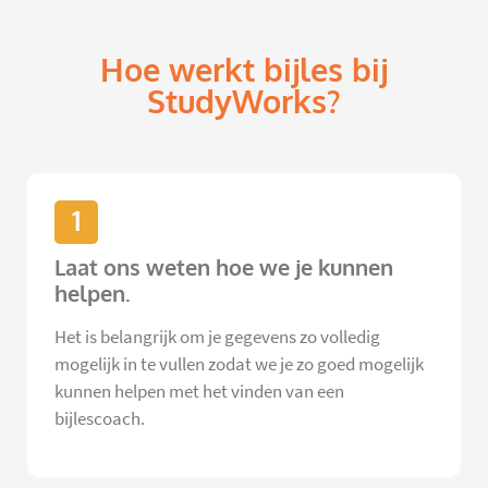
Hoe werkt bijles bij
StudyWorks?
1
Laat ons weten hoe we je kunnen
helpen.
Het is belangrijk om je gegevens zo volledig
mogelijk in te vullen zodat we je zo goed mogelijk
kunnen helpen met het vinden van een
bijlescoach.