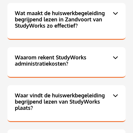
Wat maakt de huiswerkbegeleiding
begrijpend lezen in Zandvoort van
StudyWorks zo effectief?
Waarom rekent StudyWorks
administratiekosten?
Waar vindt de huiswerkbegeleiding
begrijpend lezen van StudyWorks
plaats?