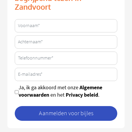
Zandvoort
Algemene
Ja, ik ga akkoord met onze
voorwaarden
Privacy beleid
en het
.
Aanmelden voor bijles