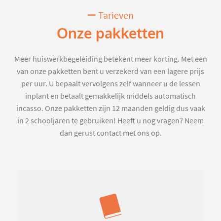
Tarieven
Onze pakketten
Meer huiswerkbegeleiding betekent meer korting. Met een
van onze pakketten bent u verzekerd van een lagere prijs
per uur. U bepaalt vervolgens zelf wanneer u de lessen
inplant en betaalt gemakkelijk middels automatisch
incasso. Onze pakketten zijn 12 maanden geldig dus vaak
in 2 schooljaren te gebruiken! Heeft u nog vragen? Neem
dan gerust contact met ons op.