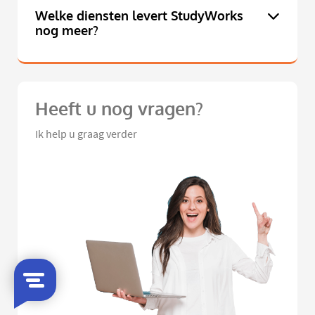
Welke diensten levert StudyWorks
nog meer?
Heeft u nog vragen?
Ik help u graag verder