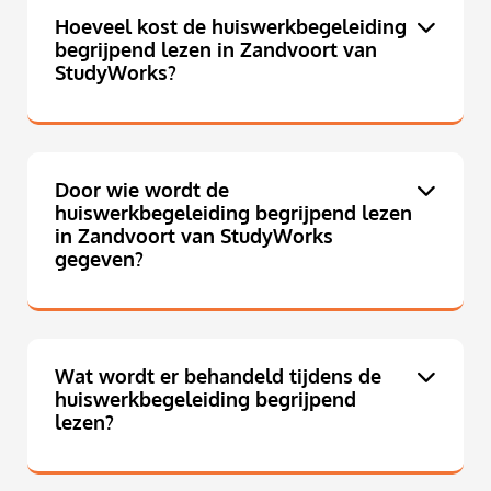
Hoeveel kost de huiswerkbegeleiding
begrijpend lezen in Zandvoort van
StudyWorks?
Door wie wordt de
huiswerkbegeleiding begrijpend lezen
in Zandvoort van StudyWorks
gegeven?
Wat wordt er behandeld tijdens de
huiswerkbegeleiding begrijpend
lezen?