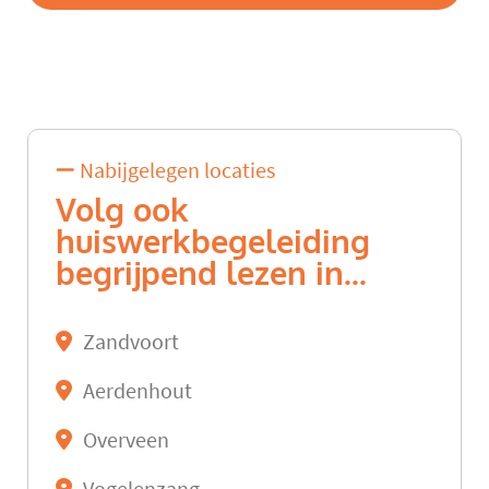
Nabijgelegen locaties
Volg ook
huiswerkbegeleiding
begrijpend lezen in...
Zandvoort
Aerdenhout
Overveen