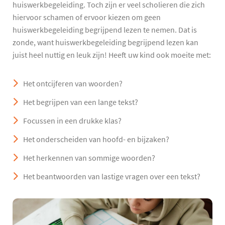
huiswerkbegeleiding. Toch zijn er veel scholieren die zich
hiervoor schamen of ervoor kiezen om geen
huiswerkbegeleiding begrijpend lezen te nemen. Dat is
zonde, want huiswerkbegeleiding begrijpend lezen kan
juist heel nuttig en leuk zijn! Heeft uw kind ook moeite met:
Het ontcijferen van woorden?
Het begrijpen van een lange tekst?
Focussen in een drukke klas?
Het onderscheiden van hoofd- en bijzaken?
Het herkennen van sommige woorden?
Het beantwoorden van lastige vragen over een tekst?