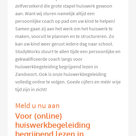
zelfverzekerd die grote stapel huiswerk gewoon
aan. Want wij sturen namelijk altijd een
persoonlijke coach op pad om uw kind te helpen!
Samen gaan zij aan het werk om het huiswerk te
maken, vooruit te plannen en te structureren. Zo
kan uw kind weer gerust iedere dag naar school.
StudyWorks stuurt te allen tijde een persoonlijke en
gekwalificeerde coach langs voor
huiswerkbegeleiding begrijpend lezen in
Zandvoort. Ook is onze huiswerkbegeleiding
volledig online te volgen. Goede cijfers en méér vrije
tijd zijn in zicht!
Meld u nu aan
Voor (online)
huiswerkbegeleiding
begrijpend lezen in