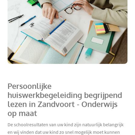
Persoonlijke
huiswerkbegeleiding begrijpend
lezen in Zandvoort - Onderwijs
op maat
De schoolresultaten van uw kind zijn natuurlijk belangrijk
en wij vinden dat uw kind zo snel mogelijk moet kunnen