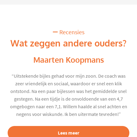
Recensies
Wat zeggen andere ouders?
Maarten Koopmans
“Uitstekende bijles gehad voor mijn zoon. De coach was
zeer vriendelijk en sociaal, waardoor er snel een klik
ontstond. Na een paar bijlessen was het gemiddelde snel
gestegen. Na een tijdje is de onvoldoende van een 4,7
omgebogen naar een 7,1. Willem haalde al snel achten en
negens voor wiskunde. Ik ben uitermate tevreden!”
Lees meer