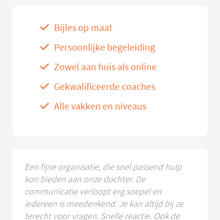
Bijles op maat
Persoonlijke begeleiding
Zowel aan huis als online
Gekwalificeerde coaches
Alle vakken en niveaus
Een fijne organisatie, die snel passend hulp
kon bieden aan onze dochter. De
communicatie verloopt erg soepel en
iedereen is meedenkend. Je kan altijd bij ze
terecht voor vragen. Snelle reactie. Ook de