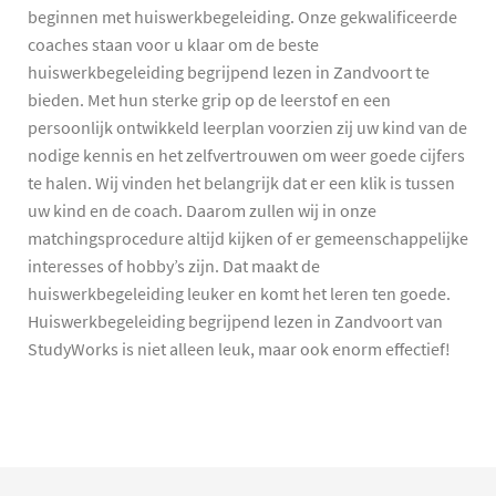
beginnen met huiswerkbegeleiding. Onze gekwalificeerde
coaches staan voor u klaar om de beste
huiswerkbegeleiding begrijpend lezen in Zandvoort te
bieden. Met hun sterke grip op de leerstof en een
persoonlijk ontwikkeld leerplan voorzien zij uw kind van de
nodige kennis en het zelfvertrouwen om weer goede cijfers
te halen. Wij vinden het belangrijk dat er een klik is tussen
uw kind en de coach. Daarom zullen wij in onze
matchingsprocedure altijd kijken of er gemeenschappelijke
interesses of hobby’s zijn. Dat maakt de
huiswerkbegeleiding leuker en komt het leren ten goede.
Huiswerkbegeleiding begrijpend lezen in Zandvoort van
StudyWorks is niet alleen leuk, maar ook enorm effectief!