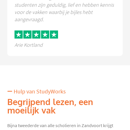
studenten zijn geduldig, lief en hebben kennis
voor de vakken waarbij je bijles hebt
aangevraagd.
Arie Kortland
Hulp van StudyWorks
Begrijpend lezen, een
moeilijk vak
Bijna tweederde van alle scholieren in Zandvoort krijgt