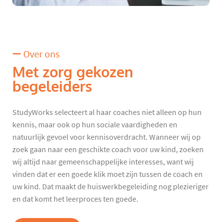
Over ons
Met zorg gekozen
begeleiders
StudyWorks selecteert al haar coaches niet alleen op hun
kennis, maar ook op hun sociale vaardigheden en
natuurlijk gevoel voor kennisoverdracht. Wanneer wij op
zoek gaan naar een geschikte coach voor uw kind, zoeken
wij altijd naar gemeenschappelijke interesses, want wij
vinden dat er een goede klik moet zijn tussen de coach en
uw kind. Dat maakt de huiswerkbegeleiding nog plezieriger
en dat komt het leerproces ten goede.