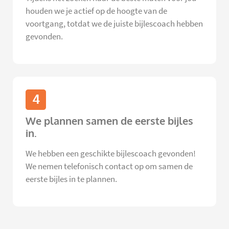
houden we je actief op de hoogte van de
voortgang, totdat we de juiste bijlescoach hebben
gevonden.
4
We plannen samen de eerste bijles
in.
We hebben een geschikte bijlescoach gevonden!
We nemen telefonisch contact op om samen de
eerste bijles in te plannen.