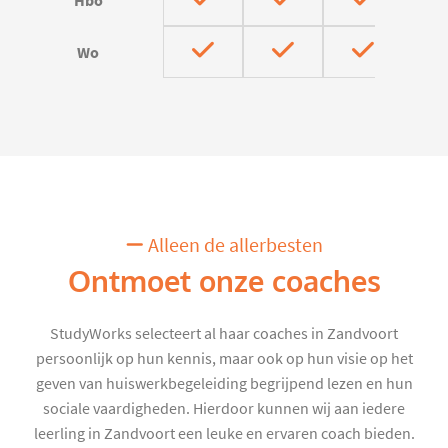
Hbo
Wo
Alleen de allerbesten
Ontmoet onze coaches
StudyWorks selecteert al haar coaches in Zandvoort
persoonlijk op hun kennis, maar ook op hun visie op het
geven van huiswerkbegeleiding begrijpend lezen en hun
sociale vaardigheden. Hierdoor kunnen wij aan iedere
leerling in Zandvoort een leuke en ervaren coach bieden.