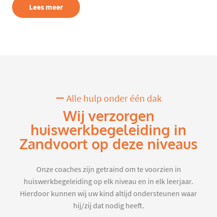
Lees meer
Alle hulp onder één dak
Wij verzorgen
huiswerkbegeleiding in
Zandvoort op deze niveaus
Onze coaches zijn getraind om te voorzien in
huiswerkbegeleiding op elk niveau en in elk leerjaar.
Hierdoor kunnen wij uw kind altijd ondersteunen waar
hij/zij dat nodig heeft.