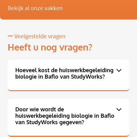
Bekijk al onze vakken
Veelgestelde vragen
Heeft u nog vragen?
Hoeveel kost de huiswerkbegeleiding
biologie in Baflo van StudyWorks?
Door wie wordt de
huiswerkbegeleiding biologie in Baflo
van StudyWorks gegeven?