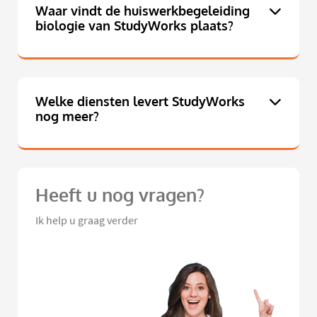
Waar vindt de huiswerkbegeleiding
biologie van StudyWorks plaats?
Welke diensten levert StudyWorks
nog meer?
Heeft u nog vragen?
Ik help u graag verder