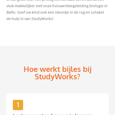
stuk makkelijker met onze huiswerkbegeleiding biologie in
Baflo. Geef uw kind ook een steuntje in de rug en schakel
de hulp in van StudyWorks!
Hoe werkt bijles bij
StudyWorks?
1