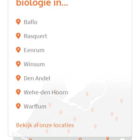
biologie in...
Baflo
Rasquert
Eenrum
Winsum
Den Andel
Wehe-den Hoorn
Warffum
Bekijk al onze locaties