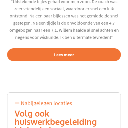
“Uitstekende bijles gehad voor mijn zoon. De coach was
zeer vriendelijk en sociaal, waardoor er snel een klik
ontstond. Na een paar bijlessen was het gemiddelde snel
gestegen. Na een tijdje is de onvoldoende van een 4,7
omgebogen naar een 7,1. Willem haalde al snel achten en
negens voor wiskunde. Ik ben uitermate tevreden!”
Lees meer
Nabijgelegen locaties
Volg ook
huiswerkbegeleiding