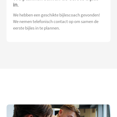
in.
We hebben een geschikte bijlescoach gevonden!
We nemen telefonisch contact op om samen de
eerste bijles in te plannen.