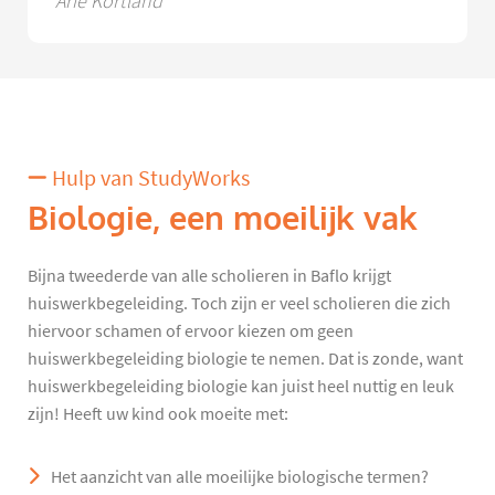
Arie Kortland
Hulp van StudyWorks
Biologie, een moeilijk vak
Bijna tweederde van alle scholieren in Baflo krijgt
huiswerkbegeleiding. Toch zijn er veel scholieren die zich
hiervoor schamen of ervoor kiezen om geen
huiswerkbegeleiding biologie te nemen. Dat is zonde, want
huiswerkbegeleiding biologie kan juist heel nuttig en leuk
zijn! Heeft uw kind ook moeite met:
Het aanzicht van alle moeilijke biologische termen?