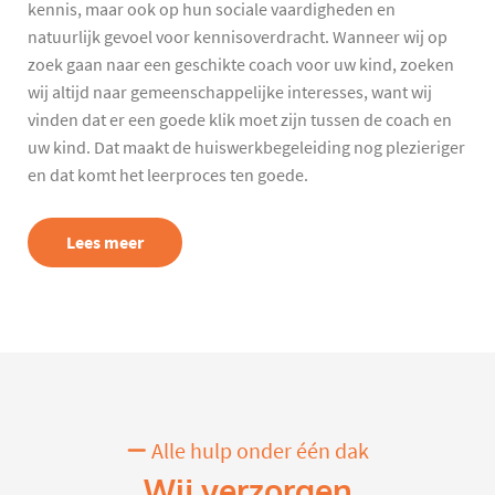
kennis, maar ook op hun sociale vaardigheden en
natuurlijk gevoel voor kennisoverdracht. Wanneer wij op
zoek gaan naar een geschikte coach voor uw kind, zoeken
wij altijd naar gemeenschappelijke interesses, want wij
vinden dat er een goede klik moet zijn tussen de coach en
uw kind. Dat maakt de huiswerkbegeleiding nog plezieriger
en dat komt het leerproces ten goede.
Lees meer
Alle hulp onder één dak
Wij verzorgen