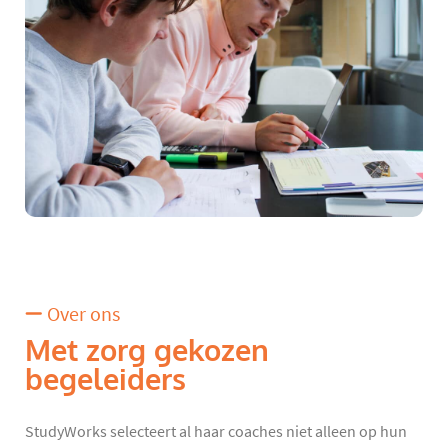
Over ons
Met zorg gekozen
begeleiders
StudyWorks selecteert al haar coaches niet alleen op hun