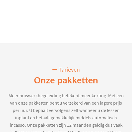
Tarieven
Onze pakketten
Meer huiswerkbegeleiding betekent meer korting. Met een
van onze pakketten bent u verzekerd van een lagere prijs
per uur. U bepaalt vervolgens zelf wanneer u de lessen
inplant en betaalt gemakkelijk middels automatisch
incasso. Onze pakketten zijn 12 maanden geldig dus vaak