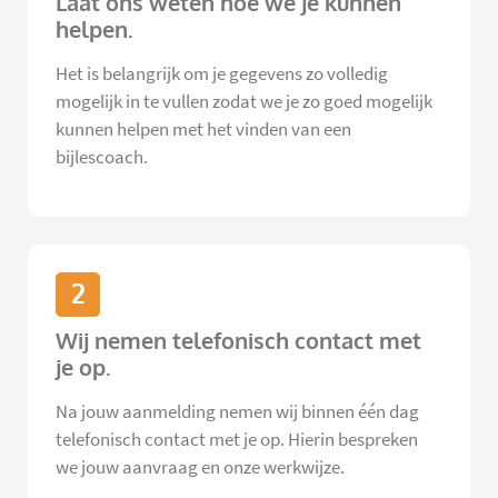
Laat ons weten hoe we je kunnen
helpen.
Het is belangrijk om je gegevens zo volledig
mogelijk in te vullen zodat we je zo goed mogelijk
kunnen helpen met het vinden van een
bijlescoach.
2
Wij nemen telefonisch contact met
je op.
Na jouw aanmelding nemen wij binnen één dag
telefonisch contact met je op. Hierin bespreken
we jouw aanvraag en onze werkwijze.