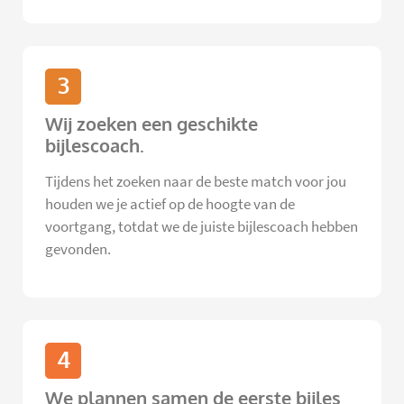
3
Wij zoeken een geschikte
bijlescoach.
Tijdens het zoeken naar de beste match voor jou
houden we je actief op de hoogte van de
voortgang, totdat we de juiste bijlescoach hebben
gevonden.
4
We plannen samen de eerste bijles