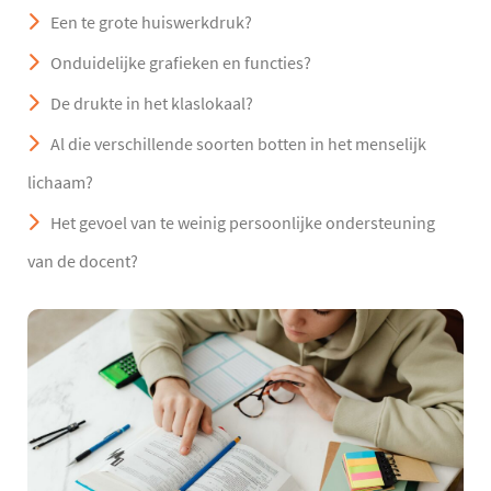
Een te grote huiswerkdruk?
Onduidelijke grafieken en functies?
De drukte in het klaslokaal?
Al die verschillende soorten botten in het menselijk
lichaam?
Het gevoel van te weinig persoonlijke ondersteuning
van de docent?