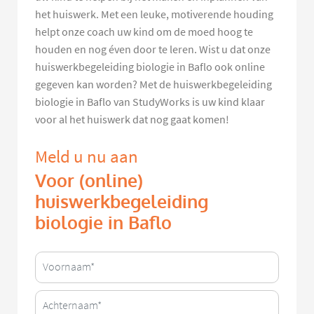
het huiswerk. Met een leuke, motiverende houding
helpt onze coach uw kind om de moed hoog te
houden en nog éven door te leren. Wist u dat onze
huiswerkbegeleiding biologie in Baflo ook online
gegeven kan worden? Met de huiswerkbegeleiding
biologie in Baflo van StudyWorks is uw kind klaar
voor al het huiswerk dat nog gaat komen!
Meld u nu aan
Voor (online)
huiswerkbegeleiding
biologie in Baflo