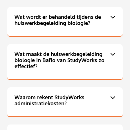
Wat wordt er behandeld tijdens de
huiswerkbegeleiding biologie?
Wat maakt de huiswerkbegeleiding
biologie in Baflo van StudyWorks zo
effectief?
Waarom rekent StudyWorks
administratiekosten?