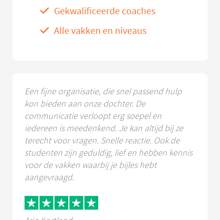
Gekwalificeerde coaches
Alle vakken en niveaus
Een fijne organisatie, die snel passend hulp
kon bieden aan onze dochter. De
communicatie verloopt erg soepel en
iedereen is meedenkend. Je kan altijd bij ze
terecht voor vragen. Snelle reactie. Ook de
studenten zijn geduldig, lief en hebben kennis
voor de vakken waarbij je bijles hebt
aangevraagd.