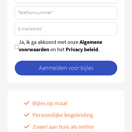
Algemene
Ja, ik ga akkoord met onze
voorwaarden
Privacy beleid
en het
.
Aanmelden voor bijles
Bijles op maat
Persoonlijke begeleiding
Zowel aan huis als online