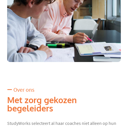
Over ons
Met zorg gekozen
begeleiders
StudyWorks selecteert al haar coaches niet alleen op hun