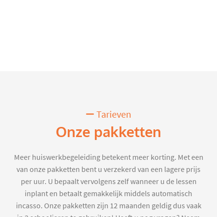
Tarieven
Onze pakketten
Meer huiswerkbegeleiding betekent meer korting. Met een
van onze pakketten bent u verzekerd van een lagere prijs
per uur. U bepaalt vervolgens zelf wanneer u de lessen
inplant en betaalt gemakkelijk middels automatisch
incasso. Onze pakketten zijn 12 maanden geldig dus vaak