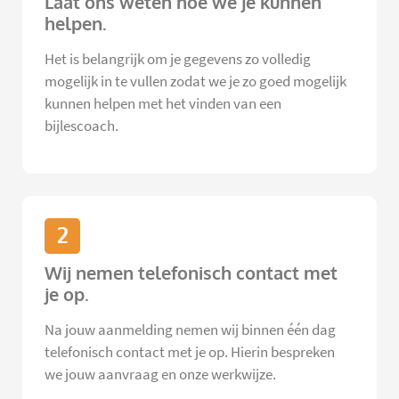
Laat ons weten hoe we je kunnen
helpen.
Het is belangrijk om je gegevens zo volledig
mogelijk in te vullen zodat we je zo goed mogelijk
kunnen helpen met het vinden van een
bijlescoach.
2
Wij nemen telefonisch contact met
je op.
Na jouw aanmelding nemen wij binnen één dag
telefonisch contact met je op. Hierin bespreken
we jouw aanvraag en onze werkwijze.