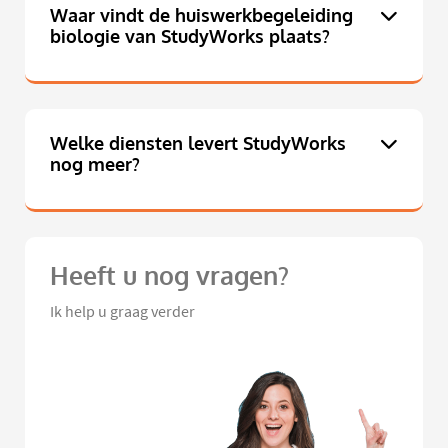
Waar vindt de huiswerkbegeleiding
biologie van StudyWorks plaats?
Welke diensten levert StudyWorks
nog meer?
Heeft u nog vragen?
Ik help u graag verder