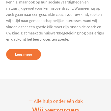
kennis, maar ook op hun sociale vaardigheden en
natuurlijk gevoel voor kennisoverdracht. Wanneer wij op
zoek gaan naar een geschikte coach voor uw kind, zoeken
wij altijd naar gemeenschappelijke interesses, want wij
vinden dat er een goede klik moet zijn tussen de coach en
uw kind. Dat maakt de huiswerkbegeleiding nog plezieriger
en dat komt het leerproces ten goede.
Lees meer
Alle hulp onder één dak
Wij verzorgen