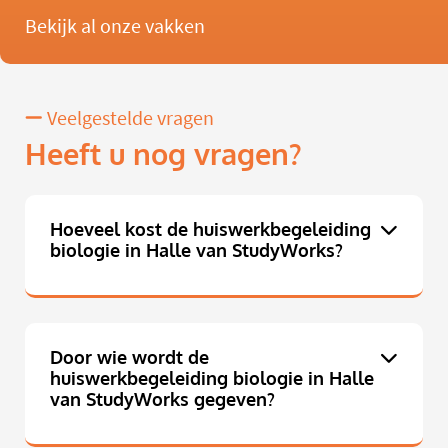
Bekijk al onze vakken
Veelgestelde vragen
Heeft u nog vragen?
Hoeveel kost de huiswerkbegeleiding
biologie in Halle van StudyWorks?
Door wie wordt de
huiswerkbegeleiding biologie in Halle
van StudyWorks gegeven?