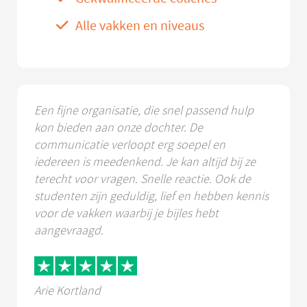
Alle vakken en niveaus
Een fijne organisatie, die snel passend hulp
kon bieden aan onze dochter. De
communicatie verloopt erg soepel en
iedereen is meedenkend. Je kan altijd bij ze
terecht voor vragen. Snelle reactie. Ook de
studenten zijn geduldig, lief en hebben kennis
voor de vakken waarbij je bijles hebt
aangevraagd.
Arie Kortland