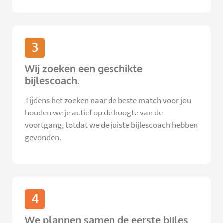
3
Wij zoeken een geschikte
bijlescoach.
Tijdens het zoeken naar de beste match voor jou
houden we je actief op de hoogte van de
voortgang, totdat we de juiste bijlescoach hebben
gevonden.
4
We plannen samen de eerste bijles