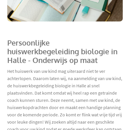
Persoonlijke
huiswerkbegeleiding biologie in
Halle - Onderwijs op maat
Het huiswerk van uw kind mag uiteraard niet te ver
achterlopen. Daarom laten wij, na aanmelding van uw kind,
de huiswerkbegeleiding biologie in Halle al snel
plaatsvinden. Dat komt omdat wij heel rap een getrainde
coach kunnen sturen. Deze neemt, samen met uw kind, de
huiswerkopdrachten door en maakt een handige planning
voor de komende periode. Zo komt er flink wat vrije tijd vrij
voor leuke dingen! Wij zoeken altijd naar een geschikte
coach voor uw kind zodat er goede werksfeer kan ontstaan.