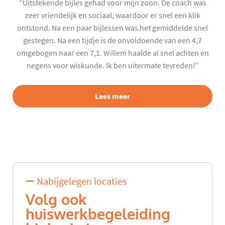
“Uitstekende bijles gehad voor mijn zoon. De coach was
zeer vriendelijk en sociaal, waardoor er snel een klik
ontstond. Na een paar bijlessen was het gemiddelde snel
gestegen. Na een tijdje is de onvoldoende van een 4,7
omgebogen naar een 7,1. Willem haalde al snel achten en
negens voor wiskunde. Ik ben uitermate tevreden!”
Lees meer
Nabijgelegen locaties
Volg ook
huiswerkbegeleiding