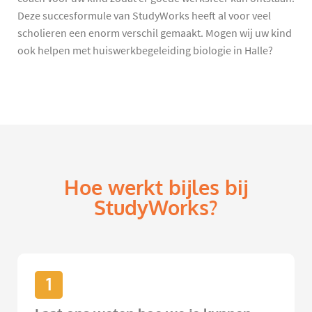
Deze succesformule van StudyWorks heeft al voor veel
scholieren een enorm verschil gemaakt. Mogen wij uw kind
ook helpen met huiswerkbegeleiding biologie in Halle?
Hoe werkt bijles bij
StudyWorks?
1