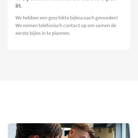
in.
We hebben een geschikte bijlescoach gevonden!
We nemen telefonisch contact op om samen de
eerste bijles in te plannen.