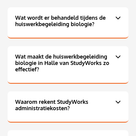
Wat wordt er behandeld tijdens de
huiswerkbegeleiding biologie?
Wat maakt de huiswerkbegeleiding
biologie in Halle van StudyWorks zo
effectief?
Waarom rekent StudyWorks
administratiekosten?