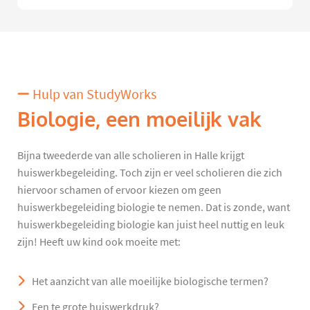
Hulp van StudyWorks
Biologie, een moeilijk vak
Bijna tweederde van alle scholieren in Halle krijgt
huiswerkbegeleiding. Toch zijn er veel scholieren die zich
hiervoor schamen of ervoor kiezen om geen
huiswerkbegeleiding biologie te nemen. Dat is zonde, want
huiswerkbegeleiding biologie kan juist heel nuttig en leuk
zijn! Heeft uw kind ook moeite met:
Het aanzicht van alle moeilijke biologische termen?
Een te grote huiswerkdruk?