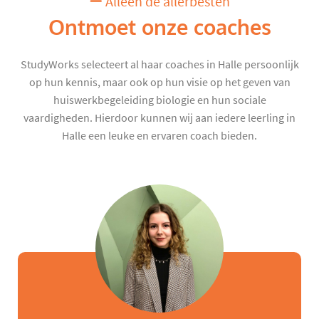
Alleen de allerbesten
Ontmoet onze coaches
StudyWorks selecteert al haar coaches in Halle persoonlijk
op hun kennis, maar ook op hun visie op het geven van
huiswerkbegeleiding biologie en hun sociale
vaardigheden. Hierdoor kunnen wij aan iedere leerling in
Halle een leuke en ervaren coach bieden.