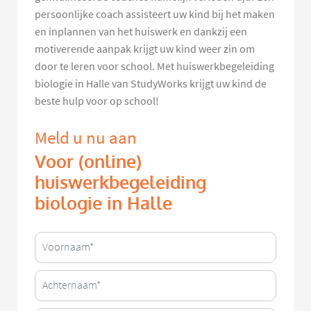
persoonlijke coach assisteert uw kind bij het maken
en inplannen van het huiswerk en dankzij een
motiverende aanpak krijgt uw kind weer zin om
door te leren voor school. Met huiswerkbegeleiding
biologie in Halle van StudyWorks krijgt uw kind de
beste hulp voor op school!
Meld u nu aan
Voor (online)
huiswerkbegeleiding
biologie in Halle