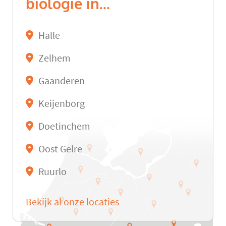
biologie in...
Halle
Zelhem
Gaanderen
Keijenborg
Doetinchem
Oost Gelre
Ruurlo
Bekijk al onze locaties