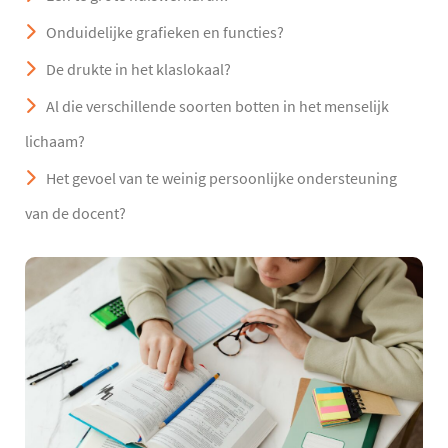
Onduidelijke grafieken en functies?
De drukte in het klaslokaal?
Al die verschillende soorten botten in het menselijk
lichaam?
Het gevoel van te weinig persoonlijke ondersteuning
van de docent?