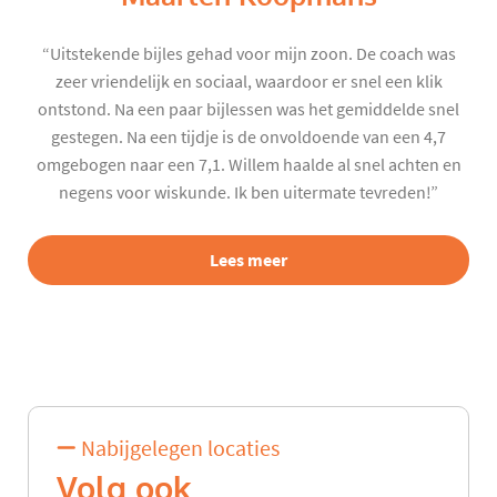
“Uitstekende bijles gehad voor mijn zoon. De coach was
zeer vriendelijk en sociaal, waardoor er snel een klik
ontstond. Na een paar bijlessen was het gemiddelde snel
gestegen. Na een tijdje is de onvoldoende van een 4,7
omgebogen naar een 7,1. Willem haalde al snel achten en
negens voor wiskunde. Ik ben uitermate tevreden!”
Lees meer
Nabijgelegen locaties
Volg ook