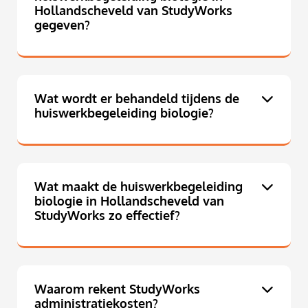
Hollandscheveld van StudyWorks
gegeven?
Wat wordt er behandeld tijdens de
huiswerkbegeleiding biologie?
Wat maakt de huiswerkbegeleiding
biologie in Hollandscheveld van
StudyWorks zo effectief?
Waarom rekent StudyWorks
administratiekosten?