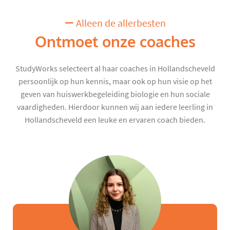
Alleen de allerbesten
Ontmoet onze coaches
StudyWorks selecteert al haar coaches in Hollandscheveld
persoonlijk op hun kennis, maar ook op hun visie op het
geven van huiswerkbegeleiding biologie en hun sociale
vaardigheden. Hierdoor kunnen wij aan iedere leerling in
Hollandscheveld een leuke en ervaren coach bieden.