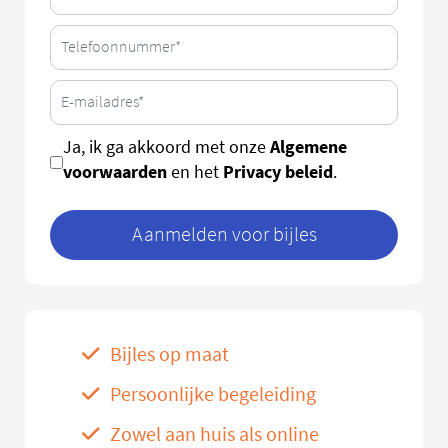
Algemene
Ja, ik ga akkoord met onze
voorwaarden
Privacy beleid
en het
.
Aanmelden voor bijles
Bijles op maat
Persoonlijke begeleiding
Zowel aan huis als online