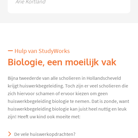
Arie Kortland
Hulp van StudyWorks
Biologie, een moeilijk vak
Bijna tweederde van alle scholieren in Hollandscheveld
krijgt huiswerkbegeleiding. Toch zijn er veel scholieren die
zich hiervoor schamen of ervoor kiezen om geen
huiswerkbegeleiding biologie te nemen. Dat is zonde, want
huiswerkbegeleiding biologie kan juist heel nuttig en leuk
zijn! Heeft uw kind ook moeite met:
De vele huiswerkopdrachten?