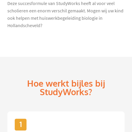
Deze succesformule van StudyWorks heeft al voor veel
scholieren een enorm verschil gemaakt. Mogen wij uw kind
ook helpen met huiswerkbegeleiding biologie in
Hollandscheveld?
Hoe werkt bijles bij
StudyWorks?
1