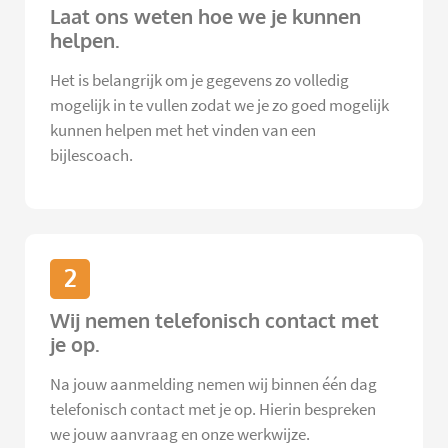
Laat ons weten hoe we je kunnen
helpen.
Het is belangrijk om je gegevens zo volledig
mogelijk in te vullen zodat we je zo goed mogelijk
kunnen helpen met het vinden van een
bijlescoach.
2
Wij nemen telefonisch contact met
je op.
Na jouw aanmelding nemen wij binnen één dag
telefonisch contact met je op. Hierin bespreken
we jouw aanvraag en onze werkwijze.