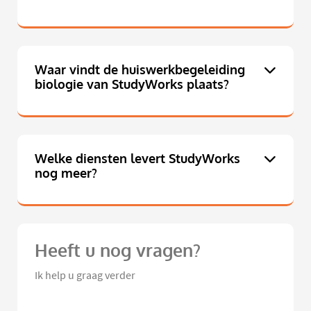
Waar vindt de huiswerkbegeleiding
biologie van StudyWorks plaats?
Welke diensten levert StudyWorks
nog meer?
Heeft u nog vragen?
Ik help u graag verder