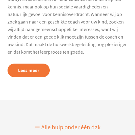
kennis, maar ook op hun sociale vaardigheden en
natuurlijk gevoel voor kennisoverdracht. Wanneer wij op
zoek gaan naar een geschikte coach voor uw kind, zoeken
wij altijd naar gemeenschappelijke interesses, want wij
vinden dat er een goede klik moet zijn tussen de coach en
uw kind. Dat maakt de huiswerkbegeleiding nog plezieriger
en dat komt het leerproces ten goede.
Lees meer
Alle hulp onder één dak