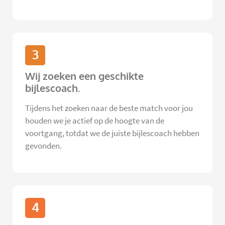
3
Wij zoeken een geschikte
bijlescoach.
Tijdens het zoeken naar de beste match voor jou
houden we je actief op de hoogte van de
voortgang, totdat we de juiste bijlescoach hebben
gevonden.
4