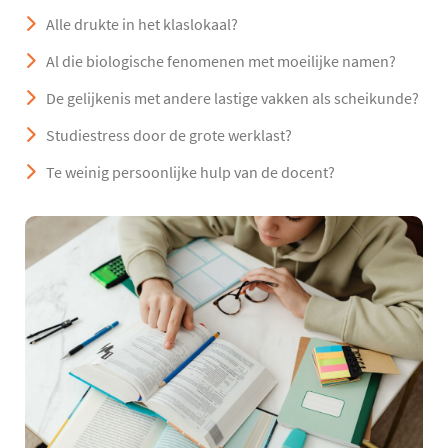
Alle drukte in het klaslokaal?
Al die biologische fenomenen met moeilijke namen?
De gelijkenis met andere lastige vakken als scheikunde?
Studiestress door de grote werklast?
Te weinig persoonlijke hulp van de docent?