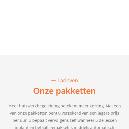
Tarieven
Onze pakketten
Meer huiswerkbegeleiding betekent meer korting. Met een
van onze pakketten bent u verzekerd van een lagere prijs
per uur. U bepaalt vervolgens zelf wanneer u de lessen
inplant en betaalt gemakkelijk middels automatisch