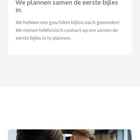
We plannen samen de eerste bijles
in.
We hebben een geschikte bijlescoach gevonden!
We nemen telefonisch contact op om samen de
eerste bijles in te plannen.