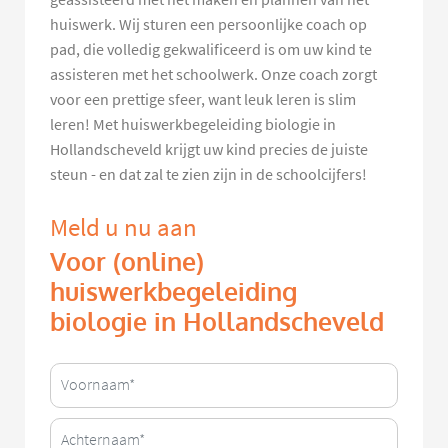
huiswerk. Wij sturen een persoonlijke coach op
pad, die volledig gekwalificeerd is om uw kind te
assisteren met het schoolwerk. Onze coach zorgt
voor een prettige sfeer, want leuk leren is slim
leren! Met huiswerkbegeleiding biologie in
Hollandscheveld krijgt uw kind precies de juiste
steun - en dat zal te zien zijn in de schoolcijfers!
Meld u nu aan
Voor (online)
huiswerkbegeleiding
biologie in Hollandscheveld