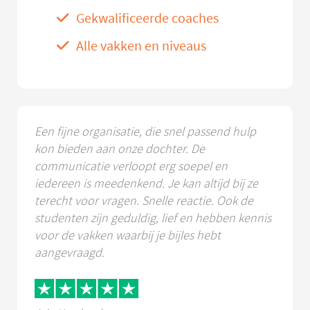
Gekwalificeerde coaches
Alle vakken en niveaus
Een fijne organisatie, die snel passend hulp
kon bieden aan onze dochter. De
communicatie verloopt erg soepel en
iedereen is meedenkend. Je kan altijd bij ze
terecht voor vragen. Snelle reactie. Ook de
studenten zijn geduldig, lief en hebben kennis
voor de vakken waarbij je bijles hebt
aangevraagd.