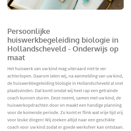
Persoonlijke
huiswerkbegeleiding biologie in
Hollandscheveld - Onderwijs op
maat
Het huiswerk van uw kind mag uiteraard niet te ver
achterlopen. Daarom laten wij, na aanmelding van uw kind,
de huiswerkbegeleiding biologie in Hollandscheveld al snel
plaatsvinden. Dat komt omdat wij heel rap een getrainde
coach kunnen sturen. Deze neemt, samen met uw kind, de
huiswerkopdrachten door en maakt een handige planning
voor de komende periode. Zo komt er flink wat vrije tijd vrij
voor leuke dingen! Wij zoeken altijd naar een geschikte
coach voor uw kind zodat er goede werksfeer kan ontstaan.