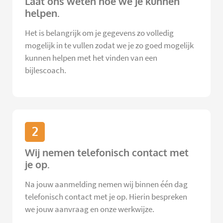
Laat ons weten hoe we je kunnen
helpen.
Het is belangrijk om je gegevens zo volledig
mogelijk in te vullen zodat we je zo goed mogelijk
kunnen helpen met het vinden van een
bijlescoach.
2
Wij nemen telefonisch contact met
je op.
Na jouw aanmelding nemen wij binnen één dag
telefonisch contact met je op. Hierin bespreken
we jouw aanvraag en onze werkwijze.