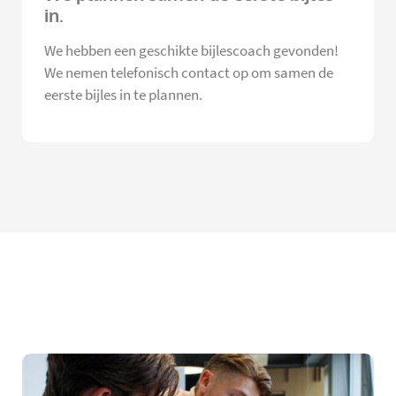
in.
We hebben een geschikte bijlescoach gevonden!
We nemen telefonisch contact op om samen de
eerste bijles in te plannen.