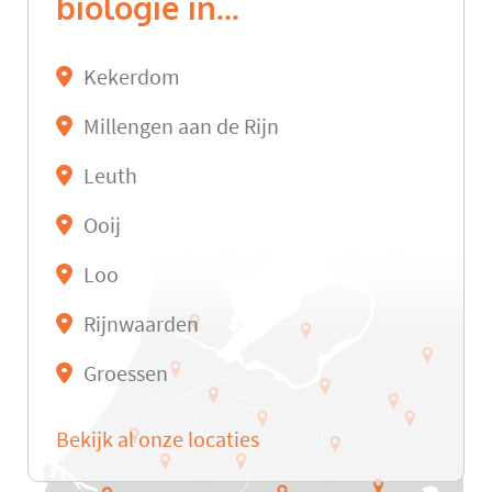
biologie in...
Kekerdom
Millengen aan de Rijn
Leuth
Ooij
Loo
Rijnwaarden
Groessen
Bekijk al onze locaties