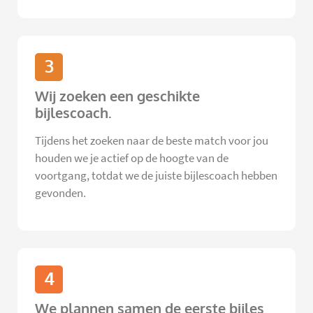
3
Wij zoeken een geschikte
bijlescoach.
Tijdens het zoeken naar de beste match voor jou
houden we je actief op de hoogte van de
voortgang, totdat we de juiste bijlescoach hebben
gevonden.
4
We plannen samen de eerste bijles