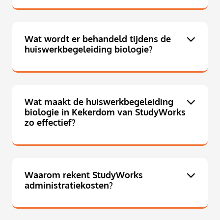
Wat wordt er behandeld tijdens de
huiswerkbegeleiding biologie?
Wat maakt de huiswerkbegeleiding
biologie in Kekerdom van StudyWorks
zo effectief?
Waarom rekent StudyWorks
administratiekosten?