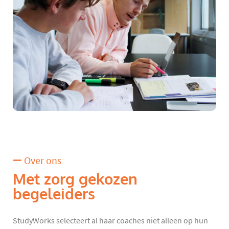
Over ons
Met zorg gekozen
begeleiders
StudyWorks selecteert al haar coaches niet alleen op hun