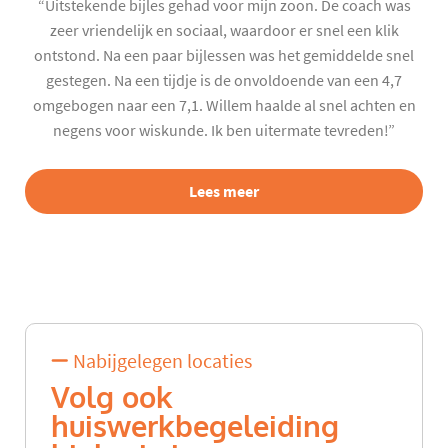
“Uitstekende bijles gehad voor mijn zoon. De coach was
zeer vriendelijk en sociaal, waardoor er snel een klik
ontstond. Na een paar bijlessen was het gemiddelde snel
gestegen. Na een tijdje is de onvoldoende van een 4,7
omgebogen naar een 7,1. Willem haalde al snel achten en
negens voor wiskunde. Ik ben uitermate tevreden!”
Lees meer
Nabijgelegen locaties
Volg ook
huiswerkbegeleiding