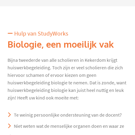
Hulp van StudyWorks
Biologie, een moeilijk vak
Bijna tweederde van alle scholieren in Kekerdom krijgt
huiswerkbegeleiding. Toch zijn er veel scholieren die zich
hiervoor schamen of ervoor kiezen om geen
huiswerkbegeleiding biologie te nemen. Dat is zonde, want
huiswerkbegeleiding biologie kan juist heel nuttig en leuk
zijn! Heeft uw kind ook moeite met:
Te weinig persoonlijke ondersteuning van de docent?
Niet weten wat de menselijke organen doen en waar ze