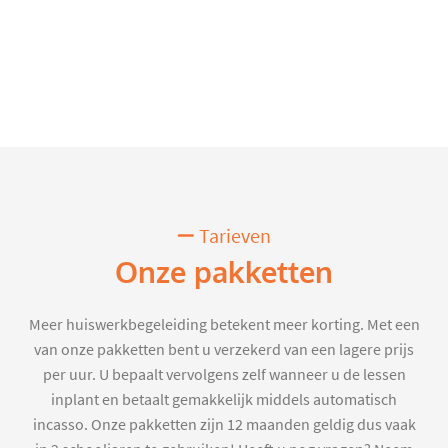
Tarieven
Onze pakketten
Meer huiswerkbegeleiding betekent meer korting. Met een
van onze pakketten bent u verzekerd van een lagere prijs
per uur. U bepaalt vervolgens zelf wanneer u de lessen
inplant en betaalt gemakkelijk middels automatisch
incasso. Onze pakketten zijn 12 maanden geldig dus vaak