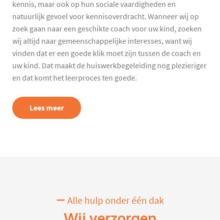
kennis, maar ook op hun sociale vaardigheden en
natuurlijk gevoel voor kennisoverdracht. Wanneer wij op
zoek gaan naar een geschikte coach voor uw kind, zoeken
wij altijd naar gemeenschappelijke interesses, want wij
vinden dat er een goede klik moet zijn tussen de coach en
uw kind. Dat maakt de huiswerkbegeleiding nog plezieriger
en dat komt het leerproces ten goede.
Lees meer
Alle hulp onder één dak
Wij verzorgen