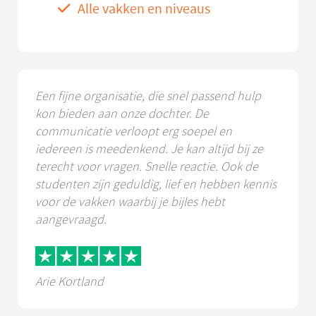
Alle vakken en niveaus
Een fijne organisatie, die snel passend hulp
kon bieden aan onze dochter. De
communicatie verloopt erg soepel en
iedereen is meedenkend. Je kan altijd bij ze
terecht voor vragen. Snelle reactie. Ook de
studenten zijn geduldig, lief en hebben kennis
voor de vakken waarbij je bijles hebt
aangevraagd.
Arie Kortland