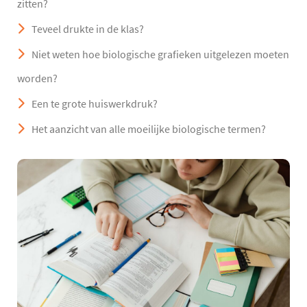
zitten?
Teveel drukte in de klas?
Niet weten hoe biologische grafieken uitgelezen moeten
worden?
Een te grote huiswerkdruk?
Het aanzicht van alle moeilijke biologische termen?