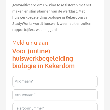
gekwalificeerd om uw kind te assisteren met het
maken en slim plannen van de werklast. Met
huiswerkbegeleiding biologie in Kekerdom van
StudyWorks wordt huiswerk weer leuk en zullen
rapportcijfers weer stijgen!
Meld u nu aan
Voor (online)
huiswerkbegeleiding
biologie in Kekerdom