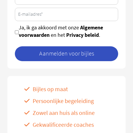
Algemene
Ja, ik ga akkoord met onze
voorwaarden
Privacy beleid
en het
.
Aanmelden voor bijles
Bijles op maat
Persoonlijke begeleiding
Zowel aan huis als online
Gekwalificeerde coaches