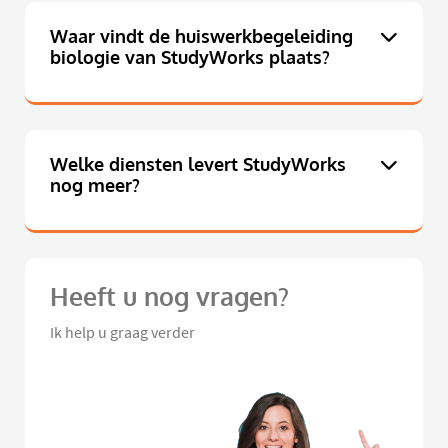
Waar vindt de huiswerkbegeleiding
biologie van StudyWorks plaats?
Welke diensten levert StudyWorks
nog meer?
Heeft u nog vragen?
Ik help u graag verder