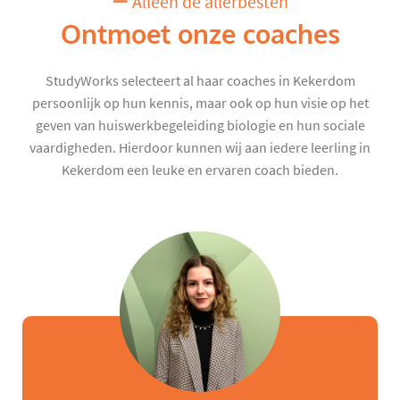
Alleen de allerbesten
Ontmoet onze coaches
StudyWorks selecteert al haar coaches in Kekerdom
persoonlijk op hun kennis, maar ook op hun visie op het
geven van huiswerkbegeleiding biologie en hun sociale
vaardigheden. Hierdoor kunnen wij aan iedere leerling in
Kekerdom een leuke en ervaren coach bieden.