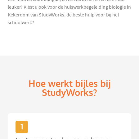
leuker! Kiest u ook voor de huiswerkbegeleiding biologie in
Kekerdom van StudyWorks, de beste hulp voor bij het
schoolwerk?
Hoe werkt bijles bij
StudyWorks?
1