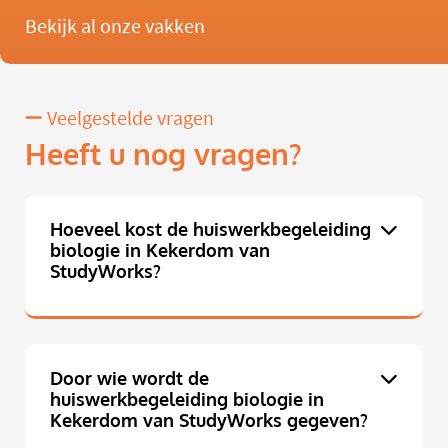
Bekijk al onze vakken
Veelgestelde vragen
Heeft u nog vragen?
Hoeveel kost de huiswerkbegeleiding
biologie in Kekerdom van
StudyWorks?
Door wie wordt de
huiswerkbegeleiding biologie in
Kekerdom van StudyWorks gegeven?