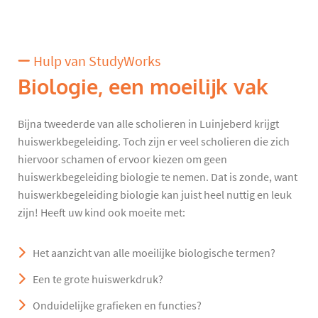
Hulp van StudyWorks
Biologie, een moeilijk vak
Bijna tweederde van alle scholieren in Luinjeberd krijgt
huiswerkbegeleiding. Toch zijn er veel scholieren die zich
hiervoor schamen of ervoor kiezen om geen
huiswerkbegeleiding biologie te nemen. Dat is zonde, want
huiswerkbegeleiding biologie kan juist heel nuttig en leuk
zijn! Heeft uw kind ook moeite met:
Het aanzicht van alle moeilijke biologische termen?
Een te grote huiswerkdruk?
Onduidelijke grafieken en functies?