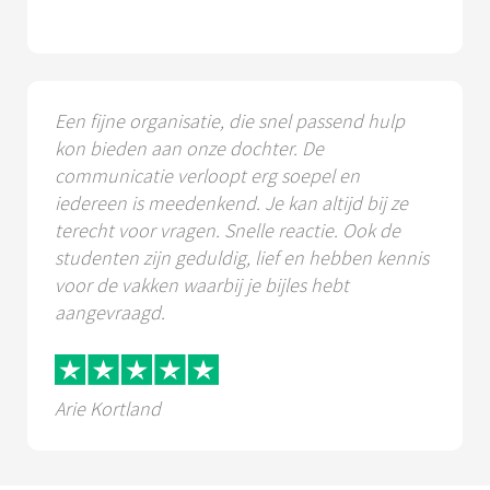
Een fijne organisatie, die snel passend hulp
kon bieden aan onze dochter. De
communicatie verloopt erg soepel en
iedereen is meedenkend. Je kan altijd bij ze
terecht voor vragen. Snelle reactie. Ook de
studenten zijn geduldig, lief en hebben kennis
voor de vakken waarbij je bijles hebt
aangevraagd.
Arie Kortland