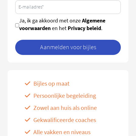
Algemene
Ja, ik ga akkoord met onze
voorwaarden
Privacy beleid
en het
.
Aanmelden voor bijles
Bijles op maat
Persoonlijke begeleiding
Zowel aan huis als online
Gekwalificeerde coaches
Alle vakken en niveaus