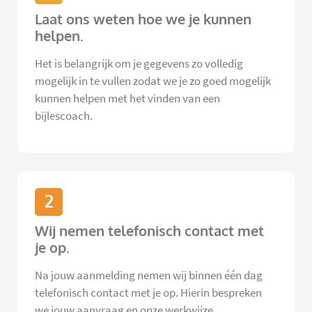
Laat ons weten hoe we je kunnen
helpen.
Het is belangrijk om je gegevens zo volledig
mogelijk in te vullen zodat we je zo goed mogelijk
kunnen helpen met het vinden van een
bijlescoach.
2
Wij nemen telefonisch contact met
je op.
Na jouw aanmelding nemen wij binnen één dag
telefonisch contact met je op. Hierin bespreken
we jouw aanvraag en onze werkwijze.