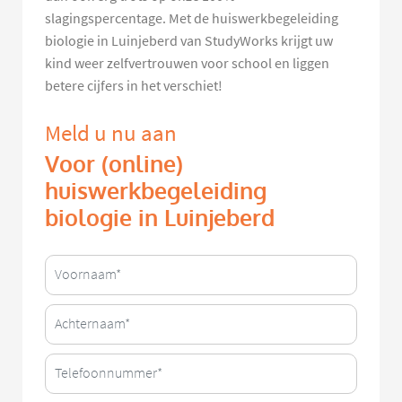
slagingspercentage. Met de huiswerkbegeleiding
biologie in Luinjeberd van StudyWorks krijgt uw
kind weer zelfvertrouwen voor school en liggen
betere cijfers in het verschiet!
Meld u nu aan
Voor (online)
huiswerkbegeleiding
biologie in Luinjeberd