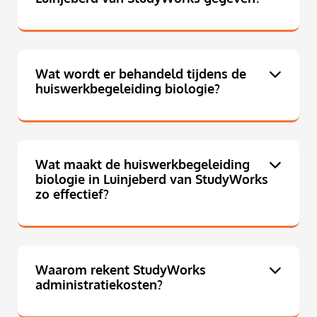
Wat wordt er behandeld tijdens de
huiswerkbegeleiding biologie?
Wat maakt de huiswerkbegeleiding
biologie in Luinjeberd van StudyWorks
zo effectief?
Waarom rekent StudyWorks
administratiekosten?