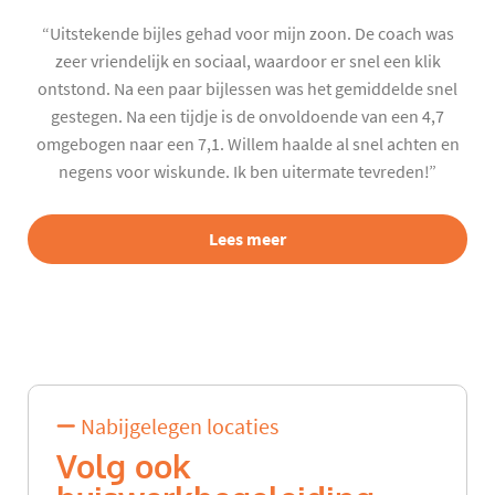
“Uitstekende bijles gehad voor mijn zoon. De coach was
zeer vriendelijk en sociaal, waardoor er snel een klik
ontstond. Na een paar bijlessen was het gemiddelde snel
gestegen. Na een tijdje is de onvoldoende van een 4,7
omgebogen naar een 7,1. Willem haalde al snel achten en
negens voor wiskunde. Ik ben uitermate tevreden!”
Lees meer
Nabijgelegen locaties
Volg ook