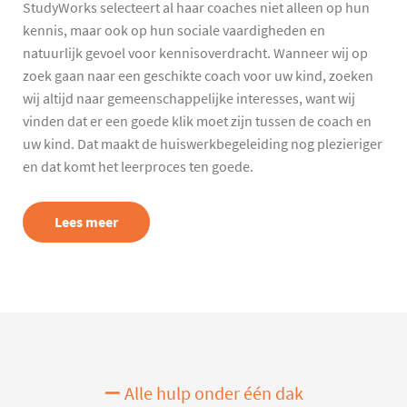
StudyWorks selecteert al haar coaches niet alleen op hun
kennis, maar ook op hun sociale vaardigheden en
natuurlijk gevoel voor kennisoverdracht. Wanneer wij op
zoek gaan naar een geschikte coach voor uw kind, zoeken
wij altijd naar gemeenschappelijke interesses, want wij
vinden dat er een goede klik moet zijn tussen de coach en
uw kind. Dat maakt de huiswerkbegeleiding nog plezieriger
en dat komt het leerproces ten goede.
Lees meer
Alle hulp onder één dak