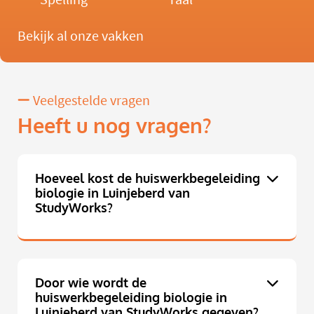
Bekijk al onze vakken
Veelgestelde vragen
Heeft u nog vragen?
Hoeveel kost de huiswerkbegeleiding
biologie in Luinjeberd van
StudyWorks?
Door wie wordt de
huiswerkbegeleiding biologie in
Luinjeberd van StudyWorks gegeven?