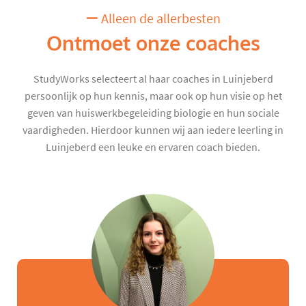
Alleen de allerbesten
Ontmoet onze coaches
StudyWorks selecteert al haar coaches in Luinjeberd
persoonlijk op hun kennis, maar ook op hun visie op het
geven van huiswerkbegeleiding biologie en hun sociale
vaardigheden. Hierdoor kunnen wij aan iedere leerling in
Luinjeberd een leuke en ervaren coach bieden.