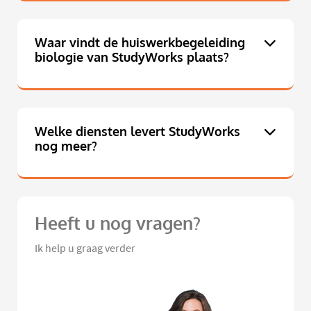
Waar vindt de huiswerkbegeleiding
biologie van StudyWorks plaats?
Welke diensten levert StudyWorks
nog meer?
Heeft u nog vragen?
Ik help u graag verder