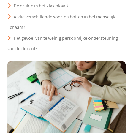
De drukte in het klaslokaal?
Al die verschillende soorten botten in het menselijk
lichaam?
Het gevoel van te weinig persoonlijke ondersteuning
van de docent?