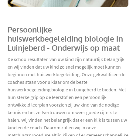
Persoonlijke
huiswerkbegeleiding biologie in
Luinjeberd - Onderwijs op maat
De schoolresultaten van uw kind zijn natuurlijk belangrijk
en wij vinden dat uw kind zo snel mogelijk moet kunnen
beginnen met huiswerkbegeleiding. Onze gekwalificeerde
coaches staan voor u klaar om de beste
huiswerkbegeleiding biologie in Luinjeberd te bieden. Met
hun sterke grip op de leerstof en een persoonlijk
ontwikkeld leerplan voorzien zij uw kind van de nodige
kennis en het zelfvertrouwen om weer goede cijfers te
halen. Wij vinden het belangrijk dat er een klik is tussen uw
kind en de coach. Daarom zullen wij in onze
matchingsprocedure altijd kijken of er gemeenschappelijke