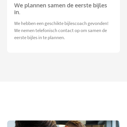
We plannen samen de eerste bijles
in.
We hebben een geschikte bijlescoach gevonden!
We nemen telefonisch contact op om samen de
eerste bijles in te plannen.