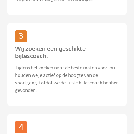
3
Wij zoeken een geschikte
bijlescoach.
Tijdens het zoeken naar de beste match voor jou
houden we je actief op de hoogte van de
voortgang, totdat we de juiste bijlescoach hebben
gevonden.
4