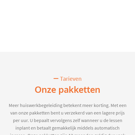
Tarieven
Onze pakketten
Meer huiswerkbegeleiding betekent meer korting. Met een
van onze pakketten bent u verzekerd van een lagere prijs
per uur. U bepaalt vervolgens zelf wanneer u de lessen
inplant en betaalt gemakkelijk middels automatisch