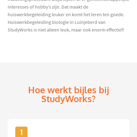
interesses of hobby’s zijn. Dat maakt de
huiswerkbegeleiding leuker en komt het leren ten goede.
Huiswerkbegeleiding biologie in Luinjeberd van
StudyWorks is niet alleen leuk, maar ook enorm effectief!
Hoe werkt bijles bij
StudyWorks?
1