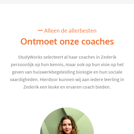
Alleen de allerbesten
Ontmoet onze coaches
StudyWorks selecteert al haar coaches in Zederik
persoonlijk op hun kennis, maar ook op hun visie op het
geven van huiswerkbegeleiding biologie en hun sociale
vaardigheden. Hierdoor kunnen wij aan iedere leerling in
Zederik een leuke en ervaren coach bieden.