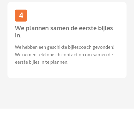
4
We plannen samen de eerste bijles
in.
We hebben een geschikte bijlescoach gevonden!
We nemen telefonisch contact op om samen de
eerste bijles in te plannen.