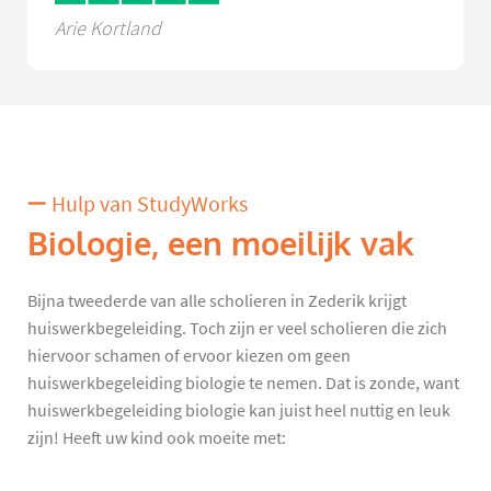
Arie Kortland
Hulp van StudyWorks
Biologie, een moeilijk vak
Bijna tweederde van alle scholieren in Zederik krijgt
huiswerkbegeleiding. Toch zijn er veel scholieren die zich
hiervoor schamen of ervoor kiezen om geen
huiswerkbegeleiding biologie te nemen. Dat is zonde, want
huiswerkbegeleiding biologie kan juist heel nuttig en leuk
zijn! Heeft uw kind ook moeite met: