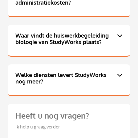
administratiekosten?
Waar vindt de huiswerkbegeleiding
biologie van StudyWorks plaats?
Welke diensten levert StudyWorks
nog meer?
Heeft u nog vragen?
Ik help u graag verder