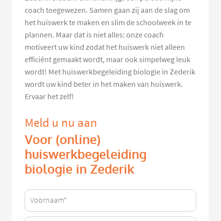
coach toegewezen. Samen gaan zij aan de slag om
het huiswerk te maken en slim de schoolweek in te
plannen. Maar dat is niet alles: onze coach
motiveert uw kind zodat het huiswerk niet alleen
efficiënt gemaakt wordt, maar ook simpelweg leuk
wordt! Met huiswerkbegeleiding biologie in Zederik
wordt uw kind beter in het maken van huiswerk.
Ervaar het zelf!
Meld u nu aan
Voor (online)
huiswerkbegeleiding
biologie in Zederik