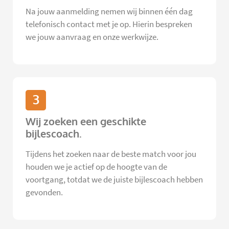
Na jouw aanmelding nemen wij binnen één dag
telefonisch contact met je op. Hierin bespreken
we jouw aanvraag en onze werkwijze.
3
Wij zoeken een geschikte
bijlescoach.
Tijdens het zoeken naar de beste match voor jou
houden we je actief op de hoogte van de
voortgang, totdat we de juiste bijlescoach hebben
gevonden.