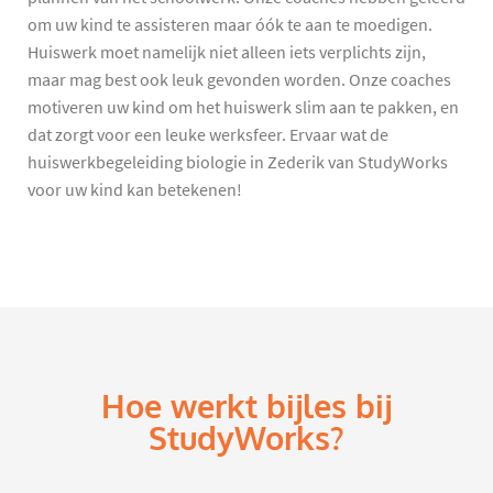
om uw kind te assisteren maar óók te aan te moedigen.
Huiswerk moet namelijk niet alleen iets verplichts zijn,
maar mag best ook leuk gevonden worden. Onze coaches
motiveren uw kind om het huiswerk slim aan te pakken, en
dat zorgt voor een leuke werksfeer. Ervaar wat de
huiswerkbegeleiding biologie in Zederik van StudyWorks
voor uw kind kan betekenen!
Hoe werkt bijles bij
StudyWorks?