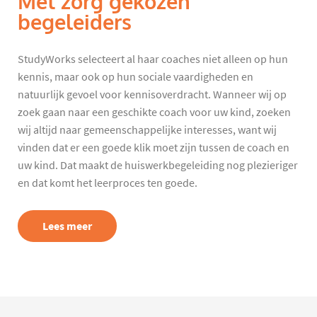
Met zorg gekozen
begeleiders
StudyWorks selecteert al haar coaches niet alleen op hun
kennis, maar ook op hun sociale vaardigheden en
natuurlijk gevoel voor kennisoverdracht. Wanneer wij op
zoek gaan naar een geschikte coach voor uw kind, zoeken
wij altijd naar gemeenschappelijke interesses, want wij
vinden dat er een goede klik moet zijn tussen de coach en
uw kind. Dat maakt de huiswerkbegeleiding nog plezieriger
en dat komt het leerproces ten goede.
Lees meer