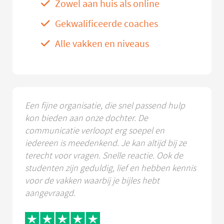
Zowel aan huis als online
Gekwalificeerde coaches
Alle vakken en niveaus
Een fijne organisatie, die snel passend hulp
kon bieden aan onze dochter. De
communicatie verloopt erg soepel en
iedereen is meedenkend. Je kan altijd bij ze
terecht voor vragen. Snelle reactie. Ook de
studenten zijn geduldig, lief en hebben kennis
voor de vakken waarbij je bijles hebt
aangevraagd.