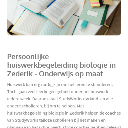
Persoonlijke
huiswerkbegeleiding biologie in
Zederik - Onderwijs op maat
Huiswerk kan erg nuttig zijn om het leren te stimuleren.
Toch gaan veel leerlingen gebukt onder het huiswerk
iedere week. Daarom staat StudyWorks uw kind, en alle
andere scholieren, bij om te helpen. Met
huiswerkbegeleiding biologie in Zederik helpen de coaches
van StudyWorks talloze scholieren bij het maken en
plannen van het schoolwerk. Onze coaches hebben geleerd