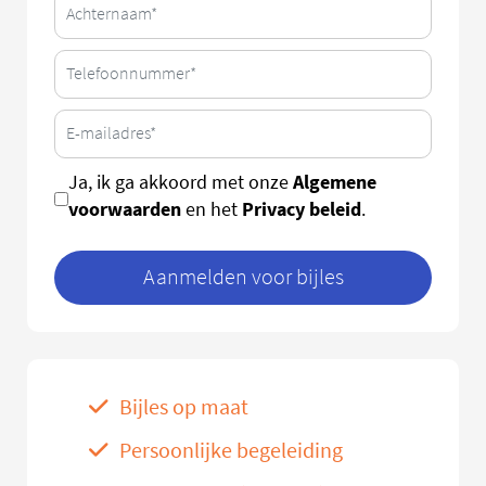
Algemene
Ja, ik ga akkoord met onze
voorwaarden
Privacy beleid
en het
.
Aanmelden voor bijles
Bijles op maat
Persoonlijke begeleiding