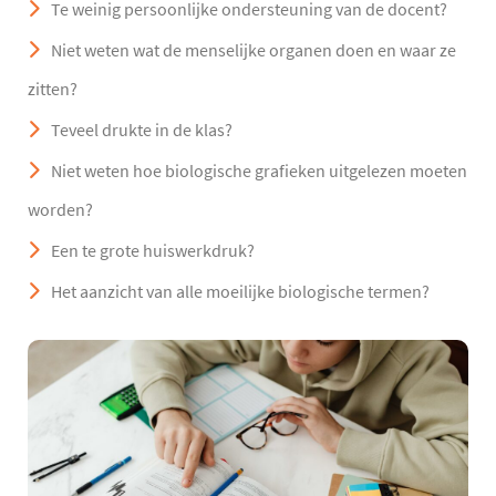
Te weinig persoonlijke ondersteuning van de docent?
Niet weten wat de menselijke organen doen en waar ze
zitten?
Teveel drukte in de klas?
Niet weten hoe biologische grafieken uitgelezen moeten
worden?
Een te grote huiswerkdruk?
Het aanzicht van alle moeilijke biologische termen?