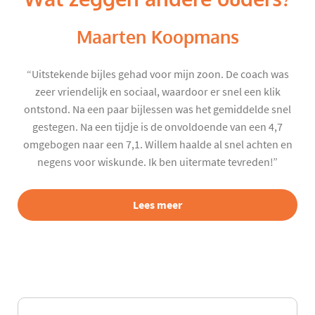
Maarten Koopmans
“Uitstekende bijles gehad voor mijn zoon. De coach was
zeer vriendelijk en sociaal, waardoor er snel een klik
ontstond. Na een paar bijlessen was het gemiddelde snel
gestegen. Na een tijdje is de onvoldoende van een 4,7
omgebogen naar een 7,1. Willem haalde al snel achten en
negens voor wiskunde. Ik ben uitermate tevreden!”
Lees meer