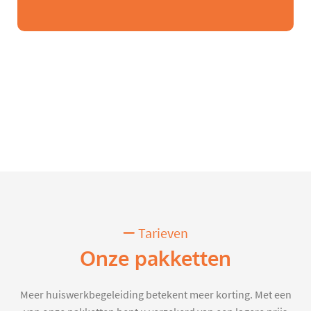
Tarieven
Onze pakketten
Meer huiswerkbegeleiding betekent meer korting. Met een