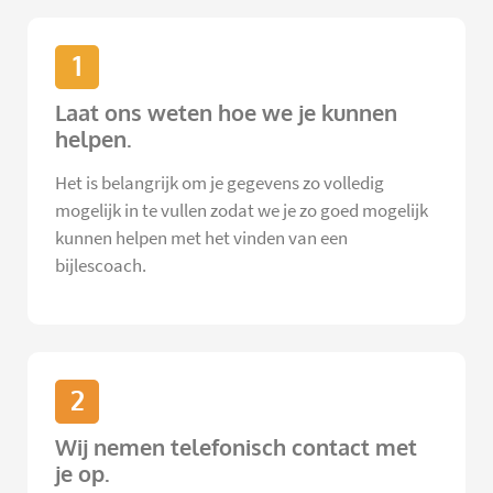
1
Laat ons weten hoe we je kunnen
helpen.
Het is belangrijk om je gegevens zo volledig
mogelijk in te vullen zodat we je zo goed mogelijk
kunnen helpen met het vinden van een
bijlescoach.
2
Wij nemen telefonisch contact met
je op.