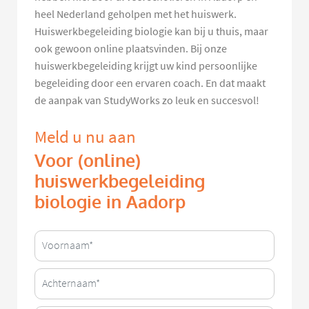
heel Nederland geholpen met het huiswerk.
Huiswerkbegeleiding biologie kan bij u thuis, maar
ook gewoon online plaatsvinden. Bij onze
huiswerkbegeleiding krijgt uw kind persoonlijke
begeleiding door een ervaren coach. En dat maakt
de aanpak van StudyWorks zo leuk en succesvol!
Meld u nu aan
Voor (online)
huiswerkbegeleiding
biologie in Aadorp