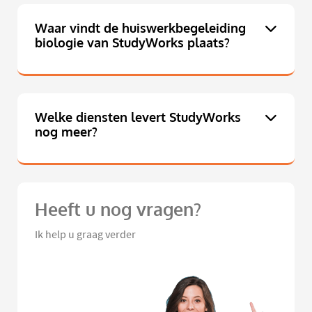
Waar vindt de huiswerkbegeleiding
biologie van StudyWorks plaats?
Welke diensten levert StudyWorks
nog meer?
Heeft u nog vragen?
Ik help u graag verder