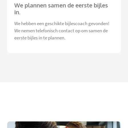
We plannen samen de eerste bijles
in.
We hebben een geschikte bijlescoach gevonden!
We nemen telefonisch contact op om samen de
eerste bijles in te plannen.