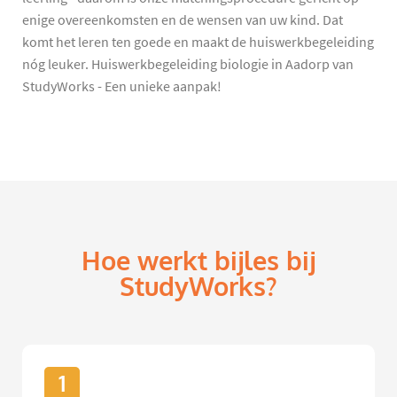
enige overeenkomsten en de wensen van uw kind. Dat
komt het leren ten goede en maakt de huiswerkbegeleiding
nóg leuker. Huiswerkbegeleiding biologie in Aadorp van
StudyWorks - Een unieke aanpak!
Hoe werkt bijles bij
StudyWorks?
1