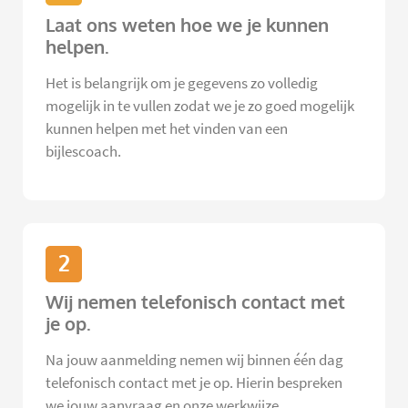
Laat ons weten hoe we je kunnen
helpen.
Het is belangrijk om je gegevens zo volledig
mogelijk in te vullen zodat we je zo goed mogelijk
kunnen helpen met het vinden van een
bijlescoach.
2
Wij nemen telefonisch contact met
je op.
Na jouw aanmelding nemen wij binnen één dag
telefonisch contact met je op. Hierin bespreken
we jouw aanvraag en onze werkwijze.