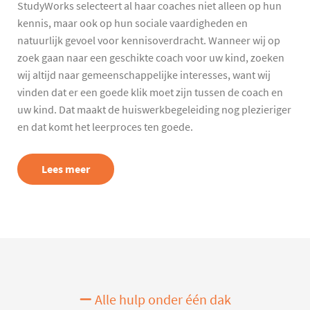
StudyWorks selecteert al haar coaches niet alleen op hun
kennis, maar ook op hun sociale vaardigheden en
natuurlijk gevoel voor kennisoverdracht. Wanneer wij op
zoek gaan naar een geschikte coach voor uw kind, zoeken
wij altijd naar gemeenschappelijke interesses, want wij
vinden dat er een goede klik moet zijn tussen de coach en
uw kind. Dat maakt de huiswerkbegeleiding nog plezieriger
en dat komt het leerproces ten goede.
Lees meer
Alle hulp onder één dak