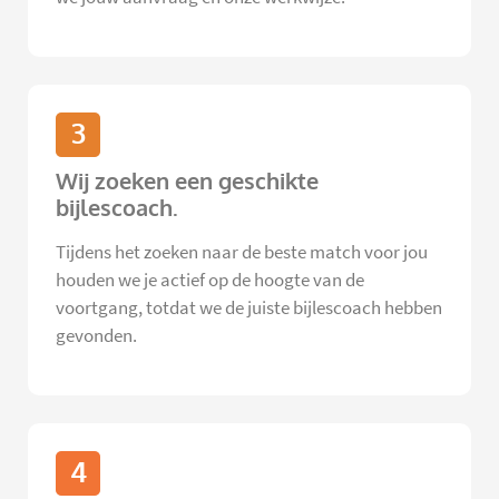
3
Wij zoeken een geschikte
bijlescoach.
Tijdens het zoeken naar de beste match voor jou
houden we je actief op de hoogte van de
voortgang, totdat we de juiste bijlescoach hebben
gevonden.
4