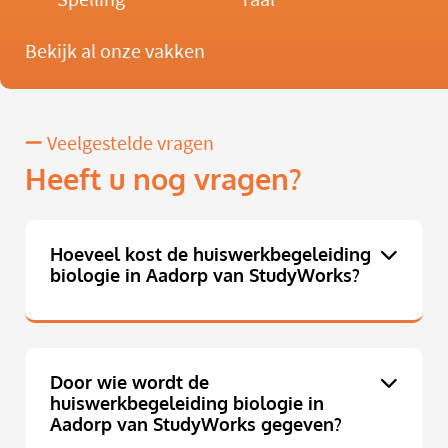
Bekijk al onze vakken
Veelgestelde vragen
Heeft u nog vragen?
Hoeveel kost de huiswerkbegeleiding
biologie in Aadorp van StudyWorks?
Door wie wordt de
huiswerkbegeleiding biologie in
Aadorp van StudyWorks gegeven?