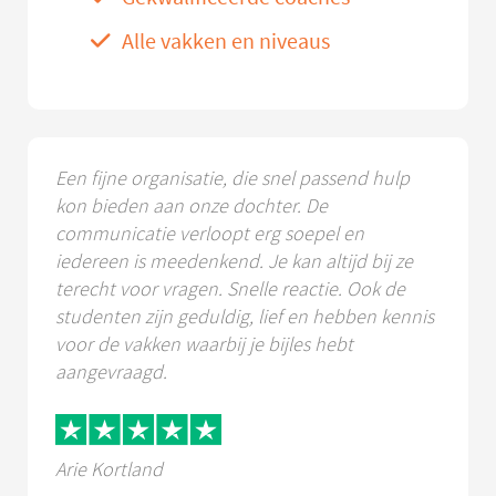
Alle vakken en niveaus
Een fijne organisatie, die snel passend hulp
kon bieden aan onze dochter. De
communicatie verloopt erg soepel en
iedereen is meedenkend. Je kan altijd bij ze
terecht voor vragen. Snelle reactie. Ook de
studenten zijn geduldig, lief en hebben kennis
voor de vakken waarbij je bijles hebt
aangevraagd.
Arie Kortland