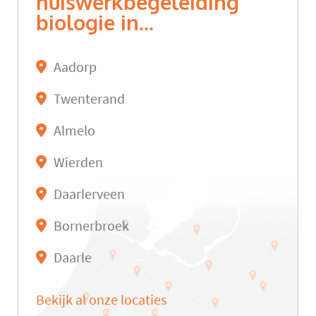
huiswerkbegeleiding
biologie in...
Aadorp
Twenterand
Almelo
Wierden
Daarlerveen
Bornerbroek
Daarle
Bekijk al onze locaties