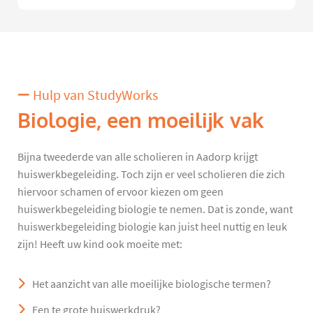
Hulp van StudyWorks
Biologie, een moeilijk vak
Bijna tweederde van alle scholieren in Aadorp krijgt
huiswerkbegeleiding. Toch zijn er veel scholieren die zich
hiervoor schamen of ervoor kiezen om geen
huiswerkbegeleiding biologie te nemen. Dat is zonde, want
huiswerkbegeleiding biologie kan juist heel nuttig en leuk
zijn! Heeft uw kind ook moeite met:
Het aanzicht van alle moeilijke biologische termen?
Een te grote huiswerkdruk?