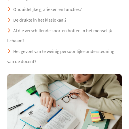
Onduidelijke grafieken en functies?
De drukte in het klaslokaal?
Al die verschillende soorten botten in het menselijk
lichaam?
Het gevoel van te weinig persoonlijke ondersteuning
van de docent?