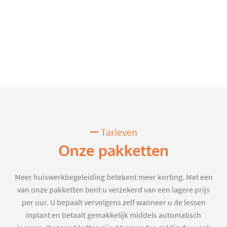
Tarieven
Onze pakketten
Meer huiswerkbegeleiding betekent meer korting. Met een
van onze pakketten bent u verzekerd van een lagere prijs
per uur. U bepaalt vervolgens zelf wanneer u de lessen
inplant en betaalt gemakkelijk middels automatisch