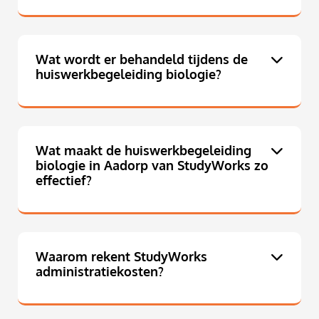
Wat wordt er behandeld tijdens de
huiswerkbegeleiding biologie?
Wat maakt de huiswerkbegeleiding
biologie in Aadorp van StudyWorks zo
effectief?
Waarom rekent StudyWorks
administratiekosten?