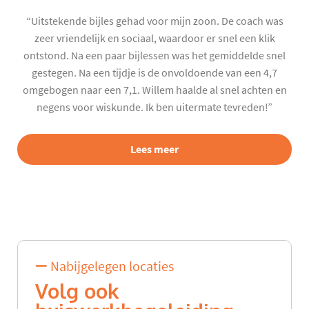
“Uitstekende bijles gehad voor mijn zoon. De coach was
zeer vriendelijk en sociaal, waardoor er snel een klik
ontstond. Na een paar bijlessen was het gemiddelde snel
gestegen. Na een tijdje is de onvoldoende van een 4,7
omgebogen naar een 7,1. Willem haalde al snel achten en
negens voor wiskunde. Ik ben uitermate tevreden!”
Lees meer
Nabijgelegen locaties
Volg ook