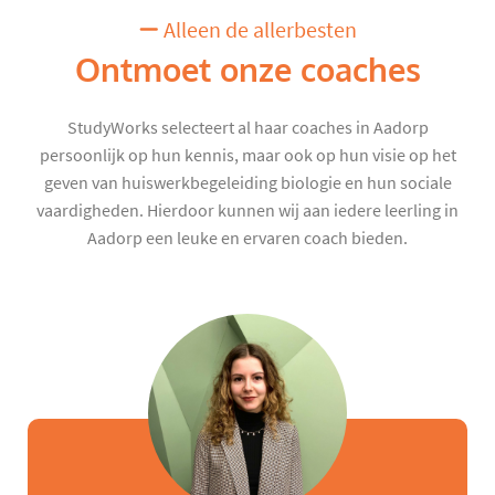
Alleen de allerbesten
Ontmoet onze coaches
StudyWorks selecteert al haar coaches in Aadorp
persoonlijk op hun kennis, maar ook op hun visie op het
geven van huiswerkbegeleiding biologie en hun sociale
vaardigheden. Hierdoor kunnen wij aan iedere leerling in
Aadorp een leuke en ervaren coach bieden.