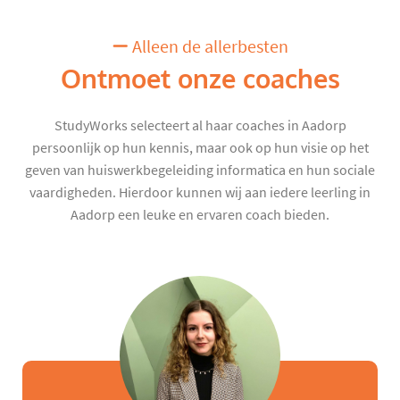
Alleen de allerbesten
Ontmoet onze coaches
StudyWorks selecteert al haar coaches in Aadorp
persoonlijk op hun kennis, maar ook op hun visie op het
geven van huiswerkbegeleiding informatica en hun sociale
vaardigheden. Hierdoor kunnen wij aan iedere leerling in
Aadorp een leuke en ervaren coach bieden.