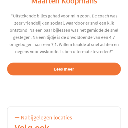
Maarten Koopmans
“Uitstekende bijles gehad voor mijn zoon. De coach was
zeer vriendelijk en sociaal, waardoor er snel een klik
ontstond. Na een paar bijlessen was het gemiddelde snel
gestegen. Na een tijdje is de onvoldoende van een 4,7
omgebogen naar een 7,1. Willem haalde al snel achten en
negens voor wiskunde. Ik ben uitermate tevreden!”
Lees meer
Nabijgelegen locaties