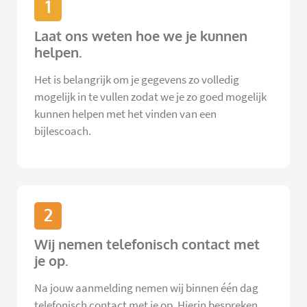
1
Laat ons weten hoe we je kunnen
helpen.
Het is belangrijk om je gegevens zo volledig
mogelijk in te vullen zodat we je zo goed mogelijk
kunnen helpen met het vinden van een
bijlescoach.
2
Wij nemen telefonisch contact met
je op.
Na jouw aanmelding nemen wij binnen één dag
telefonisch contact met je op. Hierin bespreken