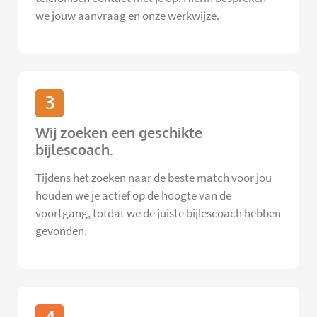
we jouw aanvraag en onze werkwijze.
3
Wij zoeken een geschikte
bijlescoach.
Tijdens het zoeken naar de beste match voor jou
houden we je actief op de hoogte van de
voortgang, totdat we de juiste bijlescoach hebben
gevonden.