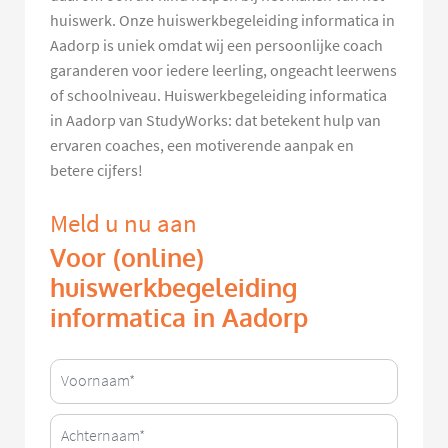
huiswerk. Onze huiswerkbegeleiding informatica in
Aadorp is uniek omdat wij een persoonlijke coach
garanderen voor iedere leerling, ongeacht leerwens
of schoolniveau. Huiswerkbegeleiding informatica
in Aadorp van StudyWorks: dat betekent hulp van
ervaren coaches, een motiverende aanpak en
betere cijfers!
Meld u nu aan
Voor (online)
huiswerkbegeleiding
informatica in Aadorp