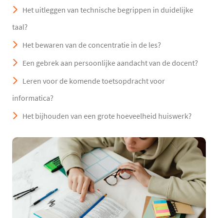
Het uitleggen van technische begrippen in duidelijke
taal?
Het bewaren van de concentratie in de les?
Een gebrek aan persoonlijke aandacht van de docent?
Leren voor de komende toetsopdracht voor
informatica?
Het bijhouden van een grote hoeveelheid huiswerk?