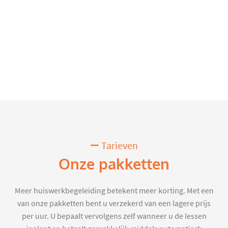
Tarieven
Onze pakketten
Meer huiswerkbegeleiding betekent meer korting. Met een
van onze pakketten bent u verzekerd van een lagere prijs
per uur. U bepaalt vervolgens zelf wanneer u de lessen