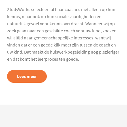
StudyWorks selecteert al haar coaches niet alleen op hun
kennis, maar ook op hun sociale vaardigheden en
natuurlijk gevoel voor kennisoverdracht. Wanneer wij op
zoek gaan naar een geschikte coach voor uw kind, zoeken
wij altijd naar gemeenschappelijke interesses, want wij
vinden dat er een goede klik moet zijn tussen de coach en
uw kind. Dat maakt de huiswerkbegeleiding nog plezieriger
en dat komt het leerproces ten goede.
Lees meer