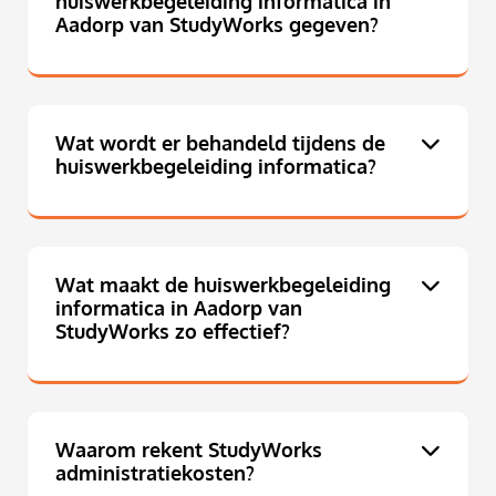
huiswerkbegeleiding informatica in
Aadorp van StudyWorks gegeven?
Wat wordt er behandeld tijdens de
huiswerkbegeleiding informatica?
Wat maakt de huiswerkbegeleiding
informatica in Aadorp van
StudyWorks zo effectief?
Waarom rekent StudyWorks
administratiekosten?