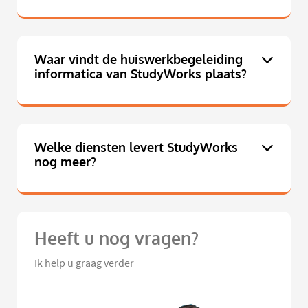
Waar vindt de huiswerkbegeleiding
informatica van StudyWorks plaats?
Welke diensten levert StudyWorks
nog meer?
Heeft u nog vragen?
Ik help u graag verder