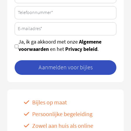
Algemene
Ja, ik ga akkoord met onze
voorwaarden
Privacy beleid
en het
.
Aanmelden voor bijles
Bijles op maat
Persoonlijke begeleiding
Zowel aan huis als online