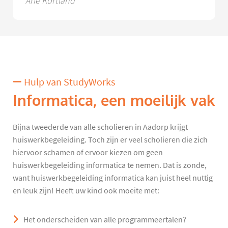
Arie Kortland
Hulp van StudyWorks
Informatica, een moeilijk vak
Bijna tweederde van alle scholieren in Aadorp krijgt
huiswerkbegeleiding. Toch zijn er veel scholieren die zich
hiervoor schamen of ervoor kiezen om geen
huiswerkbegeleiding informatica te nemen. Dat is zonde,
want huiswerkbegeleiding informatica kan juist heel nuttig
en leuk zijn! Heeft uw kind ook moeite met:
Het onderscheiden van alle programmeertalen?