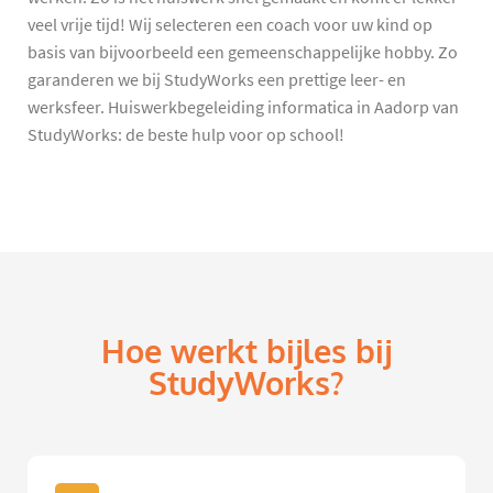
veel vrije tijd! Wij selecteren een coach voor uw kind op
basis van bijvoorbeeld een gemeenschappelijke hobby. Zo
garanderen we bij StudyWorks een prettige leer- en
werksfeer. Huiswerkbegeleiding informatica in Aadorp van
StudyWorks: de beste hulp voor op school!
Hoe werkt bijles bij
StudyWorks?