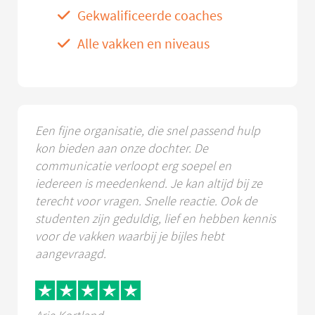
Gekwalificeerde coaches
Alle vakken en niveaus
Een fijne organisatie, die snel passend hulp
kon bieden aan onze dochter. De
communicatie verloopt erg soepel en
iedereen is meedenkend. Je kan altijd bij ze
terecht voor vragen. Snelle reactie. Ook de
studenten zijn geduldig, lief en hebben kennis
voor de vakken waarbij je bijles hebt
aangevraagd.