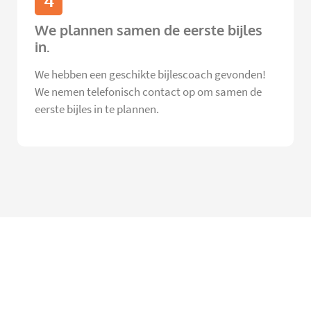
4
We plannen samen de eerste bijles
in.
We hebben een geschikte bijlescoach gevonden!
We nemen telefonisch contact op om samen de
eerste bijles in te plannen.