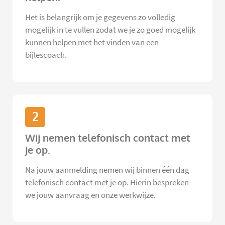
Het is belangrijk om je gegevens zo volledig
mogelijk in te vullen zodat we je zo goed mogelijk
kunnen helpen met het vinden van een
bijlescoach.
2
Wij nemen telefonisch contact met
je op.
Na jouw aanmelding nemen wij binnen één dag
telefonisch contact met je op. Hierin bespreken
we jouw aanvraag en onze werkwijze.