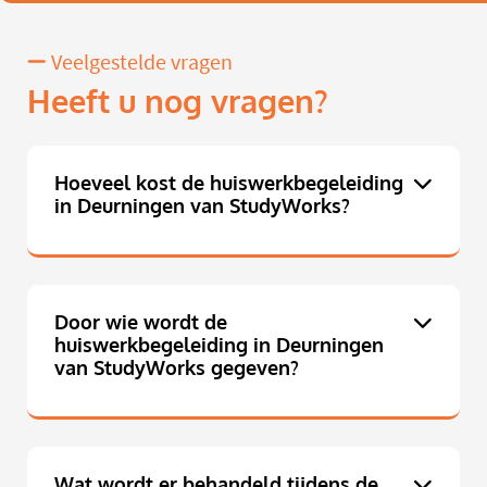
Veelgestelde vragen
Heeft u nog vragen?
Hoeveel kost de huiswerkbegeleiding
in Deurningen van StudyWorks?
Door wie wordt de
huiswerkbegeleiding in Deurningen
van StudyWorks gegeven?
Wat wordt er behandeld tijdens de