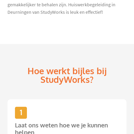
gemakkelijker te behalen zijn. Huiswerkbegeleiding in
Deurningen van StudyWorks is leuk en effectief!
Hoe werkt bijles bij
StudyWorks?
1
Laat ons weten hoe we je kunnen
helpen.