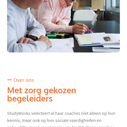
Over ons
Met zorg gekozen
begeleiders
StudyWorks selecteert al haar coaches niet alleen op hun
kennis, maar ook op hun sociale vaardigheden en