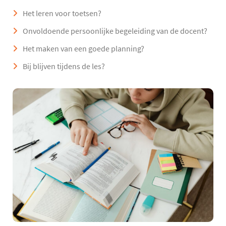
Het leren voor toetsen?
Onvoldoende persoonlijke begeleiding van de docent?
Het maken van een goede planning?
Bij blijven tijdens de les?