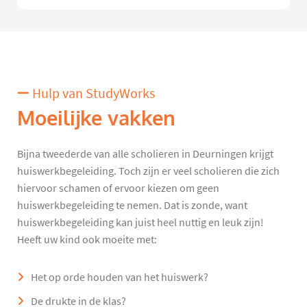
Hulp van StudyWorks
Moeilijke vakken
Bijna tweederde van alle scholieren in Deurningen krijgt
huiswerkbegeleiding. Toch zijn er veel scholieren die zich
hiervoor schamen of ervoor kiezen om geen
huiswerkbegeleiding te nemen. Dat is zonde, want
huiswerkbegeleiding kan juist heel nuttig en leuk zijn!
Heeft uw kind ook moeite met:
Het op orde houden van het huiswerk?
De drukte in de klas?