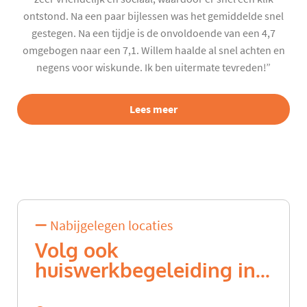
ontstond. Na een paar bijlessen was het gemiddelde snel
gestegen. Na een tijdje is de onvoldoende van een 4,7
omgebogen naar een 7,1. Willem haalde al snel achten en
negens voor wiskunde. Ik ben uitermate tevreden!”
Lees meer
Nabijgelegen locaties
Volg ook
huiswerkbegeleiding in...