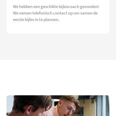
We hebben een geschikte bijlescoach gevonden!
We nemen telefonisch contact op om samen de
eerste bijles in te plannen.