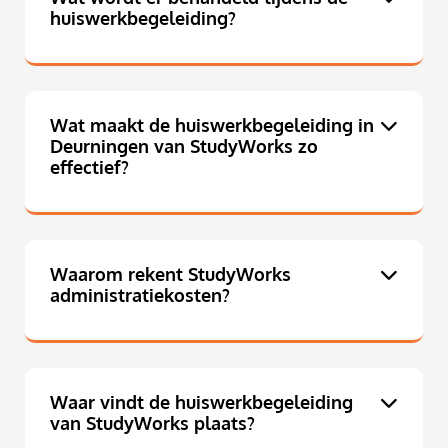
huiswerkbegeleiding?
Wat maakt de huiswerkbegeleiding in
Deurningen van StudyWorks zo
effectief?
Waarom rekent StudyWorks
administratiekosten?
Waar vindt de huiswerkbegeleiding
van StudyWorks plaats?