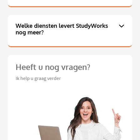
Welke diensten levert StudyWorks
nog meer?
Heeft u nog vragen?
Ik help u graag verder