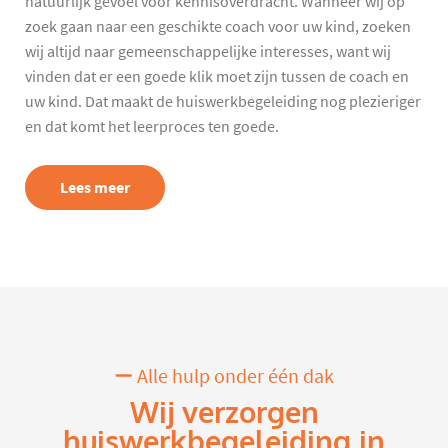
natuurlijk gevoel voor kennisoverdracht. Wanneer wij op
zoek gaan naar een geschikte coach voor uw kind, zoeken
wij altijd naar gemeenschappelijke interesses, want wij
vinden dat er een goede klik moet zijn tussen de coach en
uw kind. Dat maakt de huiswerkbegeleiding nog plezieriger
en dat komt het leerproces ten goede.
Lees meer
Alle hulp onder één dak
Wij verzorgen
huiswerkbegeleiding in