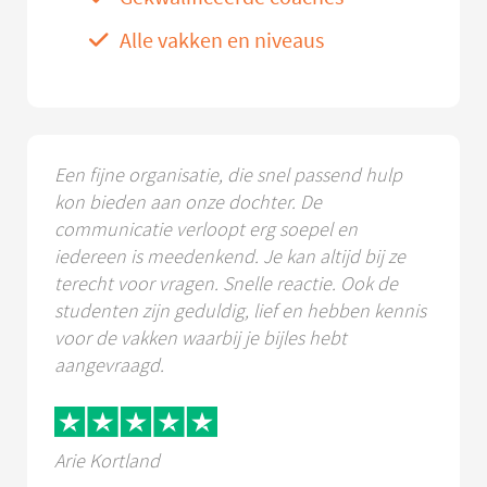
Alle vakken en niveaus
Een fijne organisatie, die snel passend hulp
kon bieden aan onze dochter. De
communicatie verloopt erg soepel en
iedereen is meedenkend. Je kan altijd bij ze
terecht voor vragen. Snelle reactie. Ook de
studenten zijn geduldig, lief en hebben kennis
voor de vakken waarbij je bijles hebt
aangevraagd.
Arie Kortland