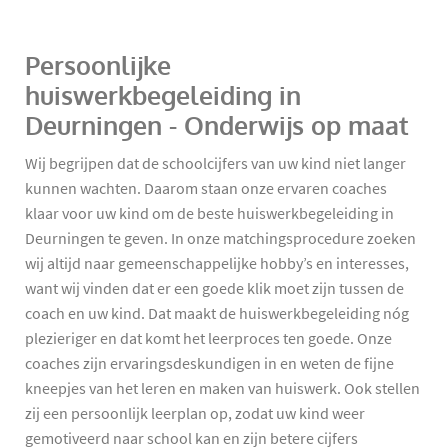
Persoonlijke
huiswerkbegeleiding in
Deurningen - Onderwijs op maat
Wij begrijpen dat de schoolcijfers van uw kind niet langer
kunnen wachten. Daarom staan onze ervaren coaches
klaar voor uw kind om de beste huiswerkbegeleiding in
Deurningen te geven. In onze matchingsprocedure zoeken
wij altijd naar gemeenschappelijke hobby’s en interesses,
want wij vinden dat er een goede klik moet zijn tussen de
coach en uw kind. Dat maakt de huiswerkbegeleiding nóg
plezieriger en dat komt het leerproces ten goede. Onze
coaches zijn ervaringsdeskundigen in en weten de fijne
kneepjes van het leren en maken van huiswerk. Ook stellen
zij een persoonlijk leerplan op, zodat uw kind weer
gemotiveerd naar school kan en zijn betere cijfers