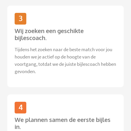
3
Wij zoeken een geschikte
bijlescoach.
Tijdens het zoeken naar de beste match voor jou
houden we je actief op de hoogte van de
voortgang, totdat we de juiste bijlescoach hebben
gevonden.
4
We plannen samen de eerste bijles
in.