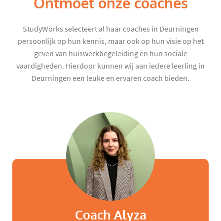
Ontmoet onze coaches
StudyWorks selecteert al haar coaches in Deurningen
persoonlijk op hun kennis, maar ook op hun visie op het
geven van huiswerkbegeleiding en hun sociale
vaardigheden. Hierdoor kunnen wij aan iedere leerling in
Deurningen een leuke en ervaren coach bieden.
Coach Alyza