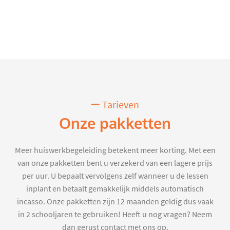
Tarieven
Onze pakketten
Meer huiswerkbegeleiding betekent meer korting. Met een
van onze pakketten bent u verzekerd van een lagere prijs
per uur. U bepaalt vervolgens zelf wanneer u de lessen
inplant en betaalt gemakkelijk middels automatisch
incasso. Onze pakketten zijn 12 maanden geldig dus vaak
in 2 schooljaren te gebruiken! Heeft u nog vragen? Neem
dan gerust contact met ons op.