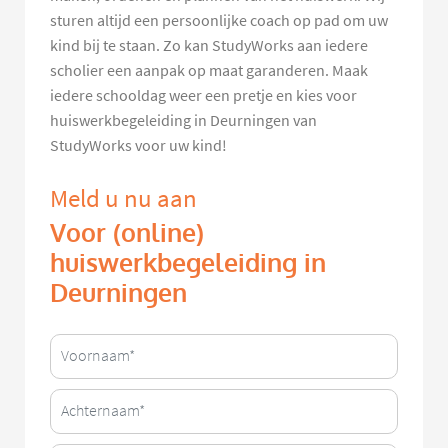
sturen altijd een persoonlijke coach op pad om uw
kind bij te staan. Zo kan StudyWorks aan iedere
scholier een aanpak op maat garanderen. Maak
iedere schooldag weer een pretje en kies voor
huiswerkbegeleiding in Deurningen van
StudyWorks voor uw kind!
Meld u nu aan
Voor (online)
huiswerkbegeleiding in
Deurningen