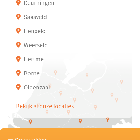
Deurningen
Saasveld
Hengelo
Weerselo
Hertme
Borne
Oldenzaal
Bekijk al onze locaties